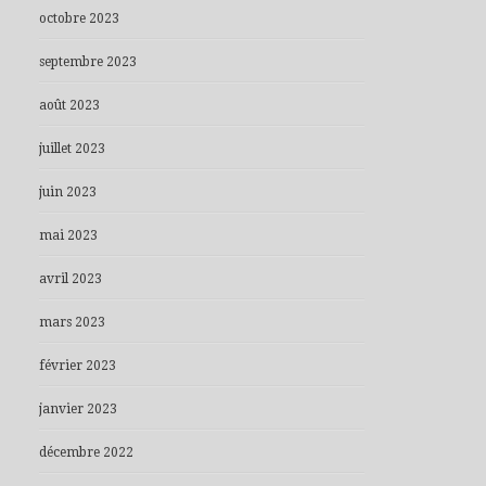
octobre 2023
septembre 2023
août 2023
juillet 2023
juin 2023
mai 2023
avril 2023
mars 2023
février 2023
janvier 2023
décembre 2022