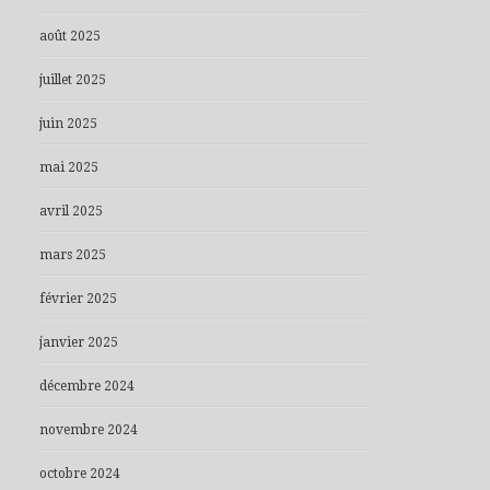
août 2025
juillet 2025
juin 2025
mai 2025
avril 2025
mars 2025
février 2025
janvier 2025
décembre 2024
novembre 2024
octobre 2024