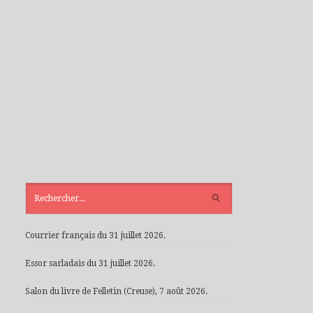
ARTICLES
RÉCENTS
Courrier français du 31 juillet 2026.
Essor sarladais du 31 juillet 2026.
Salon du livre de Felletin (Creuse), 7 août 2026.