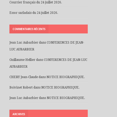
Courrier français du 24 juillet 2026.
Essor sarladais du 24 juillet 2026.
COMMENTAIRES RÉCENTS
Jean Luc Aubarbier
dans
CONFERENCES DE JEAN-
LUC AUBARBIER
Guillaume Hellier
dans
CONFERENCES DE JEAN-LUC
AUBARBIER
CHERY Jean-Claude
dans
NOTICE BIOGRAPHIQUE.
Boivinet Robert
dans
NOTICE BIOGRAPHIQUE.
Jean Luc Aubarbier
dans
NOTICE BIOGRAPHIQUE.
ARCHIVES