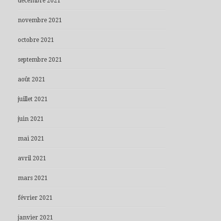
décembre 2021
novembre 2021
octobre 2021
septembre 2021
août 2021
juillet 2021
juin 2021
mai 2021
avril 2021
mars 2021
février 2021
janvier 2021