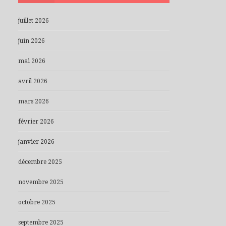
juillet 2026
juin 2026
mai 2026
avril 2026
mars 2026
février 2026
janvier 2026
décembre 2025
novembre 2025
octobre 2025
septembre 2025