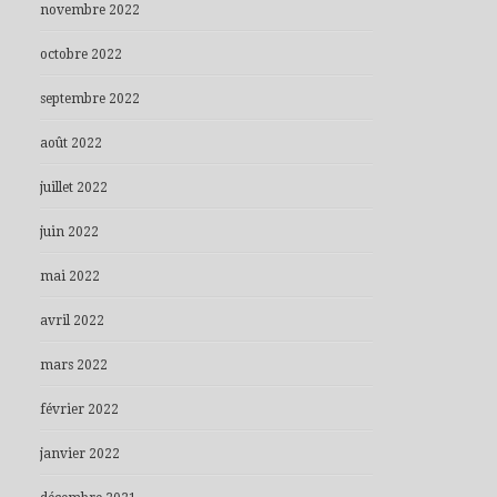
novembre 2022
octobre 2022
septembre 2022
août 2022
juillet 2022
juin 2022
mai 2022
avril 2022
mars 2022
février 2022
janvier 2022