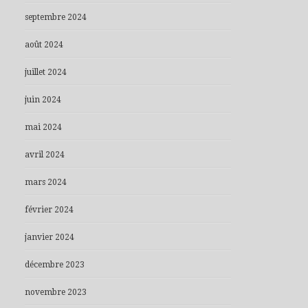
septembre 2024
août 2024
juillet 2024
juin 2024
mai 2024
avril 2024
mars 2024
février 2024
janvier 2024
décembre 2023
novembre 2023