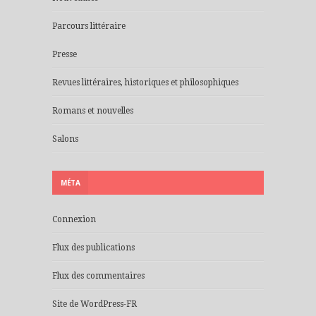
Parcours littéraire
Presse
Revues littéraires, historiques et philosophiques
Romans et nouvelles
Salons
MÉTA
Connexion
Flux des publications
Flux des commentaires
Site de WordPress-FR