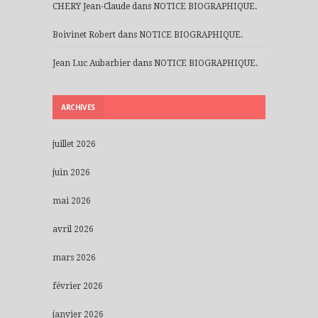
CHERY Jean-Claude
dans
NOTICE BIOGRAPHIQUE.
Boivinet Robert
dans
NOTICE BIOGRAPHIQUE.
Jean Luc Aubarbier
dans
NOTICE BIOGRAPHIQUE.
ARCHIVES
juillet 2026
juin 2026
mai 2026
avril 2026
mars 2026
février 2026
janvier 2026