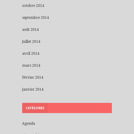
octobre 2014
septembre 2014
août 2014
juillet 2014
avril 2014
mars 2014
février 2014
janvier 2014
CATÉGORIES
Agenda