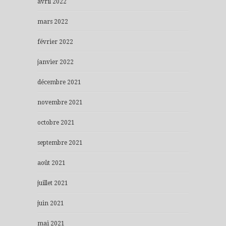
avril 2022
mars 2022
février 2022
janvier 2022
décembre 2021
novembre 2021
octobre 2021
septembre 2021
août 2021
juillet 2021
juin 2021
mai 2021