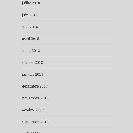
juillet 2018
juin 2018
mai 2018
avril 2018
mars 2018
février 2018
janvier 2018
décembre 2017
novembre 2017
octobre 2017
septembre 2017