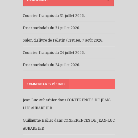
Courrier français du 31 juillet 2026.
Essor sarladais du 31 juillet 2026.
Salon du livre de Felletin (Creuse), 7 août 2026.
Courrier français du 24 juillet 2026.
Essor sarladais du 24 juillet 2026.
COMMENTAIRES RÉCENTS
Jean Luc Aubarbier
dans
CONFERENCES DE JEAN-
LUC AUBARBIER
Guillaume Hellier
dans
CONFERENCES DE JEAN-LUC
AUBARBIER