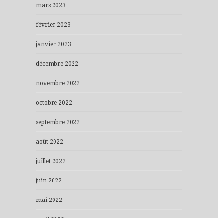
mars 2023
février 2023
janvier 2023
décembre 2022
novembre 2022
octobre 2022
septembre 2022
août 2022
juillet 2022
juin 2022
mai 2022