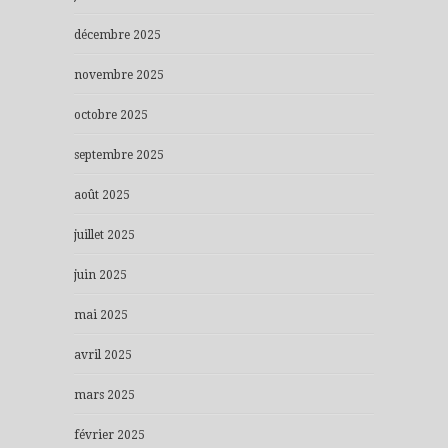
décembre 2025
novembre 2025
octobre 2025
septembre 2025
août 2025
juillet 2025
juin 2025
mai 2025
avril 2025
mars 2025
février 2025