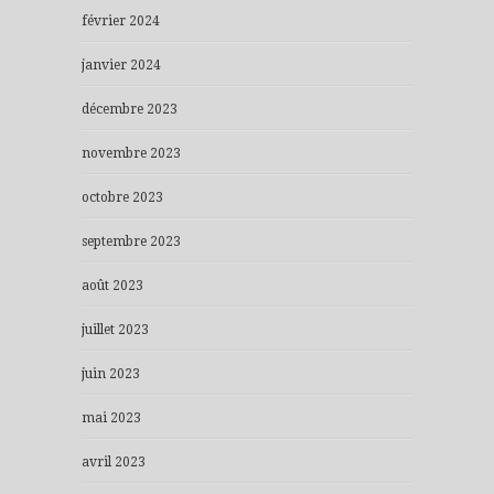
février 2024
janvier 2024
décembre 2023
novembre 2023
octobre 2023
septembre 2023
août 2023
juillet 2023
juin 2023
mai 2023
avril 2023