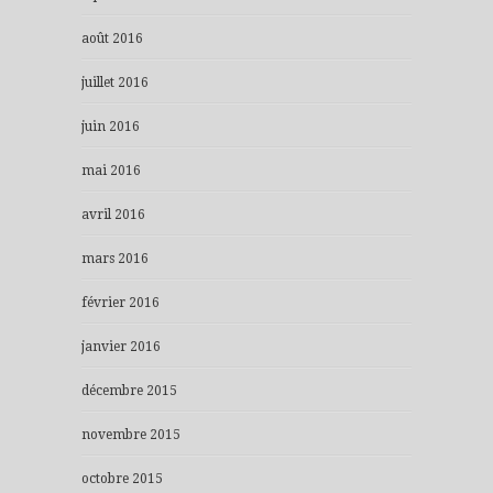
août 2016
juillet 2016
juin 2016
mai 2016
avril 2016
mars 2016
février 2016
janvier 2016
décembre 2015
novembre 2015
octobre 2015