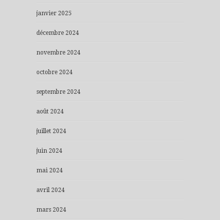
janvier 2025
décembre 2024
novembre 2024
octobre 2024
septembre 2024
août 2024
juillet 2024
juin 2024
mai 2024
avril 2024
mars 2024