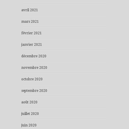
avril 2021
mars 2021
février 2021
janvier 2021
décembre 2020
novembre 2020
octobre 2020
septembre 2020
août 2020
juillet 2020
juin 2020