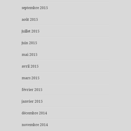
septembre 2015
août 2015
juillet 2015
juin 2015
mai 2015
avril 2015
mars 2015
février 2015
janvier 2015
décembre 2014
novembre 2014