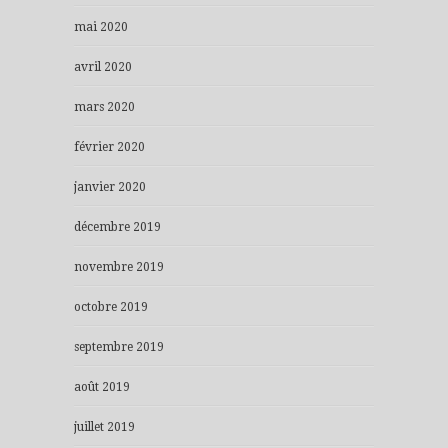
mai 2020
avril 2020
mars 2020
février 2020
janvier 2020
décembre 2019
novembre 2019
octobre 2019
septembre 2019
août 2019
juillet 2019