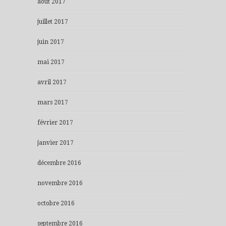
août 2017
juillet 2017
juin 2017
mai 2017
avril 2017
mars 2017
février 2017
janvier 2017
décembre 2016
novembre 2016
octobre 2016
septembre 2016