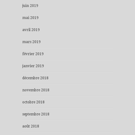
juin 2019
mai 2019
avril 2019
mars 2019
février 2019
janvier 2019
décembre 2018
novembre 2018
octobre 2018
septembre 2018
août 2018