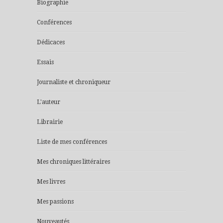
Biographie
Conférences
Dédicaces
Essais
Journaliste et chroniqueur
L'auteur
Librairie
Liste de mes conférences
Mes chroniques littéraires
Mes livres
Mes passions
Nouveautés