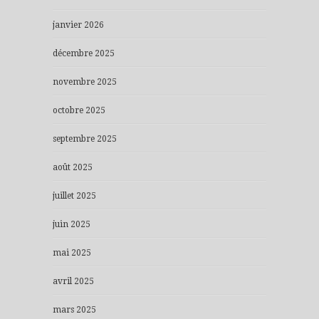
janvier 2026
décembre 2025
novembre 2025
octobre 2025
septembre 2025
août 2025
juillet 2025
juin 2025
mai 2025
avril 2025
mars 2025