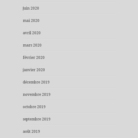
juin 2020
mai 2020
avril 2020
mars 2020
février 2020
janvier 2020
décembre 2019
novembre 2019
octobre 2019
septembre 2019
août 2019