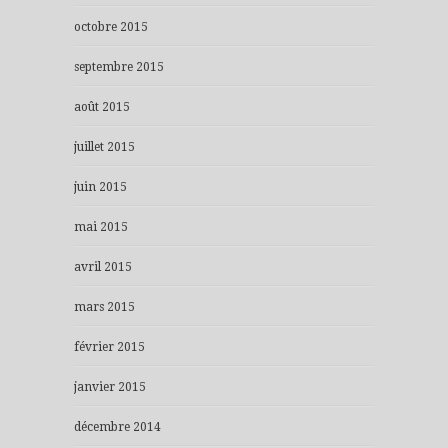
octobre 2015
septembre 2015
août 2015
juillet 2015
juin 2015
mai 2015
avril 2015
mars 2015
février 2015
janvier 2015
décembre 2014