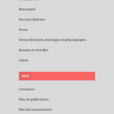
Nouveautés
Parcours littéraire
Presse
Revues littéraires, historiques et philosophiques
Romans et nouvelles
Salons
MÉTA
Connexion
Flux des publications
Flux des commentaires