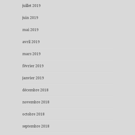
juillet 2019
juin 2019
mai 2019
avril 2019
mars 2019
février 2019
janvier 2019
décembre 2018
novembre 2018
octobre 2018
septembre 2018