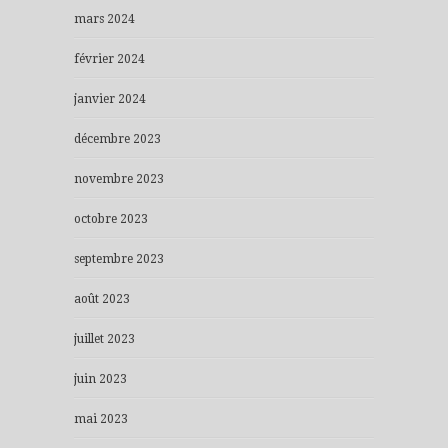
mars 2024
février 2024
janvier 2024
décembre 2023
novembre 2023
octobre 2023
septembre 2023
août 2023
juillet 2023
juin 2023
mai 2023