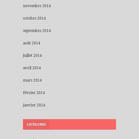
novembre 2014
octobre 2014
septembre 2014
août 2014
juillet 2014
avril 2014
mars 2014
février 2014
janvier 2014
CATÉGORIES