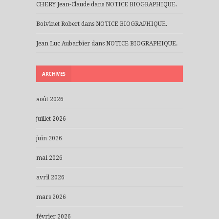
CHERY Jean-Claude
dans
NOTICE BIOGRAPHIQUE.
Boivinet Robert
dans
NOTICE BIOGRAPHIQUE.
Jean Luc Aubarbier
dans
NOTICE BIOGRAPHIQUE.
ARCHIVES
août 2026
juillet 2026
juin 2026
mai 2026
avril 2026
mars 2026
février 2026