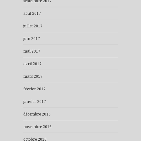
septembre 2017
août 2017
juillet 2017
juin 2017
mai 2017
avril 2017
mars 2017
février 2017
janvier 2017
décembre 2016
novembre 2016
octobre 2016