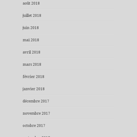
août 2018
juillet 2018
juin 2018
mai 2018
avril 2018
mars 2018
février 2018
janvier 2018
décembre 2017
novembre 2017
octobre 2017