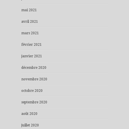
mai 2021
avril 2021
mars 2021
février 2021
janvier 2021
décembre 2020
novembre 2020
octobre 2020
septembre 2020
août 2020
juillet 2020