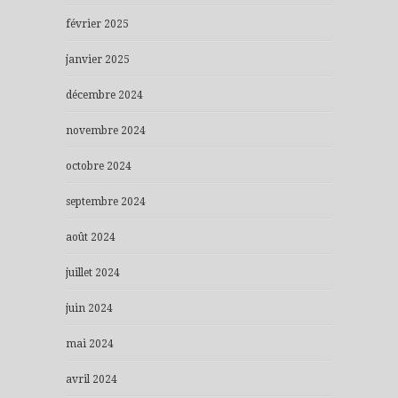
février 2025
janvier 2025
décembre 2024
novembre 2024
octobre 2024
septembre 2024
août 2024
juillet 2024
juin 2024
mai 2024
avril 2024