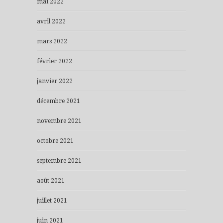
mai 2022
avril 2022
mars 2022
février 2022
janvier 2022
décembre 2021
novembre 2021
octobre 2021
septembre 2021
août 2021
juillet 2021
juin 2021