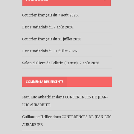
Courrier français du 7 août 2026.
Essor sarladais du 7 août 2026.
Courrier français du 31 juillet 2026.
Essor sarladais du 31 juillet 2026.
Salon du livre de Felletin (Creuse), 7 août 2026.
COMMENTAIRES RÉCENTS
Jean Luc Aubarbier
dans
CONFERENCES DE JEAN-
LUC AUBARBIER
Guillaume Hellier
dans
CONFERENCES DE JEAN-LUC
AUBARBIER