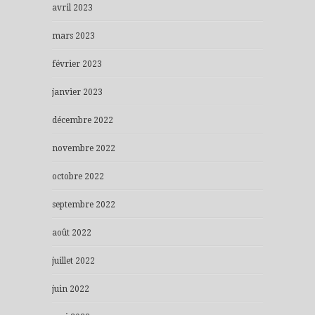
avril 2023
mars 2023
février 2023
janvier 2023
décembre 2022
novembre 2022
octobre 2022
septembre 2022
août 2022
juillet 2022
juin 2022