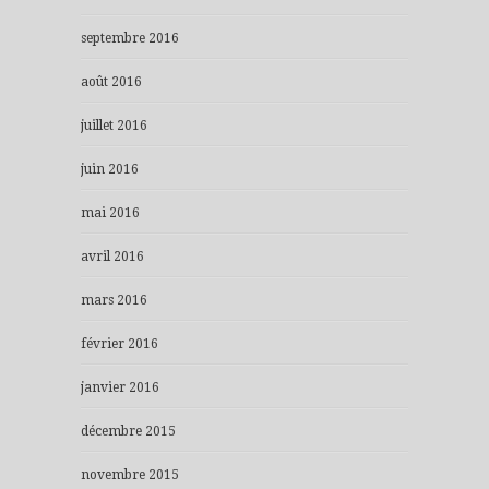
septembre 2016
août 2016
juillet 2016
juin 2016
mai 2016
avril 2016
mars 2016
février 2016
janvier 2016
décembre 2015
novembre 2015