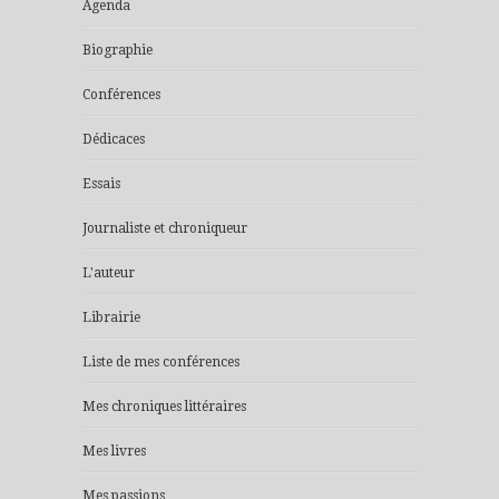
Agenda
Biographie
Conférences
Dédicaces
Essais
Journaliste et chroniqueur
L'auteur
Librairie
Liste de mes conférences
Mes chroniques littéraires
Mes livres
Mes passions