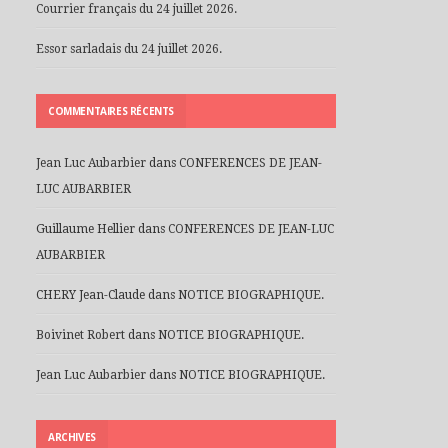
Courrier français du 24 juillet 2026.
Essor sarladais du 24 juillet 2026.
COMMENTAIRES RÉCENTS
Jean Luc Aubarbier
dans
CONFERENCES DE JEAN-
LUC AUBARBIER
Guillaume Hellier
dans
CONFERENCES DE JEAN-LUC
AUBARBIER
CHERY Jean-Claude
dans
NOTICE BIOGRAPHIQUE.
Boivinet Robert
dans
NOTICE BIOGRAPHIQUE.
Jean Luc Aubarbier
dans
NOTICE BIOGRAPHIQUE.
ARCHIVES