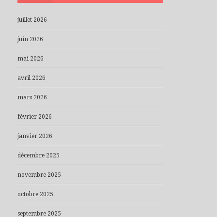
juillet 2026
juin 2026
mai 2026
avril 2026
mars 2026
février 2026
janvier 2026
décembre 2025
novembre 2025
octobre 2025
septembre 2025