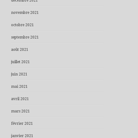
décembre 2021
novembre 2021
octobre 2021
septembre 2021
août 2021
juillet 2021
juin 2021
mai 2021
avril 2021
mars 2021
février 2021
janvier 2021