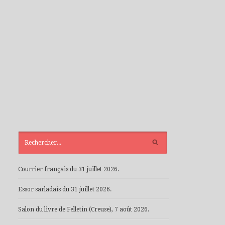
ARTICLES
RÉCENTS
Courrier français du 31 juillet 2026.
Essor sarladais du 31 juillet 2026.
Salon du livre de Felletin (Creuse), 7 août 2026.