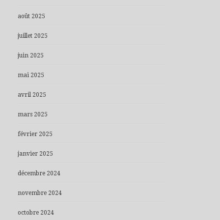
août 2025
juillet 2025
juin 2025
mai 2025
avril 2025
mars 2025
février 2025
janvier 2025
décembre 2024
novembre 2024
octobre 2024