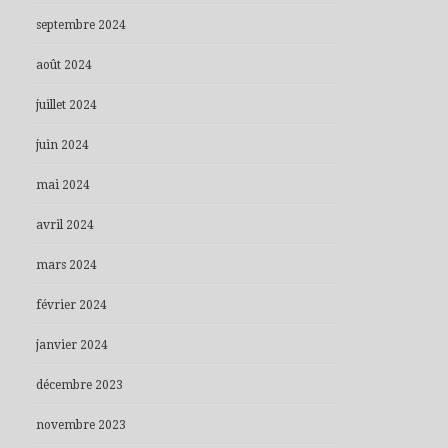
septembre 2024
août 2024
juillet 2024
juin 2024
mai 2024
avril 2024
mars 2024
février 2024
janvier 2024
décembre 2023
novembre 2023