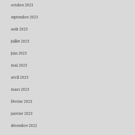
octobre 2023
septembre 2023
août 2023
juillet 2023
juin 2023
mai 2023
avril 2023
mars 2023
février 2023
janvier 2023
décembre 2022