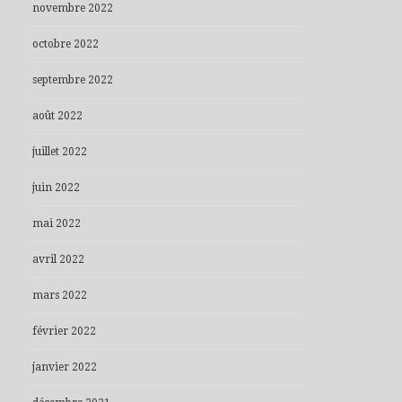
novembre 2022
octobre 2022
septembre 2022
août 2022
juillet 2022
juin 2022
mai 2022
avril 2022
mars 2022
février 2022
janvier 2022