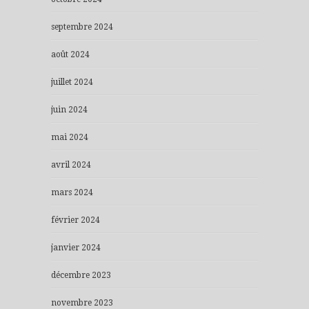
septembre 2024
août 2024
juillet 2024
juin 2024
mai 2024
avril 2024
mars 2024
février 2024
janvier 2024
décembre 2023
novembre 2023