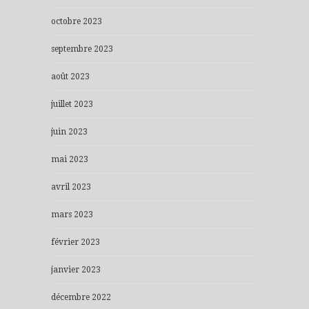
octobre 2023
septembre 2023
août 2023
juillet 2023
juin 2023
mai 2023
avril 2023
mars 2023
février 2023
janvier 2023
décembre 2022