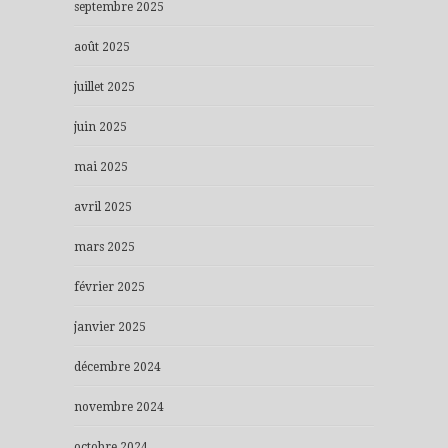
septembre 2025
août 2025
juillet 2025
juin 2025
mai 2025
avril 2025
mars 2025
février 2025
janvier 2025
décembre 2024
novembre 2024
octobre 2024