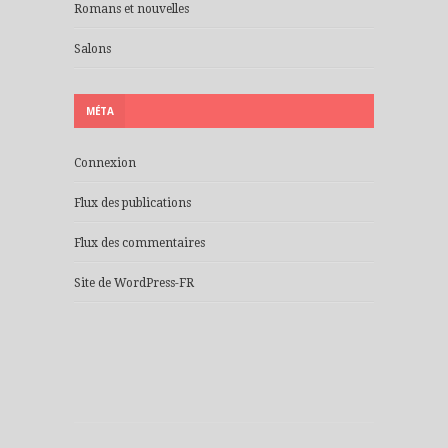
Romans et nouvelles
Salons
MÉTA
Connexion
Flux des publications
Flux des commentaires
Site de WordPress-FR