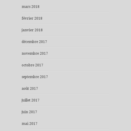
mars 2018
février 2018
janvier 2018
décembre 2017
novembre 2017
octobre 2017
septembre 2017
août 2017
juillet 2017
juin 2017
mai 2017