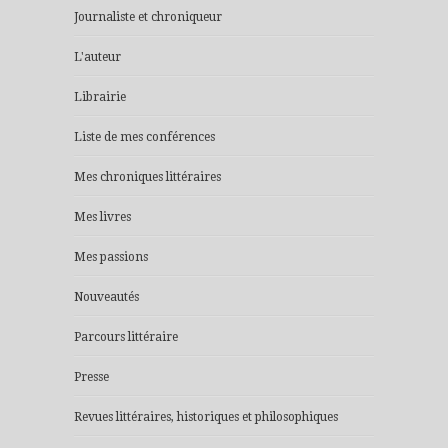
Journaliste et chroniqueur
L'auteur
Librairie
Liste de mes conférences
Mes chroniques littéraires
Mes livres
Mes passions
Nouveautés
Parcours littéraire
Presse
Revues littéraires, historiques et philosophiques