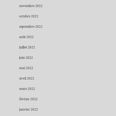
novembre 2022
octobre 2022
septembre 2022
août 2022
juillet 2022
juin 2022
mai 2022
avril 2022
mars 2022
février 2022
janvier 2022