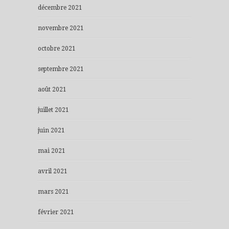
décembre 2021
novembre 2021
octobre 2021
septembre 2021
août 2021
juillet 2021
juin 2021
mai 2021
avril 2021
mars 2021
février 2021