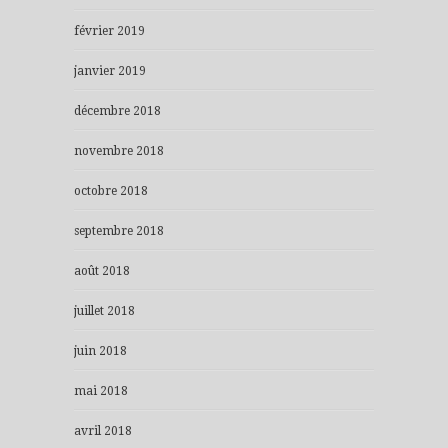
février 2019
janvier 2019
décembre 2018
novembre 2018
octobre 2018
septembre 2018
août 2018
juillet 2018
juin 2018
mai 2018
avril 2018