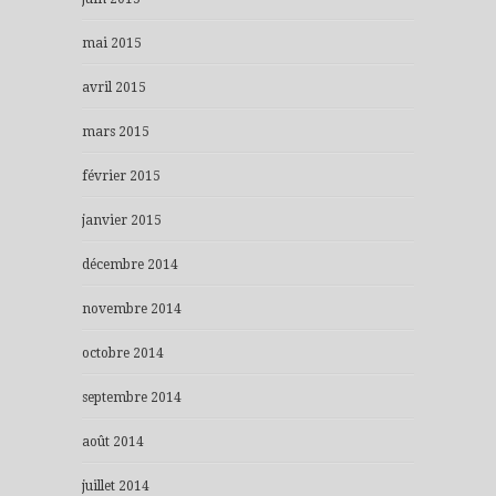
mai 2015
avril 2015
mars 2015
février 2015
janvier 2015
décembre 2014
novembre 2014
octobre 2014
septembre 2014
août 2014
juillet 2014