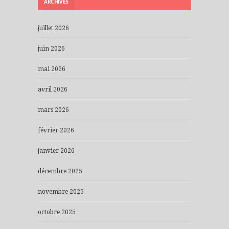
ARCHIVES
juillet 2026
juin 2026
mai 2026
avril 2026
mars 2026
février 2026
janvier 2026
décembre 2025
novembre 2025
octobre 2025