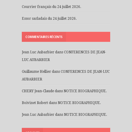
Courrier français du 24 juillet 2026.
Essor sarladais du 24 juillet 2026.
COMMENTAIRES RÉCENTS
Jean Luc Aubarbier
dans
CONFERENCES DE JEAN-
LUC AUBARBIER
Guillaume Hellier
dans
CONFERENCES DE JEAN-LUC
AUBARBIER
CHERY Jean-Claude
dans
NOTICE BIOGRAPHIQUE.
Boivinet Robert
dans
NOTICE BIOGRAPHIQUE.
Jean Luc Aubarbier
dans
NOTICE BIOGRAPHIQUE.