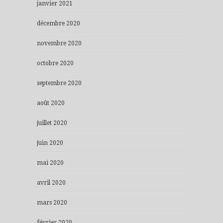
janvier 2021
décembre 2020
novembre 2020
octobre 2020
septembre 2020
août 2020
juillet 2020
juin 2020
mai 2020
avril 2020
mars 2020
février 2020