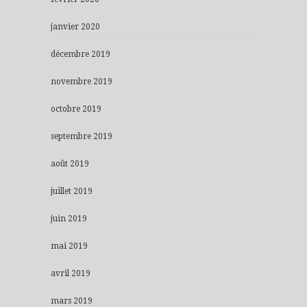
janvier 2020
décembre 2019
novembre 2019
octobre 2019
septembre 2019
août 2019
juillet 2019
juin 2019
mai 2019
avril 2019
mars 2019