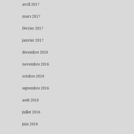
avril 2017
mars 2017
février 2017
janvier 2017
décembre 2016
novembre 2016
octobre 2016
septembre 2016
août 2016
juillet 2016
juin 2016