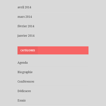
avril 2014
mars 2014
février 2014
janvier 2014
CATÉGORIES
Agenda
Biographie
Conférences
Dédicaces
Essais