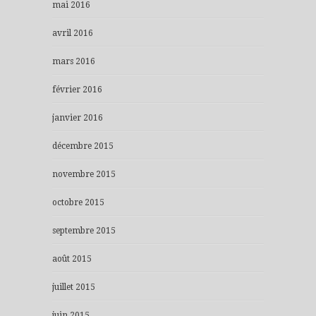
mai 2016
avril 2016
mars 2016
février 2016
janvier 2016
décembre 2015
novembre 2015
octobre 2015
septembre 2015
août 2015
juillet 2015
juin 2015