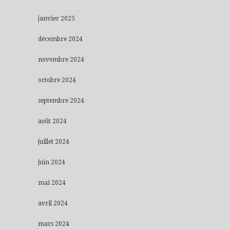
janvier 2025
décembre 2024
novembre 2024
octobre 2024
septembre 2024
août 2024
juillet 2024
juin 2024
mai 2024
avril 2024
mars 2024