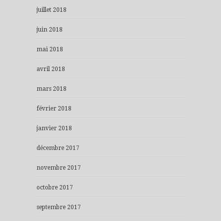
juillet 2018
juin 2018
mai 2018
avril 2018
mars 2018
février 2018
janvier 2018
décembre 2017
novembre 2017
octobre 2017
septembre 2017