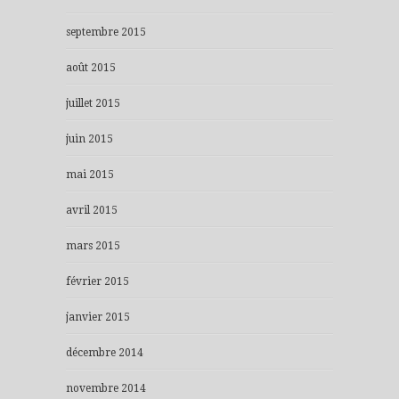
septembre 2015
août 2015
juillet 2015
juin 2015
mai 2015
avril 2015
mars 2015
février 2015
janvier 2015
décembre 2014
novembre 2014