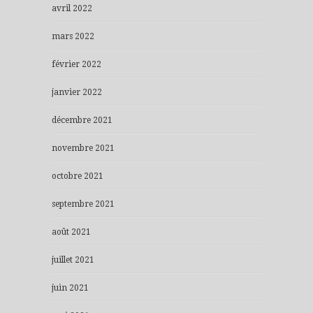
avril 2022
mars 2022
février 2022
janvier 2022
décembre 2021
novembre 2021
octobre 2021
septembre 2021
août 2021
juillet 2021
juin 2021