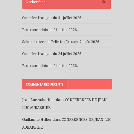
RÉCENTS
Courrier français du 31 juillet 2026.
Essor sarladais du 31 juillet 2026.
Salon du livre de Felletin (Creuse), 7 août 2026.
Courrier français du 24 juillet 2026.
Essor sarladais du 24 juillet 2026.
COMMENTAIRES RÉCENTS
Jean Luc Aubarbier
dans
CONFERENCES DE JEAN-
LUC AUBARBIER
Guillaume Hellier
dans
CONFERENCES DE JEAN-LUC
AUBARBIER