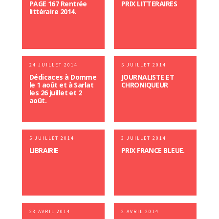
PAGE 167 Rentrée
PRIX LITTERAIRES
littéraire 2014.
24 JUILLET 2014
5 JUILLET 2014
Dédicaces à Domme
JOURNALISTE ET
le 1 août et à Sarlat
CHRONIQUEUR
les 26 juillet et 2
août.
5 JUILLET 2014
3 JUILLET 2014
LIBRAIRIE
PRIX FRANCE BLEUE.
23 AVRIL 2014
2 AVRIL 2014