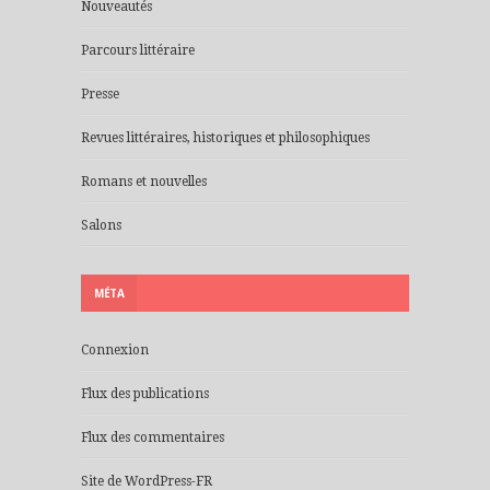
Nouveautés
Parcours littéraire
Presse
Revues littéraires, historiques et philosophiques
Romans et nouvelles
Salons
MÉTA
Connexion
Flux des publications
Flux des commentaires
Site de WordPress-FR