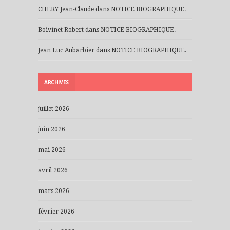
CHERY Jean-Claude
dans
NOTICE BIOGRAPHIQUE.
Boivinet Robert
dans
NOTICE BIOGRAPHIQUE.
Jean Luc Aubarbier
dans
NOTICE BIOGRAPHIQUE.
ARCHIVES
juillet 2026
juin 2026
mai 2026
avril 2026
mars 2026
février 2026