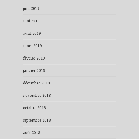
juin 2019
mai 2019
avril 2019
mars 2019
février 2019
janvier 2019
décembre 2018
novembre 2018
octobre 2018
septembre 2018
août 2018