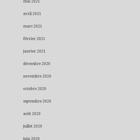
mai 2021
avril 2021
mars 2021
février 2021
janvier 2021
décembre 2020
novembre 2020
octobre 2020
septembre 2020
août 2020
juillet 2020
juin 2020