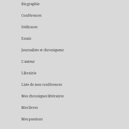
Biographie
Conférences
Dédicaces
Essais
Journaliste et chroniqueur
L'auteur
Librairie
Liste de mes conférences
Mes chroniques littéraires
Mes livres
Mes passions