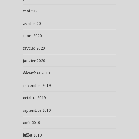
mai 2020
avril 2020
mars 2020
février 2020
janvier 2020
décembre 2019
novembre 2019
octobre 2019
septembre 2019
août 2019
juillet 2019