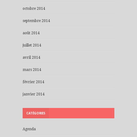
octobre 2014
septembre 2014
août 2014
juillet 2014
avril 2014
mars 2014
février 2014
janvier 2014
CATÉGORIES
Agenda