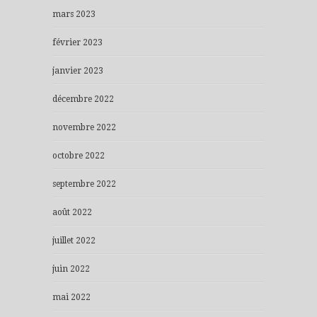
mars 2023
février 2023
janvier 2023
décembre 2022
novembre 2022
octobre 2022
septembre 2022
août 2022
juillet 2022
juin 2022
mai 2022