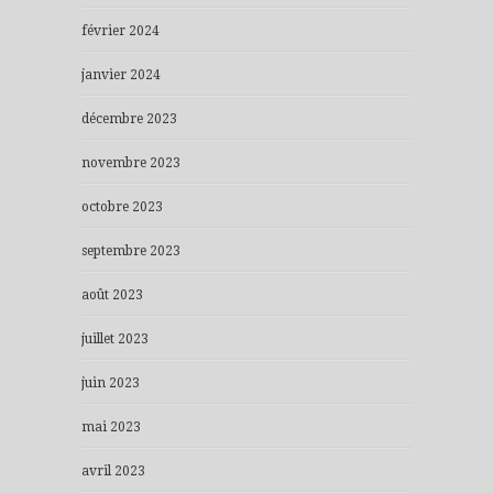
février 2024
janvier 2024
décembre 2023
novembre 2023
octobre 2023
septembre 2023
août 2023
juillet 2023
juin 2023
mai 2023
avril 2023