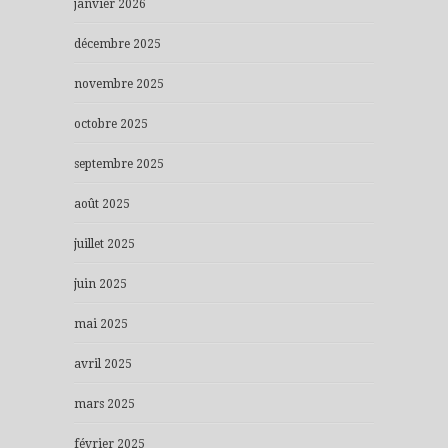
janvier 2026
décembre 2025
novembre 2025
octobre 2025
septembre 2025
août 2025
juillet 2025
juin 2025
mai 2025
avril 2025
mars 2025
février 2025