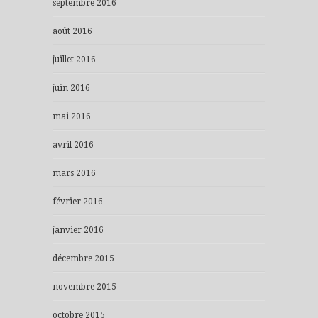
septembre 2016
août 2016
juillet 2016
juin 2016
mai 2016
avril 2016
mars 2016
février 2016
janvier 2016
décembre 2015
novembre 2015
octobre 2015