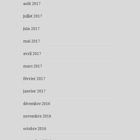
août 2017
juillet 2017
juin 2017
mai 2017
avril 2017
mars 2017
février 2017
janvier 2017
décembre 2016
novembre 2016
octobre 2016