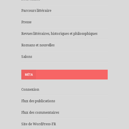
Parcours littéraire
Presse
Revues littéraires, historiques et philosophiques
Romans et nouvelles
Salons
MÉTA
Connexion
Flux des publications
Flux des commentaires
Site de WordPress-FR