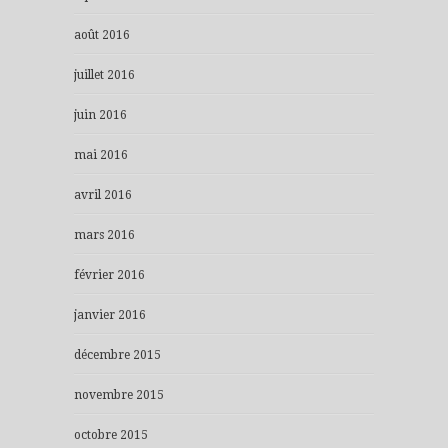
août 2016
juillet 2016
juin 2016
mai 2016
avril 2016
mars 2016
février 2016
janvier 2016
décembre 2015
novembre 2015
octobre 2015