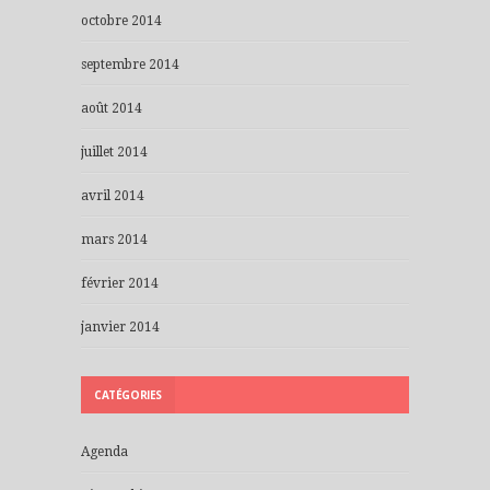
octobre 2014
septembre 2014
août 2014
juillet 2014
avril 2014
mars 2014
février 2014
janvier 2014
CATÉGORIES
Agenda