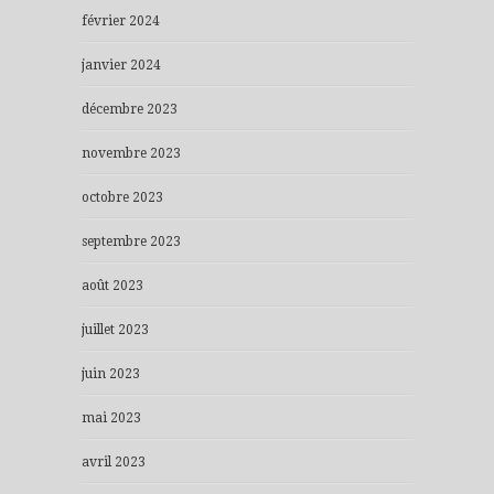
février 2024
janvier 2024
décembre 2023
novembre 2023
octobre 2023
septembre 2023
août 2023
juillet 2023
juin 2023
mai 2023
avril 2023