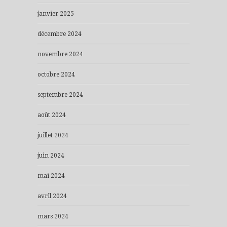
janvier 2025
décembre 2024
novembre 2024
octobre 2024
septembre 2024
août 2024
juillet 2024
juin 2024
mai 2024
avril 2024
mars 2024