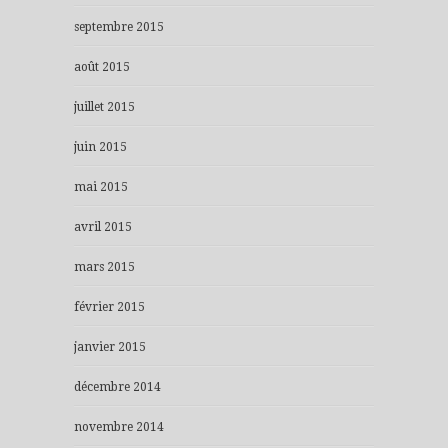
septembre 2015
août 2015
juillet 2015
juin 2015
mai 2015
avril 2015
mars 2015
février 2015
janvier 2015
décembre 2014
novembre 2014