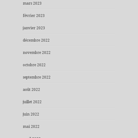
mars 2023
février 2023
janvier 2023
décembre 2022
novembre 2022
octobre 2022
septembre 2022
août 2022
juillet 2022
juin 2022
mai 2022