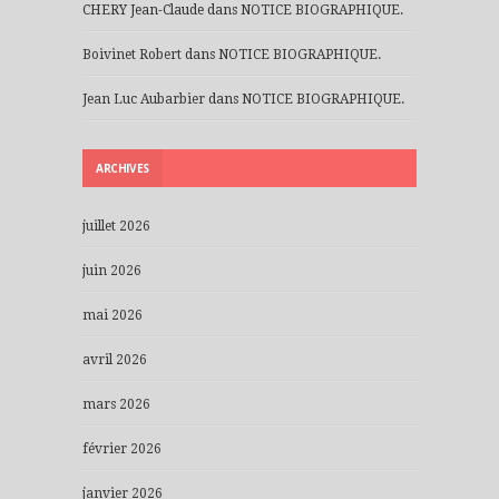
CHERY Jean-Claude
dans
NOTICE BIOGRAPHIQUE.
Boivinet Robert
dans
NOTICE BIOGRAPHIQUE.
Jean Luc Aubarbier
dans
NOTICE BIOGRAPHIQUE.
ARCHIVES
juillet 2026
juin 2026
mai 2026
avril 2026
mars 2026
février 2026
janvier 2026