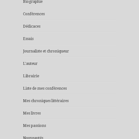
Biographie
Conférences
Dédicaces
Essais
Journaliste et chroniqueur
L'auteur
Librairie
Liste de mes conférences
Mes chroniques littéraires
Mes livres
Mes passions
Nouveautés