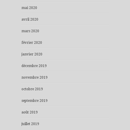
mai 2020
avril 2020
mars 2020
février 2020
janvier 2020
décembre 2019
novembre 2019
octobre 2019
septembre 2019
août 2019
juillet 2019