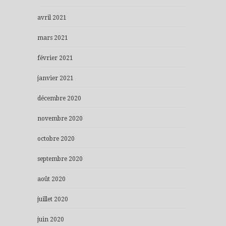
avril 2021
mars 2021
février 2021
janvier 2021
décembre 2020
novembre 2020
octobre 2020
septembre 2020
août 2020
juillet 2020
juin 2020