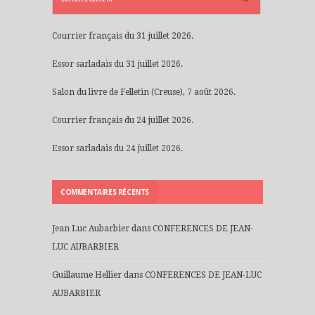
Courrier français du 31 juillet 2026.
Essor sarladais du 31 juillet 2026.
Salon du livre de Felletin (Creuse), 7 août 2026.
Courrier français du 24 juillet 2026.
Essor sarladais du 24 juillet 2026.
COMMENTAIRES RÉCENTS
Jean Luc Aubarbier
dans
CONFERENCES DE JEAN-
LUC AUBARBIER
Guillaume Hellier
dans
CONFERENCES DE JEAN-LUC
AUBARBIER