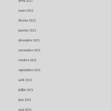
avril 2022
mars 2022
février 2022
janvier 2022
décembre 2021
novembre 2021
octobre 2021
septembre 2021
août 2021
juillet 2021
juin 2021
mai 2021