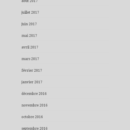
août 2017
juillet 2017
juin 2017
mai 2017
avril 2017
mars 2017
février 2017
janvier 2017
décembre 2016
novembre 2016
octobre 2016
septembre 2016