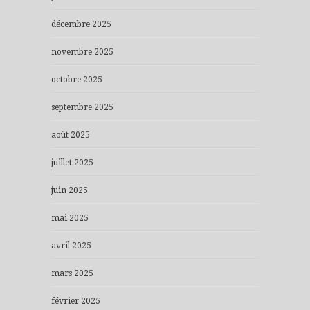
décembre 2025
novembre 2025
octobre 2025
septembre 2025
août 2025
juillet 2025
juin 2025
mai 2025
avril 2025
mars 2025
février 2025