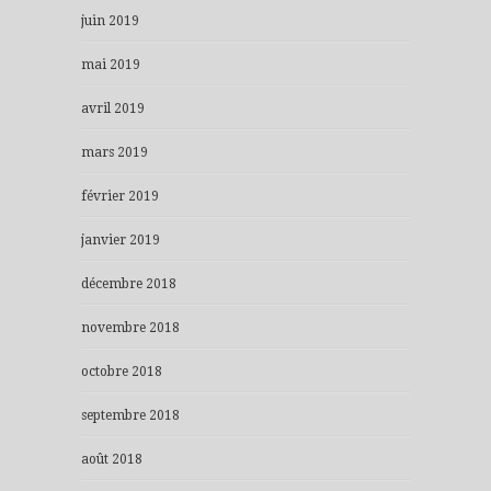
juin 2019
mai 2019
avril 2019
mars 2019
février 2019
janvier 2019
décembre 2018
novembre 2018
octobre 2018
septembre 2018
août 2018