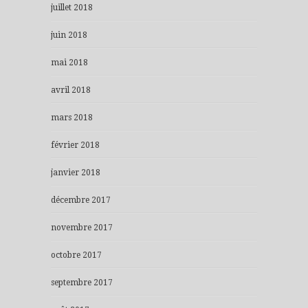
juillet 2018
juin 2018
mai 2018
avril 2018
mars 2018
février 2018
janvier 2018
décembre 2017
novembre 2017
octobre 2017
septembre 2017