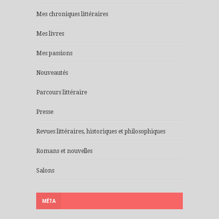
Mes chroniques littéraires
Mes livres
Mes passions
Nouveautés
Parcours littéraire
Presse
Revues littéraires, historiques et philosophiques
Romans et nouvelles
Salons
MÉTA