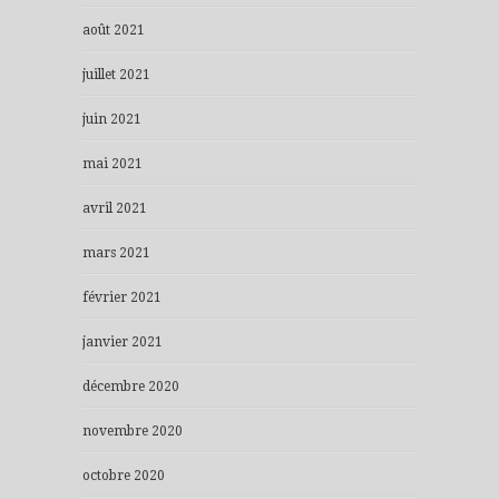
août 2021
juillet 2021
juin 2021
mai 2021
avril 2021
mars 2021
février 2021
janvier 2021
décembre 2020
novembre 2020
octobre 2020