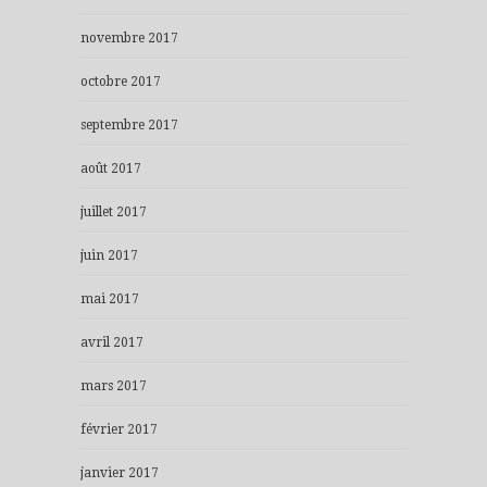
novembre 2017
octobre 2017
septembre 2017
août 2017
juillet 2017
juin 2017
mai 2017
avril 2017
mars 2017
février 2017
janvier 2017