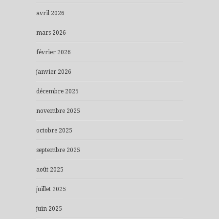
avril 2026
mars 2026
février 2026
janvier 2026
décembre 2025
novembre 2025
octobre 2025
septembre 2025
août 2025
juillet 2025
juin 2025