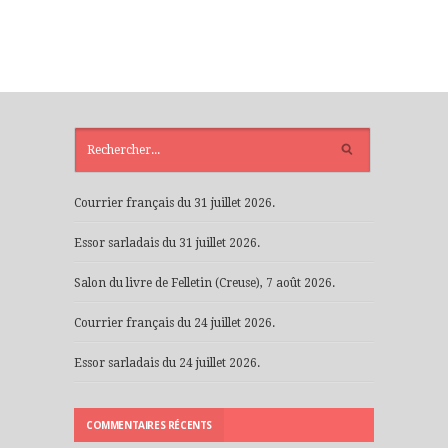
ARTICLES
RÉCENTS
Courrier français du 31 juillet 2026.
Essor sarladais du 31 juillet 2026.
Salon du livre de Felletin (Creuse), 7 août 2026.
Courrier français du 24 juillet 2026.
Essor sarladais du 24 juillet 2026.
COMMENTAIRES RÉCENTS