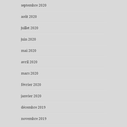
septembre 2020
août 2020
juillet 2020
juin 2020
mai 2020
avril 2020
mars 2020
février 2020
janvier 2020
décembre 2019
novembre 2019