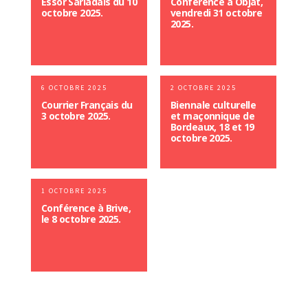
Essor Sarladais du 10
Conférence à Objat,
octobre 2025.
vendredi 31 octobre
2025.
6 OCTOBRE 2025
2 OCTOBRE 2025
Courrier Français du
Biennale culturelle
3 octobre 2025.
et maçonnique de
Bordeaux, 18 et 19
octobre 2025.
1 OCTOBRE 2025
Conférence à Brive,
le 8 octobre 2025.