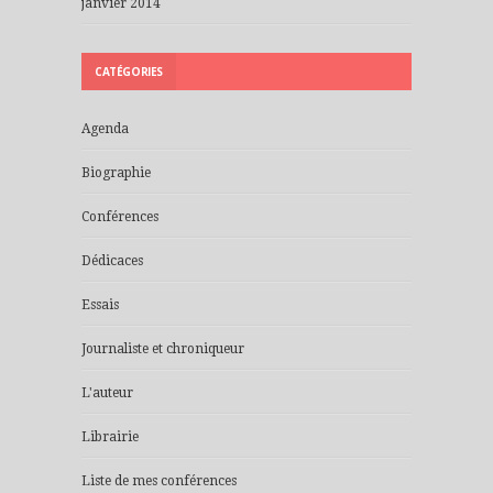
janvier 2014
CATÉGORIES
Agenda
Biographie
Conférences
Dédicaces
Essais
Journaliste et chroniqueur
L'auteur
Librairie
Liste de mes conférences