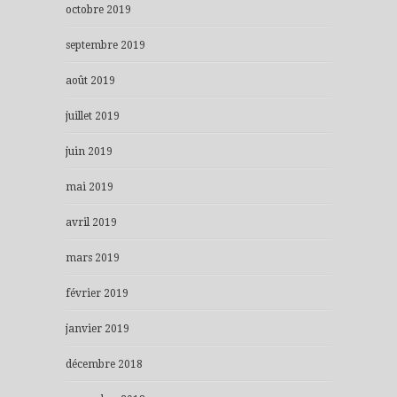
octobre 2019
septembre 2019
août 2019
juillet 2019
juin 2019
mai 2019
avril 2019
mars 2019
février 2019
janvier 2019
décembre 2018