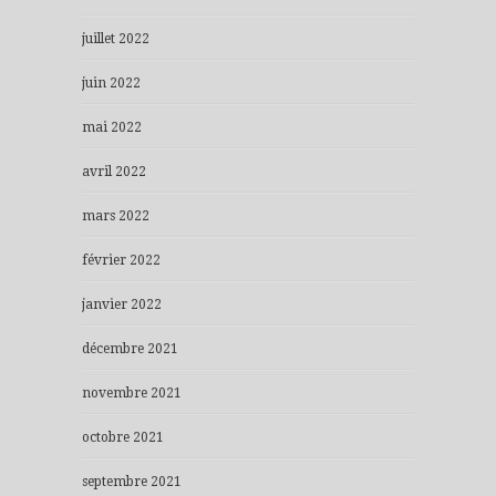
juillet 2022
juin 2022
mai 2022
avril 2022
mars 2022
février 2022
janvier 2022
décembre 2021
novembre 2021
octobre 2021
septembre 2021