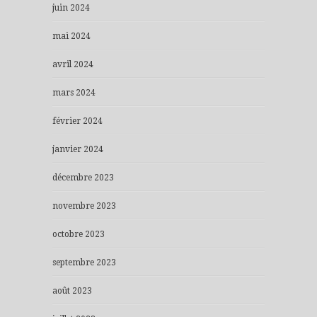
juin 2024
mai 2024
avril 2024
mars 2024
février 2024
janvier 2024
décembre 2023
novembre 2023
octobre 2023
septembre 2023
août 2023