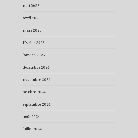
mai 2025
avril 2025
mars 2025
février 2025
janvier 2025
décembre 2024
novembre 2024
octobre 2024
septembre 2024
août 2024
juillet 2024