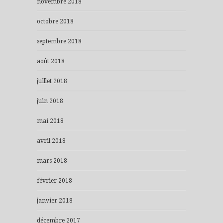
novembre 2018
octobre 2018
septembre 2018
août 2018
juillet 2018
juin 2018
mai 2018
avril 2018
mars 2018
février 2018
janvier 2018
décembre 2017