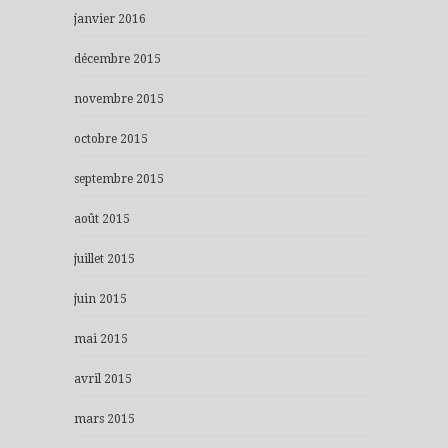
janvier 2016
décembre 2015
novembre 2015
octobre 2015
septembre 2015
août 2015
juillet 2015
juin 2015
mai 2015
avril 2015
mars 2015