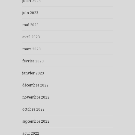
juillet 2023
juin 2023
mai 2023
avril 2023
mars 2023
février 2023
janvier 2023
décembre 2022
novembre 2022
octobre 2022
septembre 2022
août 2022