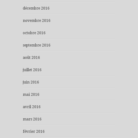
décembre 2016
novembre 2016
octobre 2016
septembre 2016
août 2016
juillet 2016
juin 2016
mai 2016
avril 2016
mars 2016
février 2016