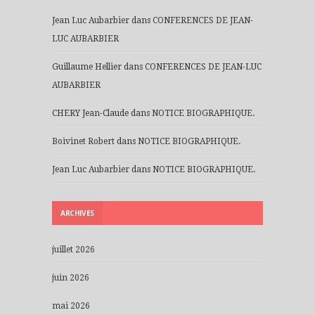
Jean Luc Aubarbier
dans
CONFERENCES DE JEAN-
LUC AUBARBIER
Guillaume Hellier
dans
CONFERENCES DE JEAN-LUC
AUBARBIER
CHERY Jean-Claude
dans
NOTICE BIOGRAPHIQUE.
Boivinet Robert
dans
NOTICE BIOGRAPHIQUE.
Jean Luc Aubarbier
dans
NOTICE BIOGRAPHIQUE.
ARCHIVES
juillet 2026
juin 2026
mai 2026