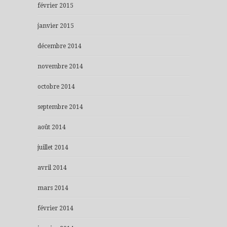
février 2015
janvier 2015
décembre 2014
novembre 2014
octobre 2014
septembre 2014
août 2014
juillet 2014
avril 2014
mars 2014
février 2014