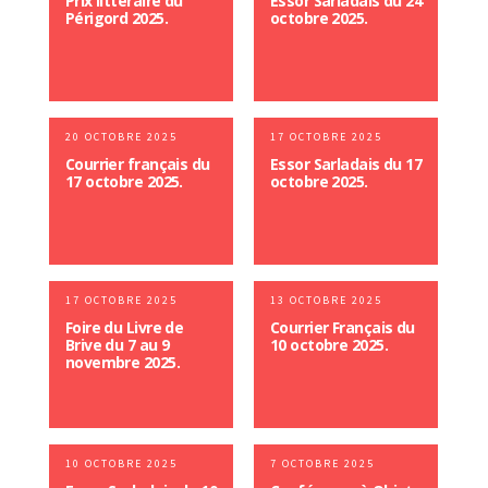
Prix littéraire du
Essor Sarladais du 24
Périgord 2025.
octobre 2025.
20 OCTOBRE 2025
17 OCTOBRE 2025
Courrier français du
Essor Sarladais du 17
17 octobre 2025.
octobre 2025.
17 OCTOBRE 2025
13 OCTOBRE 2025
Foire du Livre de
Courrier Français du
Brive du 7 au 9
10 octobre 2025.
novembre 2025.
10 OCTOBRE 2025
7 OCTOBRE 2025