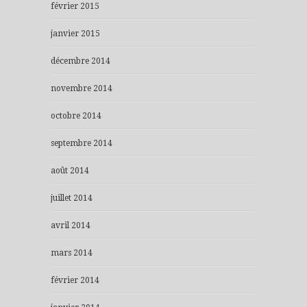
février 2015
janvier 2015
décembre 2014
novembre 2014
octobre 2014
septembre 2014
août 2014
juillet 2014
avril 2014
mars 2014
février 2014