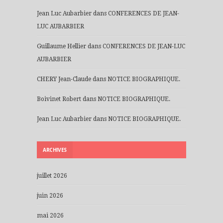
Jean Luc Aubarbier
dans
CONFERENCES DE JEAN-
LUC AUBARBIER
Guillaume Hellier
dans
CONFERENCES DE JEAN-LUC
AUBARBIER
CHERY Jean-Claude
dans
NOTICE BIOGRAPHIQUE.
Boivinet Robert
dans
NOTICE BIOGRAPHIQUE.
Jean Luc Aubarbier
dans
NOTICE BIOGRAPHIQUE.
ARCHIVES
juillet 2026
juin 2026
mai 2026