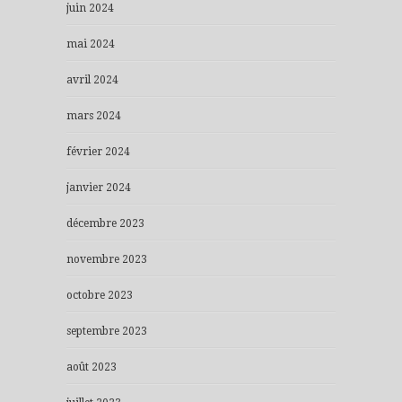
juin 2024
mai 2024
avril 2024
mars 2024
février 2024
janvier 2024
décembre 2023
novembre 2023
octobre 2023
septembre 2023
août 2023