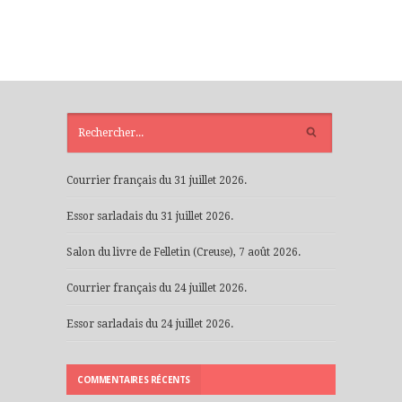
ARTICLES
RÉCENTS
Courrier français du 31 juillet 2026.
Essor sarladais du 31 juillet 2026.
Salon du livre de Felletin (Creuse), 7 août 2026.
Courrier français du 24 juillet 2026.
Essor sarladais du 24 juillet 2026.
COMMENTAIRES RÉCENTS