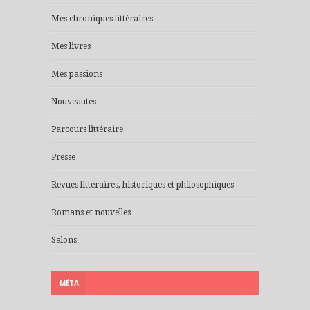
Mes chroniques littéraires
Mes livres
Mes passions
Nouveautés
Parcours littéraire
Presse
Revues littéraires, historiques et philosophiques
Romans et nouvelles
Salons
MÉTA