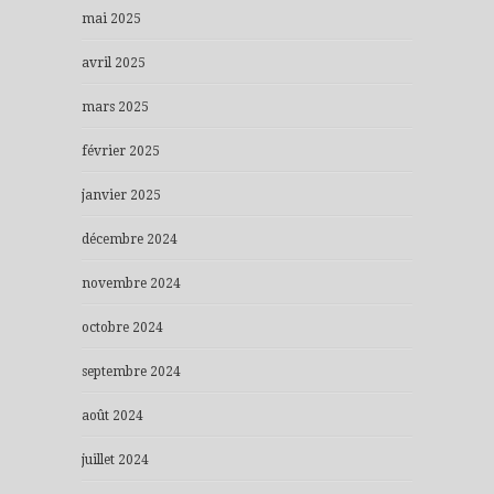
mai 2025
avril 2025
mars 2025
février 2025
janvier 2025
décembre 2024
novembre 2024
octobre 2024
septembre 2024
août 2024
juillet 2024