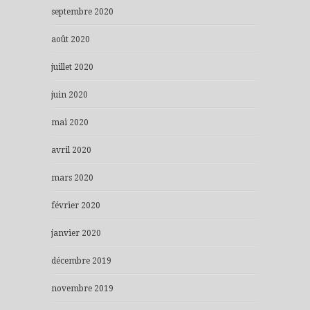
septembre 2020
août 2020
juillet 2020
juin 2020
mai 2020
avril 2020
mars 2020
février 2020
janvier 2020
décembre 2019
novembre 2019