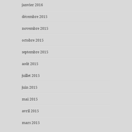
janvier 2016
décembre 2015
novembre 2015
octobre 2015
septembre 2015
août 2015
juillet 2015
juin 2015
mai 2015
avril 2015
mars 2015