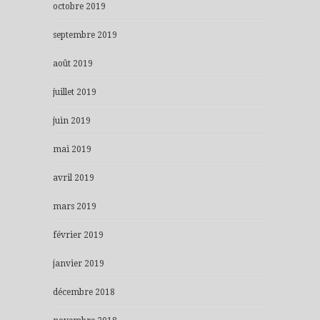
octobre 2019
septembre 2019
août 2019
juillet 2019
juin 2019
mai 2019
avril 2019
mars 2019
février 2019
janvier 2019
décembre 2018