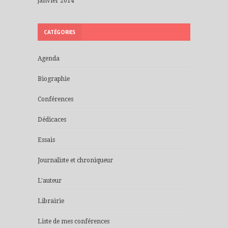
janvier 2014
CATÉGORIES
Agenda
Biographie
Conférences
Dédicaces
Essais
Journaliste et chroniqueur
L'auteur
Librairie
Liste de mes conférences