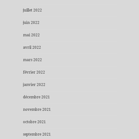
juillet 2022
juin 2022
mai 2022
avril 2022
mars 2022
février 2022
janvier 2022
décembre 2021
novembre 2021
octobre 2021
septembre 2021