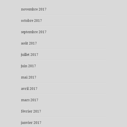
novembre 2017
octobre 2017
septembre 2017
août 2017
juillet 2017
juin 2017
mai 2017
avril 2017
mars 2017
février 2017
janvier 2017