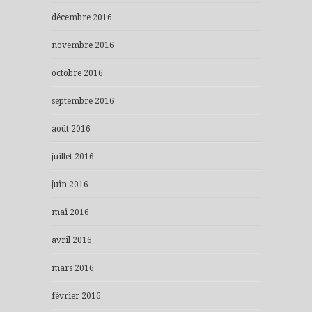
décembre 2016
novembre 2016
octobre 2016
septembre 2016
août 2016
juillet 2016
juin 2016
mai 2016
avril 2016
mars 2016
février 2016