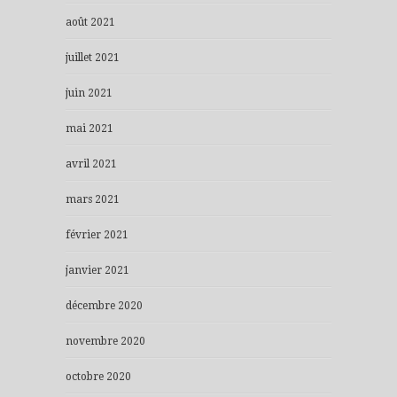
août 2021
juillet 2021
juin 2021
mai 2021
avril 2021
mars 2021
février 2021
janvier 2021
décembre 2020
novembre 2020
octobre 2020