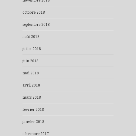
novembre 2018
octobre 2018
septembre 2018
août 2018
juillet 2018
juin 2018
mai 2018
avril 2018
mars 2018
février 2018
janvier 2018
décembre 2017