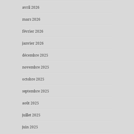
avril 2026
mars 2026
février 2026
janvier 2026
décembre 2025
novembre 2025
octobre 2025
septembre 2025
août 2025
juillet 2025
juin 2025