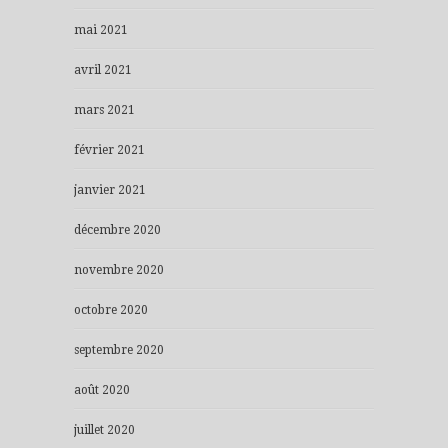
mai 2021
avril 2021
mars 2021
février 2021
janvier 2021
décembre 2020
novembre 2020
octobre 2020
septembre 2020
août 2020
juillet 2020