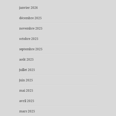
janvier 2026
décembre 2025
novembre 2025
octobre 2025
septembre 2025
août 2025
juillet 2025
juin 2025
mai 2025
avril 2025
mars 2025