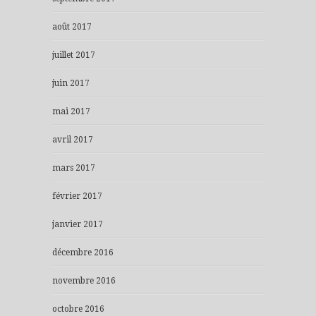
août 2017
juillet 2017
juin 2017
mai 2017
avril 2017
mars 2017
février 2017
janvier 2017
décembre 2016
novembre 2016
octobre 2016