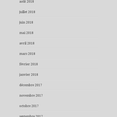
août 2018
juillet 2018
juin 2018
mai 2018
avril 2018
mars 2018
février 2018
janvier 2018
décembre 2017
novembre 2017
octobre 2017
septembre 2017