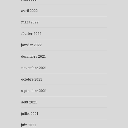
avril 2022
mars 2022
février 2022
janvier 2022
décembre 2021
novembre 2021
octobre 2021
septembre 2021
août 2021
juillet 2021
juin 2021