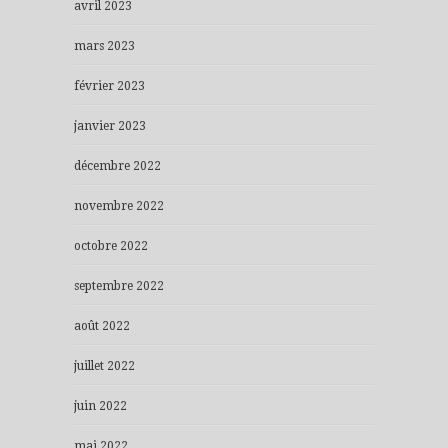
avril 2023
mars 2023
février 2023
janvier 2023
décembre 2022
novembre 2022
octobre 2022
septembre 2022
août 2022
juillet 2022
juin 2022
mai 2022