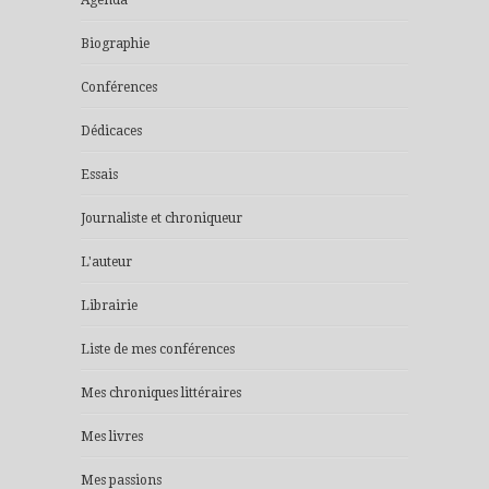
Biographie
Conférences
Dédicaces
Essais
Journaliste et chroniqueur
L'auteur
Librairie
Liste de mes conférences
Mes chroniques littéraires
Mes livres
Mes passions