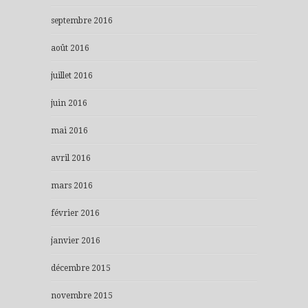
septembre 2016
août 2016
juillet 2016
juin 2016
mai 2016
avril 2016
mars 2016
février 2016
janvier 2016
décembre 2015
novembre 2015