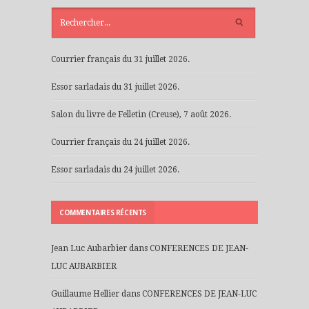
ARTICLES
RÉCENTS
Courrier français du 31 juillet 2026.
Essor sarladais du 31 juillet 2026.
Salon du livre de Felletin (Creuse), 7 août 2026.
Courrier français du 24 juillet 2026.
Essor sarladais du 24 juillet 2026.
COMMENTAIRES RÉCENTS
Jean Luc Aubarbier
dans
CONFERENCES DE JEAN-
LUC AUBARBIER
Guillaume Hellier
dans
CONFERENCES DE JEAN-LUC