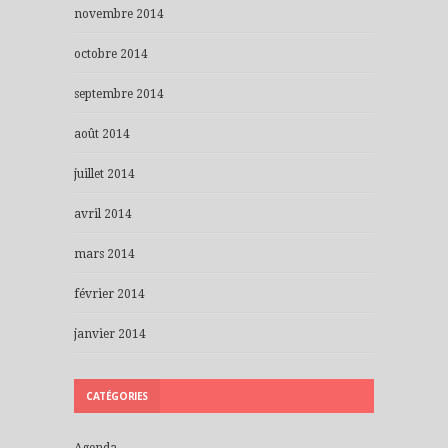
novembre 2014
octobre 2014
septembre 2014
août 2014
juillet 2014
avril 2014
mars 2014
février 2014
janvier 2014
CATÉGORIES
Agenda