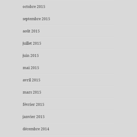
octobre 2015
septembre 2015
août 2015
juillet 2015
juin 2015
mai 2015
avril 2015
mars 2015
février 2015
janvier 2015
décembre 2014