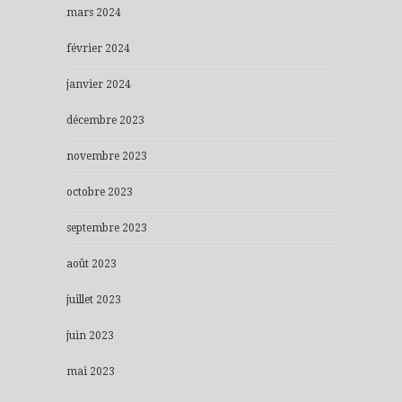
mars 2024
février 2024
janvier 2024
décembre 2023
novembre 2023
octobre 2023
septembre 2023
août 2023
juillet 2023
juin 2023
mai 2023