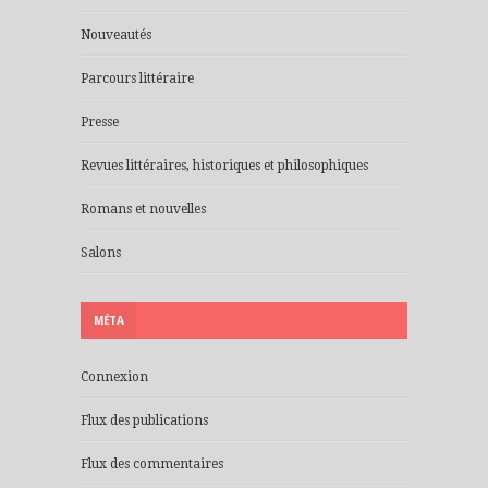
Nouveautés
Parcours littéraire
Presse
Revues littéraires, historiques et philosophiques
Romans et nouvelles
Salons
MÉTA
Connexion
Flux des publications
Flux des commentaires