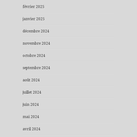
février 2025
janvier 2025
décembre 2024
novembre 2024
octobre 2024
septembre 2024
août 2024
juillet 2024
juin 2024
mai 2024
avril 2024