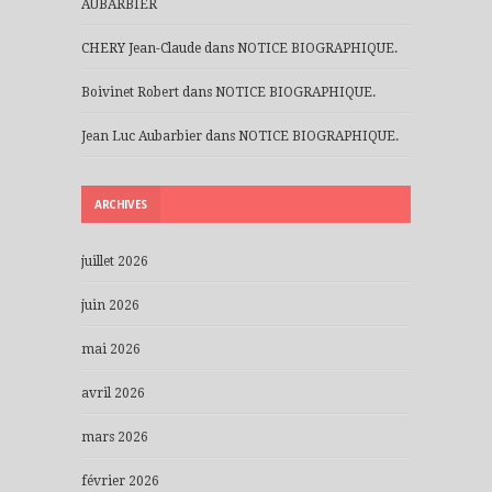
AUBARBIER
CHERY Jean-Claude
dans
NOTICE BIOGRAPHIQUE.
Boivinet Robert
dans
NOTICE BIOGRAPHIQUE.
Jean Luc Aubarbier
dans
NOTICE BIOGRAPHIQUE.
ARCHIVES
juillet 2026
juin 2026
mai 2026
avril 2026
mars 2026
février 2026