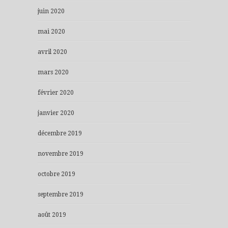
juin 2020
mai 2020
avril 2020
mars 2020
février 2020
janvier 2020
décembre 2019
novembre 2019
octobre 2019
septembre 2019
août 2019