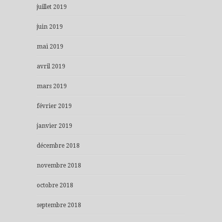
juillet 2019
juin 2019
mai 2019
avril 2019
mars 2019
février 2019
janvier 2019
décembre 2018
novembre 2018
octobre 2018
septembre 2018