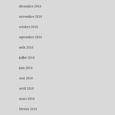
décembre 2016
novembre 2016
octobre 2016
septembre 2016
août 2016
juillet 2016
juin 2016
mai 2016
avril 2016
mars 2016
février 2016