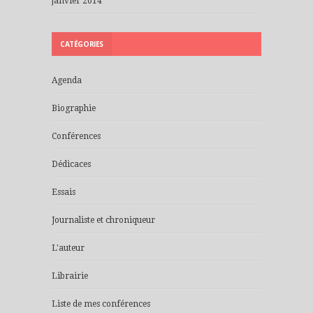
janvier 2014
CATÉGORIES
Agenda
Biographie
Conférences
Dédicaces
Essais
Journaliste et chroniqueur
L'auteur
Librairie
Liste de mes conférences