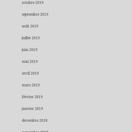
octobre 2019
septembre 2019
août 2019
juillet 2019
juin 2019
mai 2019
avril 2019
mars 2019
février 2019
janvier 2019
décembre 2018