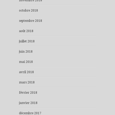
novembre 2018
octobre 2018
septembre 2018
août 2018
juillet 2018
juin 2018
mai 2018
avril 2018
mars 2018
février 2018
janvier 2018
décembre 2017