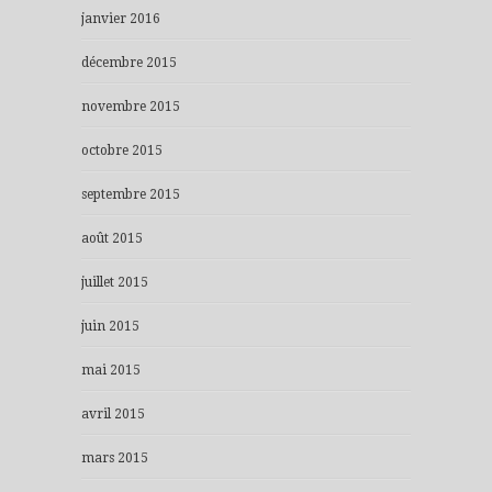
janvier 2016
décembre 2015
novembre 2015
octobre 2015
septembre 2015
août 2015
juillet 2015
juin 2015
mai 2015
avril 2015
mars 2015