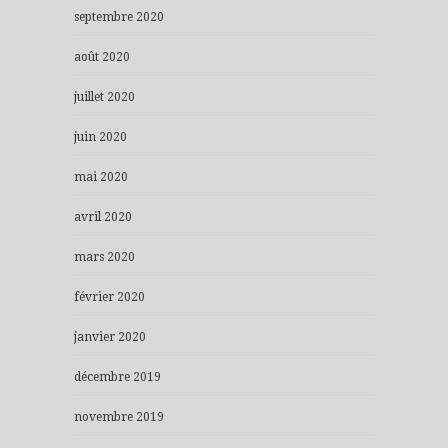
septembre 2020
août 2020
juillet 2020
juin 2020
mai 2020
avril 2020
mars 2020
février 2020
janvier 2020
décembre 2019
novembre 2019