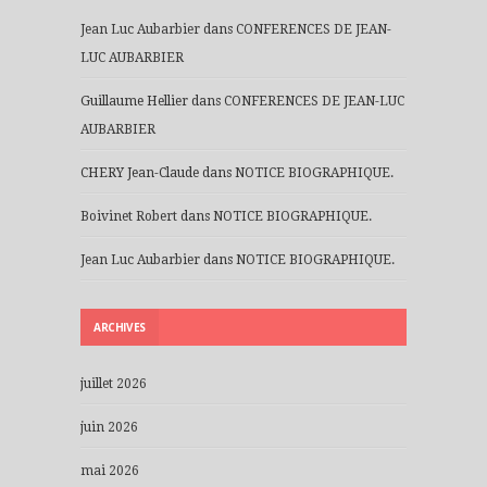
Jean Luc Aubarbier
dans
CONFERENCES DE JEAN-
LUC AUBARBIER
Guillaume Hellier
dans
CONFERENCES DE JEAN-LUC
AUBARBIER
CHERY Jean-Claude
dans
NOTICE BIOGRAPHIQUE.
Boivinet Robert
dans
NOTICE BIOGRAPHIQUE.
Jean Luc Aubarbier
dans
NOTICE BIOGRAPHIQUE.
ARCHIVES
juillet 2026
juin 2026
mai 2026