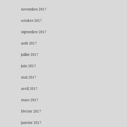
novembre 2017
octobre 2017
septembre 2017
août 2017
juillet 2017
juin 2017
mai 2017
avril 2017
mars 2017
février 2017
janvier 2017