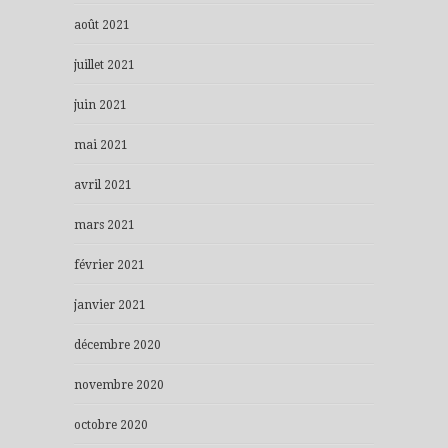
août 2021
juillet 2021
juin 2021
mai 2021
avril 2021
mars 2021
février 2021
janvier 2021
décembre 2020
novembre 2020
octobre 2020