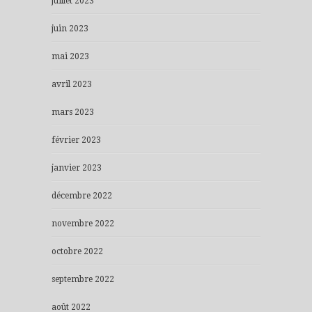
juillet 2023
juin 2023
mai 2023
avril 2023
mars 2023
février 2023
janvier 2023
décembre 2022
novembre 2022
octobre 2022
septembre 2022
août 2022