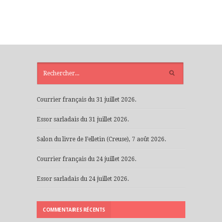
ARTICLES
RÉCENTS
Courrier français du 31 juillet 2026.
Essor sarladais du 31 juillet 2026.
Salon du livre de Felletin (Creuse), 7 août 2026.
Courrier français du 24 juillet 2026.
Essor sarladais du 24 juillet 2026.
COMMENTAIRES RÉCENTS