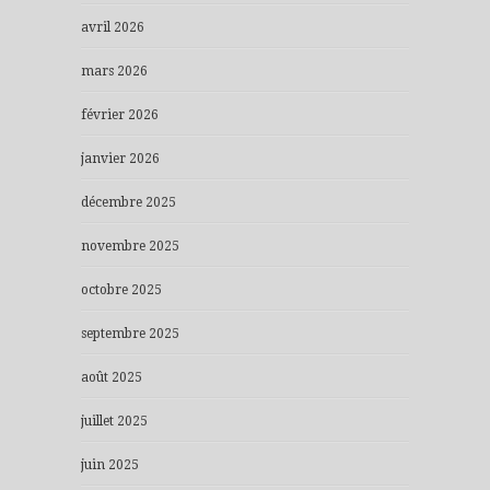
avril 2026
mars 2026
février 2026
janvier 2026
décembre 2025
novembre 2025
octobre 2025
septembre 2025
août 2025
juillet 2025
juin 2025