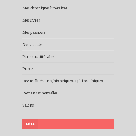
Mes chroniques littéraires
Mes livres
Mes passions
Nouveautés
Parcours littéraire
Presse
Revues littéraires, historiques et philosophiques
Romans et nouvelles
Salons
MÉTA