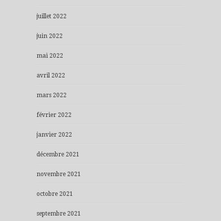
juillet 2022
juin 2022
mai 2022
avril 2022
mars 2022
février 2022
janvier 2022
décembre 2021
novembre 2021
octobre 2021
septembre 2021