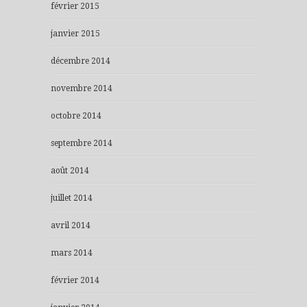
février 2015
janvier 2015
décembre 2014
novembre 2014
octobre 2014
septembre 2014
août 2014
juillet 2014
avril 2014
mars 2014
février 2014