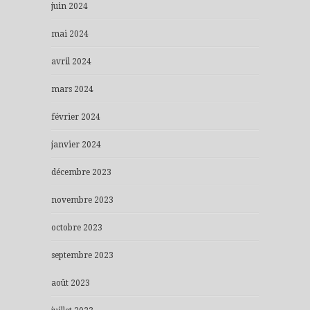
juin 2024
mai 2024
avril 2024
mars 2024
février 2024
janvier 2024
décembre 2023
novembre 2023
octobre 2023
septembre 2023
août 2023