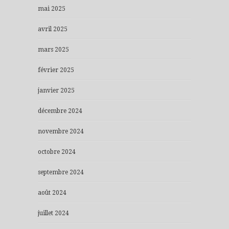
mai 2025
avril 2025
mars 2025
février 2025
janvier 2025
décembre 2024
novembre 2024
octobre 2024
septembre 2024
août 2024
juillet 2024