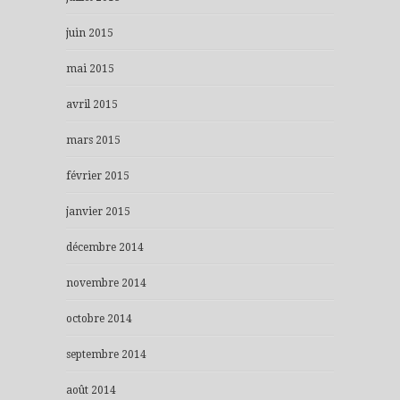
juin 2015
mai 2015
avril 2015
mars 2015
février 2015
janvier 2015
décembre 2014
novembre 2014
octobre 2014
septembre 2014
août 2014