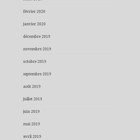
février 2020
janvier 2020
décembre 2019
novembre 2019
octobre 2019
septembre 2019
août 2019
juillet 2019
juin 2019
mai 2019
avril 2019