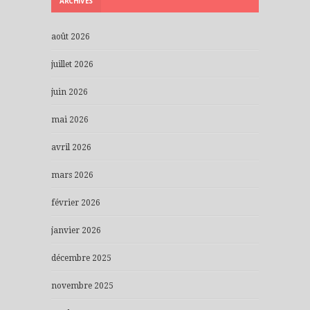
ARCHIVES
août 2026
juillet 2026
juin 2026
mai 2026
avril 2026
mars 2026
février 2026
janvier 2026
décembre 2025
novembre 2025