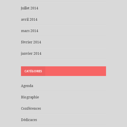
juillet 2014
avril 2014
mars 2014
février 2014
janvier 2014
CATÉGORIES
Agenda
Biographie
Conférences
Dédicaces