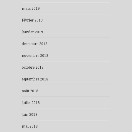
mars 2019
février 2019
janvier 2019
décembre 2018
novembre 2018
octobre 2018
septembre 2018
août 2018
juillet 2018
juin 2018
mai 2018