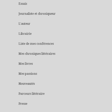
Essais
Journaliste et chroniqueur
L'auteur
Librairie
Liste de mes conférences
Mes chroniques littéraires
Mes livres
Mes passions
Nouveautés
Parcours littéraire
Presse