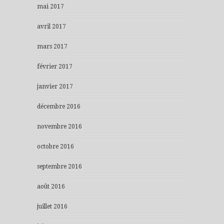
mai 2017
avril 2017
mars 2017
février 2017
janvier 2017
décembre 2016
novembre 2016
octobre 2016
septembre 2016
août 2016
juillet 2016