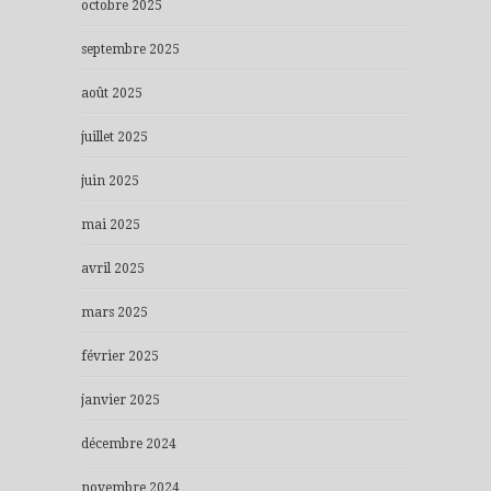
octobre 2025
septembre 2025
août 2025
juillet 2025
juin 2025
mai 2025
avril 2025
mars 2025
février 2025
janvier 2025
décembre 2024
novembre 2024