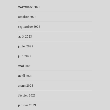
novembre 2023
octobre 2023
septembre 2023
août 2023
juillet 2023
juin 2023
mai 2023
avril 2023
mars 2023
février 2023
janvier 2023