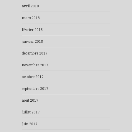
avril 2018
mars 2018
février 2018
janvier 2018
décembre 2017
novembre 2017
octobre 2017
septembre 2017
août 2017
juillet 2017
juin 2017