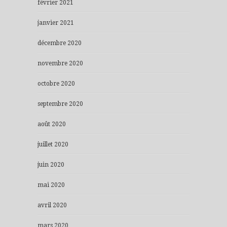
février 2021
janvier 2021
décembre 2020
novembre 2020
octobre 2020
septembre 2020
août 2020
juillet 2020
juin 2020
mai 2020
avril 2020
mars 2020