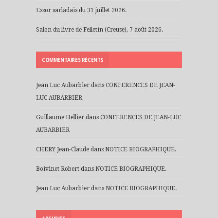
Essor sarladais du 31 juillet 2026.
Salon du livre de Felletin (Creuse), 7 août 2026.
COMMENTAIRES RÉCENTS
Jean Luc Aubarbier
dans
CONFERENCES DE JEAN-
LUC AUBARBIER
Guillaume Hellier
dans
CONFERENCES DE JEAN-LUC
AUBARBIER
CHERY Jean-Claude
dans
NOTICE BIOGRAPHIQUE.
Boivinet Robert
dans
NOTICE BIOGRAPHIQUE.
Jean Luc Aubarbier
dans
NOTICE BIOGRAPHIQUE.