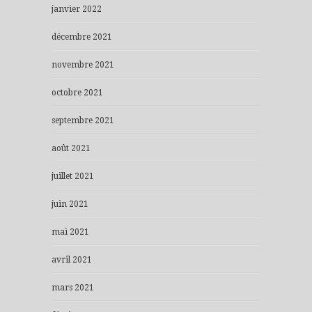
janvier 2022
décembre 2021
novembre 2021
octobre 2021
septembre 2021
août 2021
juillet 2021
juin 2021
mai 2021
avril 2021
mars 2021