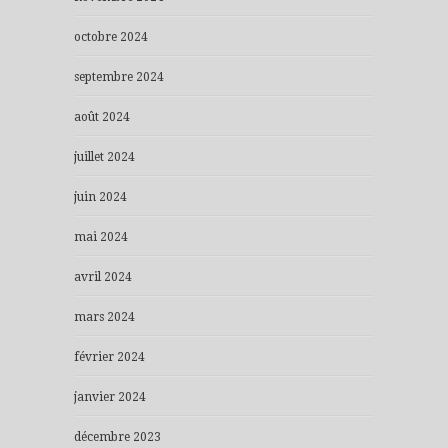
octobre 2024
septembre 2024
août 2024
juillet 2024
juin 2024
mai 2024
avril 2024
mars 2024
février 2024
janvier 2024
décembre 2023