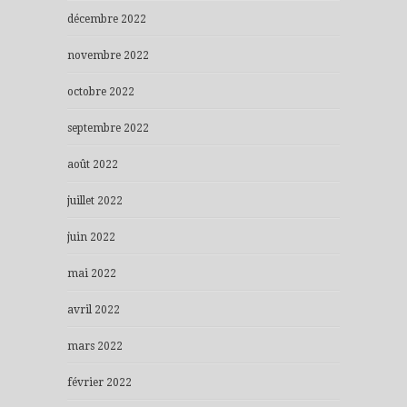
décembre 2022
novembre 2022
octobre 2022
septembre 2022
août 2022
juillet 2022
juin 2022
mai 2022
avril 2022
mars 2022
février 2022