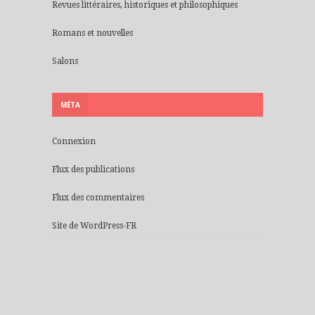
Revues littéraires, historiques et philosophiques
Romans et nouvelles
Salons
MÉTA
Connexion
Flux des publications
Flux des commentaires
Site de WordPress-FR