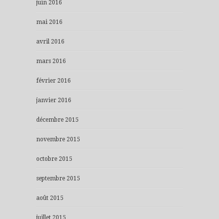
juin 2016
mai 2016
avril 2016
mars 2016
février 2016
janvier 2016
décembre 2015
novembre 2015
octobre 2015
septembre 2015
août 2015
juillet 2015