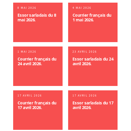
8 MAI 2026
4 MAI 2026
Essor sarladais du 8
Courrier français du
mai 2026.
1 mai 2026.
1 MAI 2026
23 AVRIL 2026
Courrier français du
Essor sarladais du 24
24 avril 2026.
avril 2026.
17 AVRIL 2026
17 AVRIL 2026
Courrier français du
Essor sarladais du 17
17 avril 2026.
avril 2026.