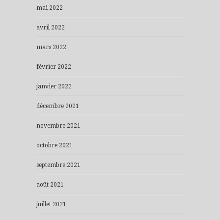
mai 2022
avril 2022
mars 2022
février 2022
janvier 2022
décembre 2021
novembre 2021
octobre 2021
septembre 2021
août 2021
juillet 2021