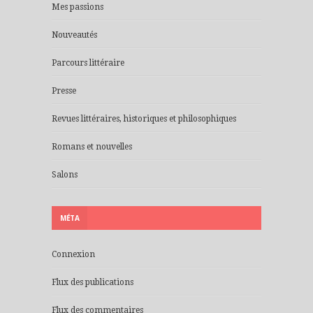
Mes passions
Nouveautés
Parcours littéraire
Presse
Revues littéraires, historiques et philosophiques
Romans et nouvelles
Salons
MÉTA
Connexion
Flux des publications
Flux des commentaires