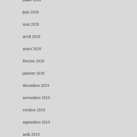
juin 2020
mai 2020
avril 2020
mars 2020
février 2020
janvier 2020
décembre 2019
novembre 2019
octobre 2019
septembre 2019
août 2019