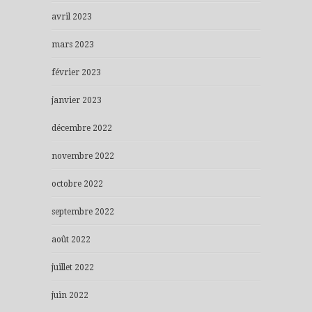
avril 2023
mars 2023
février 2023
janvier 2023
décembre 2022
novembre 2022
octobre 2022
septembre 2022
août 2022
juillet 2022
juin 2022