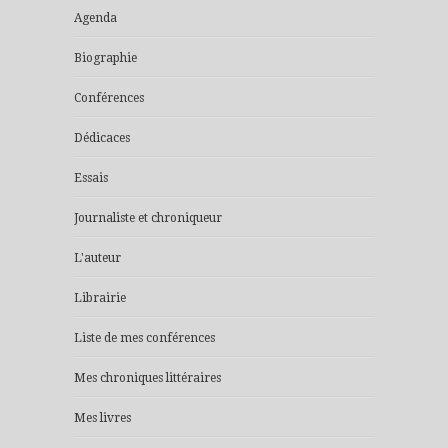
Agenda
Biographie
Conférences
Dédicaces
Essais
Journaliste et chroniqueur
L'auteur
Librairie
Liste de mes conférences
Mes chroniques littéraires
Mes livres