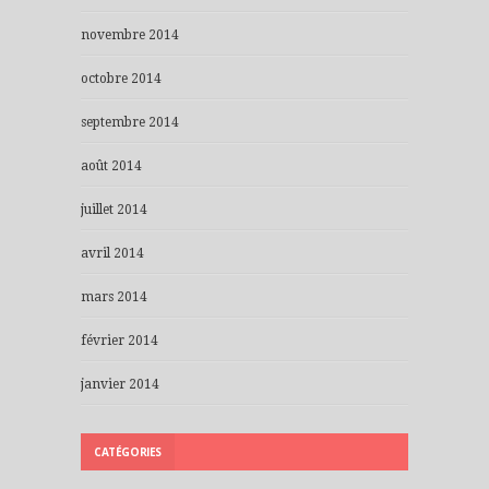
novembre 2014
octobre 2014
septembre 2014
août 2014
juillet 2014
avril 2014
mars 2014
février 2014
janvier 2014
CATÉGORIES