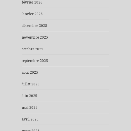
février 2026
janvier 2026
décembre 2025
novembre 2025
octobre 2025
septembre 2025
août 2025
juillet 2025
juin 2025
mai 2025
avril 2025
mars 2025