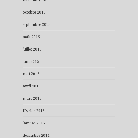
octobre 2015
septembre 2015
août 2015
juillet 2015
juin 2015
mai 2015
avril 2015
mars 2015
février 2015
janvier 2015
décembre 2014