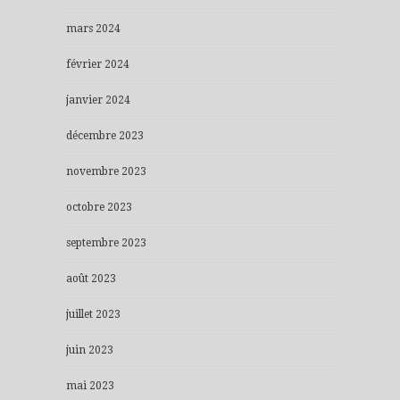
mars 2024
février 2024
janvier 2024
décembre 2023
novembre 2023
octobre 2023
septembre 2023
août 2023
juillet 2023
juin 2023
mai 2023