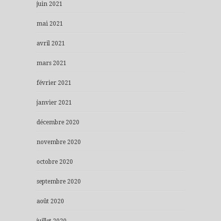
juin 2021
mai 2021
avril 2021
mars 2021
février 2021
janvier 2021
décembre 2020
novembre 2020
octobre 2020
septembre 2020
août 2020
juillet 2020