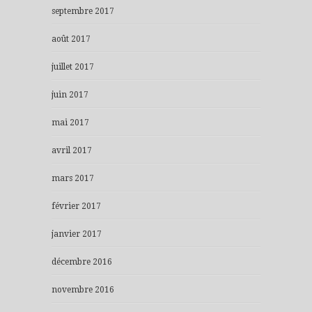
septembre 2017
août 2017
juillet 2017
juin 2017
mai 2017
avril 2017
mars 2017
février 2017
janvier 2017
décembre 2016
novembre 2016