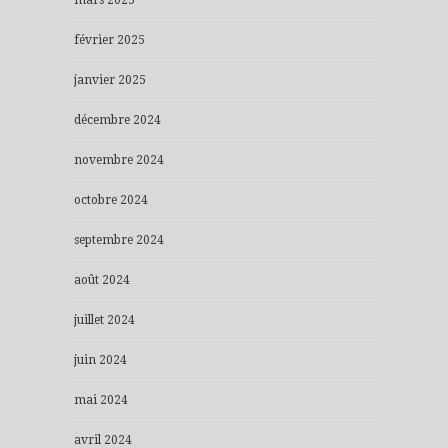
février 2025
janvier 2025
décembre 2024
novembre 2024
octobre 2024
septembre 2024
août 2024
juillet 2024
juin 2024
mai 2024
avril 2024