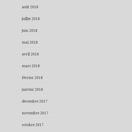
août 2018
juillet 2018
juin 2018
mai 2018
avril 2018
mars 2018
février 2018
janvier 2018
décembre 2017
novembre 2017
octobre 2017