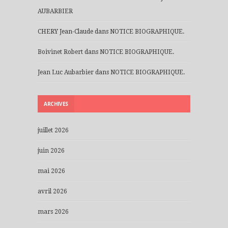
AUBARBIER
CHERY Jean-Claude
dans
NOTICE BIOGRAPHIQUE.
Boivinet Robert
dans
NOTICE BIOGRAPHIQUE.
Jean Luc Aubarbier
dans
NOTICE BIOGRAPHIQUE.
ARCHIVES
juillet 2026
juin 2026
mai 2026
avril 2026
mars 2026