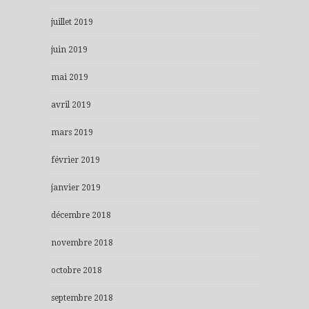
juillet 2019
juin 2019
mai 2019
avril 2019
mars 2019
février 2019
janvier 2019
décembre 2018
novembre 2018
octobre 2018
septembre 2018