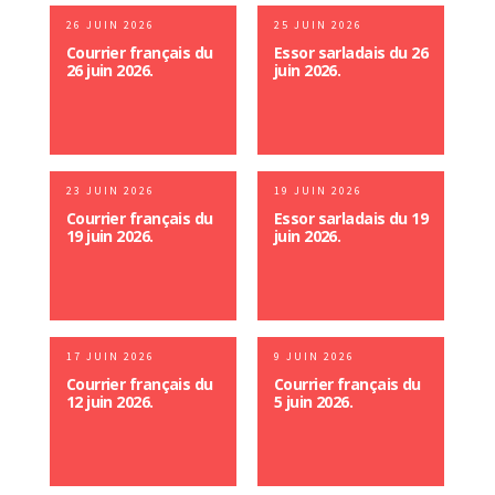
26 JUIN 2026
25 JUIN 2026
Courrier français du
Essor sarladais du 26
26 juin 2026.
juin 2026.
23 JUIN 2026
19 JUIN 2026
Courrier français du
Essor sarladais du 19
19 juin 2026.
juin 2026.
17 JUIN 2026
9 JUIN 2026
Courrier français du
Courrier français du
12 juin 2026.
5 juin 2026.