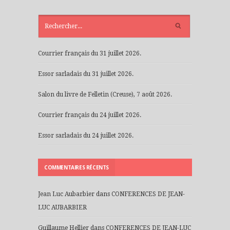
ARTICLES
RÉCENTS
Courrier français du 31 juillet 2026.
Essor sarladais du 31 juillet 2026.
Salon du livre de Felletin (Creuse), 7 août 2026.
Courrier français du 24 juillet 2026.
Essor sarladais du 24 juillet 2026.
COMMENTAIRES RÉCENTS
Jean Luc Aubarbier
dans
CONFERENCES DE JEAN-
LUC AUBARBIER
Guillaume Hellier
dans
CONFERENCES DE JEAN-LUC