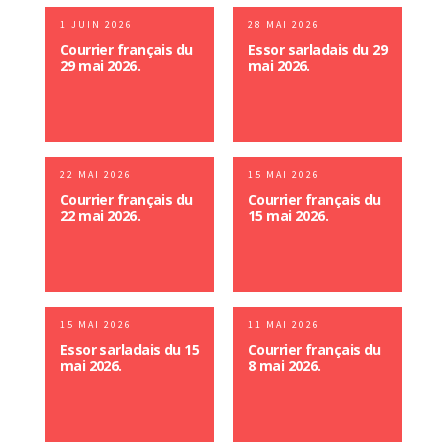
1 JUIN 2026
28 MAI 2026
Courrier français du
Essor sarladais du 29
29 mai 2026.
mai 2026.
22 MAI 2026
15 MAI 2026
Courrier français du
Courrier français du
22 mai 2026.
15 mai 2026.
15 MAI 2026
11 MAI 2026
Essor sarladais du 15
Courrier français du
mai 2026.
8 mai 2026.