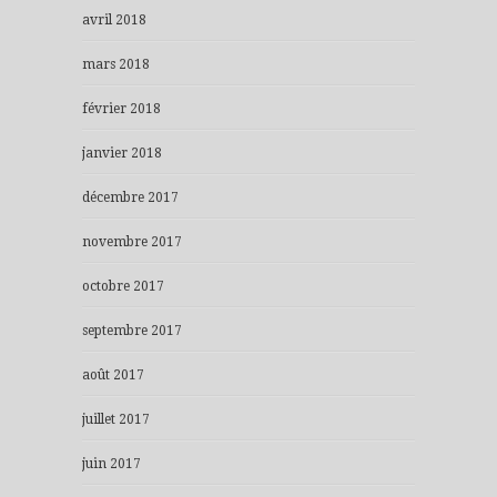
avril 2018
mars 2018
février 2018
janvier 2018
décembre 2017
novembre 2017
octobre 2017
septembre 2017
août 2017
juillet 2017
juin 2017