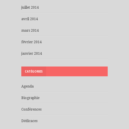
juillet 2014
avril 2014
mars 2014
février 2014
janvier 2014
CATÉGORIES
Agenda
Biographie
Conférences
Dédicaces