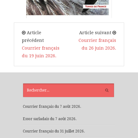
Article
Article suivant
précédent
Courrier français
Courrier français
du 26 juin 2026.
du 19 juin 2026.
ARTICLES
RÉCENTS
Courrier français du 7 août 2026.
Essor sarladais du 7 août 2026.
Courrier français du 31 juillet 2026.