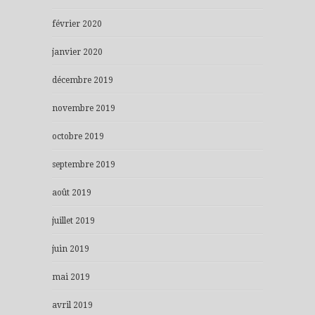
février 2020
janvier 2020
décembre 2019
novembre 2019
octobre 2019
septembre 2019
août 2019
juillet 2019
juin 2019
mai 2019
avril 2019