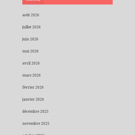
août 2026
juillet 2026
juin 2026
mai 2026
avril 2026
mars 2026
février 2026
janvier 2026
décembre 2025
novembre 2025