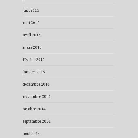
juin 2015
mai 2015
avril 2015
mars 2015
février 2015
janvier 2015
décembre 2014
novembre 2014
octobre 2014
septembre 2014
août 2014