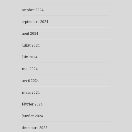
octobre 2024
septembre 2024
août 2024
juillet 2024
juin 2024
mai 2024
avril 2024
mars 2024
février 2024
janvier 2024
décembre 2023