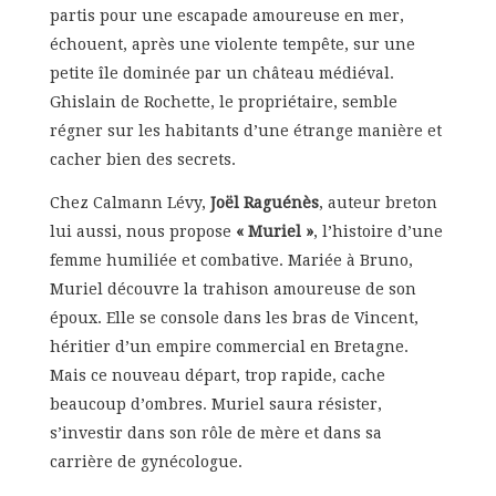
partis pour une escapade amoureuse en mer,
échouent, après une violente tempête, sur une
petite île dominée par un château médiéval.
Ghislain de Rochette, le propriétaire, semble
régner sur les habitants d’une étrange manière et
cacher bien des secrets.
Chez Calmann Lévy,
Joël Raguénès
, auteur breton
lui aussi, nous propose
« Muriel »
, l’histoire d’une
femme humiliée et combative. Mariée à Bruno,
Muriel découvre la trahison amoureuse de son
époux. Elle se console dans les bras de Vincent,
héritier d’un empire commercial en Bretagne.
Mais ce nouveau départ, trop rapide, cache
beaucoup d’ombres. Muriel saura résister,
s’investir dans son rôle de mère et dans sa
carrière de gynécologue.