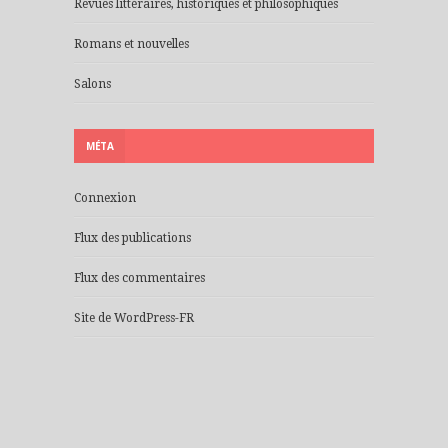
Revues littéraires, historiques et philosophiques
Romans et nouvelles
Salons
MÉTA
Connexion
Flux des publications
Flux des commentaires
Site de WordPress-FR