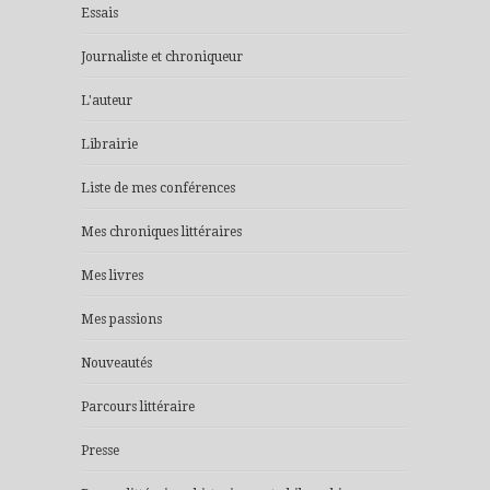
Essais
Journaliste et chroniqueur
L'auteur
Librairie
Liste de mes conférences
Mes chroniques littéraires
Mes livres
Mes passions
Nouveautés
Parcours littéraire
Presse