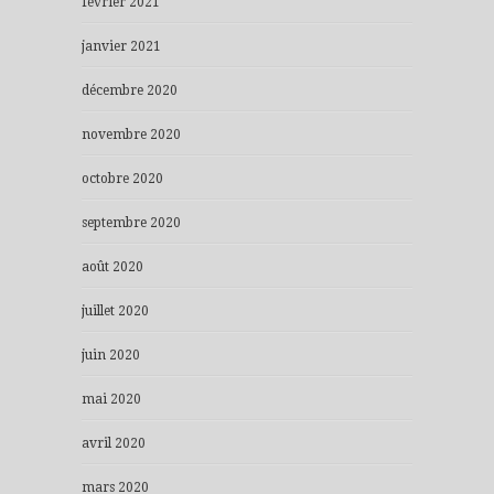
février 2021
janvier 2021
décembre 2020
novembre 2020
octobre 2020
septembre 2020
août 2020
juillet 2020
juin 2020
mai 2020
avril 2020
mars 2020