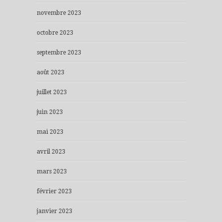
novembre 2023
octobre 2023
septembre 2023
août 2023
juillet 2023
juin 2023
mai 2023
avril 2023
mars 2023
février 2023
janvier 2023