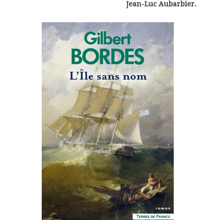
Jean-Luc Aubarbier.