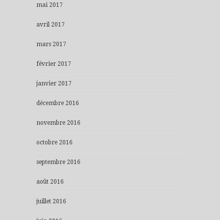
mai 2017
avril 2017
mars 2017
février 2017
janvier 2017
décembre 2016
novembre 2016
octobre 2016
septembre 2016
août 2016
juillet 2016