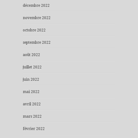
décembre 2022
novembre 2022
octobre 2022
septembre 2022
août 2022
juillet 2022
juin 2022
mai 2022
avril 2022
mars 2022
février 2022