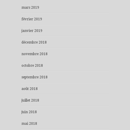
mars 2019
février 2019
janvier 2019
décembre 2018
novembre 2018
octobre 2018
septembre 2018
août 2018
juillet 2018
juin 2018
mai 2018