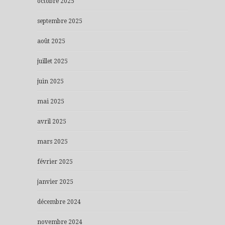
octobre 2025
septembre 2025
août 2025
juillet 2025
juin 2025
mai 2025
avril 2025
mars 2025
février 2025
janvier 2025
décembre 2024
novembre 2024