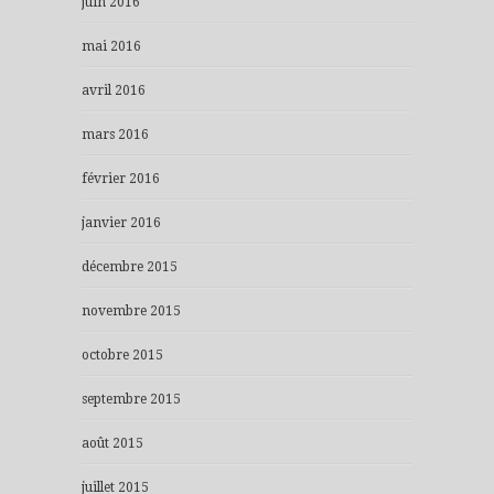
juin 2016
mai 2016
avril 2016
mars 2016
février 2016
janvier 2016
décembre 2015
novembre 2015
octobre 2015
septembre 2015
août 2015
juillet 2015