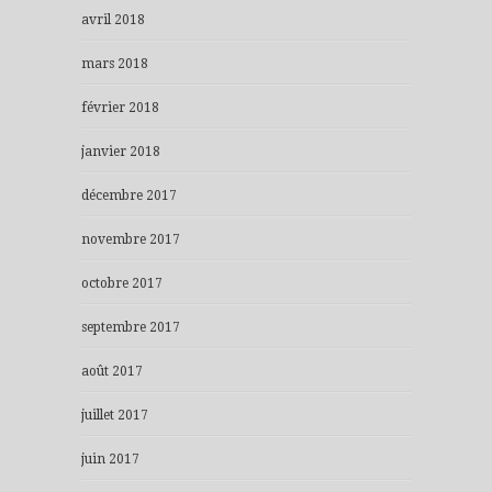
avril 2018
mars 2018
février 2018
janvier 2018
décembre 2017
novembre 2017
octobre 2017
septembre 2017
août 2017
juillet 2017
juin 2017