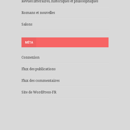
Revues littéraires, historiques et philosophiques
Romans et nouvelles
Salons
MÉTA
Connexion
Flux des publications
Flux des commentaires
Site de WordPress-FR