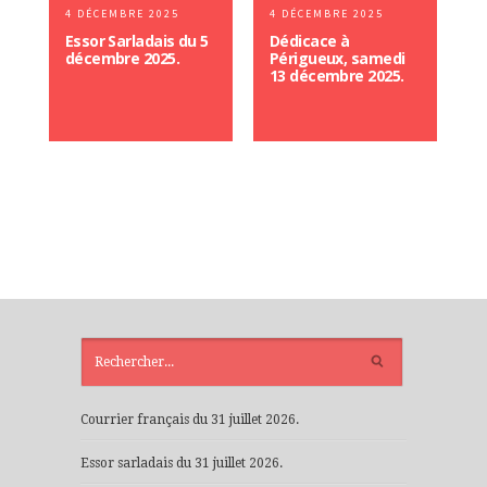
4 DÉCEMBRE 2025
4 DÉCEMBRE 2025
Essor Sarladais du 5
Dédicace à
décembre 2025.
Périgueux, samedi
13 décembre 2025.
ARTICLES
RÉCENTS
Courrier français du 31 juillet 2026.
Essor sarladais du 31 juillet 2026.