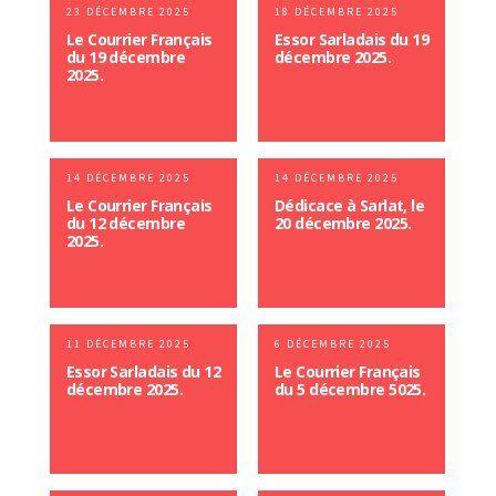
23 DÉCEMBRE 2025
18 DÉCEMBRE 2025
Le Courrier Français
Essor Sarladais du 19
du 19 décembre
décembre 2025.
2025.
14 DÉCEMBRE 2025
14 DÉCEMBRE 2025
Le Courrier Français
Dédicace à Sarlat, le
du 12 décembre
20 décembre 2025.
2025.
11 DÉCEMBRE 2025
6 DÉCEMBRE 2025
Essor Sarladais du 12
Le Courrier Français
décembre 2025.
du 5 décembre 5025.