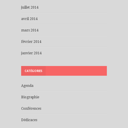
juillet 2014
avril 2014
mars 2014
février 2014
janvier 2014
CATÉGORIES
Agenda
Biographie
Conférences
Dédicaces