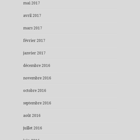
mai 2017
avril 2017
mars 2017
février 2017
janvier 2017
décembre 2016
novembre 2016
octobre 2016
septembre 2016
août 2016
juillet 2016