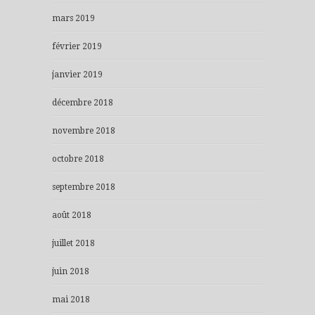
mars 2019
février 2019
janvier 2019
décembre 2018
novembre 2018
octobre 2018
septembre 2018
août 2018
juillet 2018
juin 2018
mai 2018