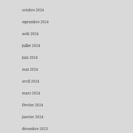
octobre 2024
septembre 2024
août 2024
juillet 2024
juin 2024
mai 2024
avril 2024
mars 2024
février 2024
janvier 2024
décembre 2023