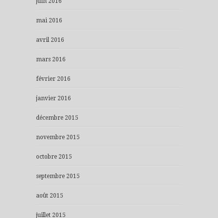
juin 2016
mai 2016
avril 2016
mars 2016
février 2016
janvier 2016
décembre 2015
novembre 2015
octobre 2015
septembre 2015
août 2015
juillet 2015