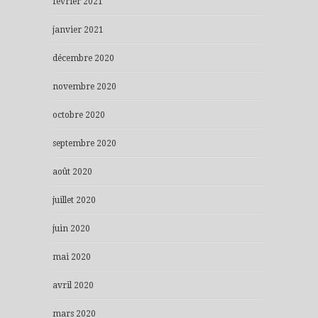
février 2021
janvier 2021
décembre 2020
novembre 2020
octobre 2020
septembre 2020
août 2020
juillet 2020
juin 2020
mai 2020
avril 2020
mars 2020