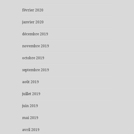
février 2020
janvier 2020
décembre 2019
novembre 2019
octobre 2019
septembre 2019
août 2019
juillet 2019
juin 2019
mai 2019
avril 2019