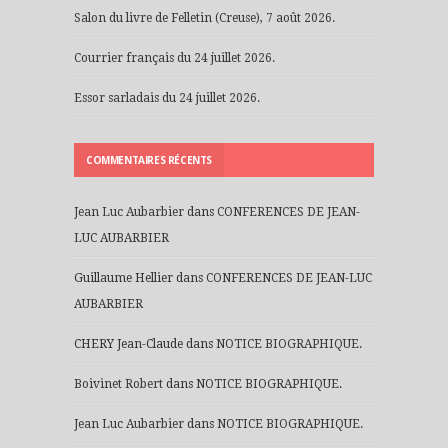
Salon du livre de Felletin (Creuse), 7 août 2026.
Courrier français du 24 juillet 2026.
Essor sarladais du 24 juillet 2026.
COMMENTAIRES RÉCENTS
Jean Luc Aubarbier
dans
CONFERENCES DE JEAN-
LUC AUBARBIER
Guillaume Hellier
dans
CONFERENCES DE JEAN-LUC
AUBARBIER
CHERY Jean-Claude
dans
NOTICE BIOGRAPHIQUE.
Boivinet Robert
dans
NOTICE BIOGRAPHIQUE.
Jean Luc Aubarbier
dans
NOTICE BIOGRAPHIQUE.