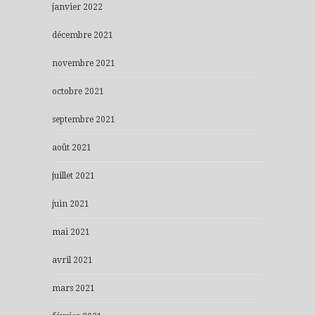
janvier 2022
décembre 2021
novembre 2021
octobre 2021
septembre 2021
août 2021
juillet 2021
juin 2021
mai 2021
avril 2021
mars 2021