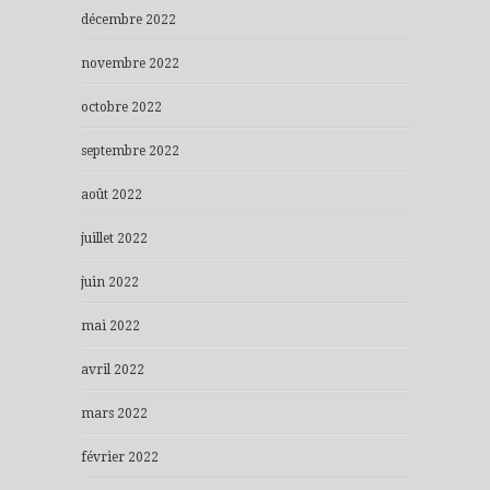
décembre 2022
novembre 2022
octobre 2022
septembre 2022
août 2022
juillet 2022
juin 2022
mai 2022
avril 2022
mars 2022
février 2022