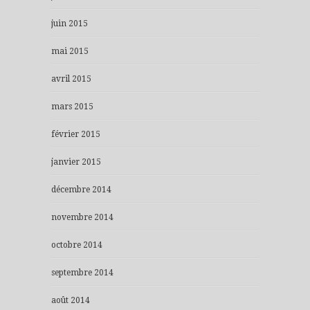
juin 2015
mai 2015
avril 2015
mars 2015
février 2015
janvier 2015
décembre 2014
novembre 2014
octobre 2014
septembre 2014
août 2014