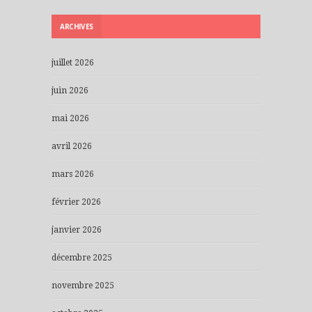
ARCHIVES
juillet 2026
juin 2026
mai 2026
avril 2026
mars 2026
février 2026
janvier 2026
décembre 2025
novembre 2025