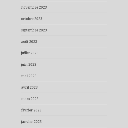
novembre 2023
octobre 2023
septembre 2023
août 2023
juillet 2023
juin 2023
mai 2023
avril 2023
mars 2023
février 2023
janvier 2023