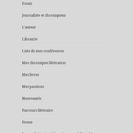
Essais
Journaliste et chroniqueur
L'auteur
Librairie
Liste de mes conférences
Mes chroniques littéraires
Mes livres
Mes passions
Nouveautés
Parcours littéraire
Presse