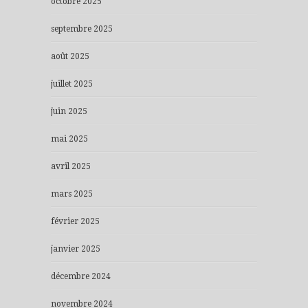
octobre 2025
septembre 2025
août 2025
juillet 2025
juin 2025
mai 2025
avril 2025
mars 2025
février 2025
janvier 2025
décembre 2024
novembre 2024