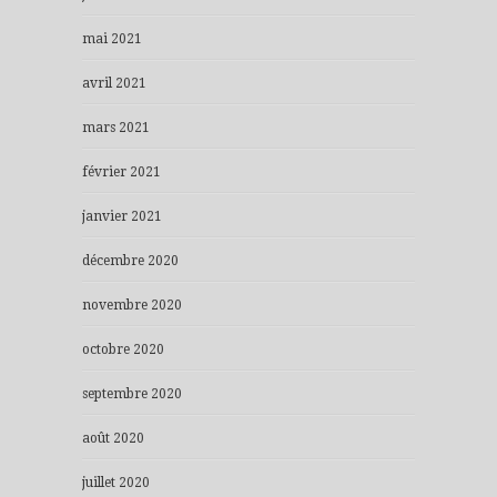
mai 2021
avril 2021
mars 2021
février 2021
janvier 2021
décembre 2020
novembre 2020
octobre 2020
septembre 2020
août 2020
juillet 2020