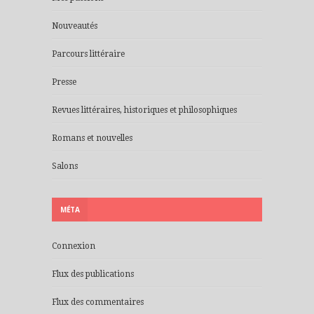
Nouveautés
Parcours littéraire
Presse
Revues littéraires, historiques et philosophiques
Romans et nouvelles
Salons
MÉTA
Connexion
Flux des publications
Flux des commentaires