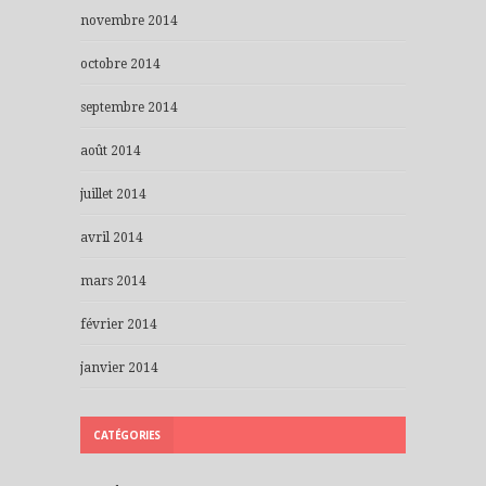
novembre 2014
octobre 2014
septembre 2014
août 2014
juillet 2014
avril 2014
mars 2014
février 2014
janvier 2014
CATÉGORIES