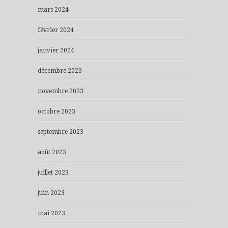
mars 2024
février 2024
janvier 2024
décembre 2023
novembre 2023
octobre 2023
septembre 2023
août 2023
juillet 2023
juin 2023
mai 2023