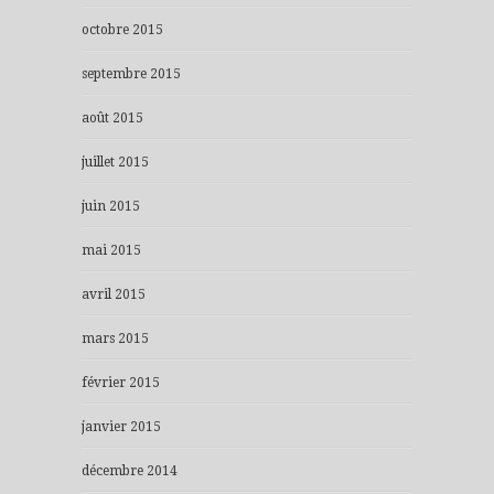
octobre 2015
septembre 2015
août 2015
juillet 2015
juin 2015
mai 2015
avril 2015
mars 2015
février 2015
janvier 2015
décembre 2014