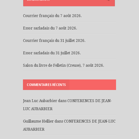
Courrier français du 7 août 2026.
Essor sarladais du 7 août 2026.
Courrier français du 31 juillet 2026.
Essor sarladais du 31 juillet 2026.
Salon du livre de Felletin (Creuse), 7 août 2026.
COMMENTAIRES RÉCENTS
Jean Luc Aubarbier
dans
CONFERENCES DE JEAN-
LUC AUBARBIER
Guillaume Hellier
dans
CONFERENCES DE JEAN-LUC
AUBARBIER