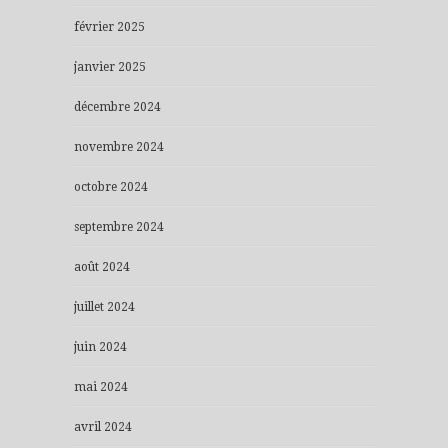
février 2025
janvier 2025
décembre 2024
novembre 2024
octobre 2024
septembre 2024
août 2024
juillet 2024
juin 2024
mai 2024
avril 2024