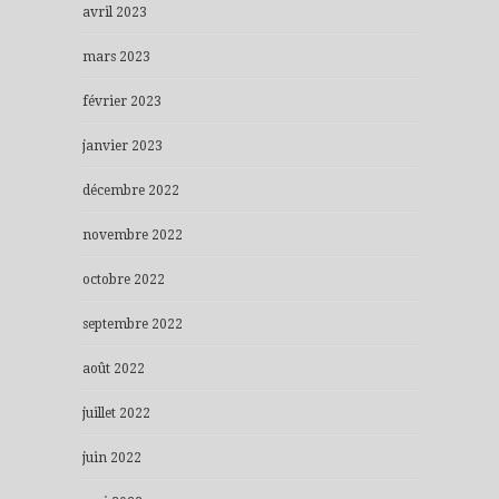
avril 2023
mars 2023
février 2023
janvier 2023
décembre 2022
novembre 2022
octobre 2022
septembre 2022
août 2022
juillet 2022
juin 2022