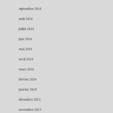
septembre 2016
août 2016
juillet 2016
juin 2016
mai 2016
avril 2016
mars 2016
février 2016
janvier 2016
décembre 2015
novembre 2015