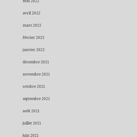
mai 2022
avril 2022
mars 2022
février 2022
janvier 2022
décembre 2021
novembre 2021
octobre 2021
septembre 2021
août 2021
juillet 2021
juin 2021