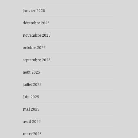
janvier 2026
décembre 2025
novembre 2025
octobre 2025
septembre 2025
août 2025
juillet 2025
juin 2025
mai 2025
avril 2025
mars 2025