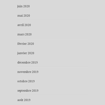
juin 2020
mai 2020
avril 2020
mars 2020
février 2020
janvier 2020
décembre 2019
novembre 2019
octobre 2019
septembre 2019
août 2019