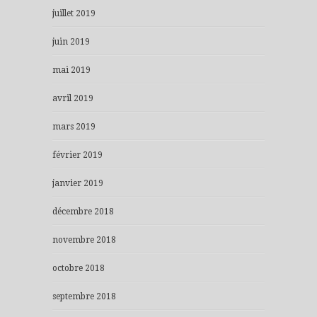
juillet 2019
juin 2019
mai 2019
avril 2019
mars 2019
février 2019
janvier 2019
décembre 2018
novembre 2018
octobre 2018
septembre 2018