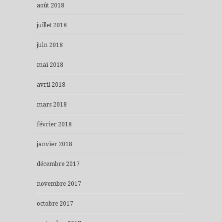
août 2018
juillet 2018
juin 2018
mai 2018
avril 2018
mars 2018
février 2018
janvier 2018
décembre 2017
novembre 2017
octobre 2017