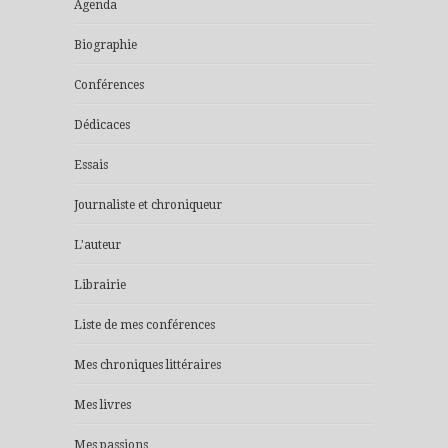
Agenda
Biographie
Conférences
Dédicaces
Essais
Journaliste et chroniqueur
L'auteur
Librairie
Liste de mes conférences
Mes chroniques littéraires
Mes livres
Mes passions