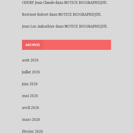
CHERY Jean-Claude
dans
NOTICE BIOGRAPHIQUE.
Boivinet Robert
dans
NOTICE BIOGRAPHIQUE.
Jean Luc Aubarbier
dans
NOTICE BIOGRAPHIQUE.
ARCHIVES
août 2026
juillet 2026
juin 2026
mai 2026
avril 2026
mars 2026
février 2026