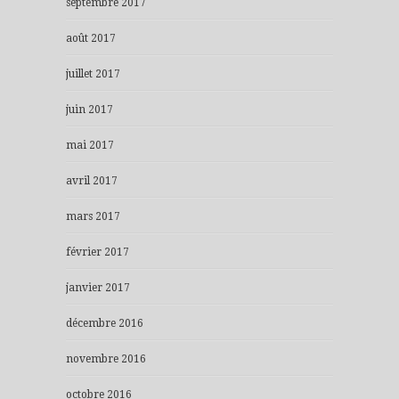
septembre 2017
août 2017
juillet 2017
juin 2017
mai 2017
avril 2017
mars 2017
février 2017
janvier 2017
décembre 2016
novembre 2016
octobre 2016