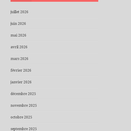
juillet 2026
juin 2026
mai 2026
avril 2026
mars 2026
février 2026
janvier 2026
décembre 2025
novembre 2025
octobre 2025
septembre 2025