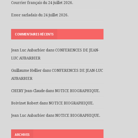
Courrier français du 24 juillet 2026.
Essor sarladais du 24 juillet 2026.
COMMENTAIRES RÉCENTS
Jean Luc Aubarbier
dans
CONFERENCES DE JEAN-
LUC AUBARBIER
Guillaume Hellier
dans
CONFERENCES DE JEAN-LUC
AUBARBIER
CHERY Jean-Claude
dans
NOTICE BIOGRAPHIQUE.
Boivinet Robert
dans
NOTICE BIOGRAPHIQUE.
Jean Luc Aubarbier
dans
NOTICE BIOGRAPHIQUE.
ARCHIVES