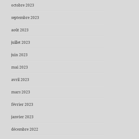
octobre 2023
septembre 2023
août 2023
juillet 2023
juin 2023
mai 2023
avril 2023
mars 2023
février 2023
janvier 2023
décembre 2022