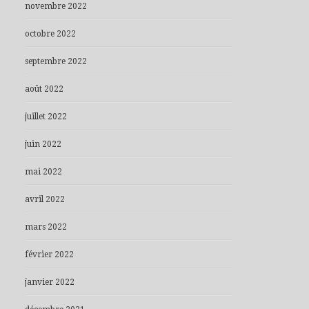
novembre 2022
octobre 2022
septembre 2022
août 2022
juillet 2022
juin 2022
mai 2022
avril 2022
mars 2022
février 2022
janvier 2022