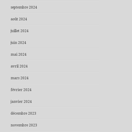
septembre 2024
août 2024
juillet 2024
juin 2024
mai 2024
avril 2024
mars 2024
février 2024
janvier 2024
décembre 2023
novembre 2023