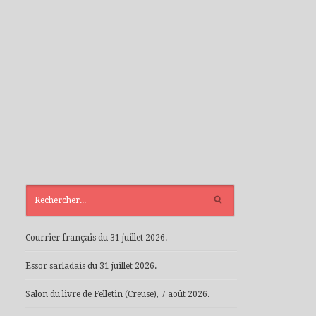
ARTICLES
RÉCENTS
Courrier français du 31 juillet 2026.
Essor sarladais du 31 juillet 2026.
Salon du livre de Felletin (Creuse), 7 août 2026.