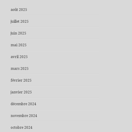
août 2025
juillet 2025
juin 2025
mai 2025
avril 2025
mars 2025
février 2025
janvier 2025
décembre 2024
novembre 2024
octobre 2024