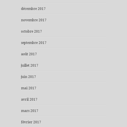
décembre 2017
novembre 2017
octobre 2017
septembre 2017
août 2017
juillet 2017
juin 2017
mai 2017
avril 2017
mars 2017
février 2017