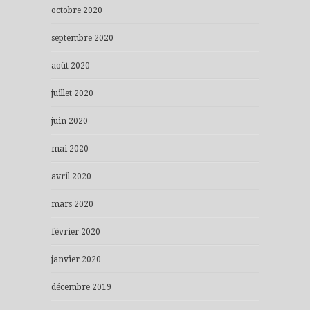
octobre 2020
septembre 2020
août 2020
juillet 2020
juin 2020
mai 2020
avril 2020
mars 2020
février 2020
janvier 2020
décembre 2019