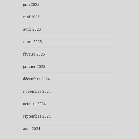
juin 2025
mai 2025
avril 2025
mars 2025
février 2025
janvier 2025
décembre 2024
novembre 2024
octobre 2024
septembre 2024
août 2024