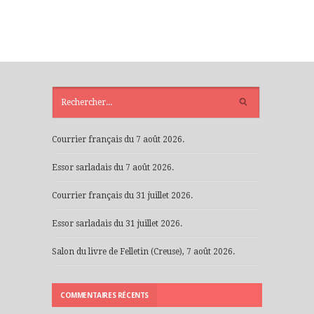
ARTICLES
RÉCENTS
Courrier français du 7 août 2026.
Essor sarladais du 7 août 2026.
Courrier français du 31 juillet 2026.
Essor sarladais du 31 juillet 2026.
Salon du livre de Felletin (Creuse), 7 août 2026.
COMMENTAIRES RÉCENTS