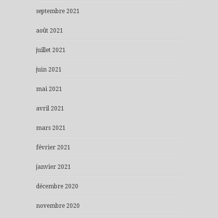
septembre 2021
août 2021
juillet 2021
juin 2021
mai 2021
avril 2021
mars 2021
février 2021
janvier 2021
décembre 2020
novembre 2020