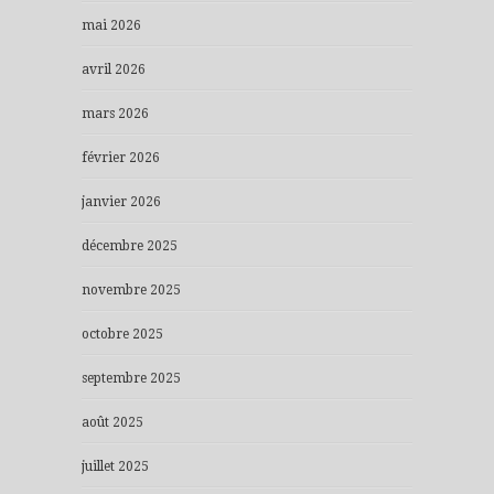
mai 2026
avril 2026
mars 2026
février 2026
janvier 2026
décembre 2025
novembre 2025
octobre 2025
septembre 2025
août 2025
juillet 2025