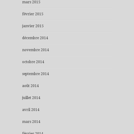
mars 2015
février 2015
janvier 2015
décembre 2014
novembre 2014
octobre 2014
septembre 2014
août 2014
juillet 2014
avril 2014
mars 2014
février 2014