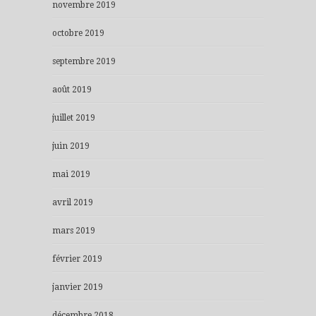
novembre 2019
octobre 2019
septembre 2019
août 2019
juillet 2019
juin 2019
mai 2019
avril 2019
mars 2019
février 2019
janvier 2019
décembre 2018