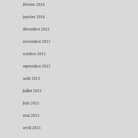
février 2016
janvier 2016
décembre 2015
novembre 2015
octobre 2015
septembre 2015
août 2015
juillet 2015
juin 2015
mai 2015
avril 2015