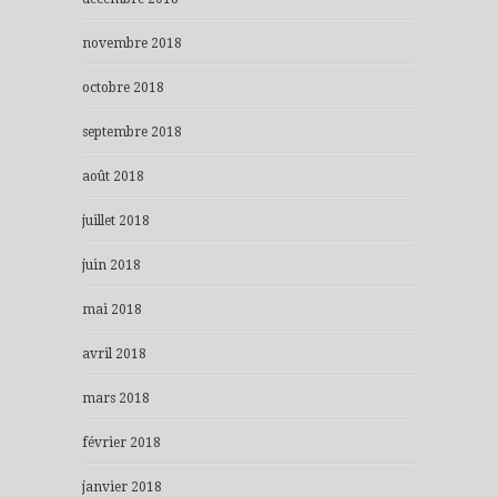
novembre 2018
octobre 2018
septembre 2018
août 2018
juillet 2018
juin 2018
mai 2018
avril 2018
mars 2018
février 2018
janvier 2018