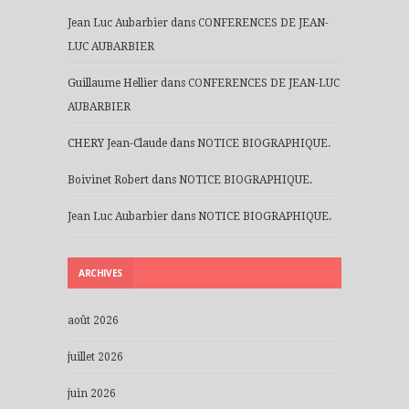
Jean Luc Aubarbier
dans
CONFERENCES DE JEAN-
LUC AUBARBIER
Guillaume Hellier
dans
CONFERENCES DE JEAN-LUC
AUBARBIER
CHERY Jean-Claude
dans
NOTICE BIOGRAPHIQUE.
Boivinet Robert
dans
NOTICE BIOGRAPHIQUE.
Jean Luc Aubarbier
dans
NOTICE BIOGRAPHIQUE.
ARCHIVES
août 2026
juillet 2026
juin 2026