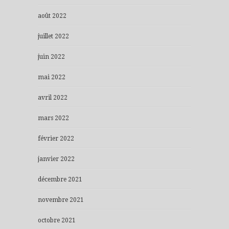
août 2022
juillet 2022
juin 2022
mai 2022
avril 2022
mars 2022
février 2022
janvier 2022
décembre 2021
novembre 2021
octobre 2021