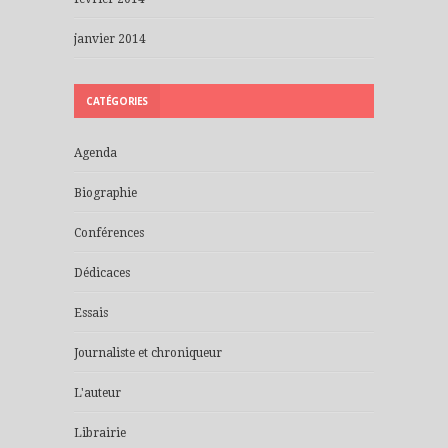
janvier 2014
CATÉGORIES
Agenda
Biographie
Conférences
Dédicaces
Essais
Journaliste et chroniqueur
L'auteur
Librairie