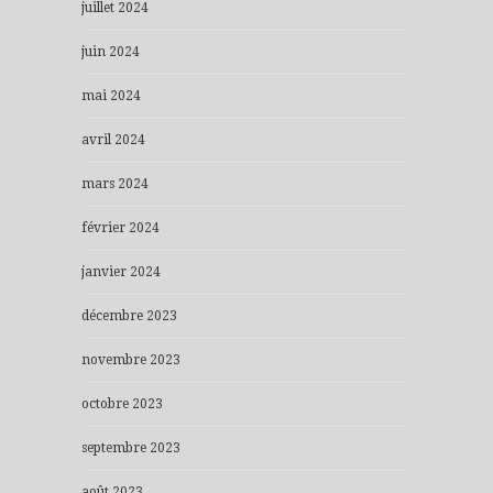
juillet 2024
juin 2024
mai 2024
avril 2024
mars 2024
février 2024
janvier 2024
décembre 2023
novembre 2023
octobre 2023
septembre 2023
août 2023