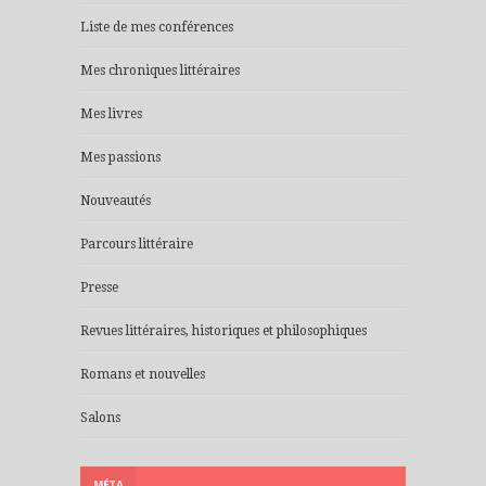
Liste de mes conférences
Mes chroniques littéraires
Mes livres
Mes passions
Nouveautés
Parcours littéraire
Presse
Revues littéraires, historiques et philosophiques
Romans et nouvelles
Salons
MÉTA