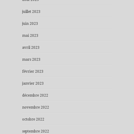
juillet 2023
juin 2023
mai 2023
avril 2023
mars 2023
février 2023
janvier 2023
décembre 2022
novembre 2022
octobre 2022
septembre 2022