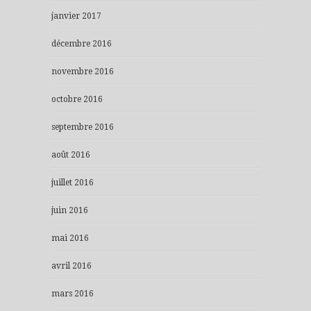
janvier 2017
décembre 2016
novembre 2016
octobre 2016
septembre 2016
août 2016
juillet 2016
juin 2016
mai 2016
avril 2016
mars 2016