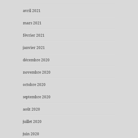
avril 2021
mars 2021
février 2021
janvier 2021
décembre 2020
novembre 2020
octobre 2020
septembre 2020
août 2020
juillet 2020
juin 2020