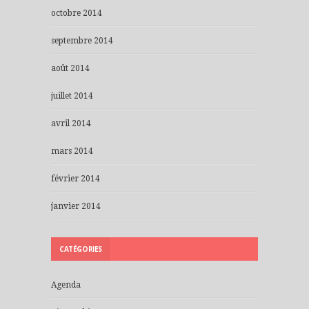
octobre 2014
septembre 2014
août 2014
juillet 2014
avril 2014
mars 2014
février 2014
janvier 2014
CATÉGORIES
Agenda