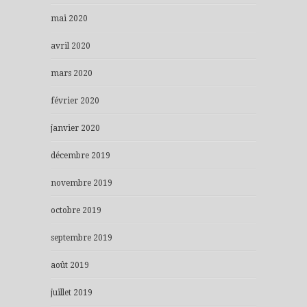
mai 2020
avril 2020
mars 2020
février 2020
janvier 2020
décembre 2019
novembre 2019
octobre 2019
septembre 2019
août 2019
juillet 2019