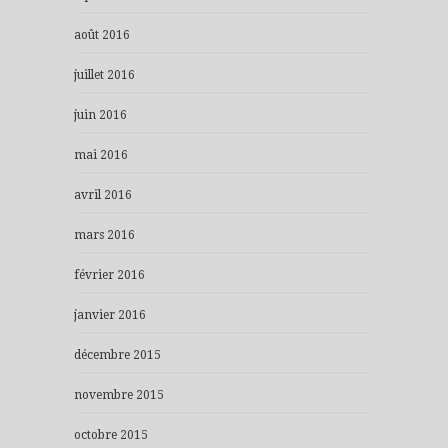
août 2016
juillet 2016
juin 2016
mai 2016
avril 2016
mars 2016
février 2016
janvier 2016
décembre 2015
novembre 2015
octobre 2015