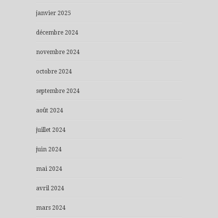
janvier 2025
décembre 2024
novembre 2024
octobre 2024
septembre 2024
août 2024
juillet 2024
juin 2024
mai 2024
avril 2024
mars 2024