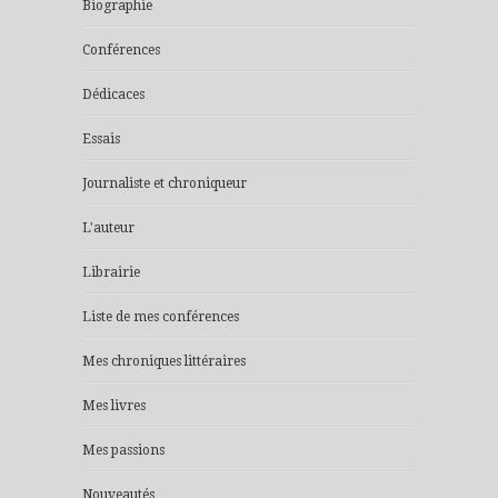
Biographie
Conférences
Dédicaces
Essais
Journaliste et chroniqueur
L'auteur
Librairie
Liste de mes conférences
Mes chroniques littéraires
Mes livres
Mes passions
Nouveautés