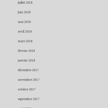
juillet 2018
juin 2018
mai 2018
avril 2018
mars 2018
février 2018
janvier 2018
décembre 2017
novembre 2017
octobre 2017
septembre 2017