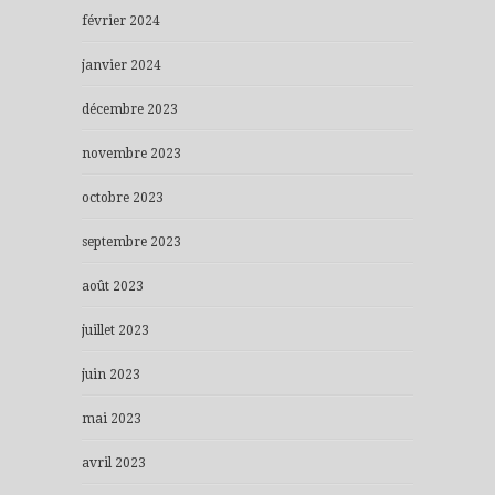
février 2024
janvier 2024
décembre 2023
novembre 2023
octobre 2023
septembre 2023
août 2023
juillet 2023
juin 2023
mai 2023
avril 2023