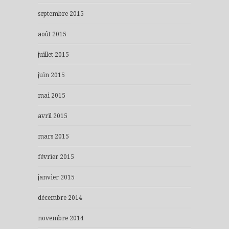
septembre 2015
août 2015
juillet 2015
juin 2015
mai 2015
avril 2015
mars 2015
février 2015
janvier 2015
décembre 2014
novembre 2014