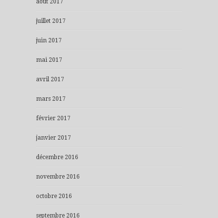
août 2017
juillet 2017
juin 2017
mai 2017
avril 2017
mars 2017
février 2017
janvier 2017
décembre 2016
novembre 2016
octobre 2016
septembre 2016