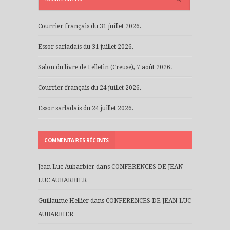
Courrier français du 31 juillet 2026.
Essor sarladais du 31 juillet 2026.
Salon du livre de Felletin (Creuse), 7 août 2026.
Courrier français du 24 juillet 2026.
Essor sarladais du 24 juillet 2026.
COMMENTAIRES RÉCENTS
Jean Luc Aubarbier
dans
CONFERENCES DE JEAN-
LUC AUBARBIER
Guillaume Hellier
dans
CONFERENCES DE JEAN-LUC
AUBARBIER