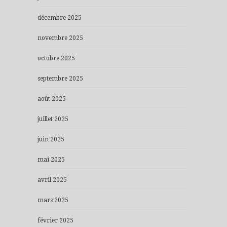
décembre 2025
novembre 2025
octobre 2025
septembre 2025
août 2025
juillet 2025
juin 2025
mai 2025
avril 2025
mars 2025
février 2025