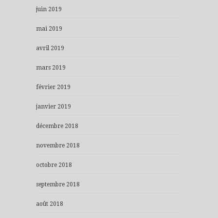
juin 2019
mai 2019
avril 2019
mars 2019
février 2019
janvier 2019
décembre 2018
novembre 2018
octobre 2018
septembre 2018
août 2018