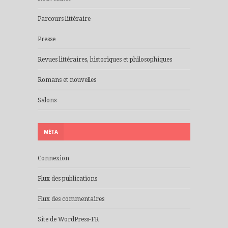
Parcours littéraire
Presse
Revues littéraires, historiques et philosophiques
Romans et nouvelles
Salons
MÉTA
Connexion
Flux des publications
Flux des commentaires
Site de WordPress-FR