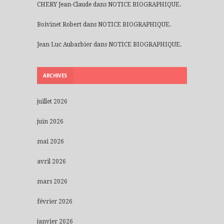
CHERY Jean-Claude
dans
NOTICE BIOGRAPHIQUE.
Boivinet Robert
dans
NOTICE BIOGRAPHIQUE.
Jean Luc Aubarbier
dans
NOTICE BIOGRAPHIQUE.
ARCHIVES
juillet 2026
juin 2026
mai 2026
avril 2026
mars 2026
février 2026
janvier 2026