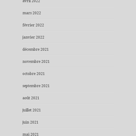
avril 2022
mars 2022
février 2022
janvier 2022
décembre 2021
novembre 2021
octobre 2021
septembre 2021
août 2021
juillet 2021
juin 2021
mai 2021