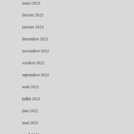
mars 2023
février 2023
janvier 2023
décembre 2022
novembre 2022
octobre 2022
septembre 2022
août 2022
juillet 2022
juin 2022
mai 2022