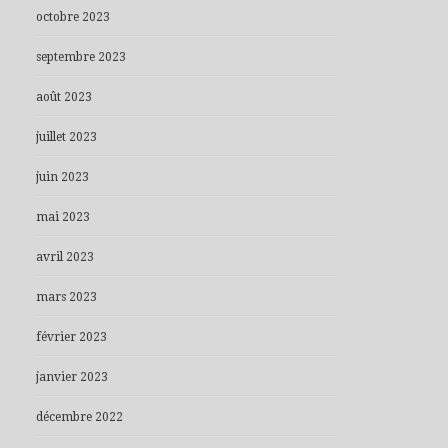
octobre 2023
septembre 2023
août 2023
juillet 2023
juin 2023
mai 2023
avril 2023
mars 2023
février 2023
janvier 2023
décembre 2022