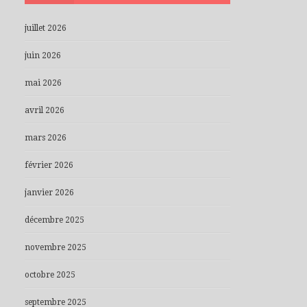
juillet 2026
juin 2026
mai 2026
avril 2026
mars 2026
février 2026
janvier 2026
décembre 2025
novembre 2025
octobre 2025
septembre 2025