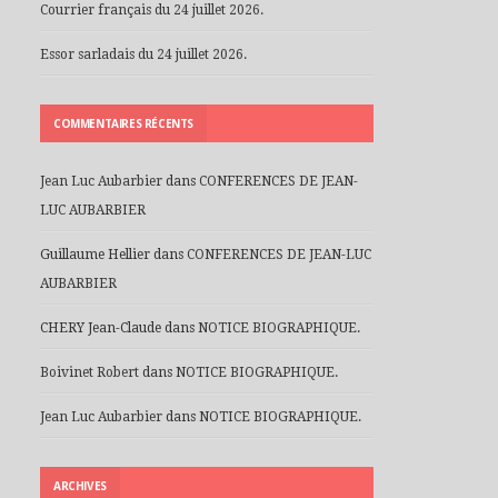
Courrier français du 24 juillet 2026.
Essor sarladais du 24 juillet 2026.
COMMENTAIRES RÉCENTS
Jean Luc Aubarbier
dans
CONFERENCES DE JEAN-
LUC AUBARBIER
Guillaume Hellier
dans
CONFERENCES DE JEAN-LUC
AUBARBIER
CHERY Jean-Claude
dans
NOTICE BIOGRAPHIQUE.
Boivinet Robert
dans
NOTICE BIOGRAPHIQUE.
Jean Luc Aubarbier
dans
NOTICE BIOGRAPHIQUE.
ARCHIVES