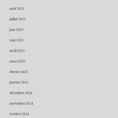
août 2025
juillet 2025
juin 2025
mai 2025
avril 2025
mars 2025
février 2025
janvier 2025
décembre 2024
novembre 2024
octobre 2024