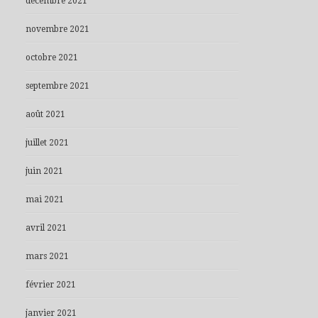
décembre 2021
novembre 2021
octobre 2021
septembre 2021
août 2021
juillet 2021
juin 2021
mai 2021
avril 2021
mars 2021
février 2021
janvier 2021