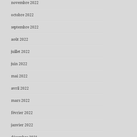
novembre 2022
octobre 2022
septembre 2022
août 2022
juillet 2022
juin 2022
mai 2022
avril 2022
mars 2022
février 2022
janvier 2022