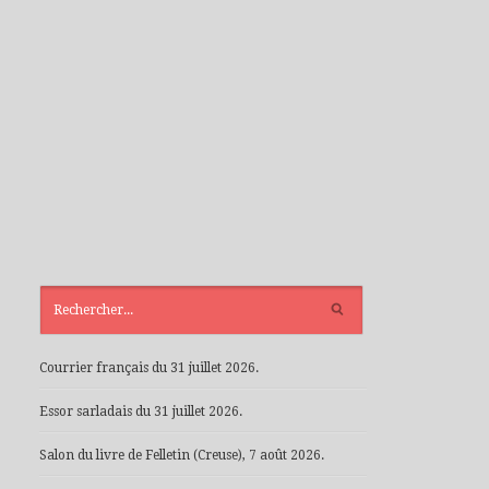
ARTICLES
RÉCENTS
Courrier français du 31 juillet 2026.
Essor sarladais du 31 juillet 2026.
Salon du livre de Felletin (Creuse), 7 août 2026.