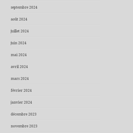
septembre 2024
août 2024
juillet 2024
juin 2024
mai 2024
avril 2024
mars 2024
février 2024
janvier 2024
décembre 2023
novembre 2023