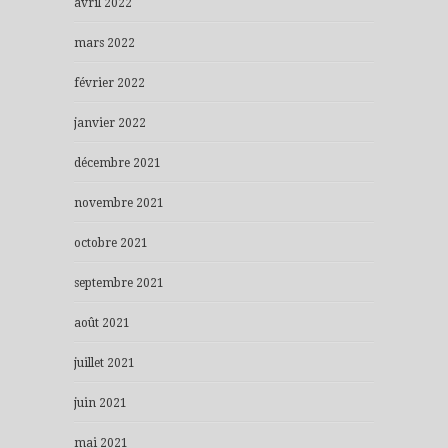
avril 2022
mars 2022
février 2022
janvier 2022
décembre 2021
novembre 2021
octobre 2021
septembre 2021
août 2021
juillet 2021
juin 2021
mai 2021