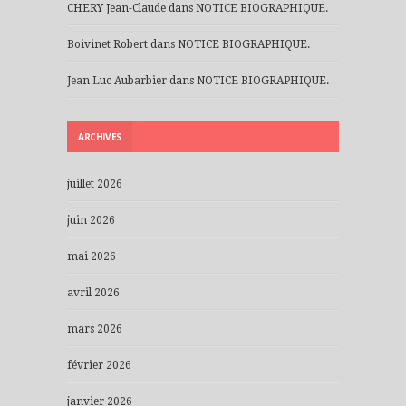
CHERY Jean-Claude
dans
NOTICE BIOGRAPHIQUE.
Boivinet Robert
dans
NOTICE BIOGRAPHIQUE.
Jean Luc Aubarbier
dans
NOTICE BIOGRAPHIQUE.
ARCHIVES
juillet 2026
juin 2026
mai 2026
avril 2026
mars 2026
février 2026
janvier 2026