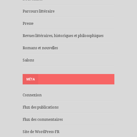
Parcours littéraire
Presse
Revues littéraires, historiques et philosophiques
Romans et nouvelles
Salons
MÉTA
Connexion
Flux des publications
Flux des commentaires
Site de WordPress-FR