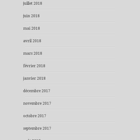
juillet 2018
juin 2018
mai 2018
avril 2018
mars 2018
février 2018
janvier 2018
décembre 2017
novembre 2017
octobre 2017
septembre 2017