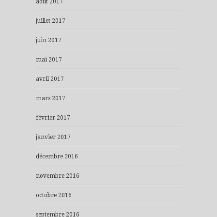
août 2017
juillet 2017
juin 2017
mai 2017
avril 2017
mars 2017
février 2017
janvier 2017
décembre 2016
novembre 2016
octobre 2016
septembre 2016