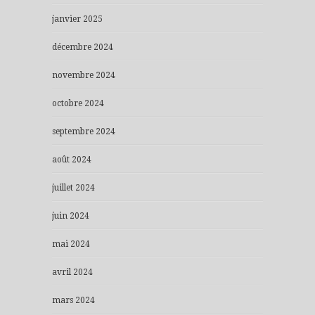
janvier 2025
décembre 2024
novembre 2024
octobre 2024
septembre 2024
août 2024
juillet 2024
juin 2024
mai 2024
avril 2024
mars 2024