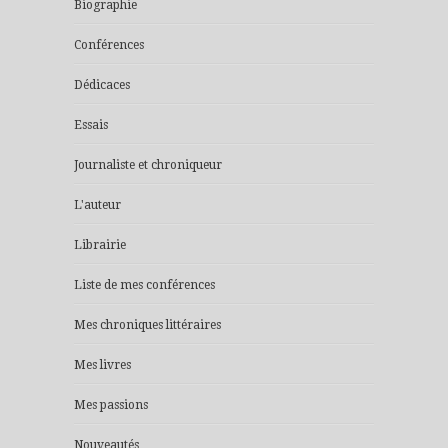
Biographie
Conférences
Dédicaces
Essais
Journaliste et chroniqueur
L'auteur
Librairie
Liste de mes conférences
Mes chroniques littéraires
Mes livres
Mes passions
Nouveautés