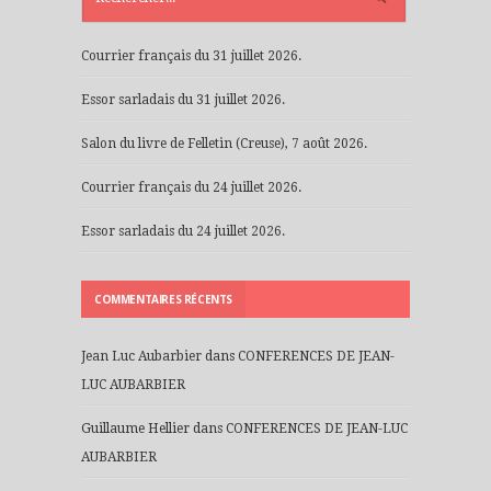
Courrier français du 31 juillet 2026.
Essor sarladais du 31 juillet 2026.
Salon du livre de Felletin (Creuse), 7 août 2026.
Courrier français du 24 juillet 2026.
Essor sarladais du 24 juillet 2026.
COMMENTAIRES RÉCENTS
Jean Luc Aubarbier
dans
CONFERENCES DE JEAN-
LUC AUBARBIER
Guillaume Hellier
dans
CONFERENCES DE JEAN-LUC
AUBARBIER