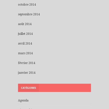
octobre 2014
septembre 2014
août 2014
juillet 2014
avril 2014
mars 2014
février 2014
janvier 2014
CATÉGORIES
Agenda