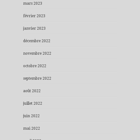
mars 2023
février 2023
janvier 2023
décembre 2022
novembre 2022
octobre 2022
septembre 2022
août 2022
juillet 2022
juin 2022
mai 2022