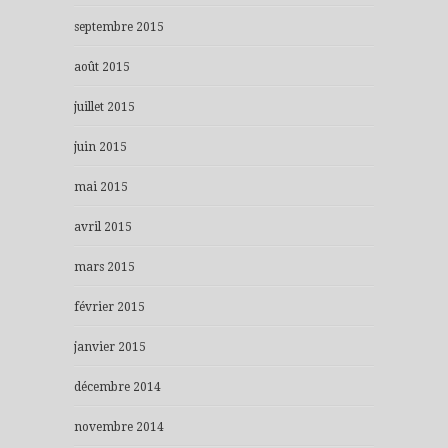
septembre 2015
août 2015
juillet 2015
juin 2015
mai 2015
avril 2015
mars 2015
février 2015
janvier 2015
décembre 2014
novembre 2014