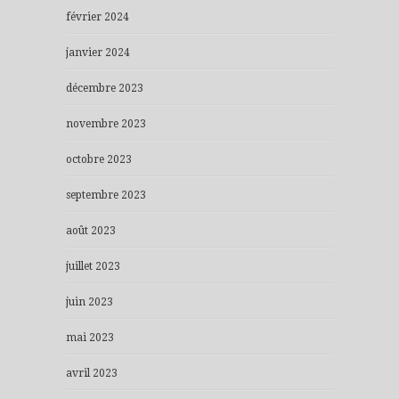
février 2024
janvier 2024
décembre 2023
novembre 2023
octobre 2023
septembre 2023
août 2023
juillet 2023
juin 2023
mai 2023
avril 2023