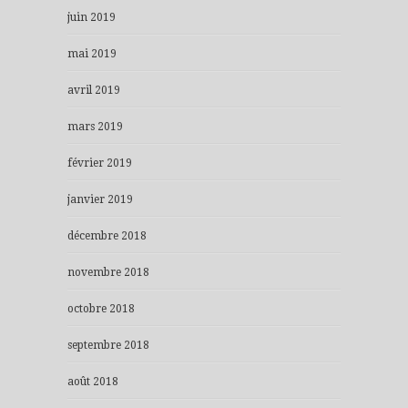
juin 2019
mai 2019
avril 2019
mars 2019
février 2019
janvier 2019
décembre 2018
novembre 2018
octobre 2018
septembre 2018
août 2018