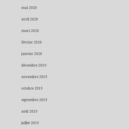
mai 2020
avril 2020
mars 2020
février 2020
janvier 2020
décembre 2019
novembre 2019
octobre 2019
septembre 2019
août 2019
juillet 2019