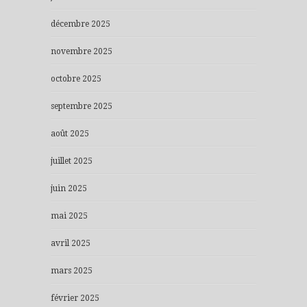
décembre 2025
novembre 2025
octobre 2025
septembre 2025
août 2025
juillet 2025
juin 2025
mai 2025
avril 2025
mars 2025
février 2025