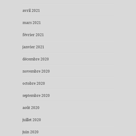
avril 2021
mars 2021
février 2021
janvier 2021
décembre 2020
novembre 2020
octobre 2020
septembre 2020
août 2020
juillet 2020
juin 2020