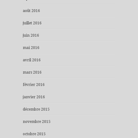
août 2016
juillet 2016
juin 2016
mai 2016
avril 2016
mars 2016
février 2016
janvier 2016
décembre 2015
novembre 2015
octobre 2015