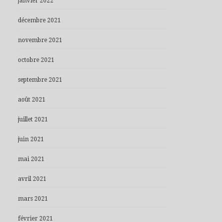
janvier 2022
décembre 2021
novembre 2021
octobre 2021
septembre 2021
août 2021
juillet 2021
juin 2021
mai 2021
avril 2021
mars 2021
février 2021