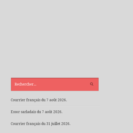
ARTICLES
RÉCENTS
Courrier français du 7 août 2026.
Essor sarladais du 7 août 2026.
Courrier français du 31 juillet 2026.