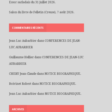
Essor sarladais du 31 juillet 2026.
Salon du livre de Felletin (Creuse), 7 août 2026.
COMMENTAIRES RÉCENTS
Jean Luc Aubarbier
dans
CONFERENCES DE JEAN-
LUC AUBARBIER
Guillaume Hellier
dans
CONFERENCES DE JEAN-LUC
AUBARBIER
CHERY Jean-Claude
dans
NOTICE BIOGRAPHIQUE.
Boivinet Robert
dans
NOTICE BIOGRAPHIQUE.
Jean Luc Aubarbier
dans
NOTICE BIOGRAPHIQUE.
ARCHIVES