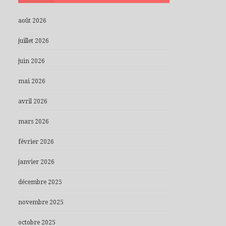
août 2026
juillet 2026
juin 2026
mai 2026
avril 2026
mars 2026
février 2026
janvier 2026
décembre 2025
novembre 2025
octobre 2025