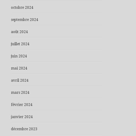
octobre 2024
septembre 2024
août 2024
juillet 2024
juin 2024
mai 2024
avril 2024
mars 2024
février 2024
janvier 2024
décembre 2023