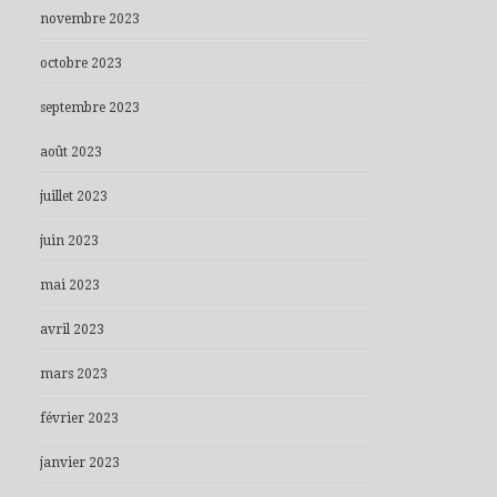
novembre 2023
octobre 2023
septembre 2023
août 2023
juillet 2023
juin 2023
mai 2023
avril 2023
mars 2023
février 2023
janvier 2023