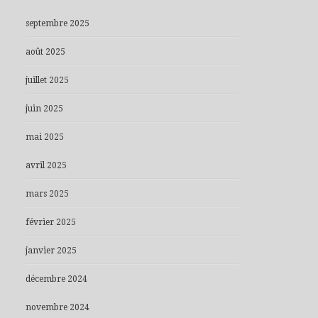
septembre 2025
août 2025
juillet 2025
juin 2025
mai 2025
avril 2025
mars 2025
février 2025
janvier 2025
décembre 2024
novembre 2024