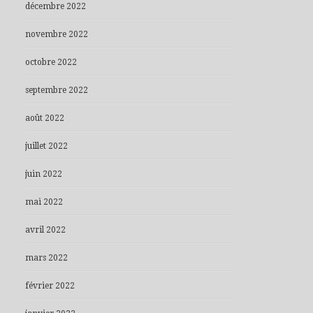
décembre 2022
novembre 2022
octobre 2022
septembre 2022
août 2022
juillet 2022
juin 2022
mai 2022
avril 2022
mars 2022
février 2022