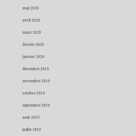
mai 2020
avril 2020
mars 2020
février 2020
janvier 2020
décembre 2019
novembre 2019
octobre 2019
septembre 2019
août 2019
juillet 2019