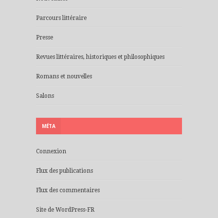
Parcours littéraire
Presse
Revues littéraires, historiques et philosophiques
Romans et nouvelles
Salons
MÉTA
Connexion
Flux des publications
Flux des commentaires
Site de WordPress-FR