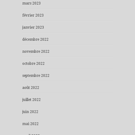
mars 2023
février 2023
janvier 2023
décembre 2022
novembre 2022
octobre 2022
septembre 2022
août 2022
juillet 2022
juin 2022
mai 2022