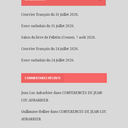
Courrier français du 31 juillet 2026.
Essor sarladais du 31 juillet 2026.
Salon du livre de Felletin (Creuse), 7 août 2026.
Courrier français du 24 juillet 2026.
Essor sarladais du 24 juillet 2026.
COMMENTAIRES RÉCENTS
Jean Luc Aubarbier
dans
CONFERENCES DE JEAN-
LUC AUBARBIER
Guillaume Hellier
dans
CONFERENCES DE JEAN-LUC
AUBARBIER