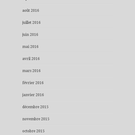
août 2016
juillet 2016
juin 2016
mai 2016
avril 2016
mars 2016
février 2016
janvier 2016
décembre 2015
novembre 2015
octobre 2015