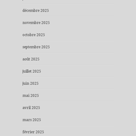
décembre 2025
novembre 2025
octobre 2025
septembre 2025
août 2025
juillet 2025
juin 2025
mai 2025
avril 2025
mars 2025
février 2025