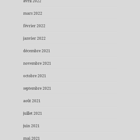
avril 2022
mars 2022
février 2022
janvier 2022
décembre 2021
novembre 2021
octobre 2021
septembre 2021
août 2021
juillet 2021
juin 2021
mai 2021