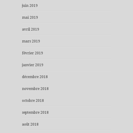
juin 2019
mai 2019
avril 2019
mars 2019
février 2019
janvier 2019
décembre 2018
novembre 2018
octobre 2018
septembre 2018
août 2018