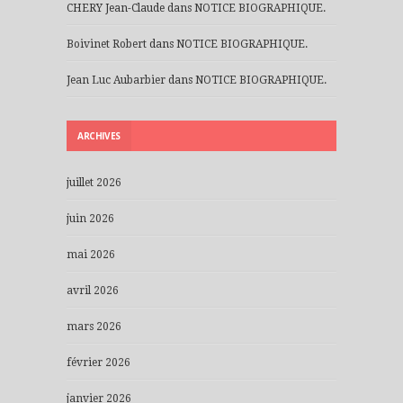
CHERY Jean-Claude
dans
NOTICE BIOGRAPHIQUE.
Boivinet Robert
dans
NOTICE BIOGRAPHIQUE.
Jean Luc Aubarbier
dans
NOTICE BIOGRAPHIQUE.
ARCHIVES
juillet 2026
juin 2026
mai 2026
avril 2026
mars 2026
février 2026
janvier 2026