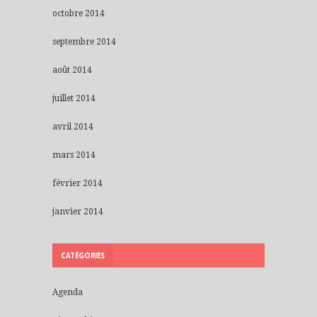
octobre 2014
septembre 2014
août 2014
juillet 2014
avril 2014
mars 2014
février 2014
janvier 2014
CATÉGORIES
Agenda