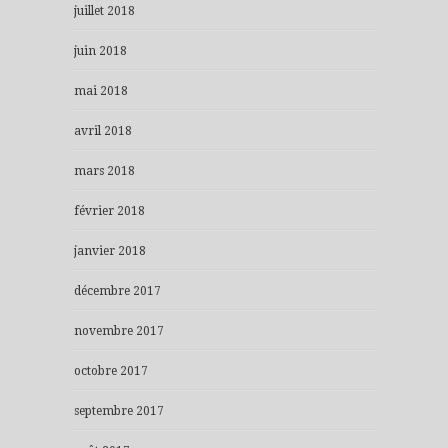
juillet 2018
juin 2018
mai 2018
avril 2018
mars 2018
février 2018
janvier 2018
décembre 2017
novembre 2017
octobre 2017
septembre 2017