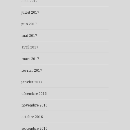
août 2017
juillet 2017
juin 2017
mai 2017
avril 2017
mars 2017
février 2017
janvier 2017
décembre 2016
novembre 2016
octobre 2016
septembre 2016