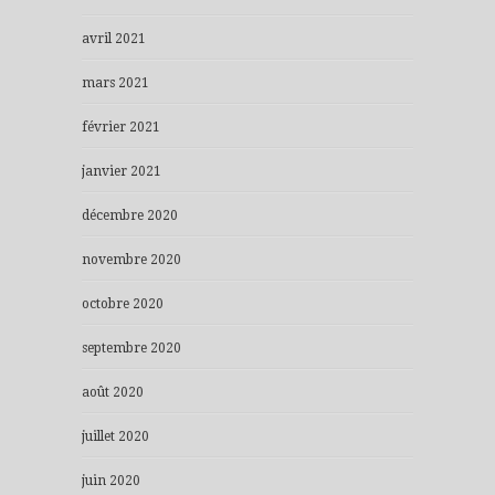
avril 2021
mars 2021
février 2021
janvier 2021
décembre 2020
novembre 2020
octobre 2020
septembre 2020
août 2020
juillet 2020
juin 2020