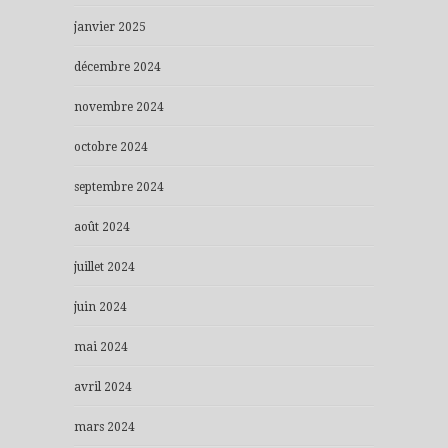
janvier 2025
décembre 2024
novembre 2024
octobre 2024
septembre 2024
août 2024
juillet 2024
juin 2024
mai 2024
avril 2024
mars 2024