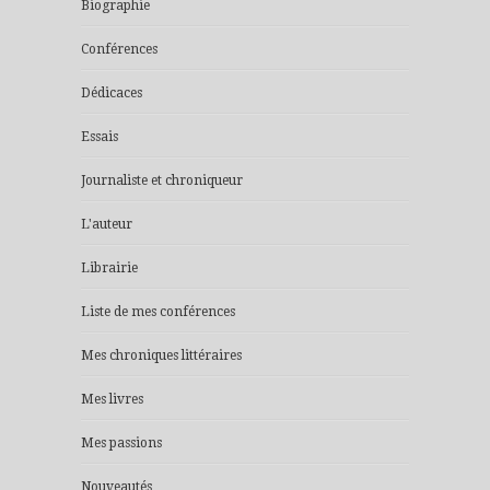
Biographie
Conférences
Dédicaces
Essais
Journaliste et chroniqueur
L'auteur
Librairie
Liste de mes conférences
Mes chroniques littéraires
Mes livres
Mes passions
Nouveautés