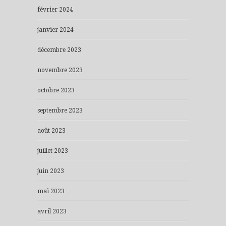
février 2024
janvier 2024
décembre 2023
novembre 2023
octobre 2023
septembre 2023
août 2023
juillet 2023
juin 2023
mai 2023
avril 2023