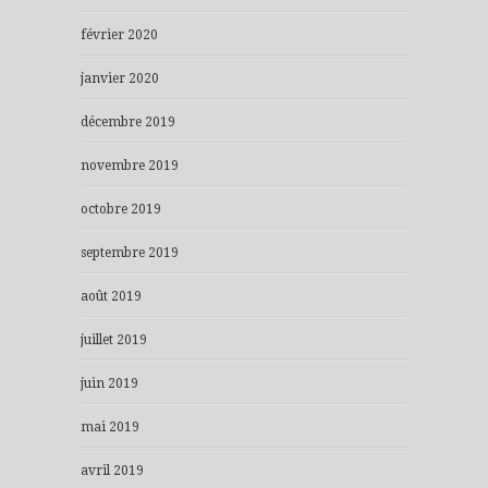
février 2020
janvier 2020
décembre 2019
novembre 2019
octobre 2019
septembre 2019
août 2019
juillet 2019
juin 2019
mai 2019
avril 2019