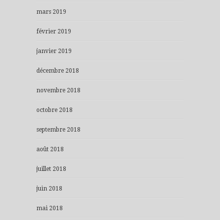
mars 2019
février 2019
janvier 2019
décembre 2018
novembre 2018
octobre 2018
septembre 2018
août 2018
juillet 2018
juin 2018
mai 2018