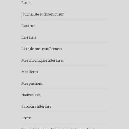
Essais
Journaliste et chroniqueur
L'auteur
Librairie
Liste de mes conférences
Mes chroniques littéraires
Mes livres
Mes passions
Nouveautés
Parcours littéraire
Presse