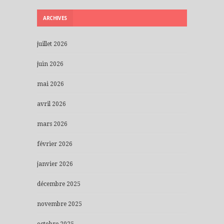
ARCHIVES
juillet 2026
juin 2026
mai 2026
avril 2026
mars 2026
février 2026
janvier 2026
décembre 2025
novembre 2025
octobre 2025