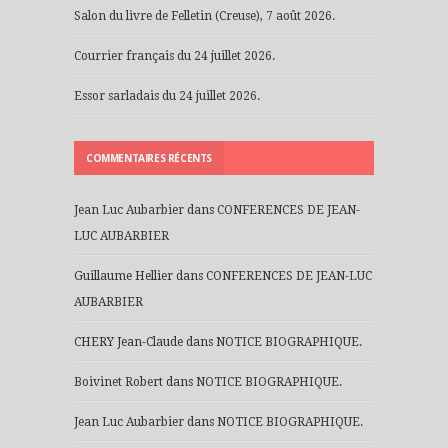
Salon du livre de Felletin (Creuse), 7 août 2026.
Courrier français du 24 juillet 2026.
Essor sarladais du 24 juillet 2026.
COMMENTAIRES RÉCENTS
Jean Luc Aubarbier
dans
CONFERENCES DE JEAN-
LUC AUBARBIER
Guillaume Hellier
dans
CONFERENCES DE JEAN-LUC
AUBARBIER
CHERY Jean-Claude
dans
NOTICE BIOGRAPHIQUE.
Boivinet Robert
dans
NOTICE BIOGRAPHIQUE.
Jean Luc Aubarbier
dans
NOTICE BIOGRAPHIQUE.