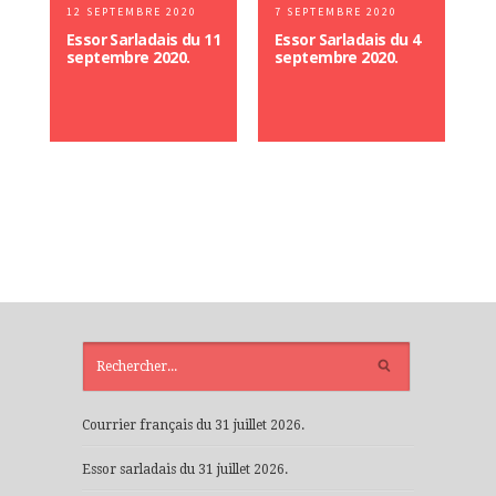
12 SEPTEMBRE 2020
7 SEPTEMBRE 2020
Essor Sarladais du 11
Essor Sarladais du 4
septembre 2020.
septembre 2020.
ARTICLES
RÉCENTS
Courrier français du 31 juillet 2026.
Essor sarladais du 31 juillet 2026.