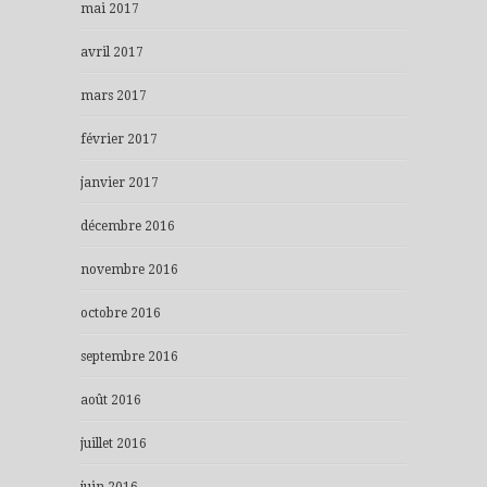
mai 2017
avril 2017
mars 2017
février 2017
janvier 2017
décembre 2016
novembre 2016
octobre 2016
septembre 2016
août 2016
juillet 2016
juin 2016