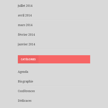
juillet 2014
avril 2014
mars 2014
février 2014
janvier 2014
CATÉGORIES
Agenda
Biographie
Conférences
Dédicaces