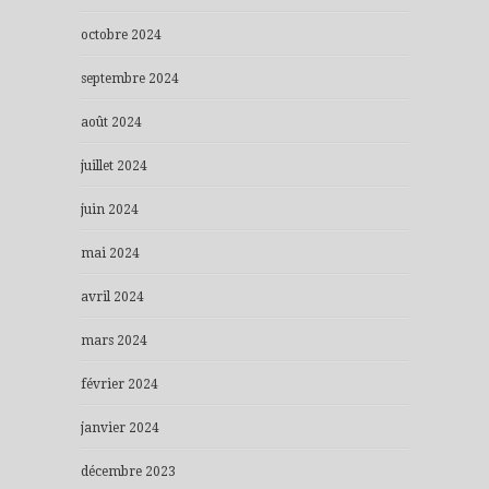
octobre 2024
septembre 2024
août 2024
juillet 2024
juin 2024
mai 2024
avril 2024
mars 2024
février 2024
janvier 2024
décembre 2023