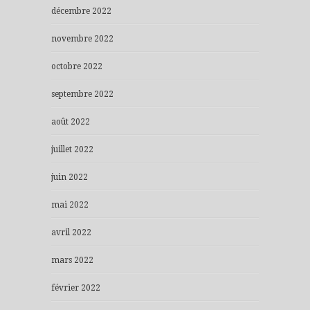
décembre 2022
novembre 2022
octobre 2022
septembre 2022
août 2022
juillet 2022
juin 2022
mai 2022
avril 2022
mars 2022
février 2022