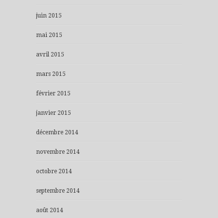
juin 2015
mai 2015
avril 2015
mars 2015
février 2015
janvier 2015
décembre 2014
novembre 2014
octobre 2014
septembre 2014
août 2014