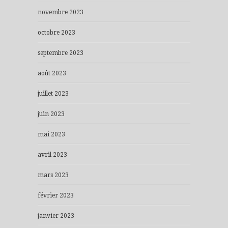
novembre 2023
octobre 2023
septembre 2023
août 2023
juillet 2023
juin 2023
mai 2023
avril 2023
mars 2023
février 2023
janvier 2023