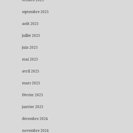
septembre 2025
août 2025
juillet 2025
juin 2025
mai 2025
avril 2025
mars 2025
février 2025
janvier 2025
décembre 2024
novembre 2024