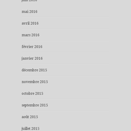
mai 2016
avril 2016
mars 2016
février 2016
janvier 2016
décembre 2015
novembre 2015
octobre 2015
septembre 2015
août 2015
juillet 2015