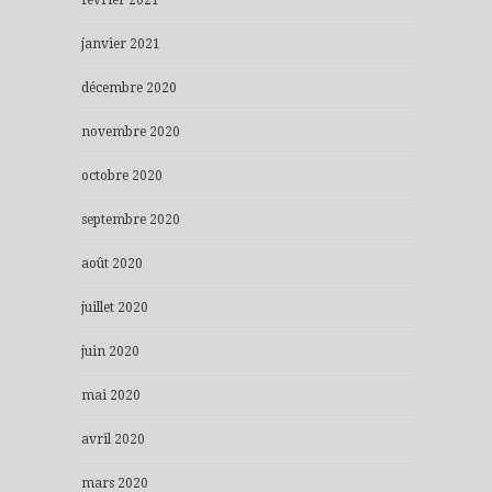
janvier 2021
décembre 2020
novembre 2020
octobre 2020
septembre 2020
août 2020
juillet 2020
juin 2020
mai 2020
avril 2020
mars 2020