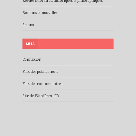
Revues littéraires, historiques et philosophiques
Romans et nouvelles
Salons
MÉTA
Connexion
Flux des publications
Flux des commentaires
Site de WordPress-FR