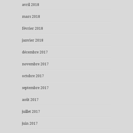
avril 2018
mars 2018
février 2018
janvier 2018
décembre 2017
novembre 2017
octobre 2017
septembre 2017
août 2017
juillet 2017
juin 2017