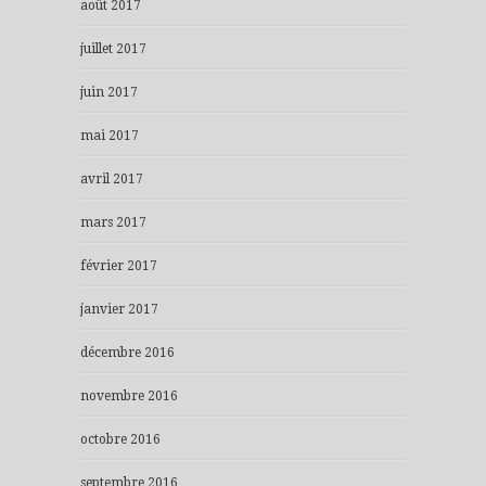
août 2017
juillet 2017
juin 2017
mai 2017
avril 2017
mars 2017
février 2017
janvier 2017
décembre 2016
novembre 2016
octobre 2016
septembre 2016