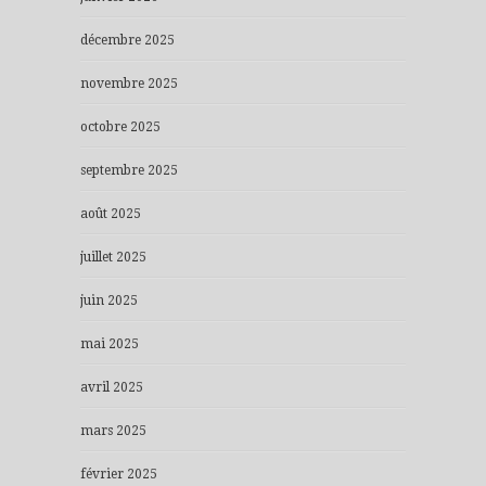
décembre 2025
novembre 2025
octobre 2025
septembre 2025
août 2025
juillet 2025
juin 2025
mai 2025
avril 2025
mars 2025
février 2025