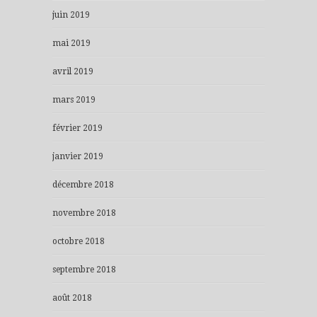
juin 2019
mai 2019
avril 2019
mars 2019
février 2019
janvier 2019
décembre 2018
novembre 2018
octobre 2018
septembre 2018
août 2018