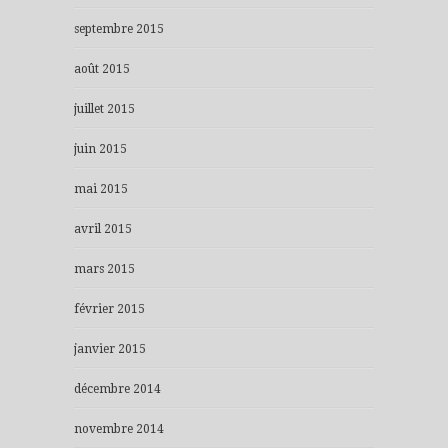
septembre 2015
août 2015
juillet 2015
juin 2015
mai 2015
avril 2015
mars 2015
février 2015
janvier 2015
décembre 2014
novembre 2014