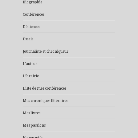
Biographie
Conférences
Dédicaces
Essais
Journaliste et chroniqueur
L'auteur
Librairie
Liste de mes conférences
Mes chroniques littéraires
Mes livres
Mes passions
Nouveautés