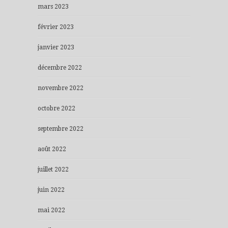
mars 2023
février 2023
janvier 2023
décembre 2022
novembre 2022
octobre 2022
septembre 2022
août 2022
juillet 2022
juin 2022
mai 2022