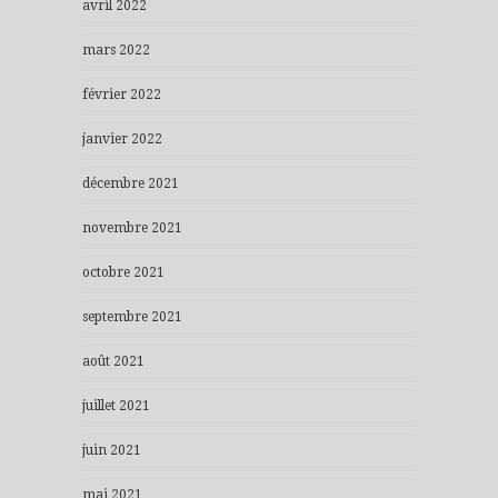
avril 2022
mars 2022
février 2022
janvier 2022
décembre 2021
novembre 2021
octobre 2021
septembre 2021
août 2021
juillet 2021
juin 2021
mai 2021