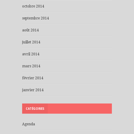
octobre 2014
septembre 2014
août 2014
juillet 2014
avril 2014
mars 2014
février 2014
janvier 2014
CATÉGORIES
Agenda