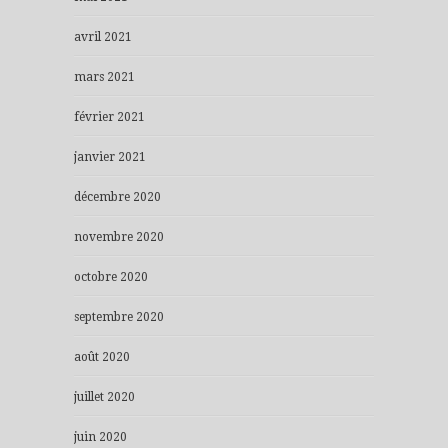
avril 2021
mars 2021
février 2021
janvier 2021
décembre 2020
novembre 2020
octobre 2020
septembre 2020
août 2020
juillet 2020
juin 2020