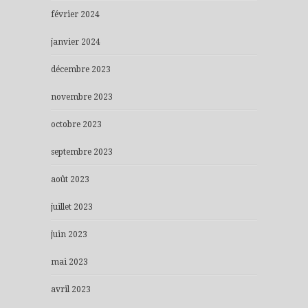
février 2024
janvier 2024
décembre 2023
novembre 2023
octobre 2023
septembre 2023
août 2023
juillet 2023
juin 2023
mai 2023
avril 2023