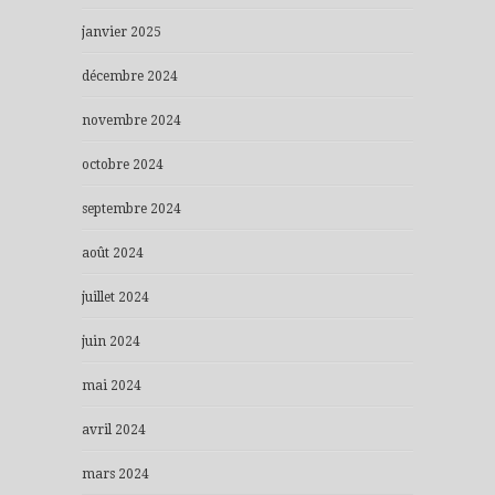
janvier 2025
décembre 2024
novembre 2024
octobre 2024
septembre 2024
août 2024
juillet 2024
juin 2024
mai 2024
avril 2024
mars 2024