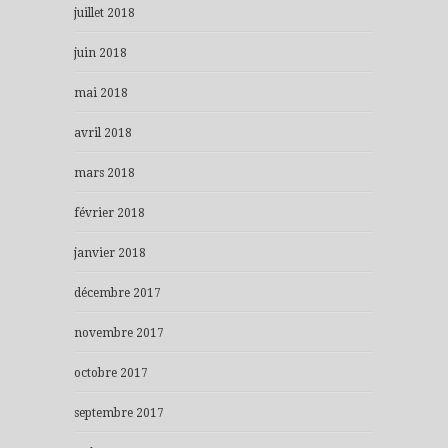
juillet 2018
juin 2018
mai 2018
avril 2018
mars 2018
février 2018
janvier 2018
décembre 2017
novembre 2017
octobre 2017
septembre 2017