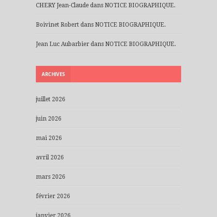
CHERY Jean-Claude
dans
NOTICE BIOGRAPHIQUE.
Boivinet Robert
dans
NOTICE BIOGRAPHIQUE.
Jean Luc Aubarbier
dans
NOTICE BIOGRAPHIQUE.
ARCHIVES
juillet 2026
juin 2026
mai 2026
avril 2026
mars 2026
février 2026
janvier 2026