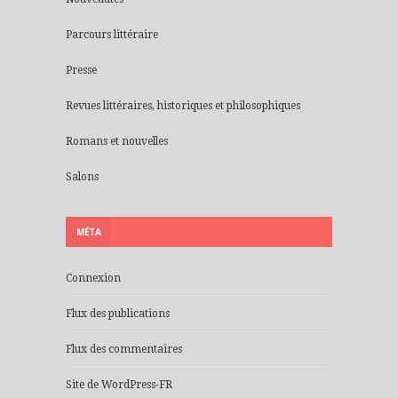
Parcours littéraire
Presse
Revues littéraires, historiques et philosophiques
Romans et nouvelles
Salons
MÉTA
Connexion
Flux des publications
Flux des commentaires
Site de WordPress-FR