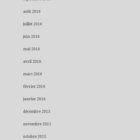
août 2016
juillet 2016
juin 2016
mai 2016
avril 2016
mars 2016
février 2016
janvier 2016
décembre 2015
novembre 2015
octobre 2015