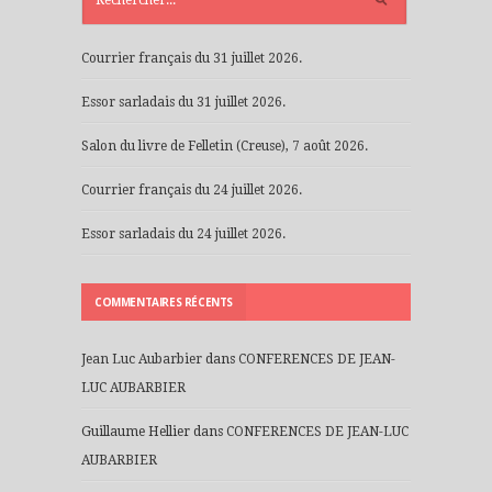
Courrier français du 31 juillet 2026.
Essor sarladais du 31 juillet 2026.
Salon du livre de Felletin (Creuse), 7 août 2026.
Courrier français du 24 juillet 2026.
Essor sarladais du 24 juillet 2026.
COMMENTAIRES RÉCENTS
Jean Luc Aubarbier
dans
CONFERENCES DE JEAN-
LUC AUBARBIER
Guillaume Hellier
dans
CONFERENCES DE JEAN-LUC
AUBARBIER