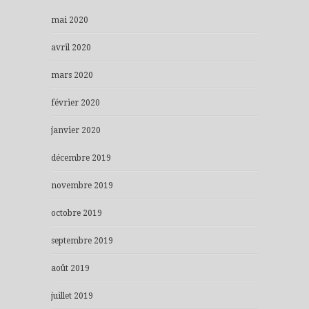
mai 2020
avril 2020
mars 2020
février 2020
janvier 2020
décembre 2019
novembre 2019
octobre 2019
septembre 2019
août 2019
juillet 2019