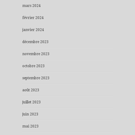
mars 2024
février 2024
janvier 2024
décembre 2023
novembre 2023
octobre 2023
septembre 2023
août 2023
juillet 2023
juin 2023
mai 2023