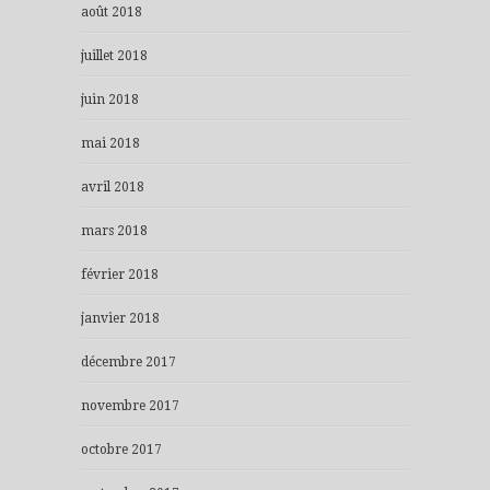
août 2018
juillet 2018
juin 2018
mai 2018
avril 2018
mars 2018
février 2018
janvier 2018
décembre 2017
novembre 2017
octobre 2017