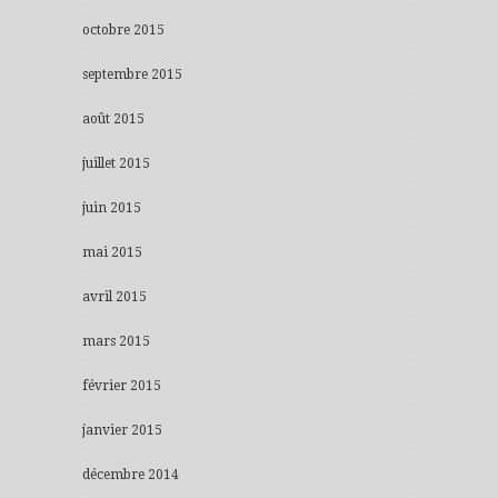
octobre 2015
septembre 2015
août 2015
juillet 2015
juin 2015
mai 2015
avril 2015
mars 2015
février 2015
janvier 2015
décembre 2014