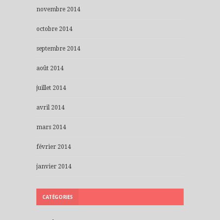
novembre 2014
octobre 2014
septembre 2014
août 2014
juillet 2014
avril 2014
mars 2014
février 2014
janvier 2014
CATÉGORIES