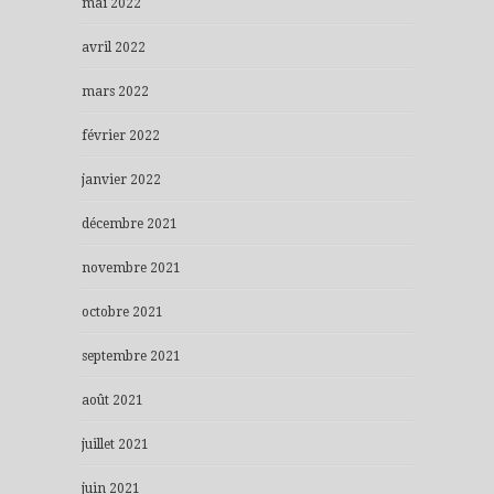
mai 2022
avril 2022
mars 2022
février 2022
janvier 2022
décembre 2021
novembre 2021
octobre 2021
septembre 2021
août 2021
juillet 2021
juin 2021