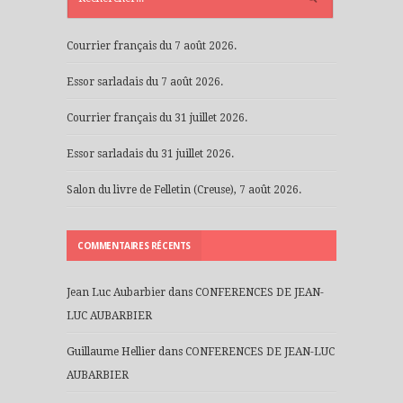
Courrier français du 7 août 2026.
Essor sarladais du 7 août 2026.
Courrier français du 31 juillet 2026.
Essor sarladais du 31 juillet 2026.
Salon du livre de Felletin (Creuse), 7 août 2026.
COMMENTAIRES RÉCENTS
Jean Luc Aubarbier
dans
CONFERENCES DE JEAN-
LUC AUBARBIER
Guillaume Hellier
dans
CONFERENCES DE JEAN-LUC
AUBARBIER