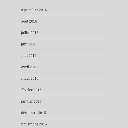
septembre 2016
août 2016
juillet 2016
juin 2016
mai 2016
avril 2016
mars 2016
février 2016
janvier 2016
décembre 2015
novembre 2015