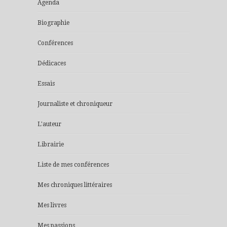
Agenda
Biographie
Conférences
Dédicaces
Essais
Journaliste et chroniqueur
L'auteur
Librairie
Liste de mes conférences
Mes chroniques littéraires
Mes livres
Mes passions