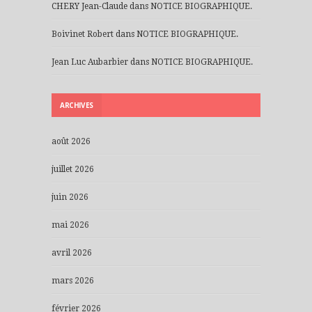
CHERY Jean-Claude
dans
NOTICE BIOGRAPHIQUE.
Boivinet Robert
dans
NOTICE BIOGRAPHIQUE.
Jean Luc Aubarbier
dans
NOTICE BIOGRAPHIQUE.
ARCHIVES
août 2026
juillet 2026
juin 2026
mai 2026
avril 2026
mars 2026
février 2026