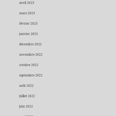
avril 2023
mars 2023
février 2023
janvier 2023
décembre 2022
novembre 2022
octobre 2022
septembre 2022
août 2022
juillet 2022
juin 2022