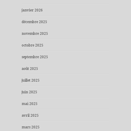
janvier 2026
décembre 2025
novembre 2025
octobre 2025
septembre 2025
août 2025
juillet 2025
juin 2025
mai 2025
avril 2025
mars 2025