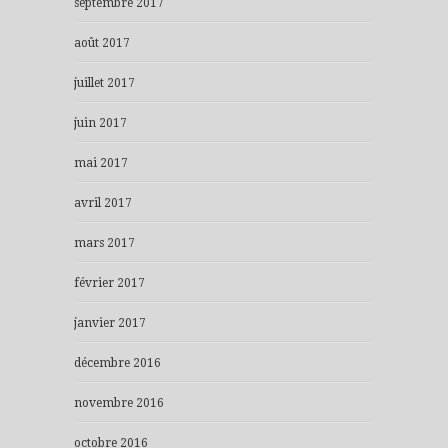
septembre 2017
août 2017
juillet 2017
juin 2017
mai 2017
avril 2017
mars 2017
février 2017
janvier 2017
décembre 2016
novembre 2016
octobre 2016