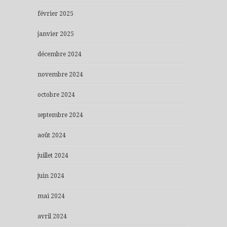
février 2025
janvier 2025
décembre 2024
novembre 2024
octobre 2024
septembre 2024
août 2024
juillet 2024
juin 2024
mai 2024
avril 2024