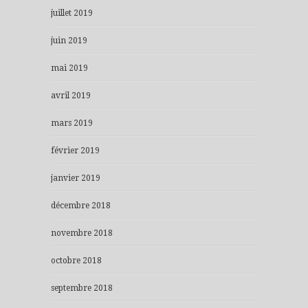
juillet 2019
juin 2019
mai 2019
avril 2019
mars 2019
février 2019
janvier 2019
décembre 2018
novembre 2018
octobre 2018
septembre 2018