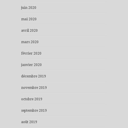
juin 2020
mai 2020
avril 2020
mars 2020
février 2020
janvier 2020
décembre 2019
novembre 2019
octobre 2019
septembre 2019
août 2019