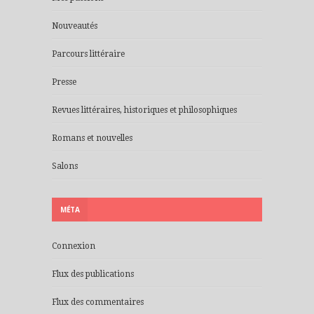
Nouveautés
Parcours littéraire
Presse
Revues littéraires, historiques et philosophiques
Romans et nouvelles
Salons
MÉTA
Connexion
Flux des publications
Flux des commentaires