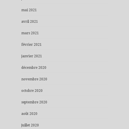
mai 2021
avril 2021
mars 2021
février 2021
janvier 2021
décembre 2020
novembre 2020
octobre 2020
septembre 2020
août 2020
juillet 2020