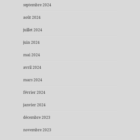
septembre 2024
août 2024
juillet 2024
juin 2024
mai 2024
avril 2024
mars 2024
février 2024
janvier 2024
décembre 2023
novembre 2023