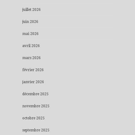
juillet 2026
juin 2026
mai 2026
avril 2026
mars 2026
février 2026
janvier 2026
décembre 2025
novembre 2025
octobre 2025
septembre 2025