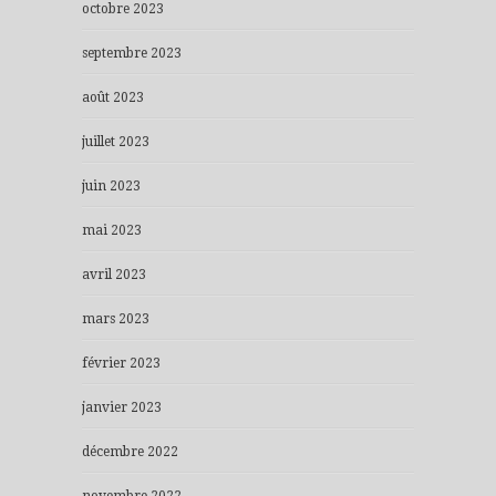
octobre 2023
septembre 2023
août 2023
juillet 2023
juin 2023
mai 2023
avril 2023
mars 2023
février 2023
janvier 2023
décembre 2022
novembre 2022