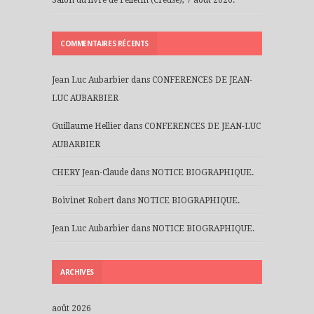
COMMENTAIRES RÉCENTS
Jean Luc Aubarbier
dans
CONFERENCES DE JEAN-
LUC AUBARBIER
Guillaume Hellier
dans
CONFERENCES DE JEAN-LUC
AUBARBIER
CHERY Jean-Claude
dans
NOTICE BIOGRAPHIQUE.
Boivinet Robert
dans
NOTICE BIOGRAPHIQUE.
Jean Luc Aubarbier
dans
NOTICE BIOGRAPHIQUE.
ARCHIVES
août 2026