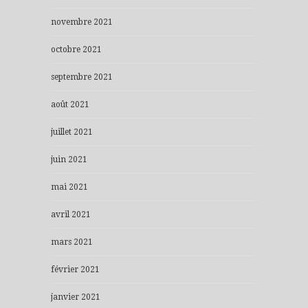
novembre 2021
octobre 2021
septembre 2021
août 2021
juillet 2021
juin 2021
mai 2021
avril 2021
mars 2021
février 2021
janvier 2021