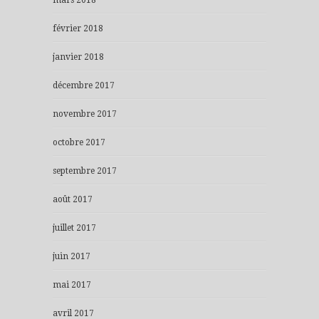
février 2018
janvier 2018
décembre 2017
novembre 2017
octobre 2017
septembre 2017
août 2017
juillet 2017
juin 2017
mai 2017
avril 2017