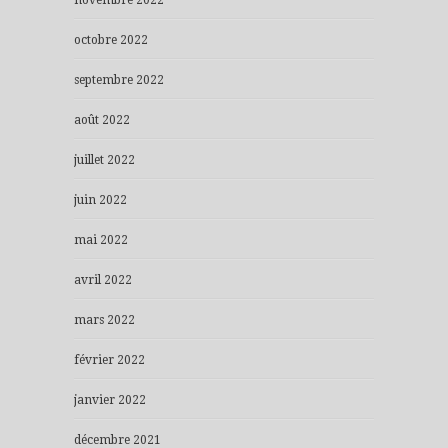
octobre 2022
septembre 2022
août 2022
juillet 2022
juin 2022
mai 2022
avril 2022
mars 2022
février 2022
janvier 2022
décembre 2021