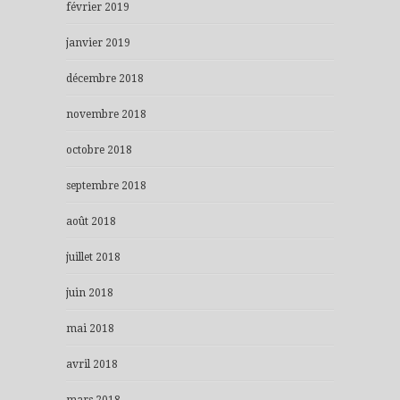
février 2019
janvier 2019
décembre 2018
novembre 2018
octobre 2018
septembre 2018
août 2018
juillet 2018
juin 2018
mai 2018
avril 2018
mars 2018