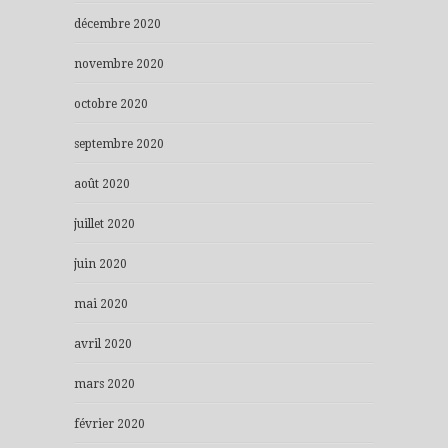
décembre 2020
novembre 2020
octobre 2020
septembre 2020
août 2020
juillet 2020
juin 2020
mai 2020
avril 2020
mars 2020
février 2020