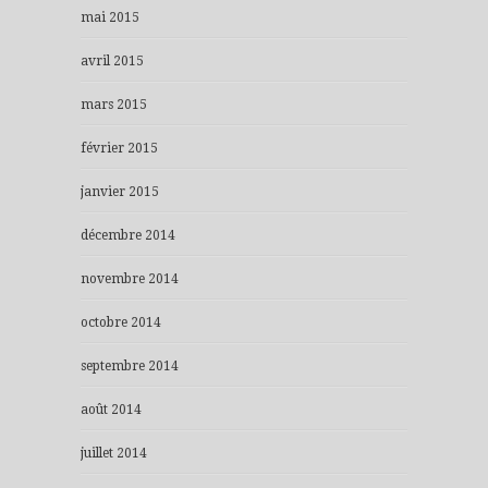
mai 2015
avril 2015
mars 2015
février 2015
janvier 2015
décembre 2014
novembre 2014
octobre 2014
septembre 2014
août 2014
juillet 2014