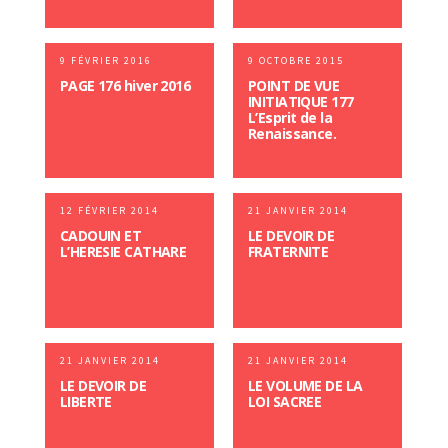
9 FÉVRIER 2016
9 OCTOBRE 2015
PAGE 176 hiver 2016
POINT DE VUE
INITIATIQUE 177
L’Esprit de la
Renaissance.
12 FÉVRIER 2014
21 JANVIER 2014
CADOUIN ET
LE DEVOIR DE
L’HERESIE CATHARE
FRATERNITE
21 JANVIER 2014
21 JANVIER 2014
LE DEVOIR DE
LE VOLUME DE LA
LIBERTE
LOI SACREE