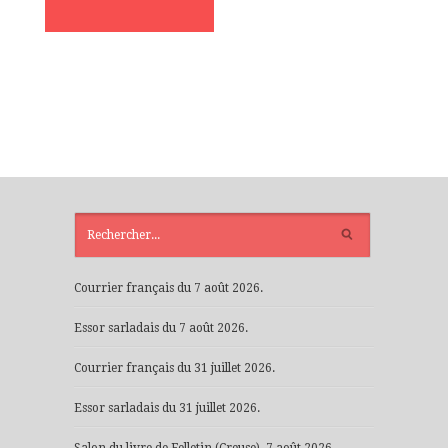
ARTICLES
RÉCENTS
Courrier français du 7 août 2026.
Essor sarladais du 7 août 2026.
Courrier français du 31 juillet 2026.
Essor sarladais du 31 juillet 2026.
Salon du livre de Felletin (Creuse), 7 août 2026.