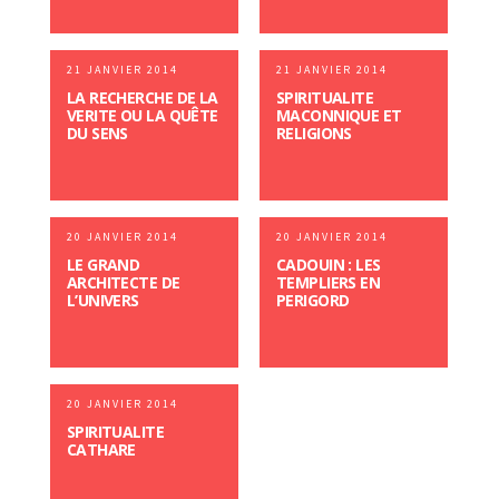
21 JANVIER 2014
21 JANVIER 2014
LA RECHERCHE DE LA
SPIRITUALITE
VERITE OU LA QUÊTE
MACONNIQUE ET
DU SENS
RELIGIONS
20 JANVIER 2014
20 JANVIER 2014
LE GRAND
CADOUIN : LES
ARCHITECTE DE
TEMPLIERS EN
L’UNIVERS
PERIGORD
20 JANVIER 2014
SPIRITUALITE
CATHARE