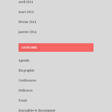
avril 2014
mars 2014
février 2014
janvier 2014
CATÉGORIES
Agenda
Biographie
Conférences
Dédicaces
Essais
Journaliste et chroniqueur