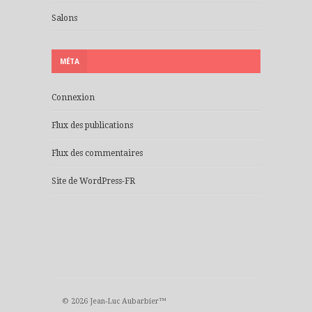
Salons
MÉTA
Connexion
Flux des publications
Flux des commentaires
Site de WordPress-FR
© 2026 Jean-Luc Aubarbier™