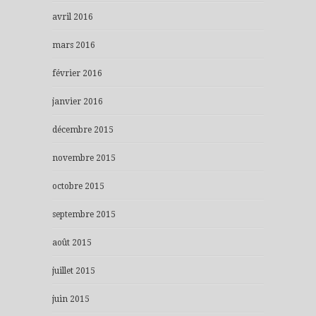
avril 2016
mars 2016
février 2016
janvier 2016
décembre 2015
novembre 2015
octobre 2015
septembre 2015
août 2015
juillet 2015
juin 2015