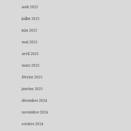
août 2025
juillet 2025
juin 2025
mai 2025
avril 2025
mars 2025
février 2025
janvier 2025
décembre 2024
novembre 2024
octobre 2024