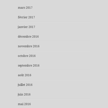
mars 2017
février 2017
janvier 2017
décembre 2016
novembre 2016
octobre 2016
septembre 2016
août 2016
juillet 2016
juin 2016
mai 2016