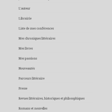
L'auteur
Librairie
Liste de mes conférences
Mes chroniques littéraires
Mes livres
Mes passions
Nouveautés
Parcours littéraire
Presse
Revues littéraires, historiques et philosophiques
Romans et nouvelles