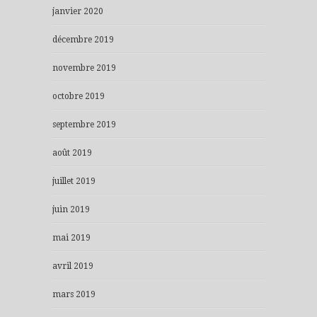
janvier 2020
décembre 2019
novembre 2019
octobre 2019
septembre 2019
août 2019
juillet 2019
juin 2019
mai 2019
avril 2019
mars 2019