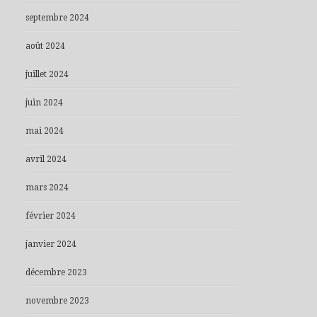
septembre 2024
août 2024
juillet 2024
juin 2024
mai 2024
avril 2024
mars 2024
février 2024
janvier 2024
décembre 2023
novembre 2023