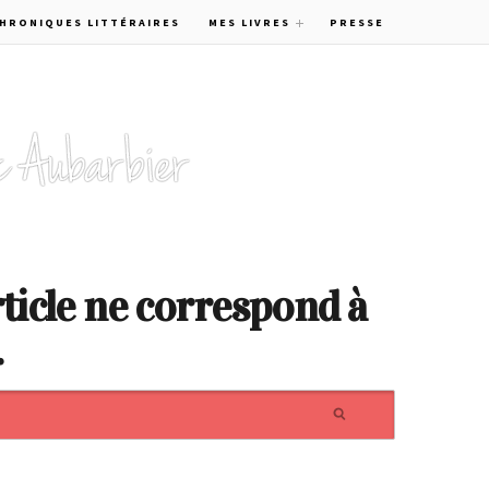
CHRONIQUES LITTÉRAIRES
MES LIVRES
PRESSE
ticle ne correspond à
.