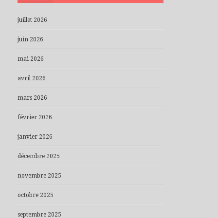
juillet 2026
juin 2026
mai 2026
avril 2026
mars 2026
février 2026
janvier 2026
décembre 2025
novembre 2025
octobre 2025
septembre 2025