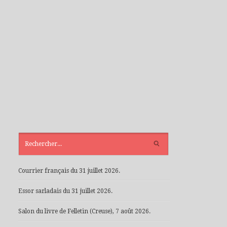
ARTICLES
RÉCENTS
Courrier français du 31 juillet 2026.
Essor sarladais du 31 juillet 2026.
Salon du livre de Felletin (Creuse), 7 août 2026.