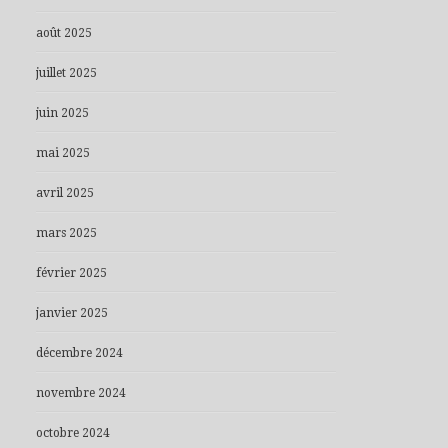
août 2025
juillet 2025
juin 2025
mai 2025
avril 2025
mars 2025
février 2025
janvier 2025
décembre 2024
novembre 2024
octobre 2024