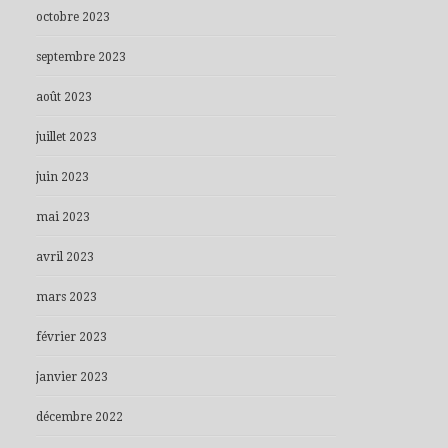
octobre 2023
septembre 2023
août 2023
juillet 2023
juin 2023
mai 2023
avril 2023
mars 2023
février 2023
janvier 2023
décembre 2022