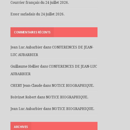
Courrier français du 24 juillet 2026.
Essor sarladais du 24 juillet 2026.
COMMENTAIRES RÉCENTS
Jean Luc Aubarbier
dans
CONFERENCES DE JEAN-
LUC AUBARBIER
Guillaume Hellier
dans
CONFERENCES DE JEAN-LUC
AUBARBIER
CHERY Jean-Claude
dans
NOTICE BIOGRAPHIQUE.
Boivinet Robert
dans
NOTICE BIOGRAPHIQUE.
Jean Luc Aubarbier
dans
NOTICE BIOGRAPHIQUE.
ARCHIVES