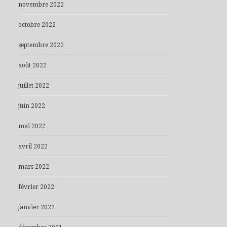
novembre 2022
octobre 2022
septembre 2022
août 2022
juillet 2022
juin 2022
mai 2022
avril 2022
mars 2022
février 2022
janvier 2022