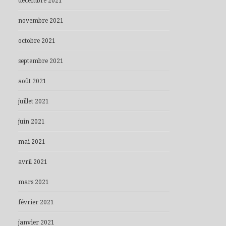
décembre 2021
novembre 2021
octobre 2021
septembre 2021
août 2021
juillet 2021
juin 2021
mai 2021
avril 2021
mars 2021
février 2021
janvier 2021