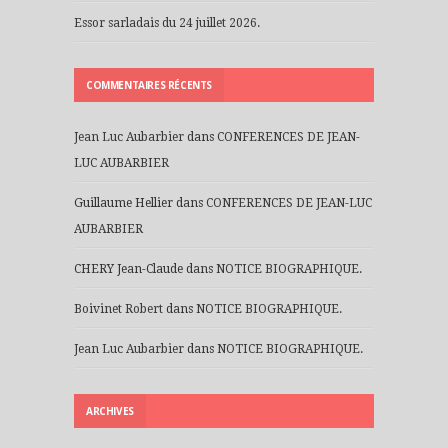
Essor sarladais du 24 juillet 2026.
COMMENTAIRES RÉCENTS
Jean Luc Aubarbier
dans
CONFERENCES DE JEAN-
LUC AUBARBIER
Guillaume Hellier
dans
CONFERENCES DE JEAN-LUC
AUBARBIER
CHERY Jean-Claude
dans
NOTICE BIOGRAPHIQUE.
Boivinet Robert
dans
NOTICE BIOGRAPHIQUE.
Jean Luc Aubarbier
dans
NOTICE BIOGRAPHIQUE.
ARCHIVES