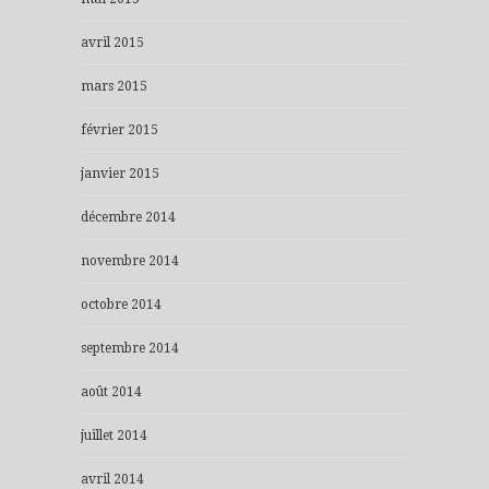
avril 2015
mars 2015
février 2015
janvier 2015
décembre 2014
novembre 2014
octobre 2014
septembre 2014
août 2014
juillet 2014
avril 2014