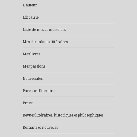
L'auteur
Librairie
Liste de mes conférences
Mes chroniques littéraires
Mes livres
Mes passions
Nouveautés
Parcours littéraire
Presse
Revues littéraires, historiques et philosophiques
Romans et nouvelles