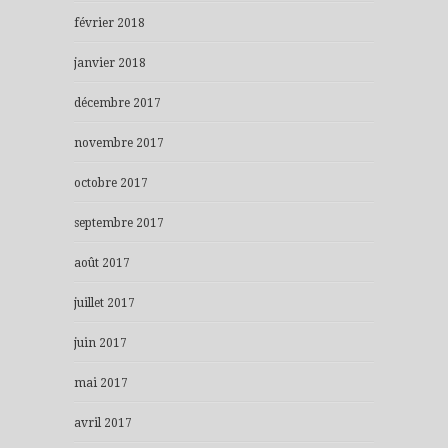
février 2018
janvier 2018
décembre 2017
novembre 2017
octobre 2017
septembre 2017
août 2017
juillet 2017
juin 2017
mai 2017
avril 2017