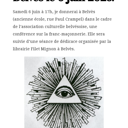
Samedi 6 juin à 17h, je donnerai à Belvès
(ancienne école, rue Paul Crampel) dans le cadre
de l’association culturelle belvésoise, une
conférence sur la franc-maçonnerie. Elle sera
suivie d’une séance de dédicace organisée par la
librairie Filet Mignon à Belvès.