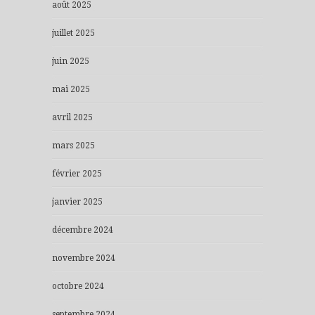
août 2025
juillet 2025
juin 2025
mai 2025
avril 2025
mars 2025
février 2025
janvier 2025
décembre 2024
novembre 2024
octobre 2024
septembre 2024