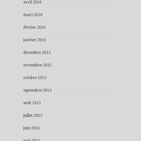
avril 2016
mars 2016
février 2016
janvier 2016
décembre 2015
novembre 2015
octobre 2015
septembre 2015
août 2015
juillet 2015
juin 2015
mai 2015