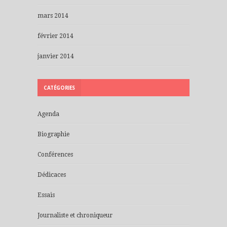
mars 2014
février 2014
janvier 2014
CATÉGORIES
Agenda
Biographie
Conférences
Dédicaces
Essais
Journaliste et chroniqueur