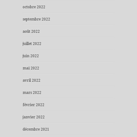
octobre 2022
septembre 2022
août 2022
juillet 2022
juin 2022
mai 2022
avril 2022
mars 2022
février 2022
janvier 2022
décembre 2021