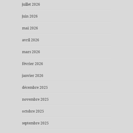
juillet 2026
juin 2026
mai 2026
avril 2026
mars 2026
février 2026
janvier 2026
décembre 2025
novembre 2025
octobre 2025
septembre 2025