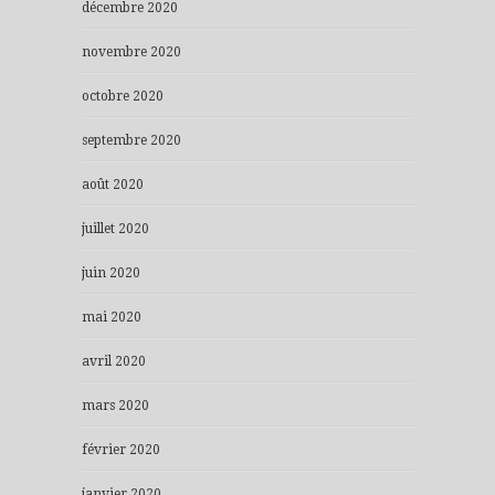
décembre 2020
novembre 2020
octobre 2020
septembre 2020
août 2020
juillet 2020
juin 2020
mai 2020
avril 2020
mars 2020
février 2020
janvier 2020