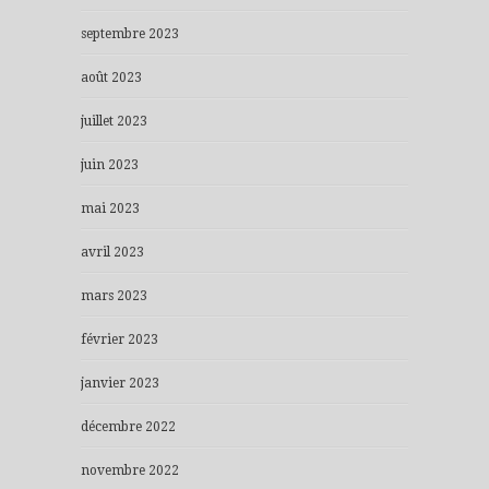
septembre 2023
août 2023
juillet 2023
juin 2023
mai 2023
avril 2023
mars 2023
février 2023
janvier 2023
décembre 2022
novembre 2022