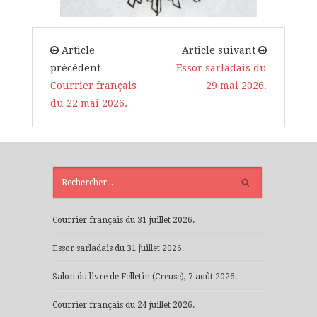
Article
Article suivant
précédent
Essor sarladais du
Courrier français
29 mai 2026.
du 22 mai 2026.
ARTICLES
RÉCENTS
Courrier français du 31 juillet 2026.
Essor sarladais du 31 juillet 2026.
Salon du livre de Felletin (Creuse), 7 août 2026.
Courrier français du 24 juillet 2026.