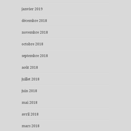
janvier 2019
décembre 2018
novembre 2018
octobre 2018
septembre 2018
août 2018
juillet 2018
juin 2018
mai 2018
avril 2018
mars 2018