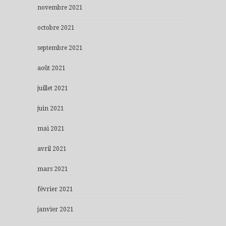
novembre 2021
octobre 2021
septembre 2021
août 2021
juillet 2021
juin 2021
mai 2021
avril 2021
mars 2021
février 2021
janvier 2021