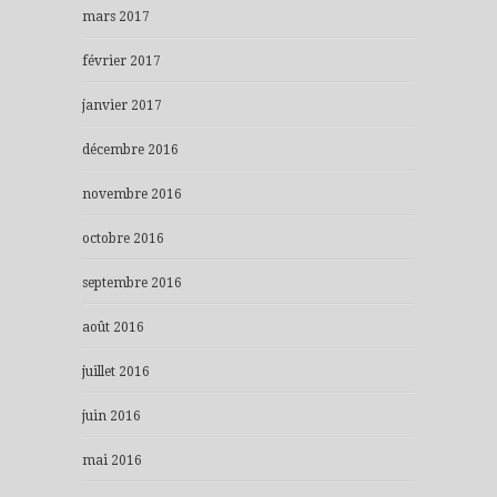
mars 2017
février 2017
janvier 2017
décembre 2016
novembre 2016
octobre 2016
septembre 2016
août 2016
juillet 2016
juin 2016
mai 2016