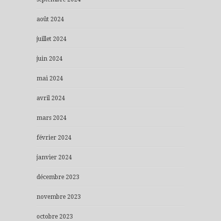
août 2024
juillet 2024
juin 2024
mai 2024
avril 2024
mars 2024
février 2024
janvier 2024
décembre 2023
novembre 2023
octobre 2023