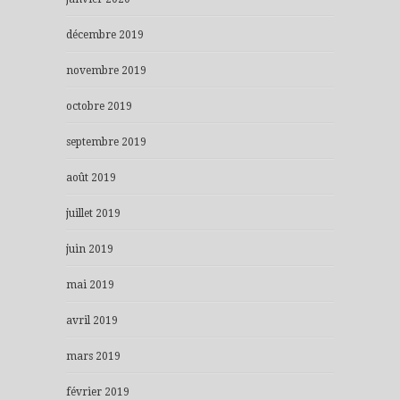
décembre 2019
novembre 2019
octobre 2019
septembre 2019
août 2019
juillet 2019
juin 2019
mai 2019
avril 2019
mars 2019
février 2019