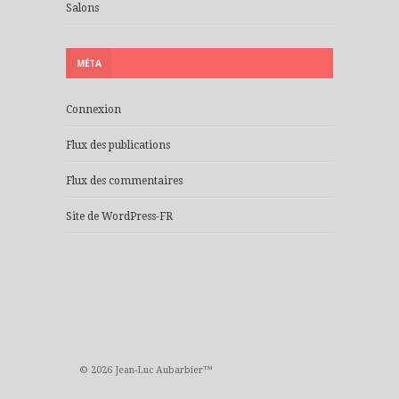
Salons
MÉTA
Connexion
Flux des publications
Flux des commentaires
Site de WordPress-FR
© 2026 Jean-Luc Aubarbier™