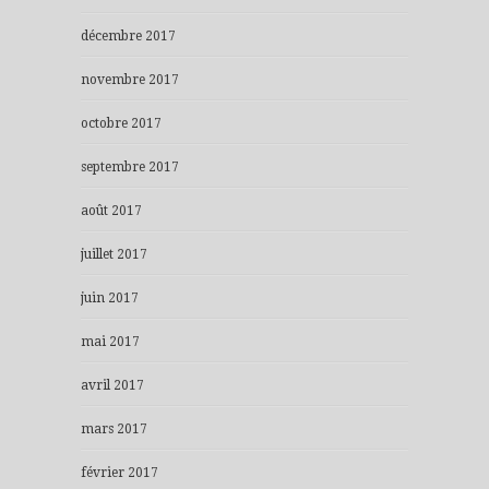
décembre 2017
novembre 2017
octobre 2017
septembre 2017
août 2017
juillet 2017
juin 2017
mai 2017
avril 2017
mars 2017
février 2017