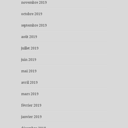
novembre 2019
octobre 2019
septembre 2019
août 2019
juillet 2019
juin 2019
mai 2019
avril 2019
mars 2019
février 2019
janvier 2019