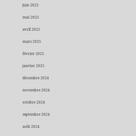
juin 2025
mai 2025
avril 2025
mars 2025
février 2025
janvier 2025
décembre 2024
novembre 2024
octobre 2024
septembre 2024
août 2024