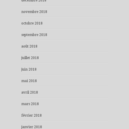
décembre 2018
novembre 2018
octobre 2018
septembre 2018
août 2018
juillet 2018
juin 2018
mai 2018
avril 2018
mars 2018
février 2018
janvier 2018