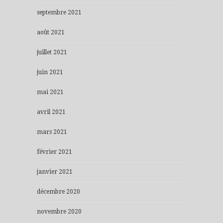
septembre 2021
août 2021
juillet 2021
juin 2021
mai 2021
avril 2021
mars 2021
février 2021
janvier 2021
décembre 2020
novembre 2020