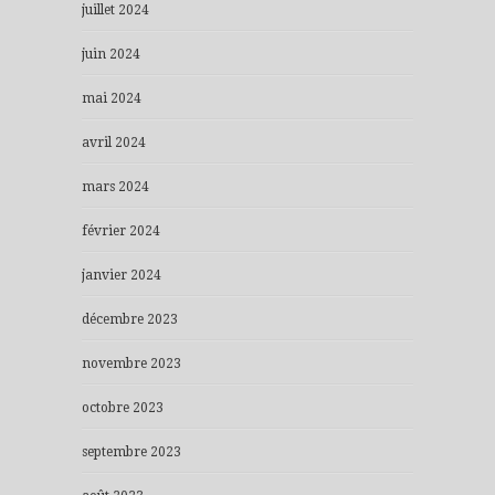
juillet 2024
juin 2024
mai 2024
avril 2024
mars 2024
février 2024
janvier 2024
décembre 2023
novembre 2023
octobre 2023
septembre 2023