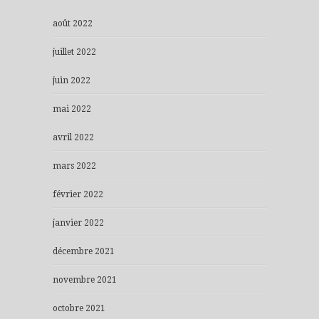
août 2022
juillet 2022
juin 2022
mai 2022
avril 2022
mars 2022
février 2022
janvier 2022
décembre 2021
novembre 2021
octobre 2021