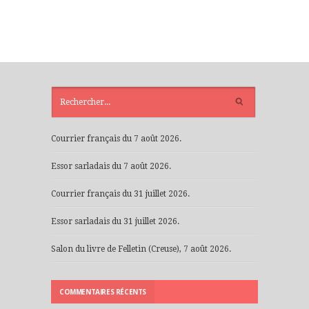
ARTICLES
RÉCENTS
Courrier français du 7 août 2026.
Essor sarladais du 7 août 2026.
Courrier français du 31 juillet 2026.
Essor sarladais du 31 juillet 2026.
Salon du livre de Felletin (Creuse), 7 août 2026.
COMMENTAIRES RÉCENTS