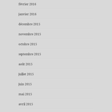
février 2016
janvier 2016
décembre 2015
novembre 2015
octobre 2015
septembre 2015
août 2015
juillet 2015
juin 2015
mai 2015
avril 2015