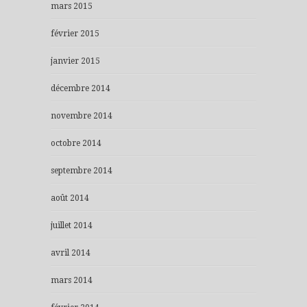
mars 2015
février 2015
janvier 2015
décembre 2014
novembre 2014
octobre 2014
septembre 2014
août 2014
juillet 2014
avril 2014
mars 2014