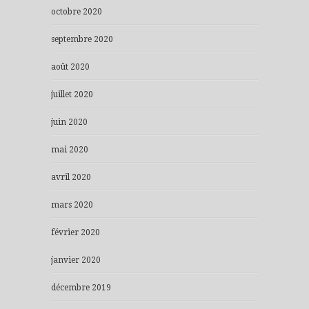
octobre 2020
septembre 2020
août 2020
juillet 2020
juin 2020
mai 2020
avril 2020
mars 2020
février 2020
janvier 2020
décembre 2019