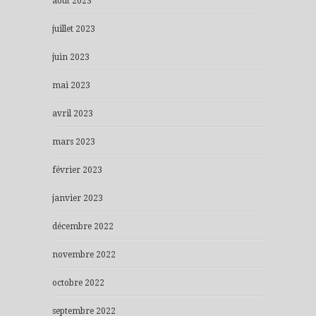
août 2023
juillet 2023
juin 2023
mai 2023
avril 2023
mars 2023
février 2023
janvier 2023
décembre 2022
novembre 2022
octobre 2022
septembre 2022