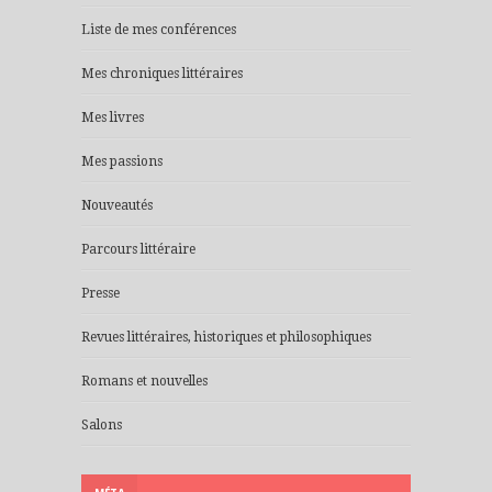
Liste de mes conférences
Mes chroniques littéraires
Mes livres
Mes passions
Nouveautés
Parcours littéraire
Presse
Revues littéraires, historiques et philosophiques
Romans et nouvelles
Salons