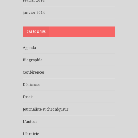
février 2014
janvier 2014
CATÉGORIES
Agenda
Biographie
Conférences
Dédicaces
Essais
Journaliste et chroniqueur
L'auteur
Librairie