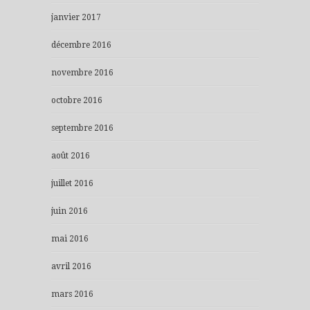
janvier 2017
décembre 2016
novembre 2016
octobre 2016
septembre 2016
août 2016
juillet 2016
juin 2016
mai 2016
avril 2016
mars 2016