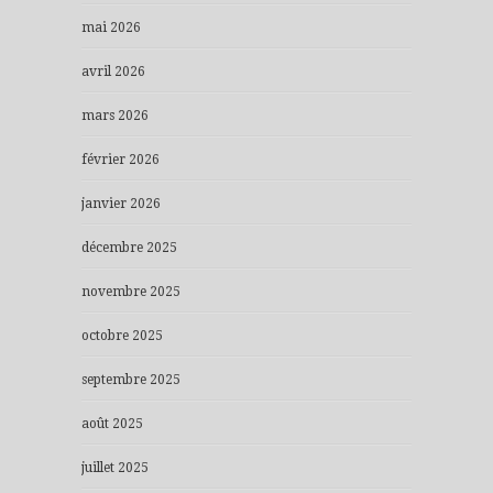
mai 2026
avril 2026
mars 2026
février 2026
janvier 2026
décembre 2025
novembre 2025
octobre 2025
septembre 2025
août 2025
juillet 2025