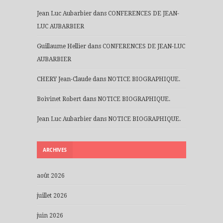
Jean Luc Aubarbier
dans
CONFERENCES DE JEAN-
LUC AUBARBIER
Guillaume Hellier
dans
CONFERENCES DE JEAN-LUC
AUBARBIER
CHERY Jean-Claude
dans
NOTICE BIOGRAPHIQUE.
Boivinet Robert
dans
NOTICE BIOGRAPHIQUE.
Jean Luc Aubarbier
dans
NOTICE BIOGRAPHIQUE.
ARCHIVES
août 2026
juillet 2026
juin 2026