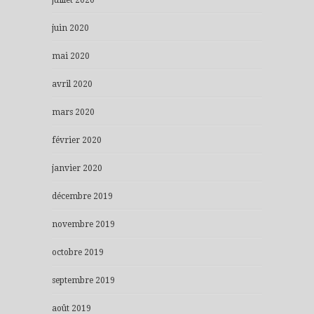
juin 2020
mai 2020
avril 2020
mars 2020
février 2020
janvier 2020
décembre 2019
novembre 2019
octobre 2019
septembre 2019
août 2019