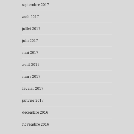
septembre 2017
août 2017
juillet 2017
juin 2017
mai 2017
avril 2017
mars 2017
février 2017
janvier 2017
décembre 2016
novembre 2016