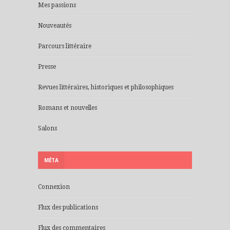
Mes passions
Nouveautés
Parcours littéraire
Presse
Revues littéraires, historiques et philosophiques
Romans et nouvelles
Salons
MÉTA
Connexion
Flux des publications
Flux des commentaires