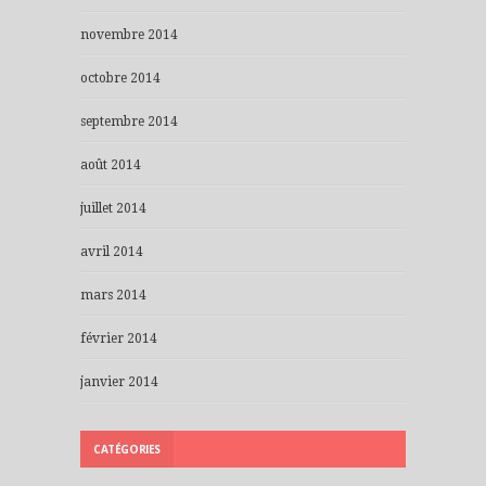
novembre 2014
octobre 2014
septembre 2014
août 2014
juillet 2014
avril 2014
mars 2014
février 2014
janvier 2014
CATÉGORIES