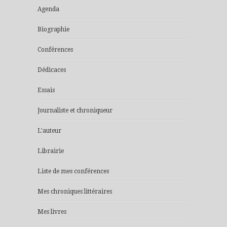
Agenda
Biographie
Conférences
Dédicaces
Essais
Journaliste et chroniqueur
L'auteur
Librairie
Liste de mes conférences
Mes chroniques littéraires
Mes livres