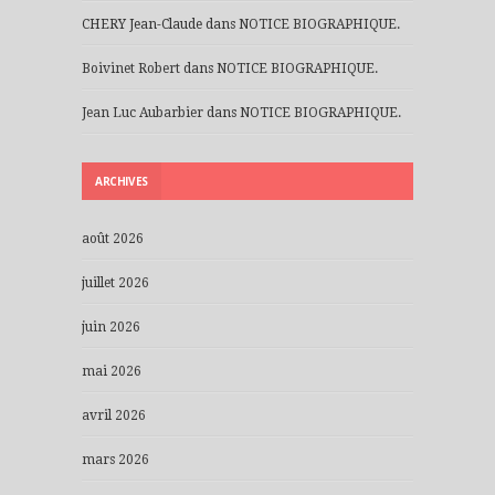
CHERY Jean-Claude
dans
NOTICE BIOGRAPHIQUE.
Boivinet Robert
dans
NOTICE BIOGRAPHIQUE.
Jean Luc Aubarbier
dans
NOTICE BIOGRAPHIQUE.
ARCHIVES
août 2026
juillet 2026
juin 2026
mai 2026
avril 2026
mars 2026