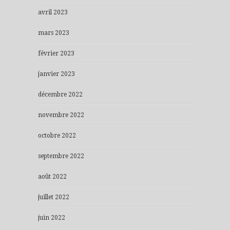
avril 2023
mars 2023
février 2023
janvier 2023
décembre 2022
novembre 2022
octobre 2022
septembre 2022
août 2022
juillet 2022
juin 2022