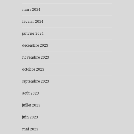
mars 2024
février 2024
janvier 2024
décembre 2023
novembre 2023
octobre 2023
septembre 2023
août 2023
juillet 2023
juin 2023
mai 2023