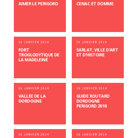
AIMER LE PERIGORD
CENAC ET DOMME
16 JANVIER 2014
16 JANVIER 2014
FORT
SARLAT, VILLE D’ART
TROGLODYTIQUE DE
ET D’HISTOIRE
LA MADELEINE
16 JANVIER 2014
16 JANVIER 2014
VALLEE DE LA
GUIDE ROUTARD
DORDOGNE
DORDOGNE
PERIGORD 2010
16 JANVIER 2014
16 JANVIER 2014