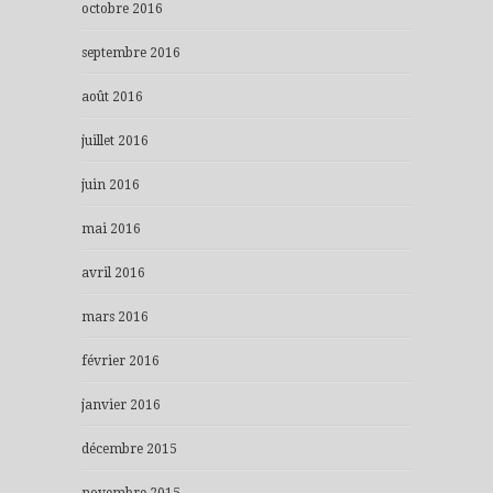
octobre 2016
septembre 2016
août 2016
juillet 2016
juin 2016
mai 2016
avril 2016
mars 2016
février 2016
janvier 2016
décembre 2015
novembre 2015