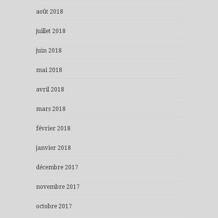
août 2018
juillet 2018
juin 2018
mai 2018
avril 2018
mars 2018
février 2018
janvier 2018
décembre 2017
novembre 2017
octobre 2017