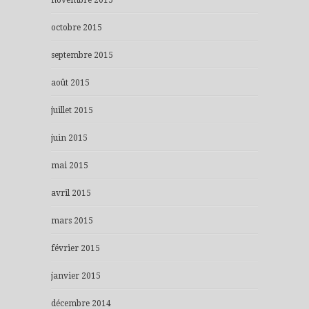
octobre 2015
septembre 2015
août 2015
juillet 2015
juin 2015
mai 2015
avril 2015
mars 2015
février 2015
janvier 2015
décembre 2014