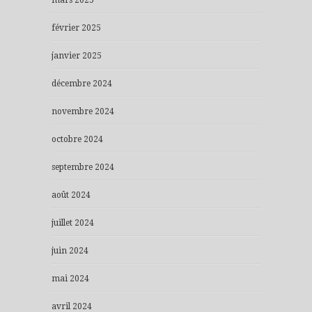
février 2025
janvier 2025
décembre 2024
novembre 2024
octobre 2024
septembre 2024
août 2024
juillet 2024
juin 2024
mai 2024
avril 2024