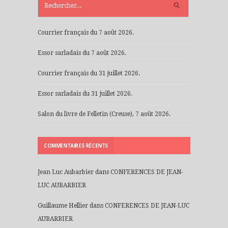
RÉCENTS
Courrier français du 7 août 2026.
Essor sarladais du 7 août 2026.
Courrier français du 31 juillet 2026.
Essor sarladais du 31 juillet 2026.
Salon du livre de Felletin (Creuse), 7 août 2026.
COMMENTAIRES RÉCENTS
Jean Luc Aubarbier
dans
CONFERENCES DE JEAN-
LUC AUBARBIER
Guillaume Hellier
dans
CONFERENCES DE JEAN-LUC
AUBARBIER