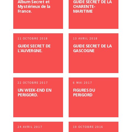
Album Secret et
GUIDE SECRET DE LA
Mystérieux de la
CHARENTE-
France.
MARITIME
11 OCTOBRE 2018
13 AVRIL 2018
GUIDE SECRET DE
GUIDE SECRET DE LA
L’AUVERGNE.
GASCOGNE
22 OCTOBRE 2017
6 MAI 2017
UN WEEK-END EN
FIGURES DU
PERIGORD.
PERIGORD
24 AVRIL 2017
10 OCTOBRE 2016