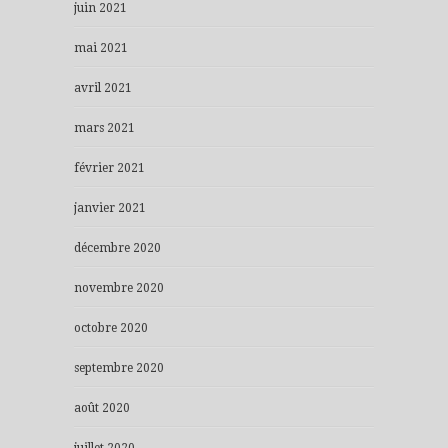
juin 2021
mai 2021
avril 2021
mars 2021
février 2021
janvier 2021
décembre 2020
novembre 2020
octobre 2020
septembre 2020
août 2020
juillet 2020