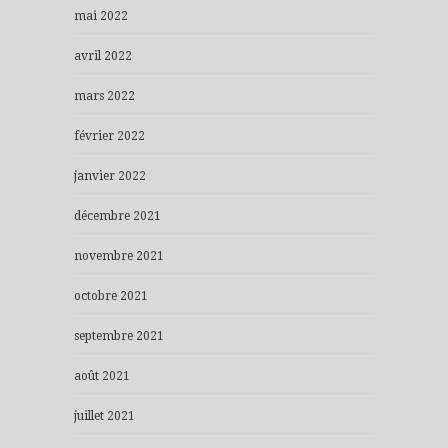
mai 2022
avril 2022
mars 2022
février 2022
janvier 2022
décembre 2021
novembre 2021
octobre 2021
septembre 2021
août 2021
juillet 2021