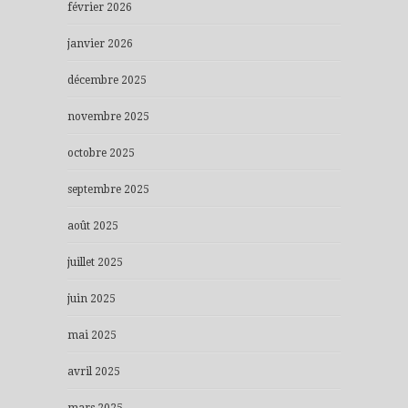
février 2026
janvier 2026
décembre 2025
novembre 2025
octobre 2025
septembre 2025
août 2025
juillet 2025
juin 2025
mai 2025
avril 2025
mars 2025