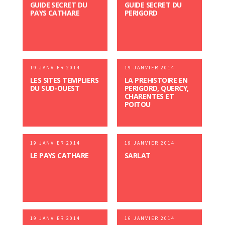
GUIDE SECRET DU
GUIDE SECRET DU
PAYS CATHARE
PERIGORD
19 JANVIER 2014
19 JANVIER 2014
LES SITES TEMPLIERS
LA PREHISTOIRE EN
DU SUD-OUEST
PERIGORD, QUERCY,
CHARENTES ET
POITOU
19 JANVIER 2014
19 JANVIER 2014
LE PAYS CATHARE
SARLAT
19 JANVIER 2014
16 JANVIER 2014