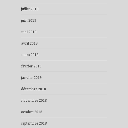
juillet 2019
juin 2019
mai 2019
avril 2019
mars 2019
février 2019
janvier 2019
décembre 2018
novembre 2018
octobre 2018
septembre 2018