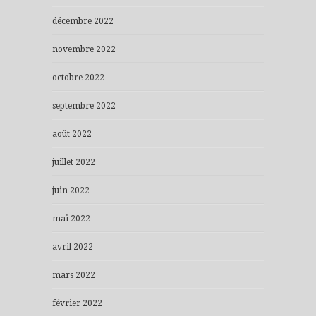
décembre 2022
novembre 2022
octobre 2022
septembre 2022
août 2022
juillet 2022
juin 2022
mai 2022
avril 2022
mars 2022
février 2022