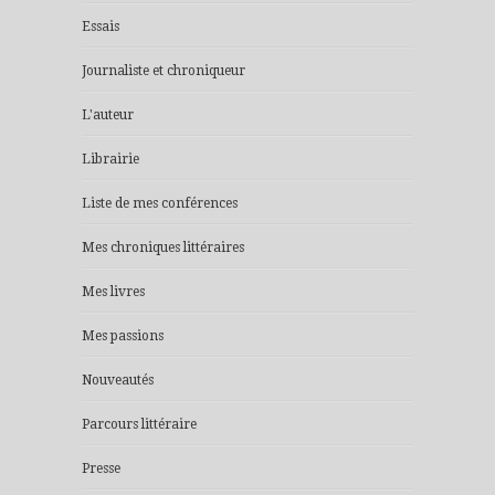
Essais
Journaliste et chroniqueur
L'auteur
Librairie
Liste de mes conférences
Mes chroniques littéraires
Mes livres
Mes passions
Nouveautés
Parcours littéraire
Presse