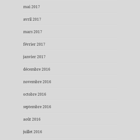
mai 2017
avril 2017
mars 2017
février 2017
janvier 2017
décembre 2016
novembre 2016
octobre 2016
septembre 2016
août 2016
juillet 2016