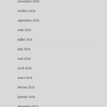
novembre 2024
octobre 2024
septembre 2024
août 2024
juillet 2024
juin 2024
mai 2024
avril 2024
mars 2024
février 2024
janvier 2024
décembre 2023