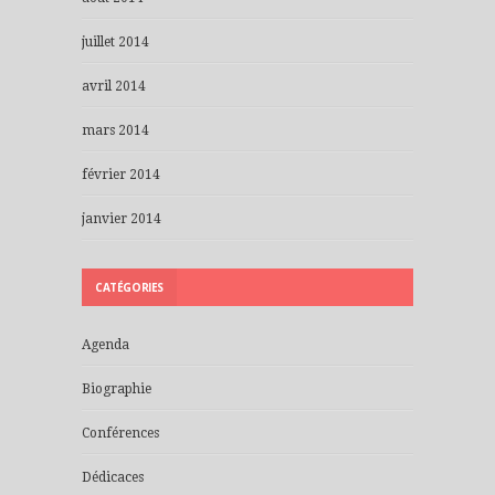
juillet 2014
avril 2014
mars 2014
février 2014
janvier 2014
CATÉGORIES
Agenda
Biographie
Conférences
Dédicaces