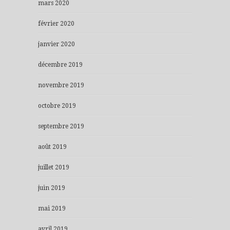
mars 2020
février 2020
janvier 2020
décembre 2019
novembre 2019
octobre 2019
septembre 2019
août 2019
juillet 2019
juin 2019
mai 2019
avril 2019