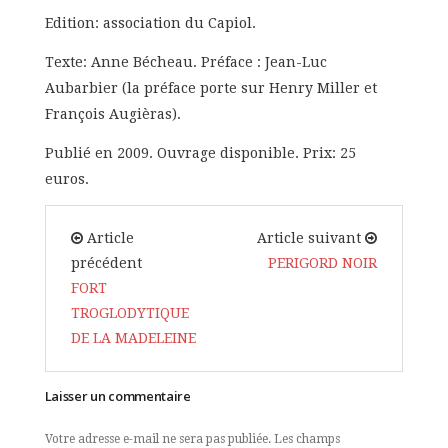
Edition: association du Capiol.
Texte: Anne Bécheau. Préface : Jean-Luc
Aubarbier (la préface porte sur Henry Miller et
François Augièras).
Publié en 2009. Ouvrage disponible. Prix: 25
euros.
Article
Article suivant
précédent
PERIGORD NOIR
FORT
TROGLODYTIQUE
DE LA MADELEINE
Laisser un commentaire
Votre adresse e-mail ne sera pas publiée.
Les champs