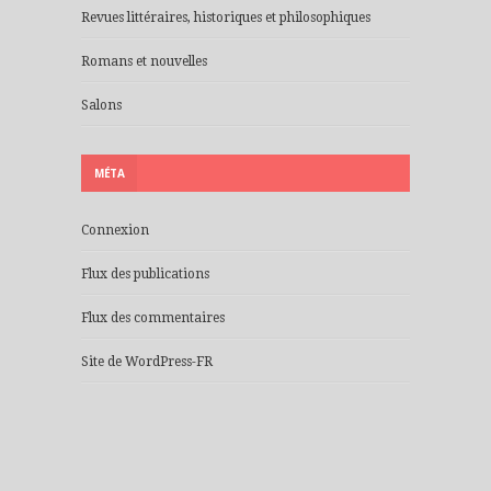
Revues littéraires, historiques et philosophiques
Romans et nouvelles
Salons
MÉTA
Connexion
Flux des publications
Flux des commentaires
Site de WordPress-FR