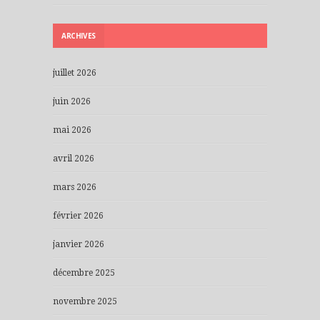
ARCHIVES
juillet 2026
juin 2026
mai 2026
avril 2026
mars 2026
février 2026
janvier 2026
décembre 2025
novembre 2025