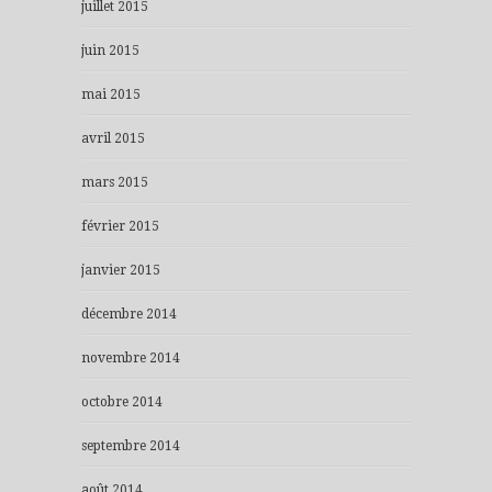
juillet 2015
juin 2015
mai 2015
avril 2015
mars 2015
février 2015
janvier 2015
décembre 2014
novembre 2014
octobre 2014
septembre 2014
août 2014