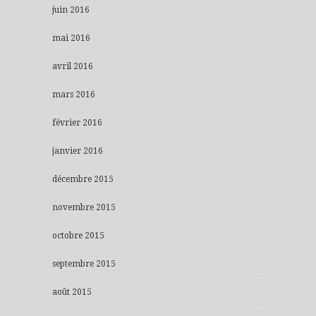
juin 2016
mai 2016
avril 2016
mars 2016
février 2016
janvier 2016
décembre 2015
novembre 2015
octobre 2015
septembre 2015
août 2015