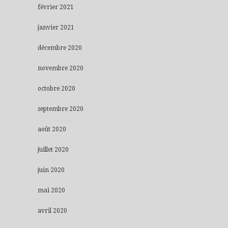
février 2021
janvier 2021
décembre 2020
novembre 2020
octobre 2020
septembre 2020
août 2020
juillet 2020
juin 2020
mai 2020
avril 2020