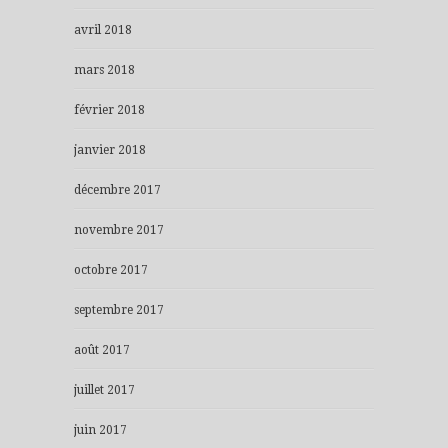
avril 2018
mars 2018
février 2018
janvier 2018
décembre 2017
novembre 2017
octobre 2017
septembre 2017
août 2017
juillet 2017
juin 2017