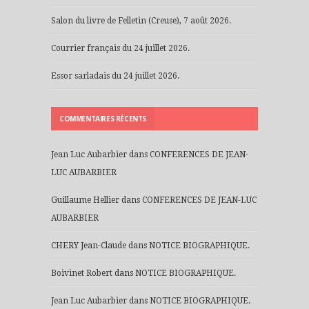
Salon du livre de Felletin (Creuse), 7 août 2026.
Courrier français du 24 juillet 2026.
Essor sarladais du 24 juillet 2026.
COMMENTAIRES RÉCENTS
Jean Luc Aubarbier
dans
CONFERENCES DE JEAN-
LUC AUBARBIER
Guillaume Hellier
dans
CONFERENCES DE JEAN-LUC
AUBARBIER
CHERY Jean-Claude
dans
NOTICE BIOGRAPHIQUE.
Boivinet Robert
dans
NOTICE BIOGRAPHIQUE.
Jean Luc Aubarbier
dans
NOTICE BIOGRAPHIQUE.