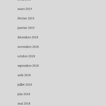
mars 2019
février 2019
janvier 2019
décembre 2018
novembre 2018
octobre 2018
septembre 2018
août 2018
juillet 2018
juin 2018
mai 2018