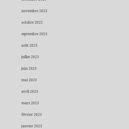
novembre 2023
octobre 2023
septembre 2023
août 2023
juillet 2023
juin 2023
mai 2023
avril 2023
mars 2023
février 2023
janvier 2023