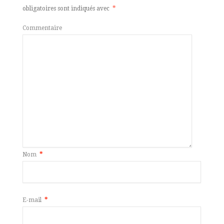
obligatoires sont indiqués avec
*
Commentaire
Nom
*
E-mail
*