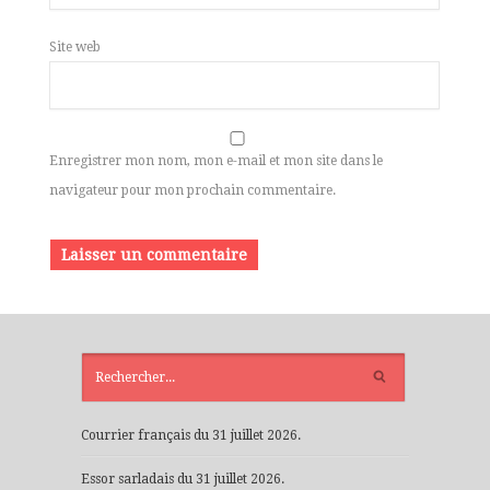
Site web
Enregistrer mon nom, mon e-mail et mon site dans le
navigateur pour mon prochain commentaire.
ARTICLES
RÉCENTS
Courrier français du 31 juillet 2026.
Essor sarladais du 31 juillet 2026.