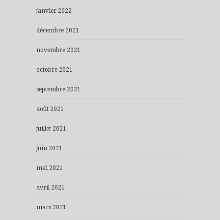
janvier 2022
décembre 2021
novembre 2021
octobre 2021
septembre 2021
août 2021
juillet 2021
juin 2021
mai 2021
avril 2021
mars 2021