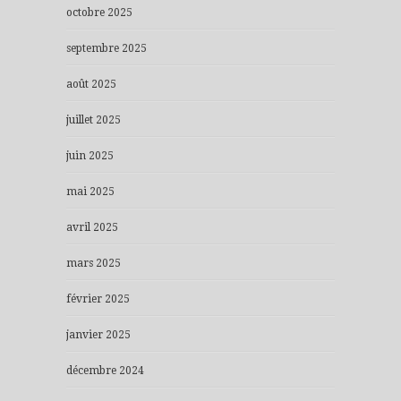
octobre 2025
septembre 2025
août 2025
juillet 2025
juin 2025
mai 2025
avril 2025
mars 2025
février 2025
janvier 2025
décembre 2024