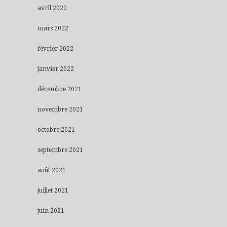
avril 2022
mars 2022
février 2022
janvier 2022
décembre 2021
novembre 2021
octobre 2021
septembre 2021
août 2021
juillet 2021
juin 2021