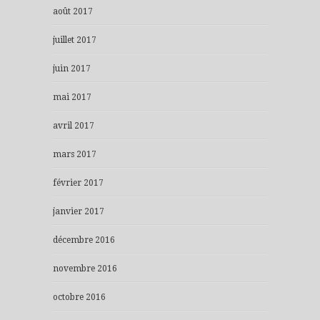
août 2017
juillet 2017
juin 2017
mai 2017
avril 2017
mars 2017
février 2017
janvier 2017
décembre 2016
novembre 2016
octobre 2016