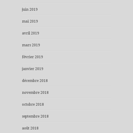
juin 2019
mai 2019
avril 2019
mars 2019
février 2019
janvier 2019
décembre 2018
novembre 2018
octobre 2018
septembre 2018
août 2018