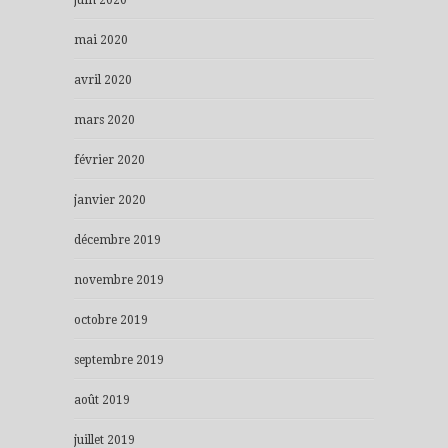
mai 2020
avril 2020
mars 2020
février 2020
janvier 2020
décembre 2019
novembre 2019
octobre 2019
septembre 2019
août 2019
juillet 2019