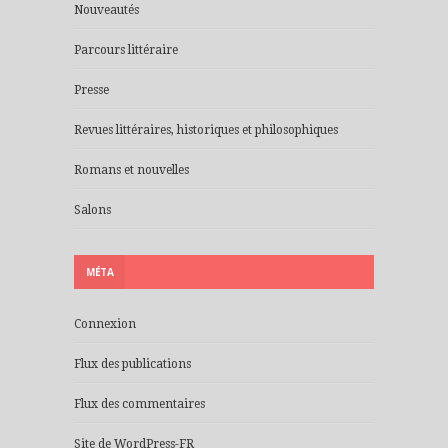
Nouveautés
Parcours littéraire
Presse
Revues littéraires, historiques et philosophiques
Romans et nouvelles
Salons
MÉTA
Connexion
Flux des publications
Flux des commentaires
Site de WordPress-FR