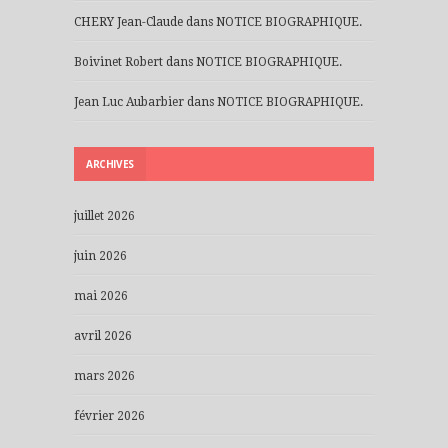
CHERY Jean-Claude
dans
NOTICE BIOGRAPHIQUE.
Boivinet Robert
dans
NOTICE BIOGRAPHIQUE.
Jean Luc Aubarbier
dans
NOTICE BIOGRAPHIQUE.
ARCHIVES
juillet 2026
juin 2026
mai 2026
avril 2026
mars 2026
février 2026