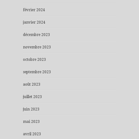
février 2024
janvier 2024
décembre 2023
novembre 2023
octobre 2023
septembre 2023
août 2023
juillet 2023
juin 2023
mai 2023
avril 2023