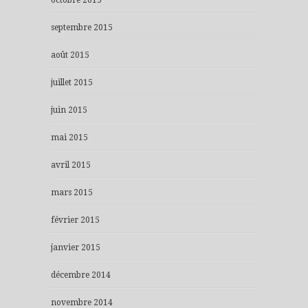
septembre 2015
août 2015
juillet 2015
juin 2015
mai 2015
avril 2015
mars 2015
février 2015
janvier 2015
décembre 2014
novembre 2014