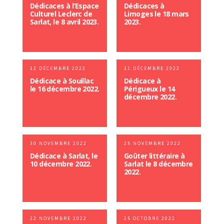
Dédicaces à l’Espace
Dédicaces à
Culturel Leclerc de
Limoges le 18 mars
Sarlat, le 8 avril 2023.
2023.
12 DÉCEMBRE 2022
11 DÉCEMBRE 2022
Dédicace à Souillac
Dédicace à
le 16 décembre 2022.
Périgueux le 14
décembre 2022.
30 NOVEMBRE 2022
25 NOVEMBRE 2022
Dédicace à Sarlat, le
Goûter littéraire à
10 décembre 2022.
Sarlat le 8 décembre
2022.
22 NOVEMBRE 2022
25 OCTOBRE 2022