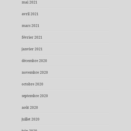
mai 2021
avril 2021
mars 2021
février 2021
janvier 2021
décembre 2020
novembre 2020
octobre 2020
septembre 2020
août 2020
juillet 2020
juin 2020