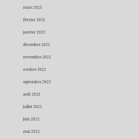
mars 2023
février 2023
janvier 2023
décembre 2022
novembre 2022
octobre 2022
septembre 2022
août 2022
juillet 2022
juin 2022
mai 2022