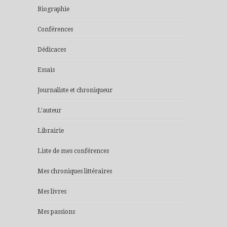
Biographie
Conférences
Dédicaces
Essais
Journaliste et chroniqueur
L'auteur
Librairie
Liste de mes conférences
Mes chroniques littéraires
Mes livres
Mes passions