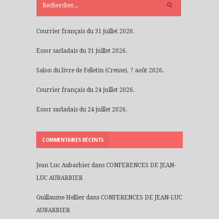
RÉCENTS
Courrier français du 31 juillet 2026.
Essor sarladais du 31 juillet 2026.
Salon du livre de Felletin (Creuse), 7 août 2026.
Courrier français du 24 juillet 2026.
Essor sarladais du 24 juillet 2026.
COMMENTAIRES RÉCENTS
Jean Luc Aubarbier
dans
CONFERENCES DE JEAN-
LUC AUBARBIER
Guillaume Hellier
dans
CONFERENCES DE JEAN-LUC
AUBARBIER