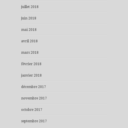
juillet 2018
juin 2018
mai 2018
avril 2018
mars 2018
février 2018
janvier 2018
décembre 2017
novembre 2017
octobre 2017
septembre 2017