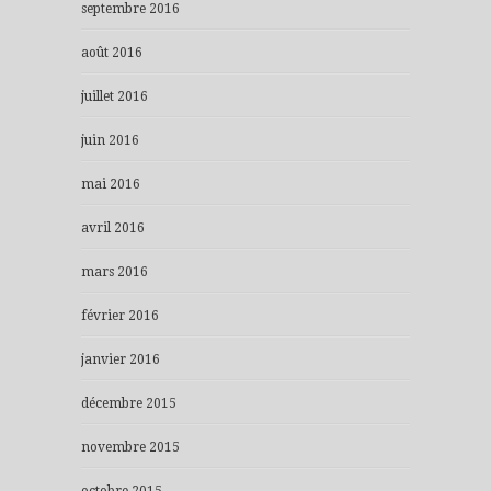
septembre 2016
août 2016
juillet 2016
juin 2016
mai 2016
avril 2016
mars 2016
février 2016
janvier 2016
décembre 2015
novembre 2015
octobre 2015