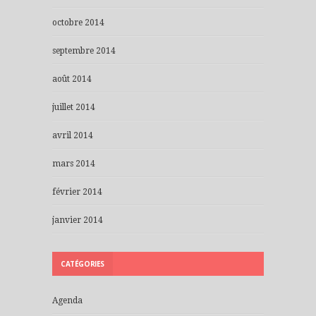
octobre 2014
septembre 2014
août 2014
juillet 2014
avril 2014
mars 2014
février 2014
janvier 2014
CATÉGORIES
Agenda