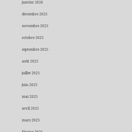
janvier 2026
décembre 2025
novembre 2025
octobre 2025
septembre 2025
août 2025
juillet 2025
juin 2025
mai 2025
avril 2025
mars 2025
février 2025