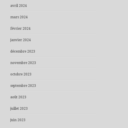
avril 2024
mars 2024
février 2024
janvier 2024
décembre 2023
novembre 2023
octobre 2023
septembre 2023
août 2023
juillet 2023
juin 2023