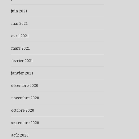
juin 2021
mai 2021
avril 2021
mars 2021
février 2021
janvier 2021
décembre 2020
novembre 2020
octobre 2020
septembre 2020
août 2020