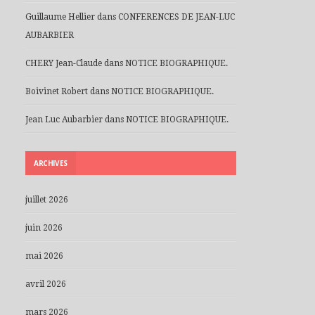
Guillaume Hellier
dans
CONFERENCES DE JEAN-LUC
AUBARBIER
CHERY Jean-Claude
dans
NOTICE BIOGRAPHIQUE.
Boivinet Robert
dans
NOTICE BIOGRAPHIQUE.
Jean Luc Aubarbier
dans
NOTICE BIOGRAPHIQUE.
ARCHIVES
juillet 2026
juin 2026
mai 2026
avril 2026
mars 2026