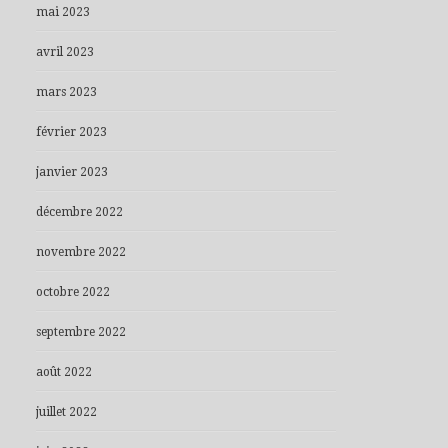
mai 2023
avril 2023
mars 2023
février 2023
janvier 2023
décembre 2022
novembre 2022
octobre 2022
septembre 2022
août 2022
juillet 2022