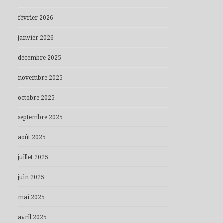
février 2026
janvier 2026
décembre 2025
novembre 2025
octobre 2025
septembre 2025
août 2025
juillet 2025
juin 2025
mai 2025
avril 2025