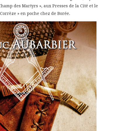
Champ des Martyrs », aux Presses de la Cité et le
Corrèze » en poche chez de Borée.