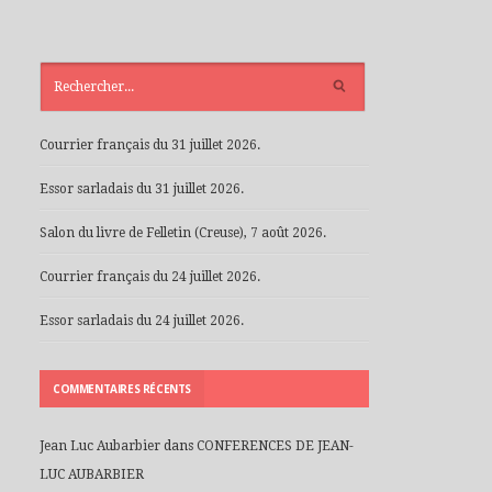
ARTICLES
RÉCENTS
Courrier français du 31 juillet 2026.
Essor sarladais du 31 juillet 2026.
Salon du livre de Felletin (Creuse), 7 août 2026.
Courrier français du 24 juillet 2026.
Essor sarladais du 24 juillet 2026.
COMMENTAIRES RÉCENTS
Jean Luc Aubarbier
dans
CONFERENCES DE JEAN-
LUC AUBARBIER