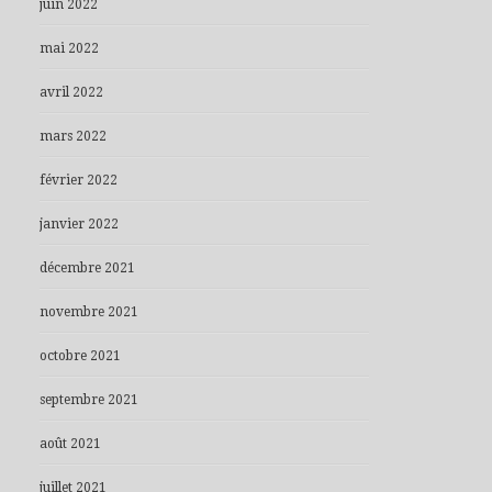
juin 2022
mai 2022
avril 2022
mars 2022
février 2022
janvier 2022
décembre 2021
novembre 2021
octobre 2021
septembre 2021
août 2021
juillet 2021