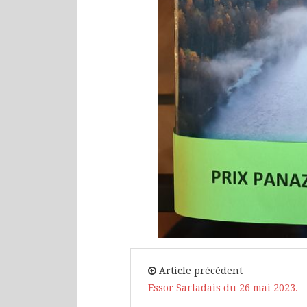
Article précédent
Essor Sarladais du 26 mai 2023.