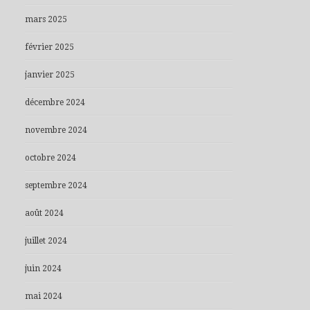
mars 2025
février 2025
janvier 2025
décembre 2024
novembre 2024
octobre 2024
septembre 2024
août 2024
juillet 2024
juin 2024
mai 2024