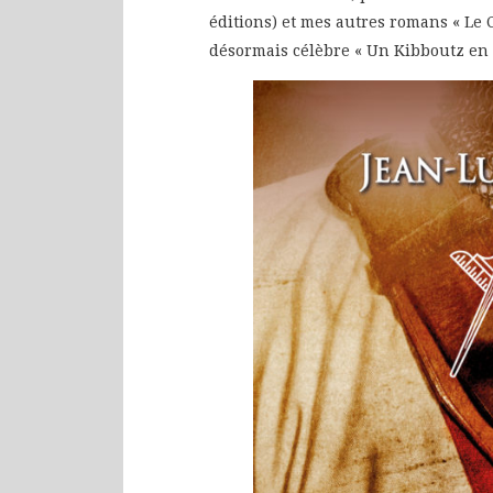
éditions) et mes autres romans « Le 
désormais célèbre « Un Kibboutz en 