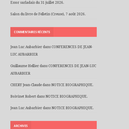
Essor sarladais du 31 juillet 2026.
Salon du livre de Felletin (Creuse), 7 août 2026.
COMMENTAIRES RÉCENTS
Jean Luc Aubarbier
dans
CONFERENCES DE JEAN-
LUC AUBARBIER
Guillaume Hellier
dans
CONFERENCES DE JEAN-LUC
AUBARBIER
CHERY Jean-Claude
dans
NOTICE BIOGRAPHIQUE.
Boivinet Robert
dans
NOTICE BIOGRAPHIQUE.
Jean Luc Aubarbier
dans
NOTICE BIOGRAPHIQUE.
ARCHIVES