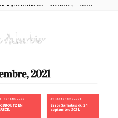
CHRONIQUES LITTÉRAIRES
MES LIVRES
PRESSE
tembre, 2021
SEPTEMBRE 2021
24 SEPTEMBRE 2021
KIBBOUTZ EN
Essor Sarladais du 24
REZE.
septembre 2021.