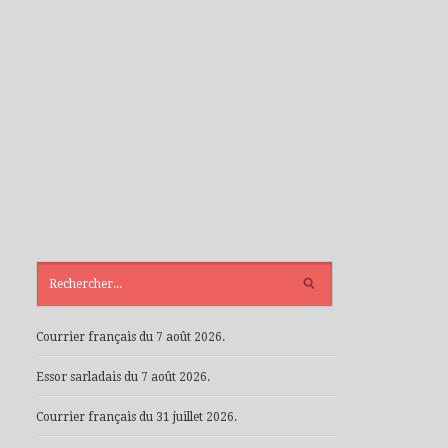
ARTICLES
RÉCENTS
Courrier français du 7 août 2026.
Essor sarladais du 7 août 2026.
Courrier français du 31 juillet 2026.