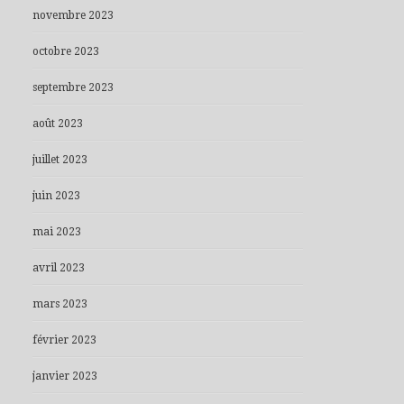
novembre 2023
octobre 2023
septembre 2023
août 2023
juillet 2023
juin 2023
mai 2023
avril 2023
mars 2023
février 2023
janvier 2023