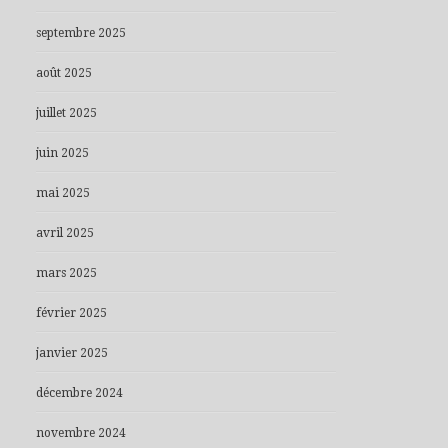
septembre 2025
août 2025
juillet 2025
juin 2025
mai 2025
avril 2025
mars 2025
février 2025
janvier 2025
décembre 2024
novembre 2024