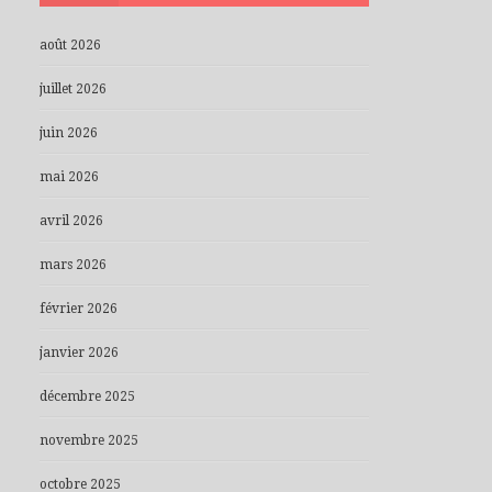
août 2026
juillet 2026
juin 2026
mai 2026
avril 2026
mars 2026
février 2026
janvier 2026
décembre 2025
novembre 2025
octobre 2025