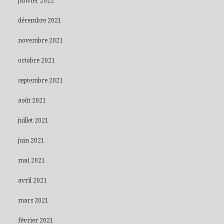
janvier 2022
décembre 2021
novembre 2021
octobre 2021
septembre 2021
août 2021
juillet 2021
juin 2021
mai 2021
avril 2021
mars 2021
février 2021