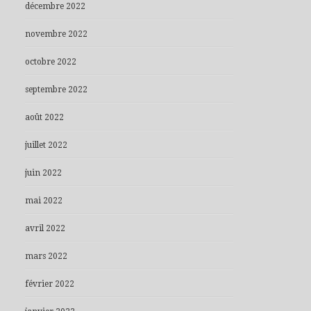
décembre 2022
novembre 2022
octobre 2022
septembre 2022
août 2022
juillet 2022
juin 2022
mai 2022
avril 2022
mars 2022
février 2022