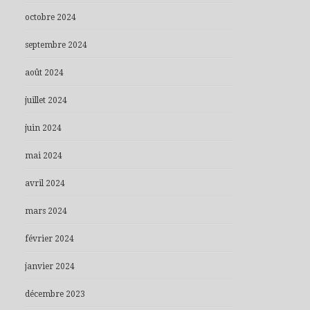
octobre 2024
septembre 2024
août 2024
juillet 2024
juin 2024
mai 2024
avril 2024
mars 2024
février 2024
janvier 2024
décembre 2023