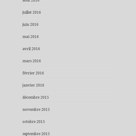
août 2016
juillet 2016
juin 2016
mai 2016
avril 2016
mars 2016
février 2016
janvier 2016
décembre 2015
novembre 2015
octobre 2015
septembre 2015