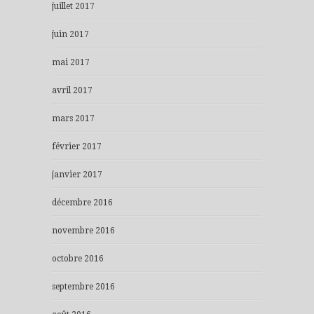
juillet 2017
juin 2017
mai 2017
avril 2017
mars 2017
février 2017
janvier 2017
décembre 2016
novembre 2016
octobre 2016
septembre 2016