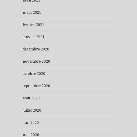
avril 2021
mars 2021
février 2021
janvier 2021
décembre 2020
novembre 2020
octobre 2020
septembre 2020
août 2020
juillet 2020
juin 2020
mai 2020