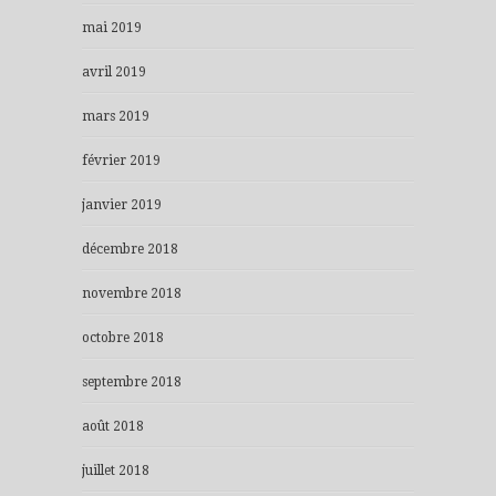
mai 2019
avril 2019
mars 2019
février 2019
janvier 2019
décembre 2018
novembre 2018
octobre 2018
septembre 2018
août 2018
juillet 2018