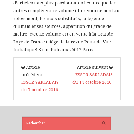
d’articles tous plus passionnants les uns que les
autres complètent ce volume (du retournement au
relèvement, les mots substitués, la légende
d’Hiram et ses sources, apparition du grade de
maître, etc). Le volume est en vente à la Grande
Loge de France (siège de la revue Point de Vue
Initiatique) 8 rue Puteaux 75017 Paris.
Article
Article suivant
précédent
ESSOR SARLADAIS
ESSOR SARLADAIS
du 14 octobre 2016.
du 7 octobre 2016.
ARTICLES
RÉCENTS