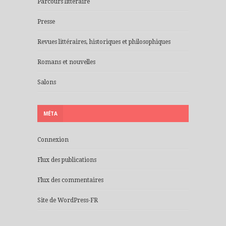
Parcours littéraire
Presse
Revues littéraires, historiques et philosophiques
Romans et nouvelles
Salons
MÉTA
Connexion
Flux des publications
Flux des commentaires
Site de WordPress-FR