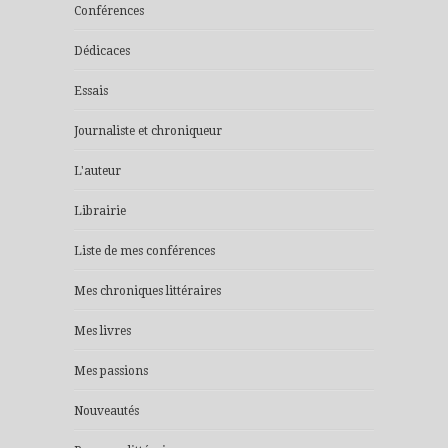
Conférences
Dédicaces
Essais
Journaliste et chroniqueur
L'auteur
Librairie
Liste de mes conférences
Mes chroniques littéraires
Mes livres
Mes passions
Nouveautés