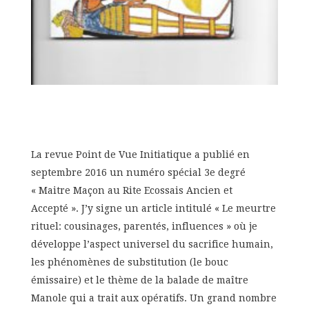
La revue Point de Vue Initiatique a publié en
septembre 2016 un numéro spécial 3e degré
« Maitre Maçon au Rite Ecossais Ancien et
Accepté ». J’y signe un article intitulé « Le meurtre
rituel: cousinages, parentés, influences » où je
développe l’aspect universel du sacrifice humain,
les phénomènes de substitution (le bouc
émissaire) et le thème de la balade de maître
Manole qui a trait aux opératifs. Un grand nombre