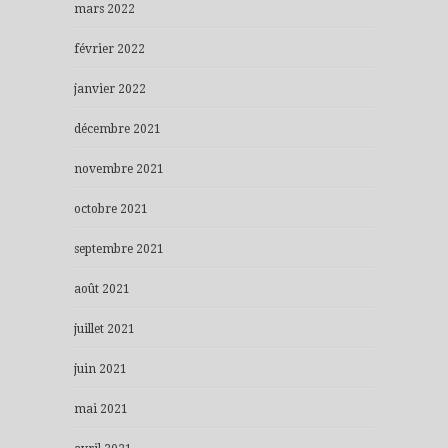
mars 2022
février 2022
janvier 2022
décembre 2021
novembre 2021
octobre 2021
septembre 2021
août 2021
juillet 2021
juin 2021
mai 2021