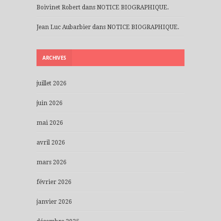
Boivinet Robert
dans
NOTICE BIOGRAPHIQUE.
Jean Luc Aubarbier
dans
NOTICE BIOGRAPHIQUE.
ARCHIVES
juillet 2026
juin 2026
mai 2026
avril 2026
mars 2026
février 2026
janvier 2026