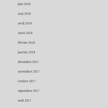
juin 2018
mai 2018
avril 2018
mars 2018
février 2018
janvier 2018
décembre 2017
novembre 2017
octobre 2017
septembre 2017
août 2017