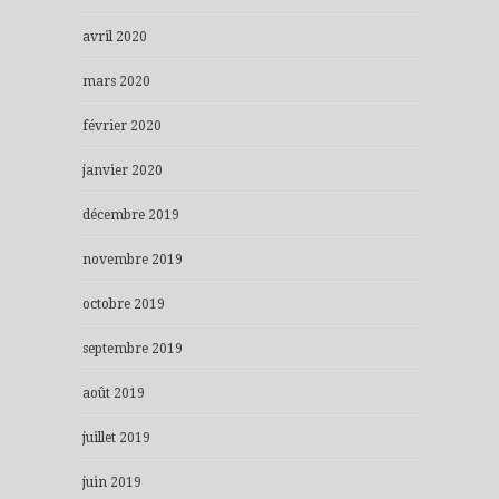
avril 2020
mars 2020
février 2020
janvier 2020
décembre 2019
novembre 2019
octobre 2019
septembre 2019
août 2019
juillet 2019
juin 2019