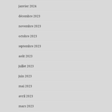
janvier 2024
décembre 2023
novembre 2023
octobre 2023
septembre 2023
août 2023
juillet 2023
juin 2023
mai 2023
avril 2023
mars 2023