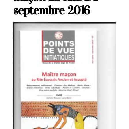
septembre 2016