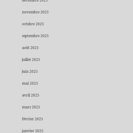
décembre 2025
novembre 2025
octobre 2025
septembre 2025
août 2025
juillet 2025
juin 2025
mai 2025
avril 2025
mars 2025
février 2025
janvier 2025