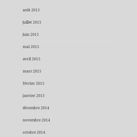
août 2015
juillet 2015
juin 2015
mai 2015
avril 2015
mars 2015
février 2015
janvier 2015
décembre 2014
novembre 2014
octobre 2014