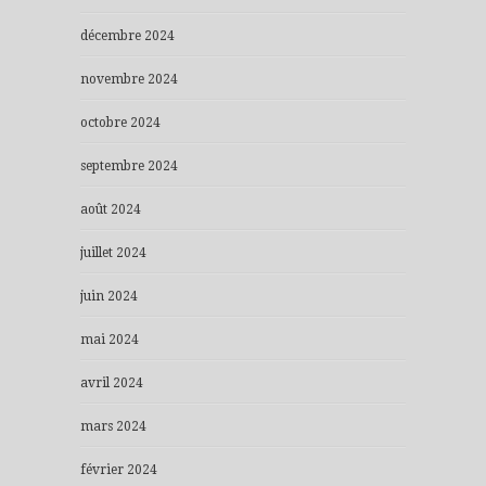
décembre 2024
novembre 2024
octobre 2024
septembre 2024
août 2024
juillet 2024
juin 2024
mai 2024
avril 2024
mars 2024
février 2024