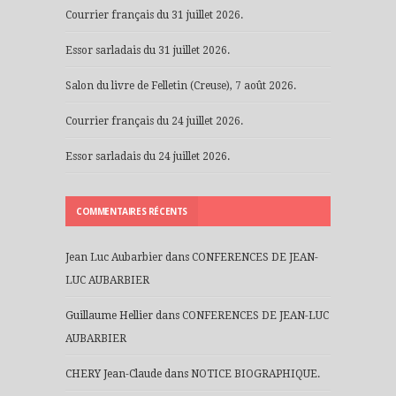
Courrier français du 31 juillet 2026.
Essor sarladais du 31 juillet 2026.
Salon du livre de Felletin (Creuse), 7 août 2026.
Courrier français du 24 juillet 2026.
Essor sarladais du 24 juillet 2026.
COMMENTAIRES RÉCENTS
Jean Luc Aubarbier
dans
CONFERENCES DE JEAN-
LUC AUBARBIER
Guillaume Hellier
dans
CONFERENCES DE JEAN-LUC
AUBARBIER
CHERY Jean-Claude
dans
NOTICE BIOGRAPHIQUE.