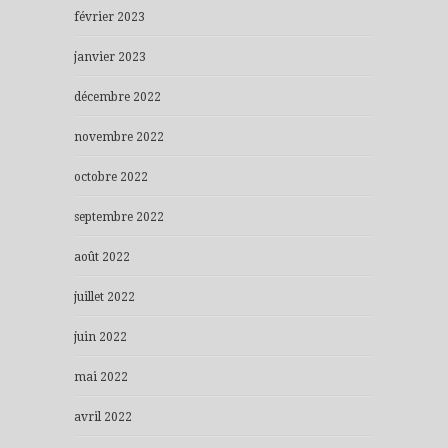
février 2023
janvier 2023
décembre 2022
novembre 2022
octobre 2022
septembre 2022
août 2022
juillet 2022
juin 2022
mai 2022
avril 2022