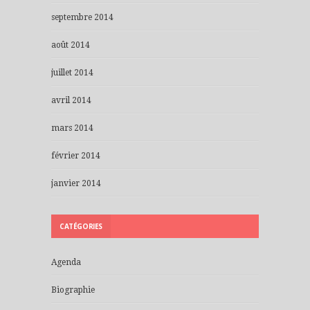
septembre 2014
août 2014
juillet 2014
avril 2014
mars 2014
février 2014
janvier 2014
CATÉGORIES
Agenda
Biographie