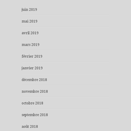
juin 2019
mai 2019
avril 2019
mars 2019
février 2019
janvier 2019
décembre 2018
novembre 2018
octobre 2018
septembre 2018
août 2018