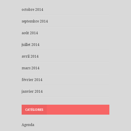
octobre 2014
septembre 2014
août 2014
juillet 2014
avril 2014
mars 2014
février 2014
janvier 2014
CATÉGORIES
Agenda