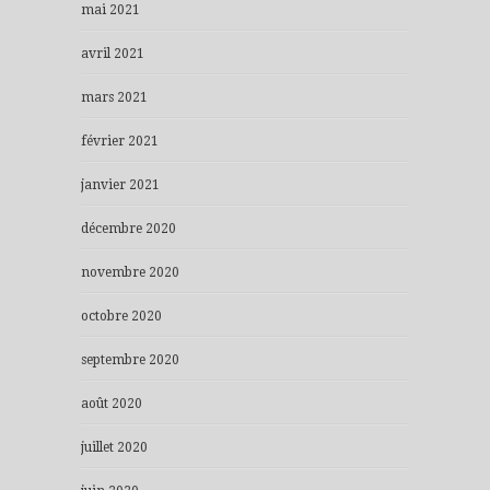
mai 2021
avril 2021
mars 2021
février 2021
janvier 2021
décembre 2020
novembre 2020
octobre 2020
septembre 2020
août 2020
juillet 2020