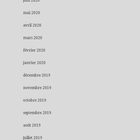
juin 2020
mai 2020
avril 2020
mars 2020
février 2020
janvier 2020
décembre 2019
novembre 2019
octobre 2019
septembre 2019
août 2019
juillet 2019