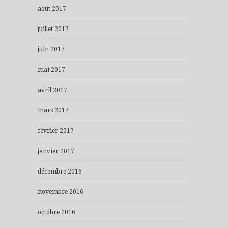
août 2017
juillet 2017
juin 2017
mai 2017
avril 2017
mars 2017
février 2017
janvier 2017
décembre 2016
novembre 2016
octobre 2016