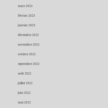
mars 2023
février 2023
janvier 2023
décembre 2022
novembre 2022
octobre 2022
septembre 2022
août 2022
juillet 2022
juin 2022
mai 2022