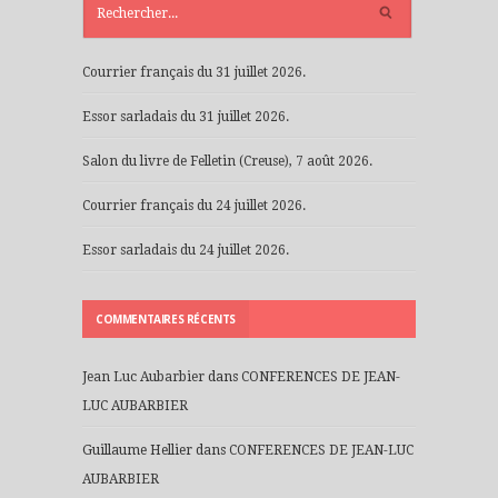
RÉCENTS
Courrier français du 31 juillet 2026.
Essor sarladais du 31 juillet 2026.
Salon du livre de Felletin (Creuse), 7 août 2026.
Courrier français du 24 juillet 2026.
Essor sarladais du 24 juillet 2026.
COMMENTAIRES RÉCENTS
Jean Luc Aubarbier
dans
CONFERENCES DE JEAN-
LUC AUBARBIER
Guillaume Hellier
dans
CONFERENCES DE JEAN-LUC
AUBARBIER