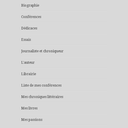
Biographie
Conférences
Dédicaces
Essais
Journaliste et chroniqueur
L'auteur
Librairie
Liste de mes conférences
Mes chroniques littéraires
Mes livres
Mes passions