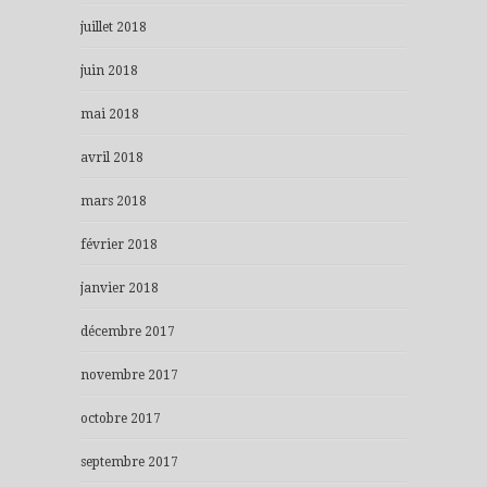
juillet 2018
juin 2018
mai 2018
avril 2018
mars 2018
février 2018
janvier 2018
décembre 2017
novembre 2017
octobre 2017
septembre 2017