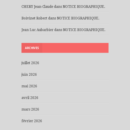
CHERY Jean-Claude
dans
NOTICE BIOGRAPHIQUE.
Boivinet Robert
dans
NOTICE BIOGRAPHIQUE.
Jean Luc Aubarbier
dans
NOTICE BIOGRAPHIQUE.
ARCHIVES
juillet 2026
juin 2026
mai 2026
avril 2026
mars 2026
février 2026