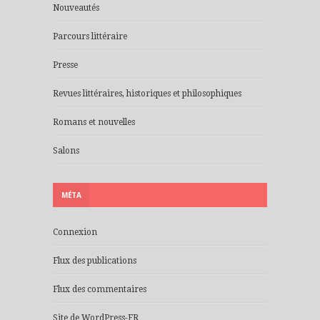
Nouveautés
Parcours littéraire
Presse
Revues littéraires, historiques et philosophiques
Romans et nouvelles
Salons
MÉTA
Connexion
Flux des publications
Flux des commentaires
Site de WordPress-FR