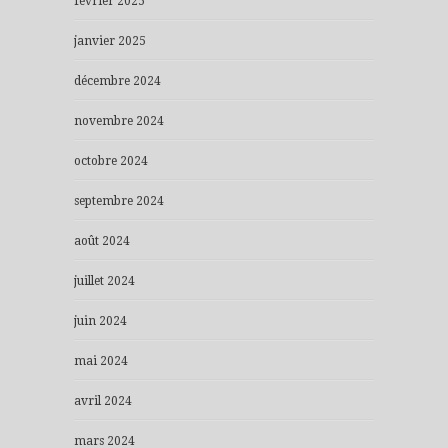
février 2025
janvier 2025
décembre 2024
novembre 2024
octobre 2024
septembre 2024
août 2024
juillet 2024
juin 2024
mai 2024
avril 2024
mars 2024