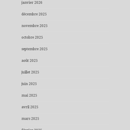
janvier 2026
décembre 2025
novembre 2025
octobre 2025
septembre 2025
août 2025
juillet 2025
juin 2025
mai 2025
avril 2025
mars 2025