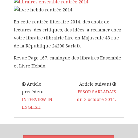
En cette rentrée littéraire 2014, des choix de
lectures, des critiques, des idées, à réclamer chez
votre libraire (librairie Lire en Majuscule 43 rue
de la République 24200 Sarlat).
Revue Page 167, catalogue des libraires Ensemble
et Livre Hebdo.
Article
Article suivant
précédent
ESSOR SARLADAIS
INTERVIEW IN
du 3 octobre 2014.
ENGLISH
ARTICLES