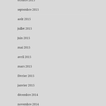
octobre 2015
septembre 2015
août 2015
juillet 2015
juin 2015
mai 2015
avril 2015
mars 2015
février 2015
janvier 2015
décembre 2014
novembre 2014