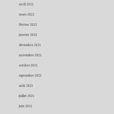
avril 2022
mars 2022
février 2022
janvier 2022
décembre 2021
novembre 2021
octobre 2021
septembre 2021
août 2021
juillet 2021
juin 2021