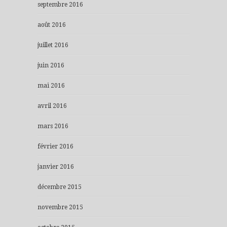
septembre 2016
août 2016
juillet 2016
juin 2016
mai 2016
avril 2016
mars 2016
février 2016
janvier 2016
décembre 2015
novembre 2015