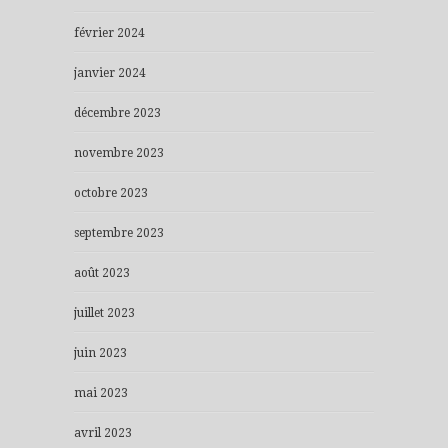
février 2024
janvier 2024
décembre 2023
novembre 2023
octobre 2023
septembre 2023
août 2023
juillet 2023
juin 2023
mai 2023
avril 2023