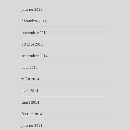
janvier 2015
décembre 2014
novembre 2014
octobre 2014
septembre 2014
août 2014
juillet 2014
avril 2014
mars 2014
février 2014
janvier 2014