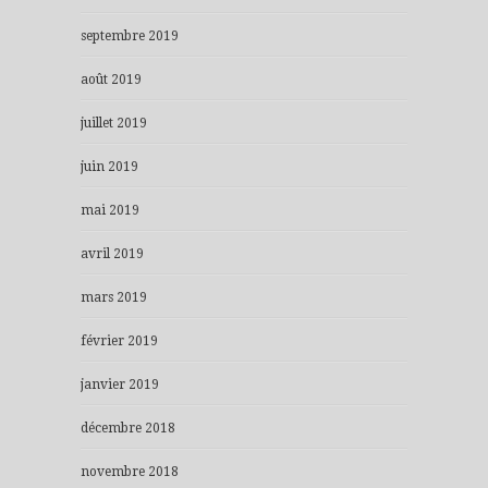
septembre 2019
août 2019
juillet 2019
juin 2019
mai 2019
avril 2019
mars 2019
février 2019
janvier 2019
décembre 2018
novembre 2018