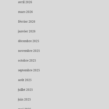
avril 2026
mars 2026
février 2026
janvier 2026
décembre 2025
novembre 2025
octobre 2025
septembre 2025
août 2025
juillet 2025
juin 2025