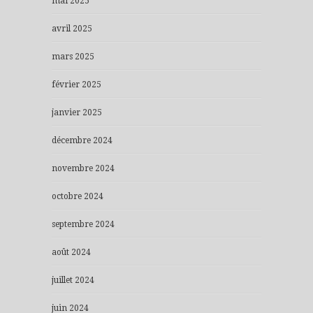
mai 2025
avril 2025
mars 2025
février 2025
janvier 2025
décembre 2024
novembre 2024
octobre 2024
septembre 2024
août 2024
juillet 2024
juin 2024