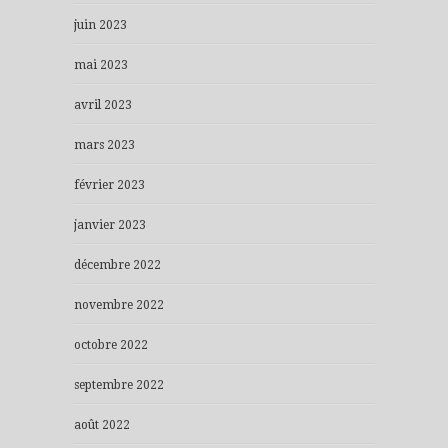
juin 2023
mai 2023
avril 2023
mars 2023
février 2023
janvier 2023
décembre 2022
novembre 2022
octobre 2022
septembre 2022
août 2022