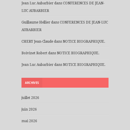
Jean Luc Aubarbier
dans
CONFERENCES DE JEAN-
LUC AUBARBIER
Guillaume Hellier
dans
CONFERENCES DE JEAN-LUC
AUBARBIER
CHERY Jean-Claude
dans
NOTICE BIOGRAPHIQUE.
Boivinet Robert
dans
NOTICE BIOGRAPHIQUE.
Jean Luc Aubarbier
dans
NOTICE BIOGRAPHIQUE.
ARCHIVES
juillet 2026
juin 2026
mai 2026