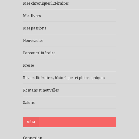
Mes chroniques littéraires
Mes livres
Mes passions
Nouveautés
Parcours littéraire
Presse
Revues littéraires, historiques et philosophiques
Romans et nouvelles
Salons
MÉTA
Connexion