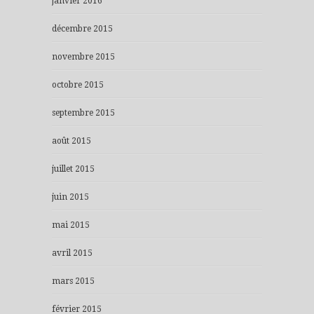
janvier 2016
décembre 2015
novembre 2015
octobre 2015
septembre 2015
août 2015
juillet 2015
juin 2015
mai 2015
avril 2015
mars 2015
février 2015