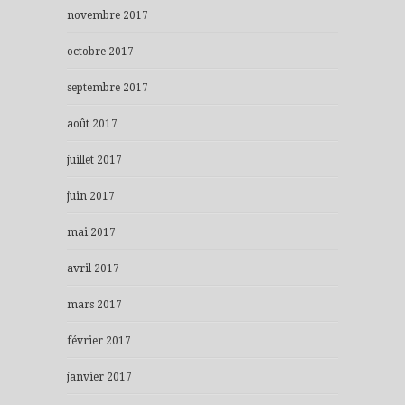
novembre 2017
octobre 2017
septembre 2017
août 2017
juillet 2017
juin 2017
mai 2017
avril 2017
mars 2017
février 2017
janvier 2017