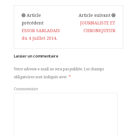
Article
Article suivant
précédent
JOURNALISTE ET
ESSOR SARLADAIS
CHRONIQUEUR
du 4 juillet 2014.
Laisser un commentaire
Votre adresse e-mail ne sera pas publiée.
Les champs
obligatoires sont indiqués avec
*
Commentaire