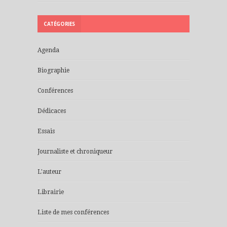
CATÉGORIES
Agenda
Biographie
Conférences
Dédicaces
Essais
Journaliste et chroniqueur
L'auteur
Librairie
Liste de mes conférences