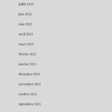
juillet 2022
juin 2022
mai 2022
avril 2022
mars 2022
février 2022
janvier 2022
décembre 2021
novembre 2021
octobre 2021
septembre 2021