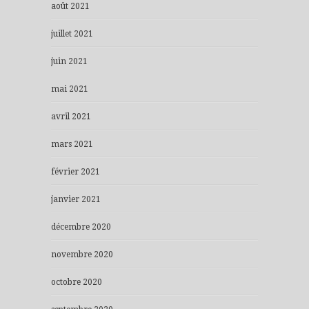
août 2021
juillet 2021
juin 2021
mai 2021
avril 2021
mars 2021
février 2021
janvier 2021
décembre 2020
novembre 2020
octobre 2020