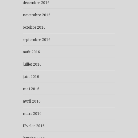
décembre 2016
novembre 2016
octobre 2016
septembre 2016
août 2016
juillet 2016
juin 2016
mai 2016
avril 2016
mars 2016
février 2016