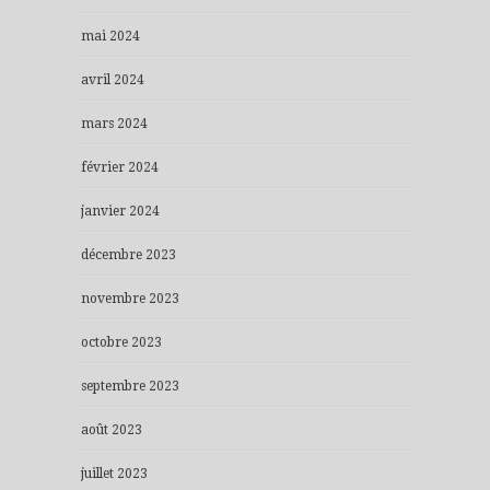
mai 2024
avril 2024
mars 2024
février 2024
janvier 2024
décembre 2023
novembre 2023
octobre 2023
septembre 2023
août 2023
juillet 2023