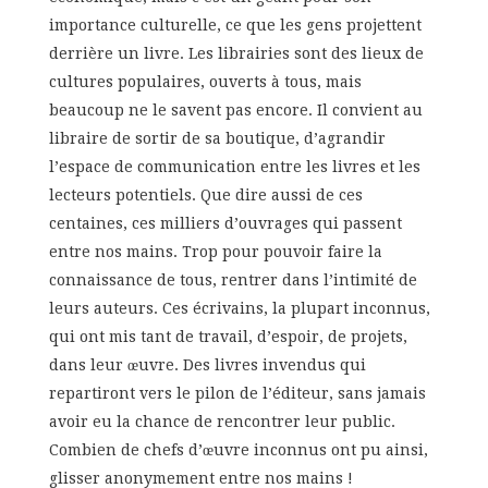
importance culturelle, ce que les gens projettent
derrière un livre. Les librairies sont des lieux de
cultures populaires, ouverts à tous, mais
beaucoup ne le savent pas encore. Il convient au
libraire de sortir de sa boutique, d’agrandir
l’espace de communication entre les livres et les
lecteurs potentiels. Que dire aussi de ces
centaines, ces milliers d’ouvrages qui passent
entre nos mains. Trop pour pouvoir faire la
connaissance de tous, rentrer dans l’intimité de
leurs auteurs. Ces écrivains, la plupart inconnus,
qui ont mis tant de travail, d’espoir, de projets,
dans leur œuvre. Des livres invendus qui
repartiront vers le pilon de l’éditeur, sans jamais
avoir eu la chance de rencontrer leur public.
Combien de chefs d’œuvre inconnus ont pu ainsi,
glisser anonymement entre nos mains !