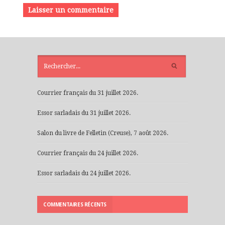
ARTICLES
RÉCENTS
Courrier français du 31 juillet 2026.
Essor sarladais du 31 juillet 2026.
Salon du livre de Felletin (Creuse), 7 août 2026.
Courrier français du 24 juillet 2026.
Essor sarladais du 24 juillet 2026.
COMMENTAIRES RÉCENTS