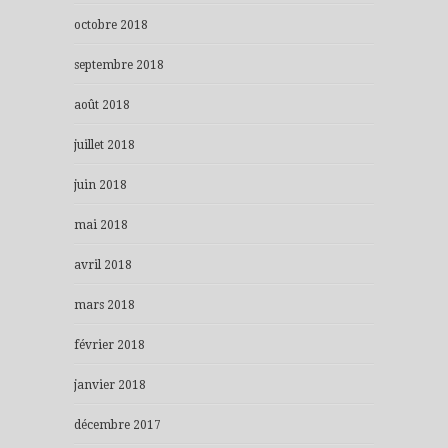
octobre 2018
septembre 2018
août 2018
juillet 2018
juin 2018
mai 2018
avril 2018
mars 2018
février 2018
janvier 2018
décembre 2017