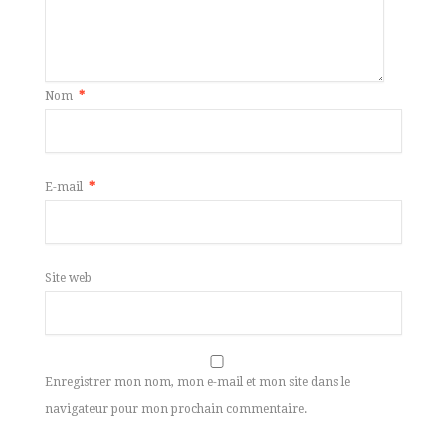
Nom
*
E-mail
*
Site web
Enregistrer mon nom, mon e-mail et mon site dans le
navigateur pour mon prochain commentaire.