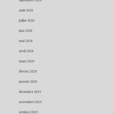
septembre 2020
août 2020
juillet 2020
juin 2020
mai 2020
avril 2020
mars 2020
février 2020
janvier 2020
décembre 2019
novembre 2019
octobre 2019