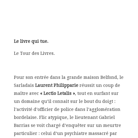
Le livre qui tue.
Le Tour des Livres.
Pour son entrée dans la grande maison Belfond, le
Sarladais
Laurent Philipparie
réussit un coup de
maître avec
« Lectio Letalis »
, tout en surfant sur
un domaine qu’il connait sur le bout du doigt :
l’activité d’officier de police dans l’agglomération
bordelaise. Flic atypique, le lieutenant Gabriel
Barrias se voit chargé d’enquêter sur un meurtre
particulier : celui d’un psychiatre massacré par