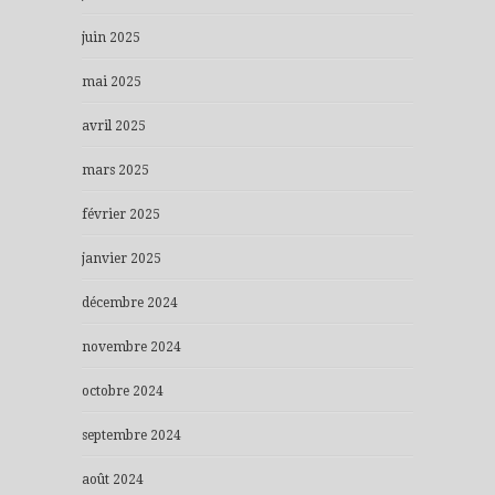
juin 2025
mai 2025
avril 2025
mars 2025
février 2025
janvier 2025
décembre 2024
novembre 2024
octobre 2024
septembre 2024
août 2024