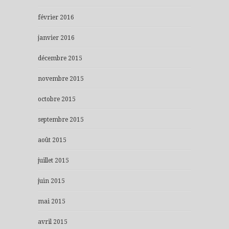
février 2016
janvier 2016
décembre 2015
novembre 2015
octobre 2015
septembre 2015
août 2015
juillet 2015
juin 2015
mai 2015
avril 2015