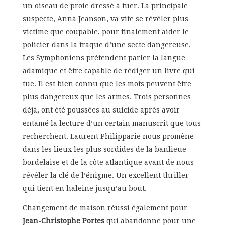
un oiseau de proie dressé à tuer. La principale
suspecte, Anna Jeanson, va vite se révéler plus
victime que coupable, pour finalement aider le
policier dans la traque d’une secte dangereuse.
Les Symphoniens prétendent parler la langue
adamique et être capable de rédiger un livre qui
tue. Il est bien connu que les mots peuvent être
plus dangereux que les armes. Trois personnes
déjà, ont été poussées au suicide après avoir
entamé la lecture d’un certain manuscrit que tous
recherchent. Laurent Philipparie nous promène
dans les lieux les plus sordides de la banlieue
bordelaise et de la côte atlantique avant de nous
révéler la clé de l’énigme. Un excellent thriller
qui tient en haleine jusqu’au bout.
Changement de maison réussi également pour
Jean-Christophe Portes
qui abandonne pour une