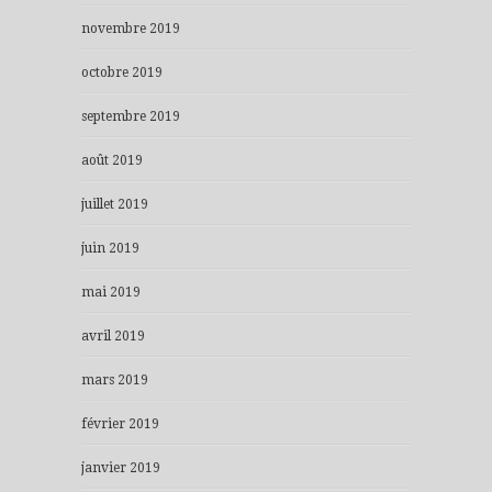
novembre 2019
octobre 2019
septembre 2019
août 2019
juillet 2019
juin 2019
mai 2019
avril 2019
mars 2019
février 2019
janvier 2019