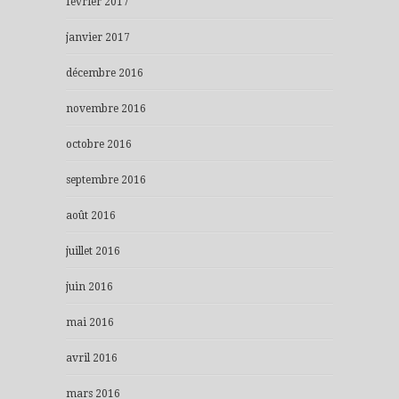
février 2017
janvier 2017
décembre 2016
novembre 2016
octobre 2016
septembre 2016
août 2016
juillet 2016
juin 2016
mai 2016
avril 2016
mars 2016