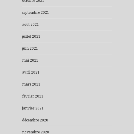
octobre 2021
septembre 2021
août 2021
juillet 2021
juin 2021
mai 2021
avril 2021
mars 2021
février 2021
janvier 2021
décembre 2020
novembre 2020