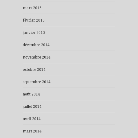
mars 2015
février 2015
janvier 2015
décembre 2014
novembre 2014
octobre 2014
septembre 2014
août 2014
juillet 2014
avril 2014
mars 2014