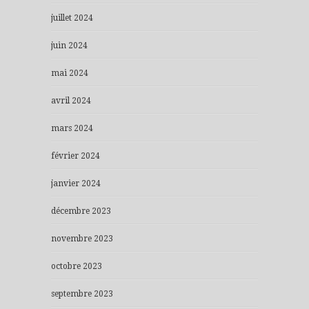
juillet 2024
juin 2024
mai 2024
avril 2024
mars 2024
février 2024
janvier 2024
décembre 2023
novembre 2023
octobre 2023
septembre 2023