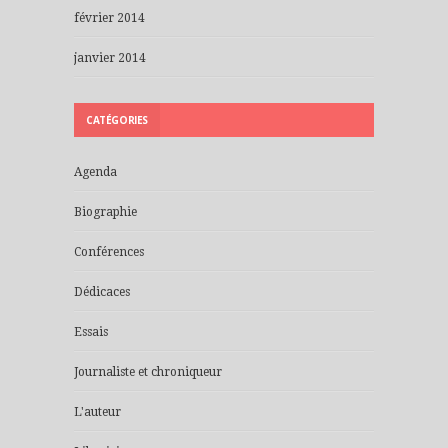
février 2014
janvier 2014
CATÉGORIES
Agenda
Biographie
Conférences
Dédicaces
Essais
Journaliste et chroniqueur
L'auteur