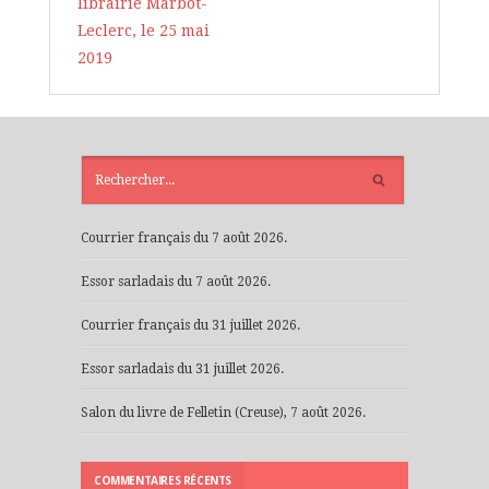
librairie Marbot-
Leclerc, le 25 mai
2019
ARTICLES
RÉCENTS
Courrier français du 7 août 2026.
Essor sarladais du 7 août 2026.
Courrier français du 31 juillet 2026.
Essor sarladais du 31 juillet 2026.
Salon du livre de Felletin (Creuse), 7 août 2026.
COMMENTAIRES RÉCENTS