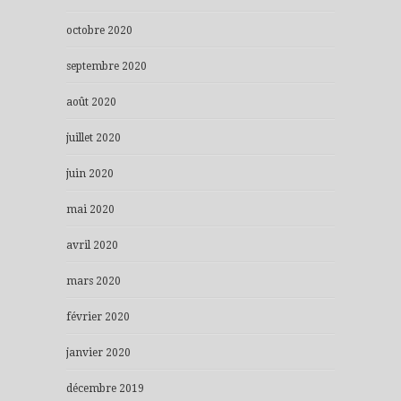
octobre 2020
septembre 2020
août 2020
juillet 2020
juin 2020
mai 2020
avril 2020
mars 2020
février 2020
janvier 2020
décembre 2019