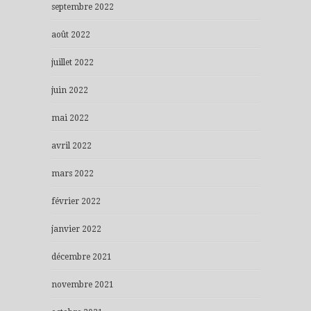
septembre 2022
août 2022
juillet 2022
juin 2022
mai 2022
avril 2022
mars 2022
février 2022
janvier 2022
décembre 2021
novembre 2021