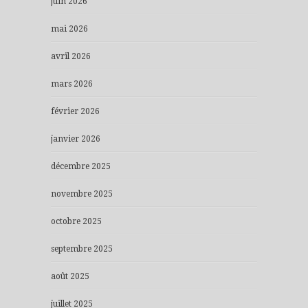
juin 2026
mai 2026
avril 2026
mars 2026
février 2026
janvier 2026
décembre 2025
novembre 2025
octobre 2025
septembre 2025
août 2025
juillet 2025