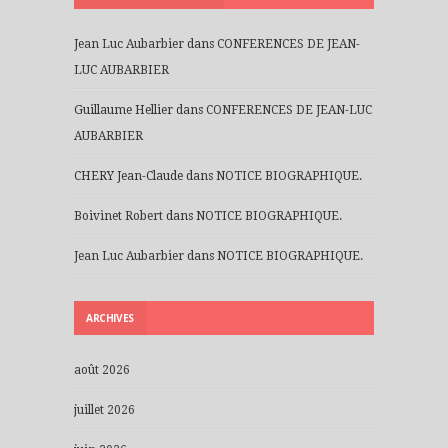
Jean Luc Aubarbier
dans
CONFERENCES DE JEAN-
LUC AUBARBIER
Guillaume Hellier
dans
CONFERENCES DE JEAN-LUC
AUBARBIER
CHERY Jean-Claude
dans
NOTICE BIOGRAPHIQUE.
Boivinet Robert
dans
NOTICE BIOGRAPHIQUE.
Jean Luc Aubarbier
dans
NOTICE BIOGRAPHIQUE.
ARCHIVES
août 2026
juillet 2026