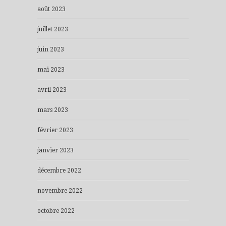
août 2023
juillet 2023
juin 2023
mai 2023
avril 2023
mars 2023
février 2023
janvier 2023
décembre 2022
novembre 2022
octobre 2022