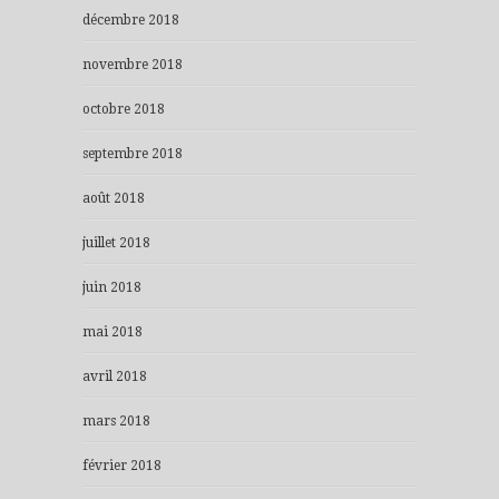
décembre 2018
novembre 2018
octobre 2018
septembre 2018
août 2018
juillet 2018
juin 2018
mai 2018
avril 2018
mars 2018
février 2018