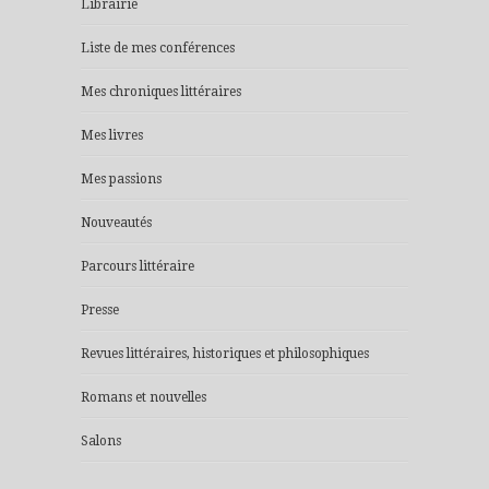
Librairie
Liste de mes conférences
Mes chroniques littéraires
Mes livres
Mes passions
Nouveautés
Parcours littéraire
Presse
Revues littéraires, historiques et philosophiques
Romans et nouvelles
Salons