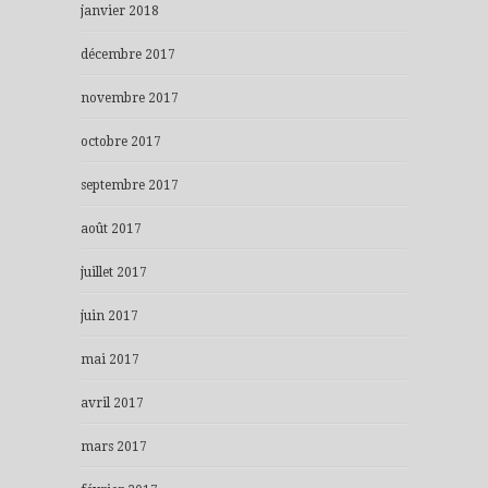
janvier 2018
décembre 2017
novembre 2017
octobre 2017
septembre 2017
août 2017
juillet 2017
juin 2017
mai 2017
avril 2017
mars 2017