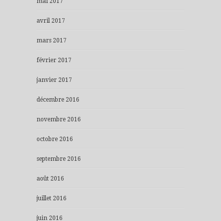
mai 2017
avril 2017
mars 2017
février 2017
janvier 2017
décembre 2016
novembre 2016
octobre 2016
septembre 2016
août 2016
juillet 2016
juin 2016