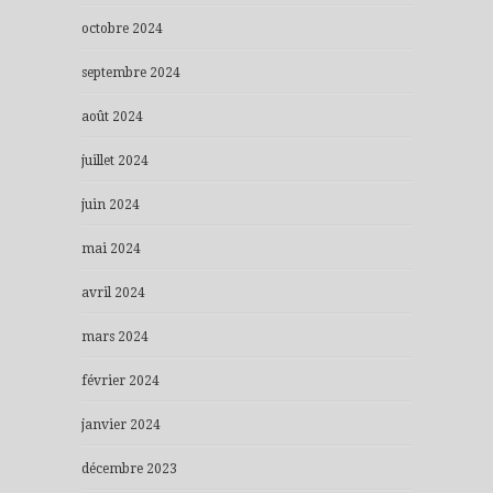
octobre 2024
septembre 2024
août 2024
juillet 2024
juin 2024
mai 2024
avril 2024
mars 2024
février 2024
janvier 2024
décembre 2023