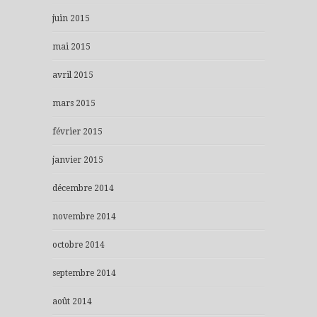
juin 2015
mai 2015
avril 2015
mars 2015
février 2015
janvier 2015
décembre 2014
novembre 2014
octobre 2014
septembre 2014
août 2014