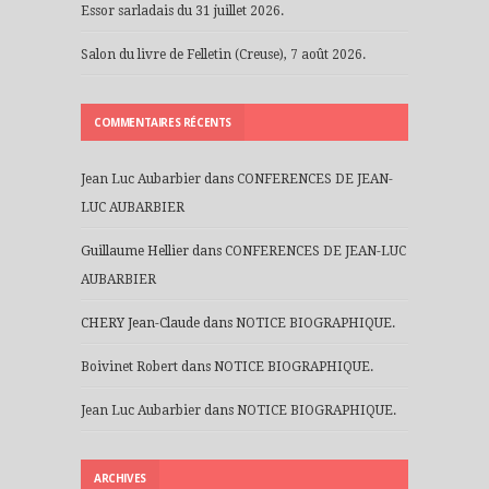
Essor sarladais du 31 juillet 2026.
Salon du livre de Felletin (Creuse), 7 août 2026.
COMMENTAIRES RÉCENTS
Jean Luc Aubarbier
dans
CONFERENCES DE JEAN-
LUC AUBARBIER
Guillaume Hellier
dans
CONFERENCES DE JEAN-LUC
AUBARBIER
CHERY Jean-Claude
dans
NOTICE BIOGRAPHIQUE.
Boivinet Robert
dans
NOTICE BIOGRAPHIQUE.
Jean Luc Aubarbier
dans
NOTICE BIOGRAPHIQUE.
ARCHIVES