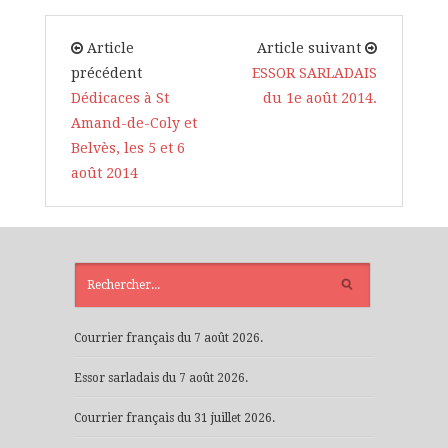
Article
Article suivant
précédent
ESSOR SARLADAIS
Dédicaces à St
du 1e août 2014.
Amand-de-Coly et
Belvès, les 5 et 6
août 2014
ARTICLES
RÉCENTS
Courrier français du 7 août 2026.
Essor sarladais du 7 août 2026.
Courrier français du 31 juillet 2026.