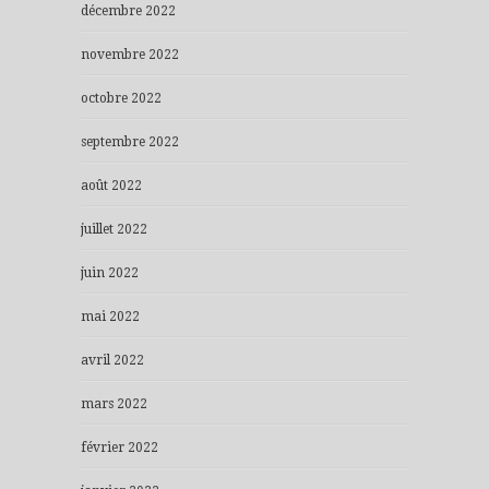
décembre 2022
novembre 2022
octobre 2022
septembre 2022
août 2022
juillet 2022
juin 2022
mai 2022
avril 2022
mars 2022
février 2022