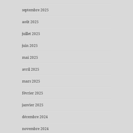
septembre 2025
août 2025
juillet 2025
juin 2025
mai 2025
avril 2025
mars 2025
février 2025
janvier 2025
décembre 2024
novembre 2024