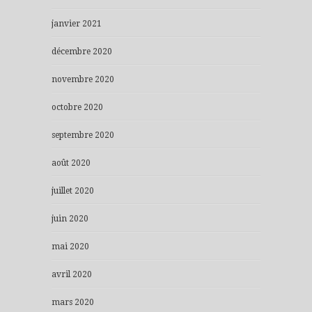
janvier 2021
décembre 2020
novembre 2020
octobre 2020
septembre 2020
août 2020
juillet 2020
juin 2020
mai 2020
avril 2020
mars 2020