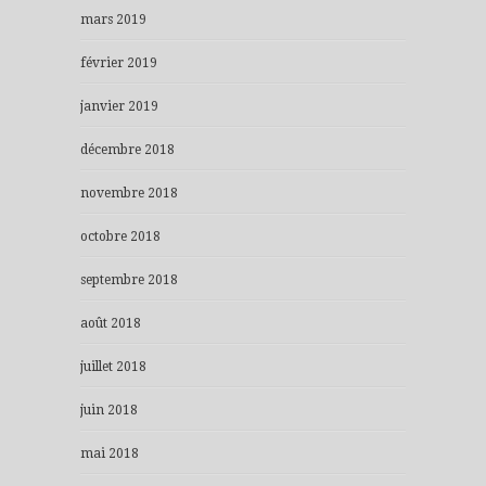
mars 2019
février 2019
janvier 2019
décembre 2018
novembre 2018
octobre 2018
septembre 2018
août 2018
juillet 2018
juin 2018
mai 2018