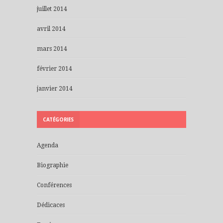
juillet 2014
avril 2014
mars 2014
février 2014
janvier 2014
CATÉGORIES
Agenda
Biographie
Conférences
Dédicaces