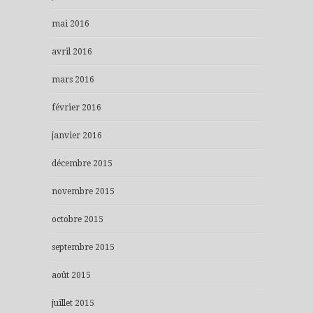
mai 2016
avril 2016
mars 2016
février 2016
janvier 2016
décembre 2015
novembre 2015
octobre 2015
septembre 2015
août 2015
juillet 2015