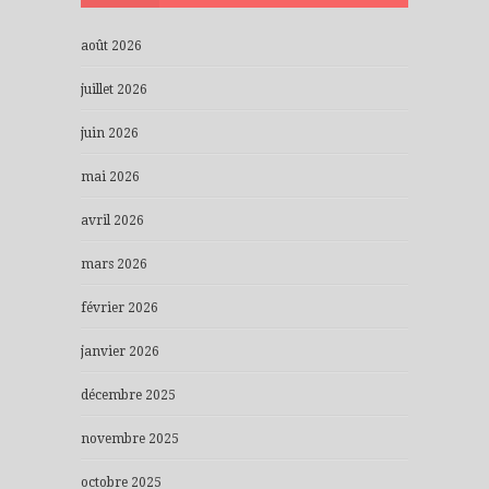
août 2026
juillet 2026
juin 2026
mai 2026
avril 2026
mars 2026
février 2026
janvier 2026
décembre 2025
novembre 2025
octobre 2025