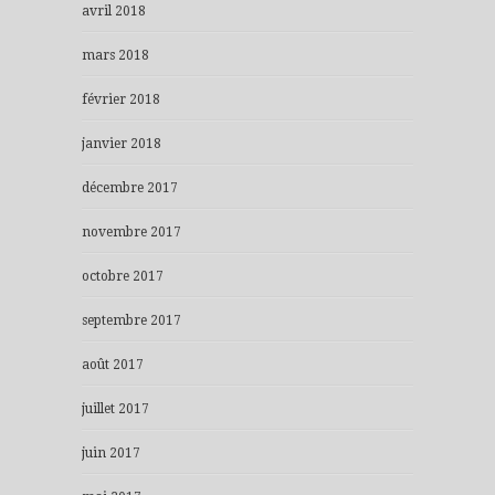
avril 2018
mars 2018
février 2018
janvier 2018
décembre 2017
novembre 2017
octobre 2017
septembre 2017
août 2017
juillet 2017
juin 2017