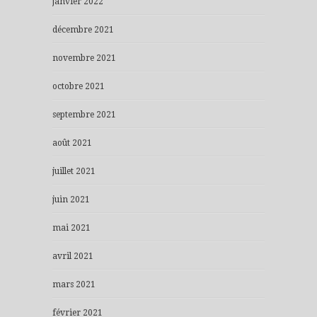
janvier 2022
décembre 2021
novembre 2021
octobre 2021
septembre 2021
août 2021
juillet 2021
juin 2021
mai 2021
avril 2021
mars 2021
février 2021