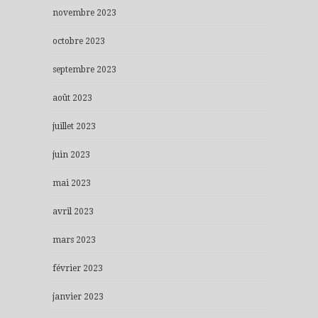
novembre 2023
octobre 2023
septembre 2023
août 2023
juillet 2023
juin 2023
mai 2023
avril 2023
mars 2023
février 2023
janvier 2023