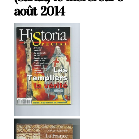
août 2014