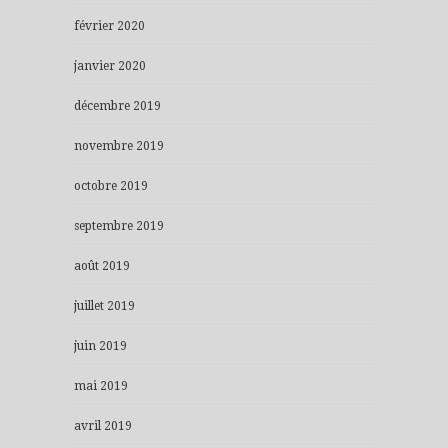
février 2020
janvier 2020
décembre 2019
novembre 2019
octobre 2019
septembre 2019
août 2019
juillet 2019
juin 2019
mai 2019
avril 2019