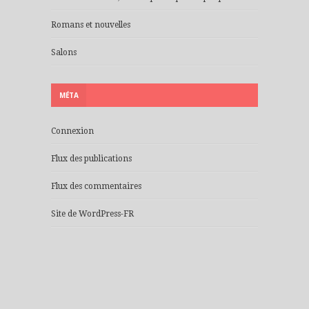
Romans et nouvelles
Salons
MÉTA
Connexion
Flux des publications
Flux des commentaires
Site de WordPress-FR