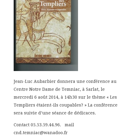
Jean-Luc Aubarbier donnera une conférence au
Centre Notre Dame de Temniac, à Sarlat, le
mercredi 6 août 2014, à 14h30 sur le thème « Les
Templiers étaient-ils coupables? » La conférence
sera suivie d’une séance de dédicaces.
Contact 05.53.59.44.96. mail
cnd.temniac@wanadoo.fr