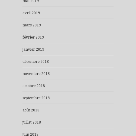
mai 2019
avril 2019
mars 2019
février 2019
janvier 2019
décembre 2018
novembre 2018
octobre 2018
septembre 2018
août 2018
juillet 2018
juin 2018