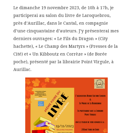
Le dimanche 19 novembre 2023, de 10h à 17h, je
participerai au salon du livre de Laroquebrou,
près d’Aurillac, dans le Cantal, en compagnie
d’une cinquantaine d’auteurs. J’y présenterai mes
derniers ouvrages: « Le Fils du Dragon » (City
hachette), « Le Champ des Martyrs » (Presses de la
Cité) et « Un Kibboutz en Corrèze » (de Borée
poche), présenté par la librairie Point Virgule, à
Aurillac.