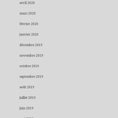
avril 2020
mars 2020
février 2020
janvier 2020
décembre 2019
novembre 2019
octobre 2019
septembre 2019
août 2019
juillet 2019
juin 2019