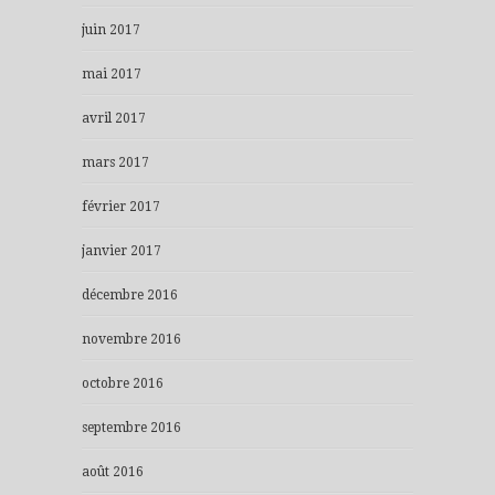
juin 2017
mai 2017
avril 2017
mars 2017
février 2017
janvier 2017
décembre 2016
novembre 2016
octobre 2016
septembre 2016
août 2016