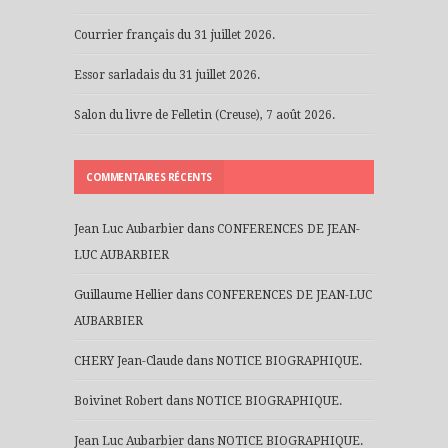
Courrier français du 31 juillet 2026.
Essor sarladais du 31 juillet 2026.
Salon du livre de Felletin (Creuse), 7 août 2026.
COMMENTAIRES RÉCENTS
Jean Luc Aubarbier
dans
CONFERENCES DE JEAN-
LUC AUBARBIER
Guillaume Hellier
dans
CONFERENCES DE JEAN-LUC
AUBARBIER
CHERY Jean-Claude
dans
NOTICE BIOGRAPHIQUE.
Boivinet Robert
dans
NOTICE BIOGRAPHIQUE.
Jean Luc Aubarbier
dans
NOTICE BIOGRAPHIQUE.