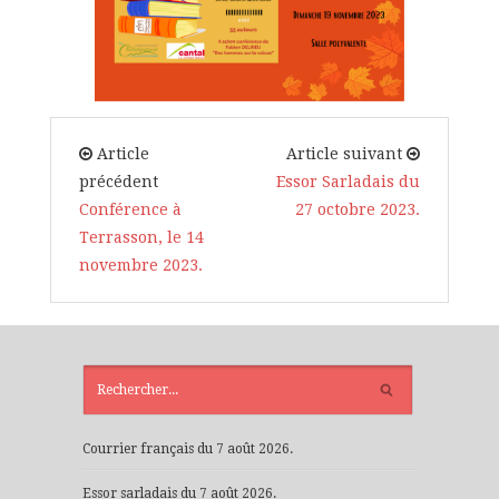
Article
Article suivant
précédent
Essor Sarladais du
Conférence à
27 octobre 2023.
Terrasson, le 14
novembre 2023.
ARTICLES
RÉCENTS
Courrier français du 7 août 2026.
Essor sarladais du 7 août 2026.