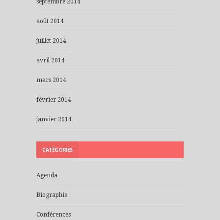
septembre 2014
août 2014
juillet 2014
avril 2014
mars 2014
février 2014
janvier 2014
CATÉGORIES
Agenda
Biographie
Conférences