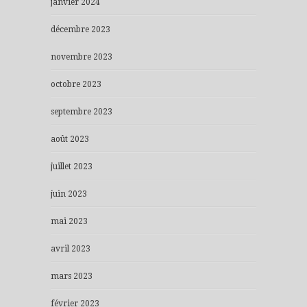
janvier 2024
décembre 2023
novembre 2023
octobre 2023
septembre 2023
août 2023
juillet 2023
juin 2023
mai 2023
avril 2023
mars 2023
février 2023