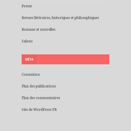
Presse
Revues littéraires, historiques et philosophiques
Romans et nouvelles
Salons
MÉTA
Connexion
Flux des publications
Flux des commentaires
Site de WordPress-FR