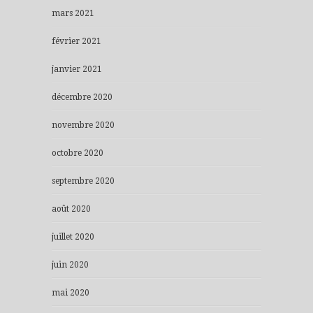
mars 2021
février 2021
janvier 2021
décembre 2020
novembre 2020
octobre 2020
septembre 2020
août 2020
juillet 2020
juin 2020
mai 2020