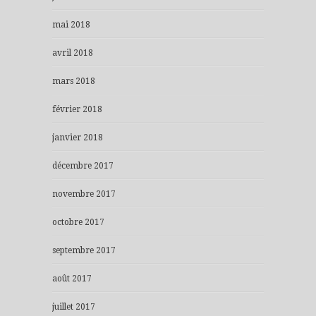
mai 2018
avril 2018
mars 2018
février 2018
janvier 2018
décembre 2017
novembre 2017
octobre 2017
septembre 2017
août 2017
juillet 2017