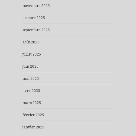
novembre 2025
octobre 2025
septembre 2025
août 2025
juillet 2025
juin 2025
mai 2025
avril 2025
mars 2025
février 2025
janvier 2025