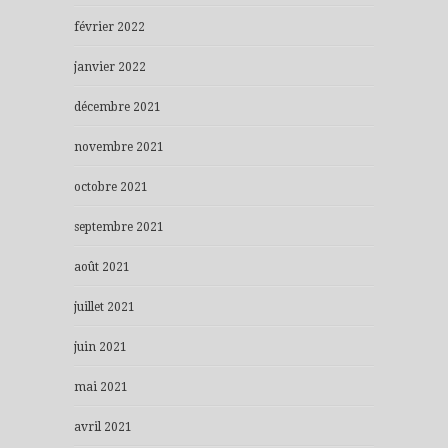
février 2022
janvier 2022
décembre 2021
novembre 2021
octobre 2021
septembre 2021
août 2021
juillet 2021
juin 2021
mai 2021
avril 2021