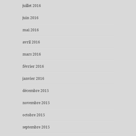
juillet 2016
juin 2016
mai 2016
avril 2016
mars 2016
février 2016
janvier 2016
décembre 2015
novembre 2015
octobre 2015
septembre 2015