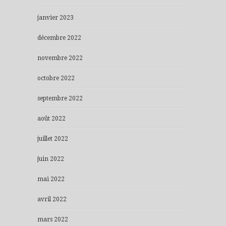
janvier 2023
décembre 2022
novembre 2022
octobre 2022
septembre 2022
août 2022
juillet 2022
juin 2022
mai 2022
avril 2022
mars 2022