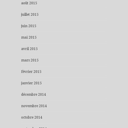
août 2015
juillet 2015
juin 2015
mai 2015
avril 2015
mars 2015
février 2015
janvier 2015
décembre 2014
novembre 2014
octobre 2014