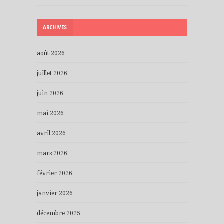
ARCHIVES
août 2026
juillet 2026
juin 2026
mai 2026
avril 2026
mars 2026
février 2026
janvier 2026
décembre 2025