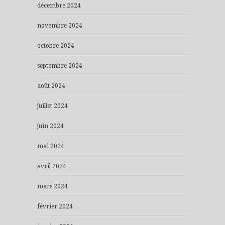
décembre 2024
novembre 2024
octobre 2024
septembre 2024
août 2024
juillet 2024
juin 2024
mai 2024
avril 2024
mars 2024
février 2024