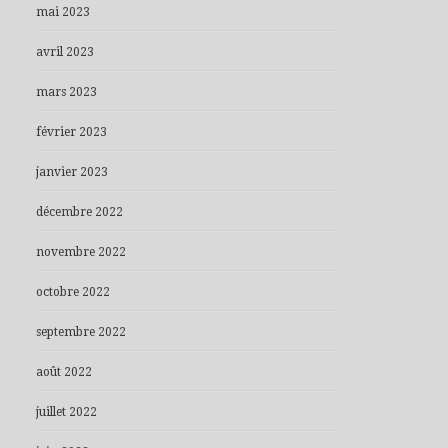
mai 2023
avril 2023
mars 2023
février 2023
janvier 2023
décembre 2022
novembre 2022
octobre 2022
septembre 2022
août 2022
juillet 2022