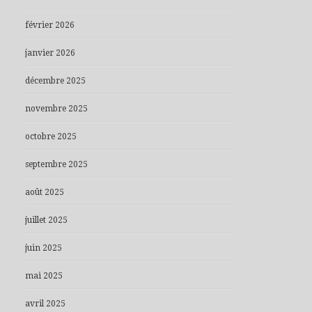
février 2026
janvier 2026
décembre 2025
novembre 2025
octobre 2025
septembre 2025
août 2025
juillet 2025
juin 2025
mai 2025
avril 2025