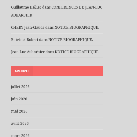
Guillaume Hellier
dans
CONFERENCES DE JEAN-LUC
AUBARBIER
CHERY Jean-Claude
dans
NOTICE BIOGRAPHIQUE.
Boivinet Robert
dans
NOTICE BIOGRAPHIQUE.
Jean Luc Aubarbier
dans
NOTICE BIOGRAPHIQUE.
ARCHIVES
juillet 2026
juin 2026
mai 2026
avril 2026
mars 2026