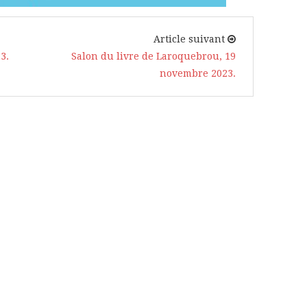
Article suivant
3.
Salon du livre de Laroquebrou, 19
novembre 2023.