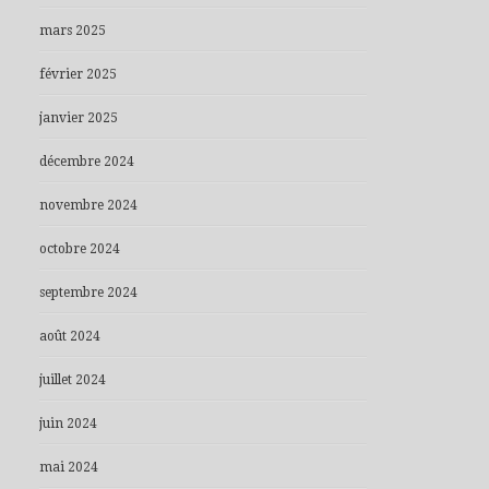
mars 2025
février 2025
janvier 2025
décembre 2024
novembre 2024
octobre 2024
septembre 2024
août 2024
juillet 2024
juin 2024
mai 2024