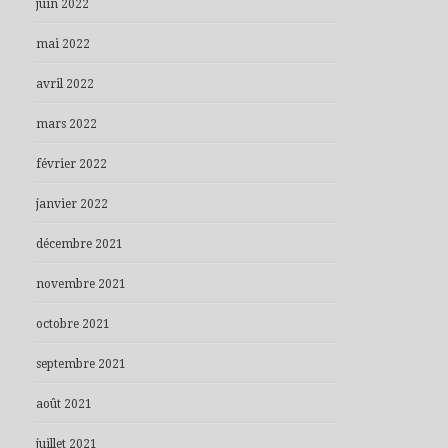
juin 2022
mai 2022
avril 2022
mars 2022
février 2022
janvier 2022
décembre 2021
novembre 2021
octobre 2021
septembre 2021
août 2021
juillet 2021