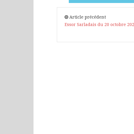
Article précédent
Essor Sarladais du 20 octobre 202