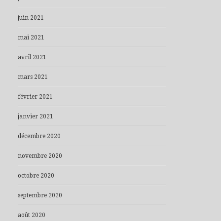
juin 2021
mai 2021
avril 2021
mars 2021
février 2021
janvier 2021
décembre 2020
novembre 2020
octobre 2020
septembre 2020
août 2020