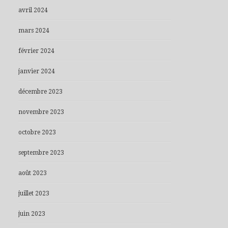
avril 2024
mars 2024
février 2024
janvier 2024
décembre 2023
novembre 2023
octobre 2023
septembre 2023
août 2023
juillet 2023
juin 2023