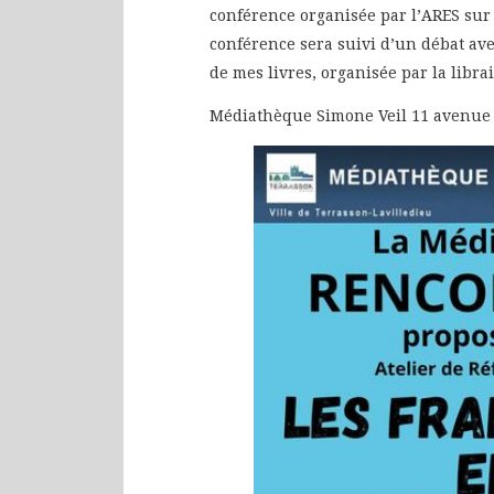
conférence organisée par l’ARES sur
conférence sera suivi d’un débat ave
de mes livres, organisée par la libr
Médiathèque Simone Veil 11 avenue 