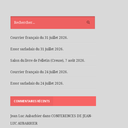
ARTICLES
RÉCENTS
Courrier français du 31 juillet 2026.
Essor sarladais du 31 juillet 2026.
Salon du livre de Felletin (Creuse), 7 août 2026.
Courrier français du 24 juillet 2026.
Essor sarladais du 24 juillet 2026.
COMMENTAIRES RÉCENTS
Jean Luc Aubarbier
dans
CONFERENCES DE JEAN-
LUC AUBARBIER