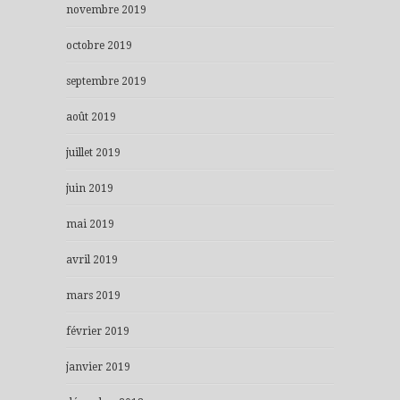
novembre 2019
octobre 2019
septembre 2019
août 2019
juillet 2019
juin 2019
mai 2019
avril 2019
mars 2019
février 2019
janvier 2019