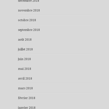
décembre 2018
novembre 2018
octobre 2018
septembre 2018
août 2018
juillet 2018
juin 2018
mai 2018
avril 2018
mars 2018
février 2018
janvier 2018