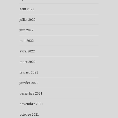
août 2022
juillet 2022
juin 2022
mai 2022
avril 2022
mars 2022
février 2022
janvier 2022
décembre 2021
novembre 2021
octobre 2021