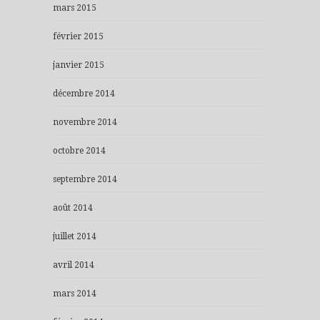
mars 2015
février 2015
janvier 2015
décembre 2014
novembre 2014
octobre 2014
septembre 2014
août 2014
juillet 2014
avril 2014
mars 2014