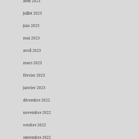
août 2023
juillet 2023
juin 2023
mai 2023
avril 2023
mars 2023
février 2023
janvier 2023
décembre 2022
novembre 2022
octobre 2022
septembre 2022