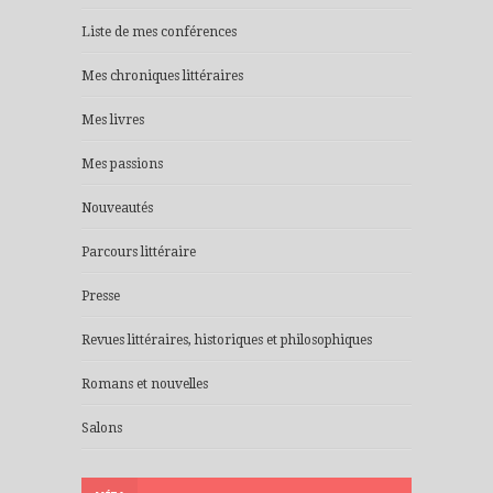
Liste de mes conférences
Mes chroniques littéraires
Mes livres
Mes passions
Nouveautés
Parcours littéraire
Presse
Revues littéraires, historiques et philosophiques
Romans et nouvelles
Salons