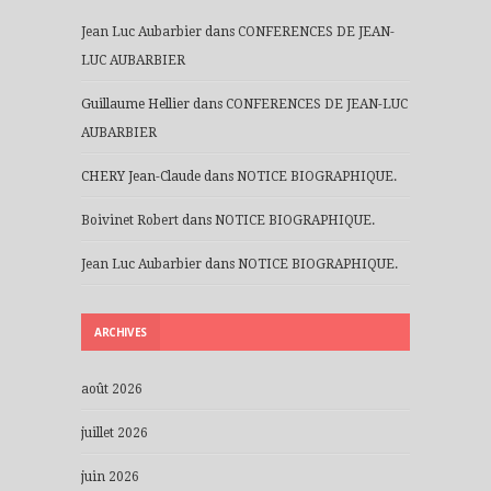
Jean Luc Aubarbier
dans
CONFERENCES DE JEAN-
LUC AUBARBIER
Guillaume Hellier
dans
CONFERENCES DE JEAN-LUC
AUBARBIER
CHERY Jean-Claude
dans
NOTICE BIOGRAPHIQUE.
Boivinet Robert
dans
NOTICE BIOGRAPHIQUE.
Jean Luc Aubarbier
dans
NOTICE BIOGRAPHIQUE.
ARCHIVES
août 2026
juillet 2026
juin 2026