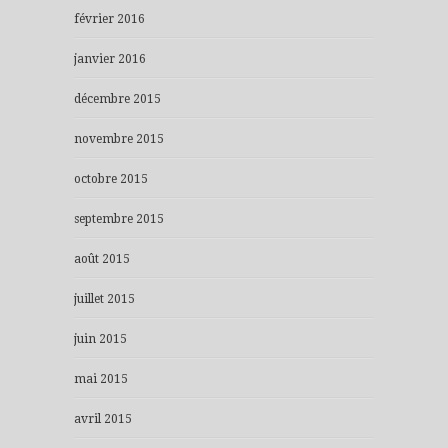
février 2016
janvier 2016
décembre 2015
novembre 2015
octobre 2015
septembre 2015
août 2015
juillet 2015
juin 2015
mai 2015
avril 2015