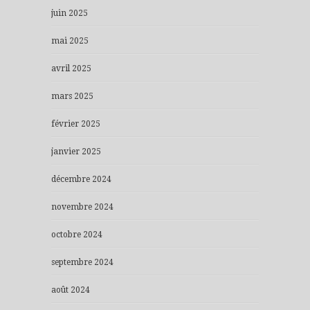
juin 2025
mai 2025
avril 2025
mars 2025
février 2025
janvier 2025
décembre 2024
novembre 2024
octobre 2024
septembre 2024
août 2024