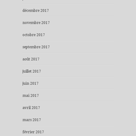
décembre 2017
novembre 2017
octobre 2017
septembre 2017
août 2017
juillet 2017
juin 2017
mai 2017
avril 2017
mars 2017
février 2017