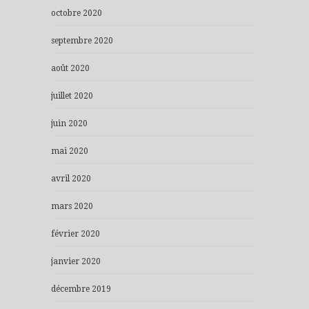
octobre 2020
septembre 2020
août 2020
juillet 2020
juin 2020
mai 2020
avril 2020
mars 2020
février 2020
janvier 2020
décembre 2019