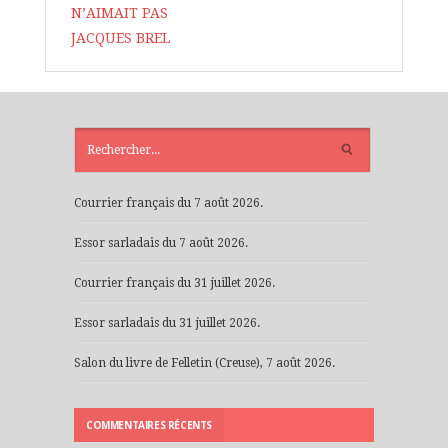
N’AIMAIT PAS
JACQUES BREL
ARTICLES
RÉCENTS
Courrier français du 7 août 2026.
Essor sarladais du 7 août 2026.
Courrier français du 31 juillet 2026.
Essor sarladais du 31 juillet 2026.
Salon du livre de Felletin (Creuse), 7 août 2026.
COMMENTAIRES RÉCENTS