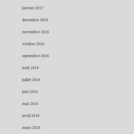
janvier 2017
décembre 2016
novembre 2016
octobre 2016
septembre 2016
août 2016
juillet 2016
juin 2016
mai 2016
avril 2016
mars 2016