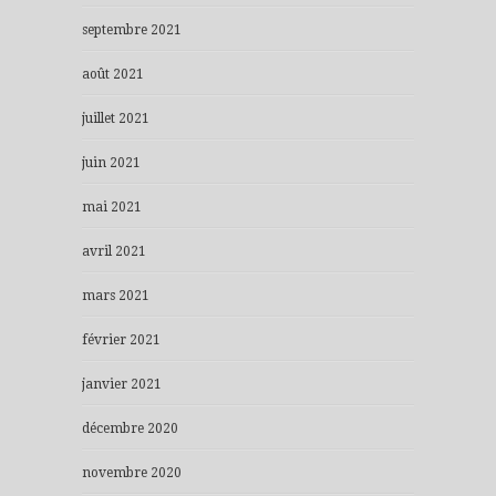
septembre 2021
août 2021
juillet 2021
juin 2021
mai 2021
avril 2021
mars 2021
février 2021
janvier 2021
décembre 2020
novembre 2020