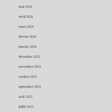
mai 2026
avril 2026
mars 2026
février 2026
janvier 2026
décembre 2025
novembre 2025
octobre 2025
septembre 2025
août 2025
juillet 2025