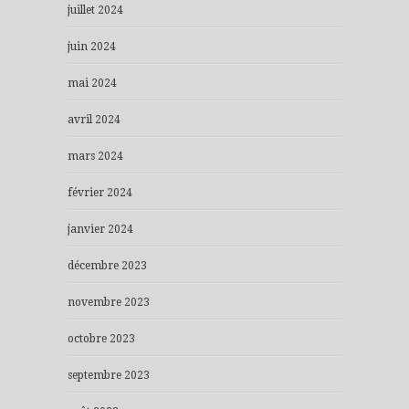
juillet 2024
juin 2024
mai 2024
avril 2024
mars 2024
février 2024
janvier 2024
décembre 2023
novembre 2023
octobre 2023
septembre 2023