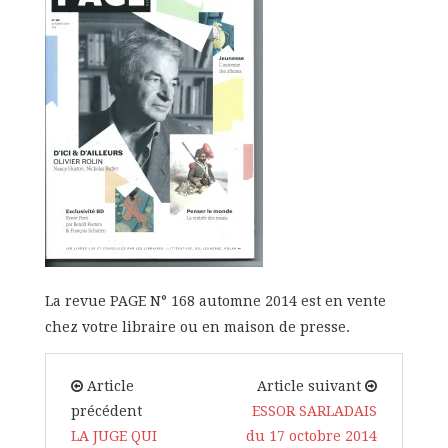
La revue PAGE N° 168 automne 2014 est en vente
chez votre libraire ou en maison de presse.
Article
Article suivant
précédent
ESSOR SARLADAIS
LA JUGE QUI
du 17 octobre 2014