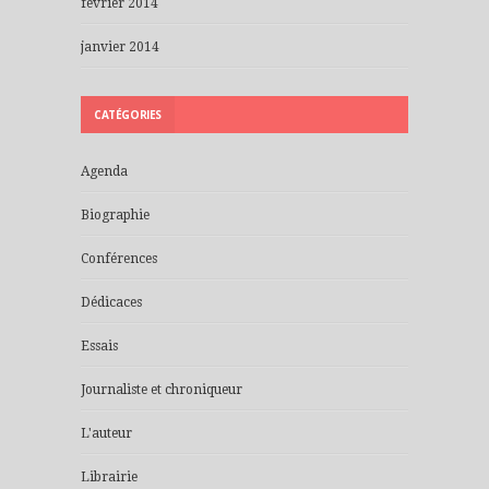
février 2014
janvier 2014
CATÉGORIES
Agenda
Biographie
Conférences
Dédicaces
Essais
Journaliste et chroniqueur
L'auteur
Librairie