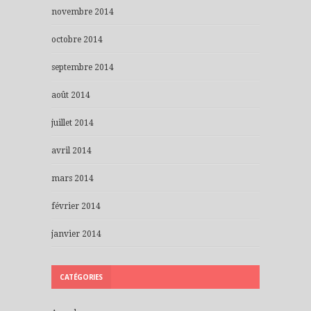
novembre 2014
octobre 2014
septembre 2014
août 2014
juillet 2014
avril 2014
mars 2014
février 2014
janvier 2014
CATÉGORIES