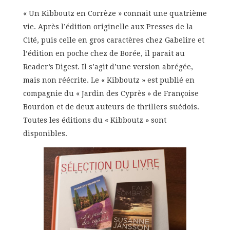
« Un Kibboutz en Corrèze » connait une quatrième
vie. Après l’édition originelle aux Presses de la
Cité, puis celle en gros caractères chez Gabelire et
l’édition en poche chez de Borée, il parait au
Reader’s Digest. Il s’agit d’une version abrégée,
mais non réécrite. Le « Kibboutz » est publié en
compagnie du « Jardin des Cyprès » de Françoise
Bourdon et de deux auteurs de thrillers suédois.
Toutes les éditions du « Kibboutz » sont
disponibles.