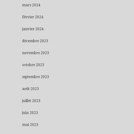
mars 2024
février 2024
janvier 2024
décembre 2023
novembre 2023
octobre 2023
septembre 2023
août 2023
juillet 2023
juin 2023
mai 2023