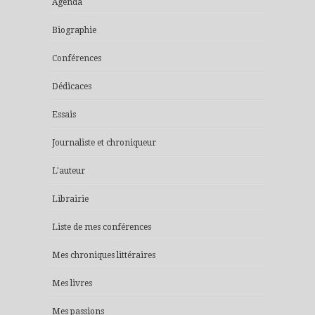
Agenda
Biographie
Conférences
Dédicaces
Essais
Journaliste et chroniqueur
L'auteur
Librairie
Liste de mes conférences
Mes chroniques littéraires
Mes livres
Mes passions