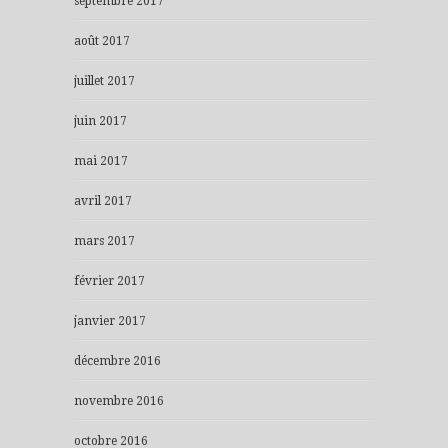
septembre 2017
août 2017
juillet 2017
juin 2017
mai 2017
avril 2017
mars 2017
février 2017
janvier 2017
décembre 2016
novembre 2016
octobre 2016