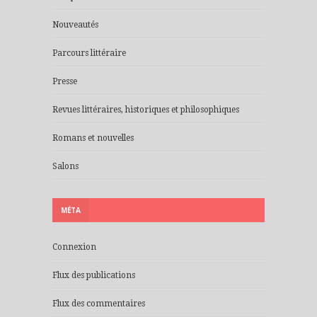
Nouveautés
Parcours littéraire
Presse
Revues littéraires, historiques et philosophiques
Romans et nouvelles
Salons
MÉTA
Connexion
Flux des publications
Flux des commentaires