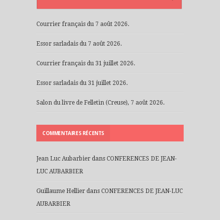
Courrier français du 7 août 2026.
Essor sarladais du 7 août 2026.
Courrier français du 31 juillet 2026.
Essor sarladais du 31 juillet 2026.
Salon du livre de Felletin (Creuse), 7 août 2026.
COMMENTAIRES RÉCENTS
Jean Luc Aubarbier
dans
CONFERENCES DE JEAN-
LUC AUBARBIER
Guillaume Hellier
dans
CONFERENCES DE JEAN-LUC
AUBARBIER