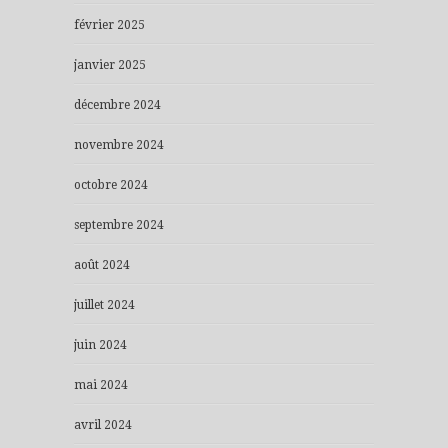
février 2025
janvier 2025
décembre 2024
novembre 2024
octobre 2024
septembre 2024
août 2024
juillet 2024
juin 2024
mai 2024
avril 2024