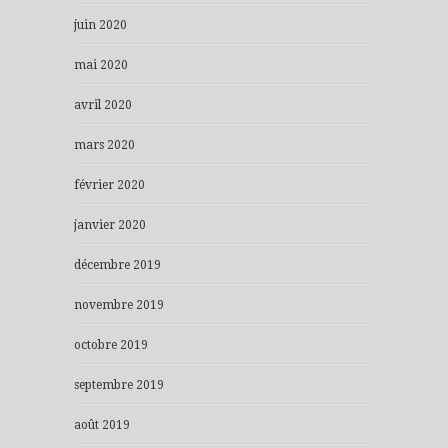
juin 2020
mai 2020
avril 2020
mars 2020
février 2020
janvier 2020
décembre 2019
novembre 2019
octobre 2019
septembre 2019
août 2019