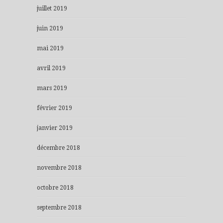
juillet 2019
juin 2019
mai 2019
avril 2019
mars 2019
février 2019
janvier 2019
décembre 2018
novembre 2018
octobre 2018
septembre 2018