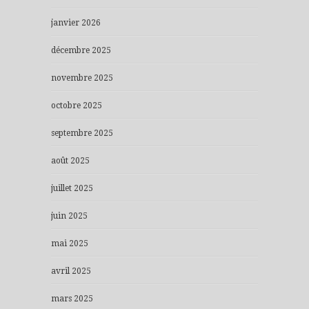
janvier 2026
décembre 2025
novembre 2025
octobre 2025
septembre 2025
août 2025
juillet 2025
juin 2025
mai 2025
avril 2025
mars 2025