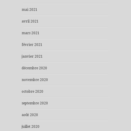
mai 2021
avril 2021
mars 2021
février 2021
janvier 2021
décembre 2020
novembre 2020
octobre 2020
septembre 2020
août 2020
juillet 2020