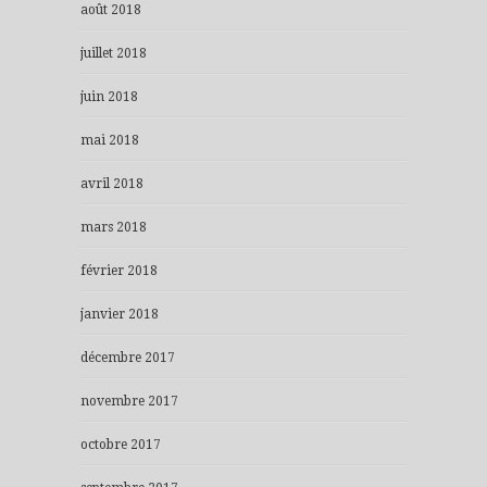
août 2018
juillet 2018
juin 2018
mai 2018
avril 2018
mars 2018
février 2018
janvier 2018
décembre 2017
novembre 2017
octobre 2017