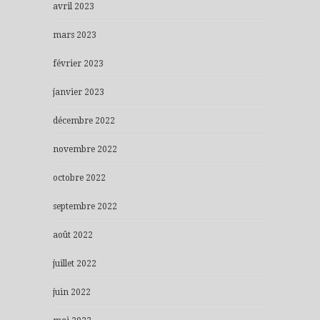
avril 2023
mars 2023
février 2023
janvier 2023
décembre 2022
novembre 2022
octobre 2022
septembre 2022
août 2022
juillet 2022
juin 2022