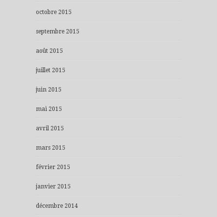
octobre 2015
septembre 2015
août 2015
juillet 2015
juin 2015
mai 2015
avril 2015
mars 2015
février 2015
janvier 2015
décembre 2014