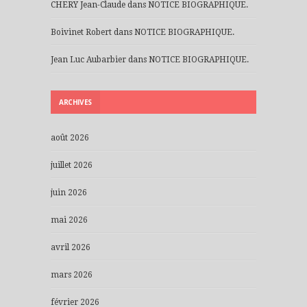
CHERY Jean-Claude
dans
NOTICE BIOGRAPHIQUE.
Boivinet Robert
dans
NOTICE BIOGRAPHIQUE.
Jean Luc Aubarbier
dans
NOTICE BIOGRAPHIQUE.
ARCHIVES
août 2026
juillet 2026
juin 2026
mai 2026
avril 2026
mars 2026
février 2026