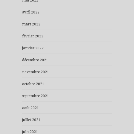
mai 2022
avril 2022
mars 2022
février 2022
janvier 2022
décembre 2021
novembre 2021
octobre 2021
septembre 2021
août 2021
juillet 2021
juin 2021