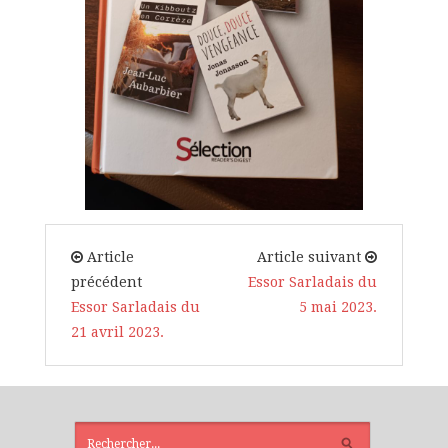
Article
Article suivant
précédent
Essor Sarladais du
Essor Sarladais du
5 mai 2023.
21 avril 2023.
ARTICLES
RÉCENTS