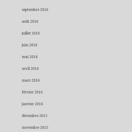
septembre 2016
août 2016
juillet 2016
juin 2016
mai 2016
avril 2016
mars 2016
février 2016
janvier 2016
décembre 2015
novembre 2015