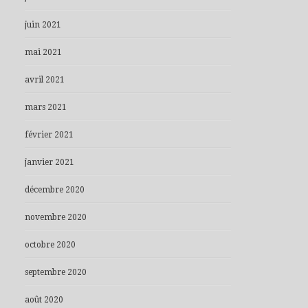
juin 2021
mai 2021
avril 2021
mars 2021
février 2021
janvier 2021
décembre 2020
novembre 2020
octobre 2020
septembre 2020
août 2020