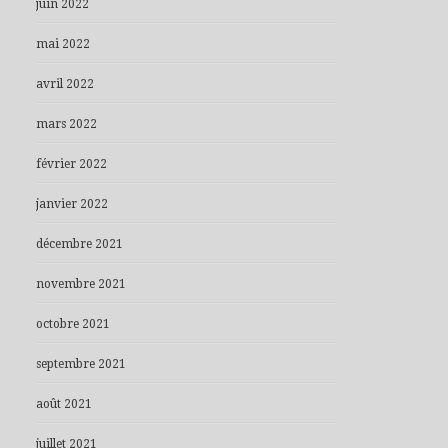
juin 2022
mai 2022
avril 2022
mars 2022
février 2022
janvier 2022
décembre 2021
novembre 2021
octobre 2021
septembre 2021
août 2021
juillet 2021