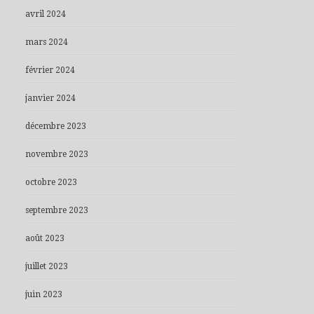
avril 2024
mars 2024
février 2024
janvier 2024
décembre 2023
novembre 2023
octobre 2023
septembre 2023
août 2023
juillet 2023
juin 2023