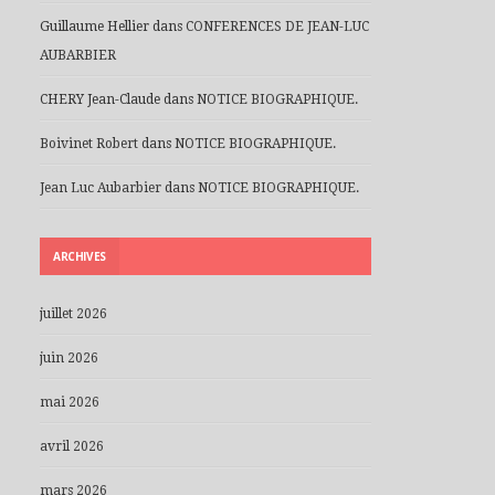
Guillaume Hellier
dans
CONFERENCES DE JEAN-LUC
AUBARBIER
CHERY Jean-Claude
dans
NOTICE BIOGRAPHIQUE.
Boivinet Robert
dans
NOTICE BIOGRAPHIQUE.
Jean Luc Aubarbier
dans
NOTICE BIOGRAPHIQUE.
ARCHIVES
juillet 2026
juin 2026
mai 2026
avril 2026
mars 2026