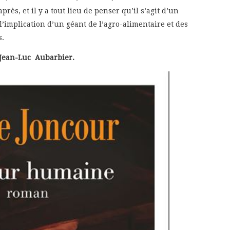
rès, et il y a tout lieu de penser qu’il s’agit d’un
l’implication d’un géant de l’agro-alimentaire et des
s.
Jean-Luc Aubarbier.