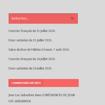
ARTICLES
RÉCENTS
Courrier français du 31 juillet 2026.
Essor sarladais du 31 juillet 2026.
Salon du livre de Felletin (Creuse), 7 août 2026.
Courrier français du 24 juillet 2026.
Essor sarladais du 24 juillet 2026.
COMMENTAIRES RÉCENTS
Jean Luc Aubarbier
dans
CONFERENCES DE JEAN-
LUC AUBARBIER