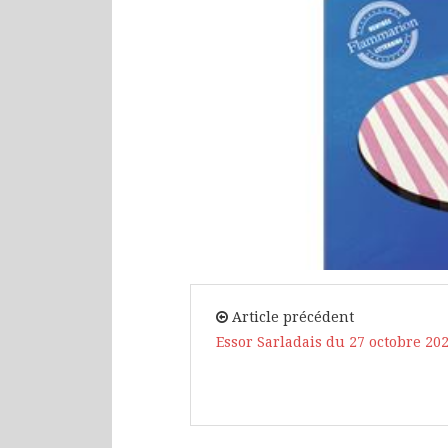
Article précédent
Essor Sarladais du 27 octobre 202