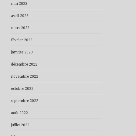
mai 2023
avril 2023
mars 2023
février 2023
janvier 2023
décembre 2022
novembre 2022
octobre 2022
septembre 2022
août 2022
juillet 2022