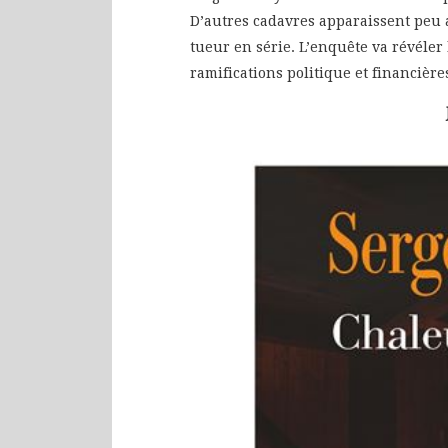
D’autres cadavres apparaissent peu ap
tueur en série. L’enquête va révéler 
ramifications politique et financière