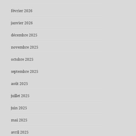
février 2026
janvier 2026
décembre 2025
novembre 2025
octobre 2025
septembre 2025
août 2025
juillet 2025
juin 2025
mai 2025
avril 2025