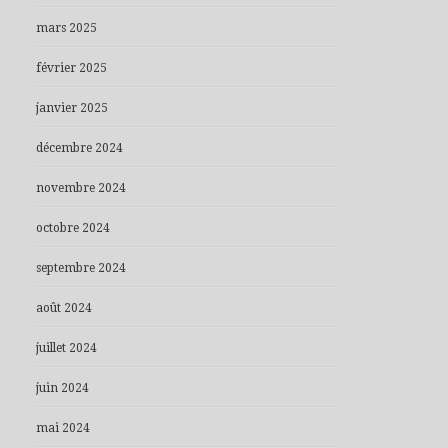
mars 2025
février 2025
janvier 2025
décembre 2024
novembre 2024
octobre 2024
septembre 2024
août 2024
juillet 2024
juin 2024
mai 2024