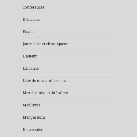
Conférences
Dédicaces
Essais
Journaliste et chroniqueur
L'auteur
Librairie
Liste de mes conférences
Mes chroniques littéraires
Mes livres
Mes passions
Nouveautés