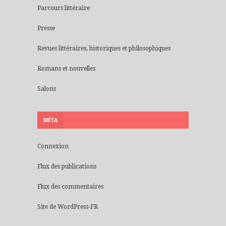
Parcours littéraire
Presse
Revues littéraires, historiques et philosophiques
Romans et nouvelles
Salons
MÉTA
Connexion
Flux des publications
Flux des commentaires
Site de WordPress-FR