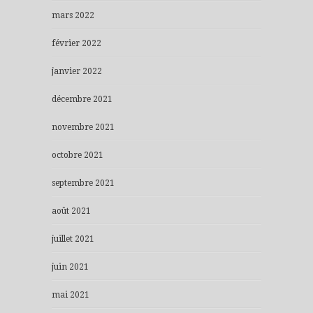
mars 2022
février 2022
janvier 2022
décembre 2021
novembre 2021
octobre 2021
septembre 2021
août 2021
juillet 2021
juin 2021
mai 2021