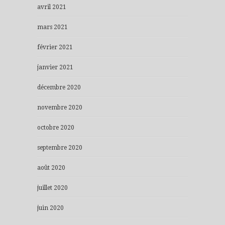
avril 2021
mars 2021
février 2021
janvier 2021
décembre 2020
novembre 2020
octobre 2020
septembre 2020
août 2020
juillet 2020
juin 2020