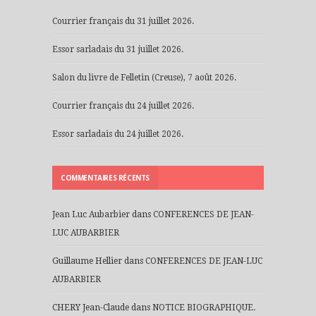
Courrier français du 31 juillet 2026.
Essor sarladais du 31 juillet 2026.
Salon du livre de Felletin (Creuse), 7 août 2026.
Courrier français du 24 juillet 2026.
Essor sarladais du 24 juillet 2026.
COMMENTAIRES RÉCENTS
Jean Luc Aubarbier
dans
CONFERENCES DE JEAN-
LUC AUBARBIER
Guillaume Hellier
dans
CONFERENCES DE JEAN-LUC
AUBARBIER
CHERY Jean-Claude
dans
NOTICE BIOGRAPHIQUE.