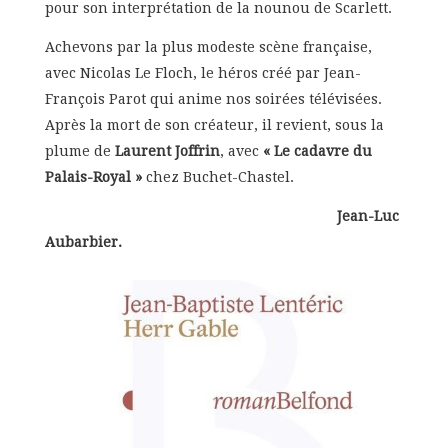
pour son interprétation de la nounou de Scarlett.
Achevons par la plus modeste scène française,
avec Nicolas Le Floch, le héros créé par Jean-
François Parot qui anime nos soirées télévisées.
Après la mort de son créateur, il revient, sous la
plume de
Laurent Joffrin
, avec
« Le cadavre du
Palais-Royal »
chez Buchet-Chastel.
Jean-Luc
Aubarbier.