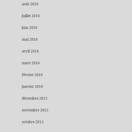
août 2016
juillet 2016
juin 2016
mai 2016
avril 2016
mars 2016
février 2016
janvier 2016
décembre 2015
novembre 2015
octobre 2015