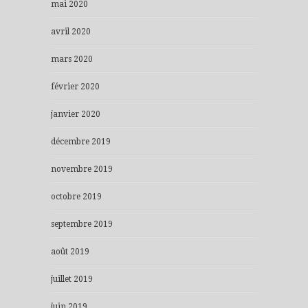
mai 2020
avril 2020
mars 2020
février 2020
janvier 2020
décembre 2019
novembre 2019
octobre 2019
septembre 2019
août 2019
juillet 2019
juin 2019