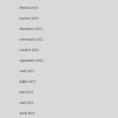
février 2023
janvier 2023
décembre 2022
novembre 2022
octobre 2022
septembre 2022
août 2022
juillet 2022
juin 2022
mai 2022
avril 2022