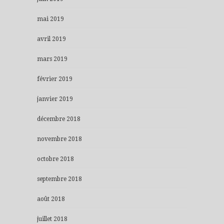
mai 2019
avril 2019
mars 2019
février 2019
janvier 2019
décembre 2018
novembre 2018
octobre 2018
septembre 2018
août 2018
juillet 2018