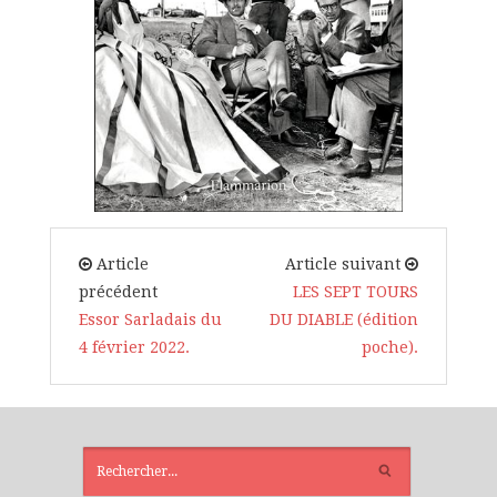
Article
Article suivant
précédent
LES SEPT TOURS
Essor Sarladais du
DU DIABLE (édition
4 février 2022.
poche).
ARTICLES
RÉCENTS