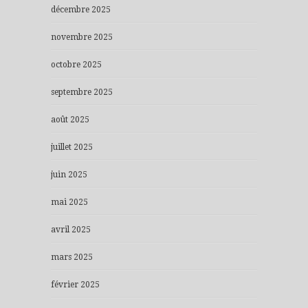
décembre 2025
novembre 2025
octobre 2025
septembre 2025
août 2025
juillet 2025
juin 2025
mai 2025
avril 2025
mars 2025
février 2025