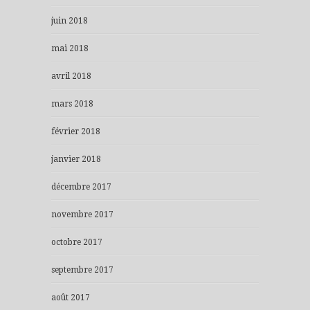
juin 2018
mai 2018
avril 2018
mars 2018
février 2018
janvier 2018
décembre 2017
novembre 2017
octobre 2017
septembre 2017
août 2017