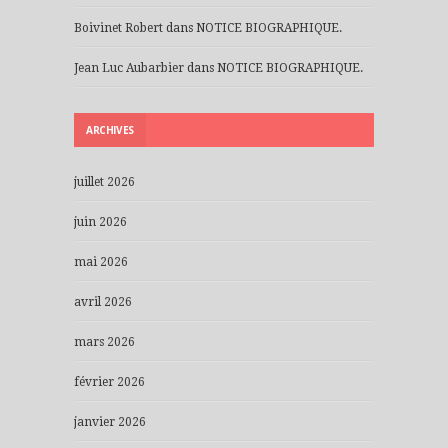
Boivinet Robert
dans
NOTICE BIOGRAPHIQUE.
Jean Luc Aubarbier
dans
NOTICE BIOGRAPHIQUE.
ARCHIVES
juillet 2026
juin 2026
mai 2026
avril 2026
mars 2026
février 2026
janvier 2026