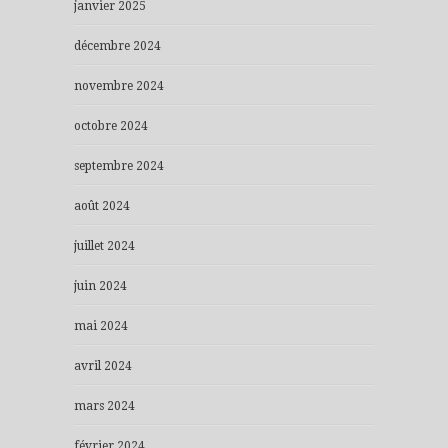
janvier 2025
décembre 2024
novembre 2024
octobre 2024
septembre 2024
août 2024
juillet 2024
juin 2024
mai 2024
avril 2024
mars 2024
février 2024