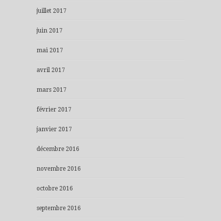
juillet 2017
juin 2017
mai 2017
avril 2017
mars 2017
février 2017
janvier 2017
décembre 2016
novembre 2016
octobre 2016
septembre 2016