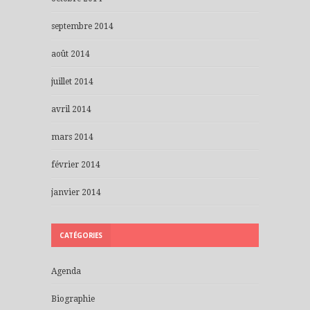
septembre 2014
août 2014
juillet 2014
avril 2014
mars 2014
février 2014
janvier 2014
CATÉGORIES
Agenda
Biographie