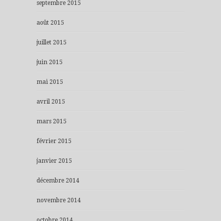
septembre 2015
août 2015
juillet 2015
juin 2015
mai 2015
avril 2015
mars 2015
février 2015
janvier 2015
décembre 2014
novembre 2014
octobre 2014