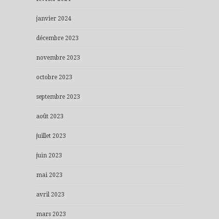
janvier 2024
décembre 2023
novembre 2023
octobre 2023
septembre 2023
août 2023
juillet 2023
juin 2023
mai 2023
avril 2023
mars 2023