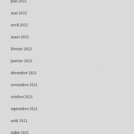
juin 2022
mai 2022
avril 2022
mars 2022
février 2022
janvier 2022
décembre 2021
novembre 2021
octobre 2021
septembre 2021
août 2021
juillet 2021