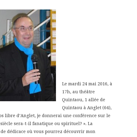
Le mardi 24 mai 2016, à
17h, au théâtre
Quintaou, 1 allée de
Quintaou à Anglet (64),
ps libre d’Anglet, je donnerai une conférence sur le
siècle sera-t-il fanatique ou spirituel? ». La
e de dédicace où vous pourrez découvrir mon