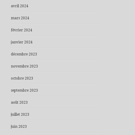
avril 2024
mars 2024
février 2024
janvier 2024
décembre 2023
novembre 2023
octobre 2023
septembre 2023
août 2023
juillet 2023
juin 2023