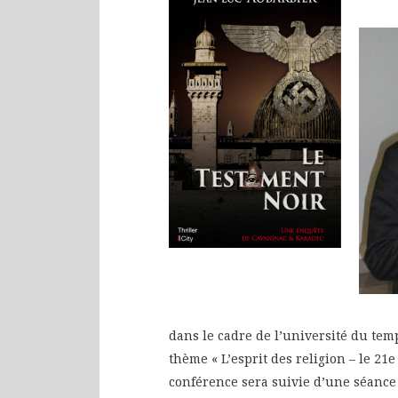
dans le cadre de l’université du tem
thème « L’esprit des religion – le 21e 
conférence sera suivie d’une séanc