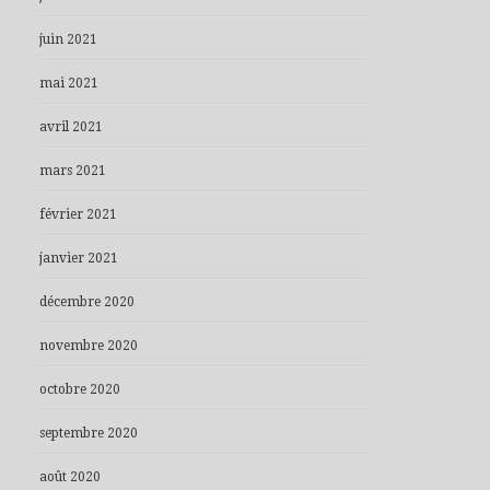
juin 2021
mai 2021
avril 2021
mars 2021
février 2021
janvier 2021
décembre 2020
novembre 2020
octobre 2020
septembre 2020
août 2020