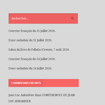
ARTICLES
RÉCENTS
Courrier français du 31 juillet 2026.
Essor sarladais du 31 juillet 2026.
Salon du livre de Felletin (Creuse), 7 août 2026.
Courrier français du 24 juillet 2026.
Essor sarladais du 24 juillet 2026.
COMMENTAIRES RÉCENTS
Jean Luc Aubarbier
dans
CONFERENCES DE JEAN-
LUC AUBARBIER