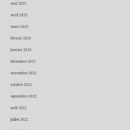
mai 2023
avril 2023
mars 2023
février 2023
janvier 2023
décembre 2022
novembre 2022
octobre 2022
septembre 2022
août 2022
juillet 2022