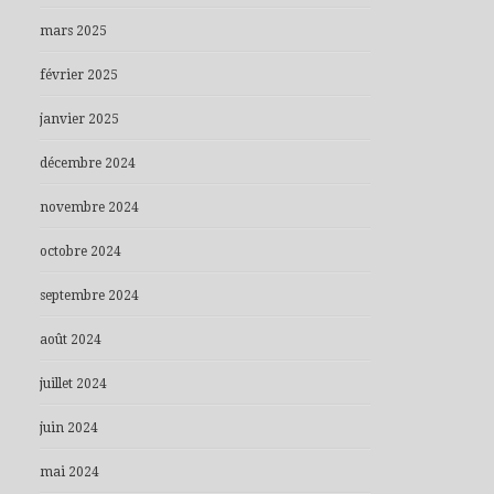
mars 2025
février 2025
janvier 2025
décembre 2024
novembre 2024
octobre 2024
septembre 2024
août 2024
juillet 2024
juin 2024
mai 2024