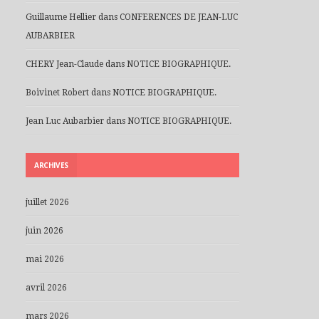
Guillaume Hellier
dans
CONFERENCES DE JEAN-LUC
AUBARBIER
CHERY Jean-Claude
dans
NOTICE BIOGRAPHIQUE.
Boivinet Robert
dans
NOTICE BIOGRAPHIQUE.
Jean Luc Aubarbier
dans
NOTICE BIOGRAPHIQUE.
ARCHIVES
juillet 2026
juin 2026
mai 2026
avril 2026
mars 2026