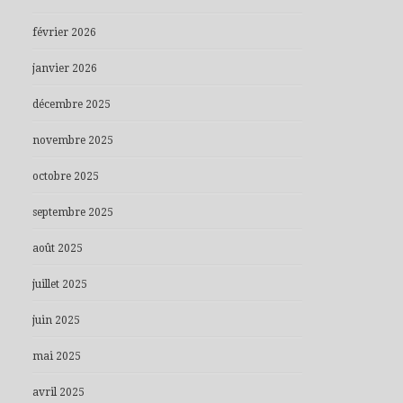
février 2026
janvier 2026
décembre 2025
novembre 2025
octobre 2025
septembre 2025
août 2025
juillet 2025
juin 2025
mai 2025
avril 2025