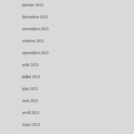
janvier 2022
décembre 2021
novembre 2021
octobre 2021
septembre 2021
août 2021
juillet 2021
juin 2021
mai 2021
avril 2021
mars 2021