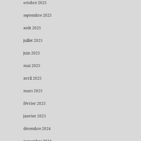
octobre 2025
septembre 2025
août 2025
juillet 2025
juin 2025
mai 2025
avril 2025
mars 2025
février 2025
janvier 2025
décembre 2024