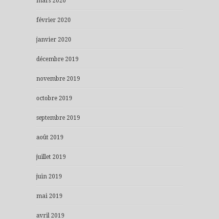
mars 2020
février 2020
janvier 2020
décembre 2019
novembre 2019
octobre 2019
septembre 2019
août 2019
juillet 2019
juin 2019
mai 2019
avril 2019