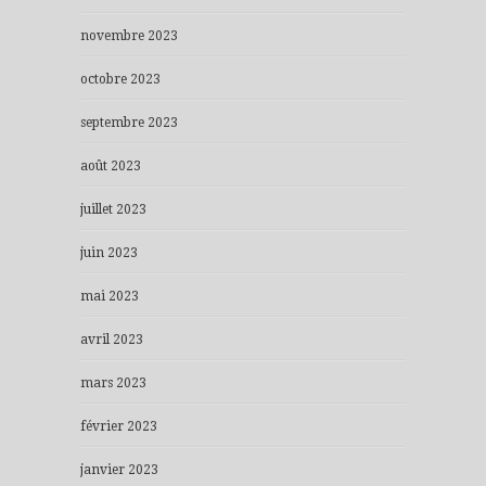
novembre 2023
octobre 2023
septembre 2023
août 2023
juillet 2023
juin 2023
mai 2023
avril 2023
mars 2023
février 2023
janvier 2023