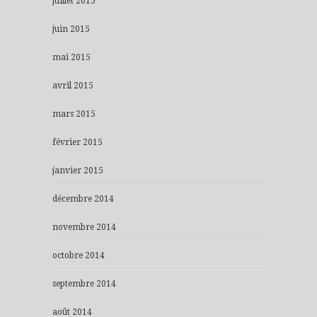
juillet 2015
juin 2015
mai 2015
avril 2015
mars 2015
février 2015
janvier 2015
décembre 2014
novembre 2014
octobre 2014
septembre 2014
août 2014