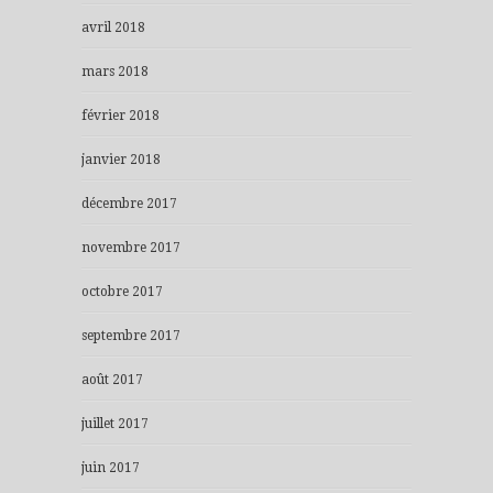
avril 2018
mars 2018
février 2018
janvier 2018
décembre 2017
novembre 2017
octobre 2017
septembre 2017
août 2017
juillet 2017
juin 2017