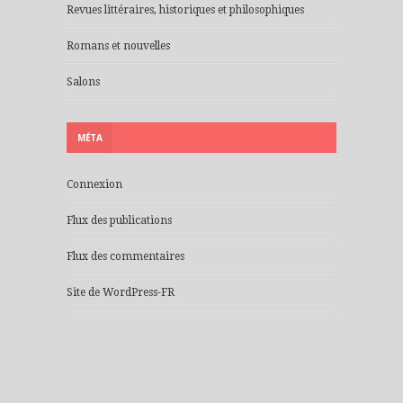
Revues littéraires, historiques et philosophiques
Romans et nouvelles
Salons
MÉTA
Connexion
Flux des publications
Flux des commentaires
Site de WordPress-FR