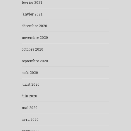
février 2021
janvier 2021
décembre 2020
novembre 2020
octobre 2020
septembre 2020
août 2020
juillet 2020
juin 2020
mai 2020
avril 2020