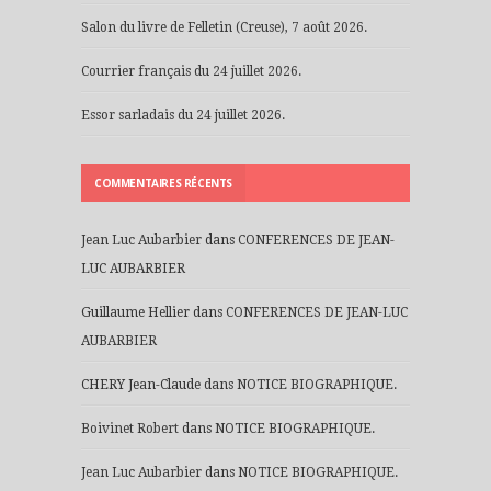
Salon du livre de Felletin (Creuse), 7 août 2026.
Courrier français du 24 juillet 2026.
Essor sarladais du 24 juillet 2026.
COMMENTAIRES RÉCENTS
Jean Luc Aubarbier
dans
CONFERENCES DE JEAN-
LUC AUBARBIER
Guillaume Hellier
dans
CONFERENCES DE JEAN-LUC
AUBARBIER
CHERY Jean-Claude
dans
NOTICE BIOGRAPHIQUE.
Boivinet Robert
dans
NOTICE BIOGRAPHIQUE.
Jean Luc Aubarbier
dans
NOTICE BIOGRAPHIQUE.