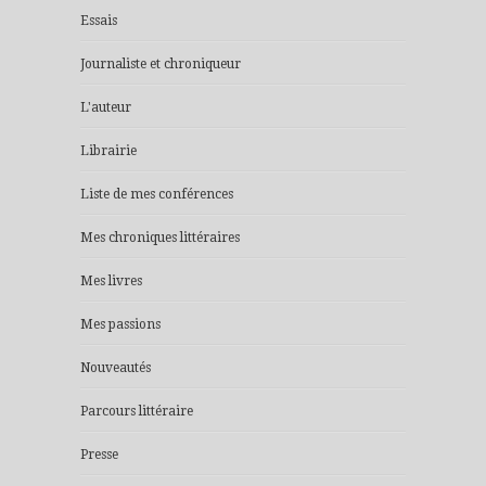
Essais
Journaliste et chroniqueur
L'auteur
Librairie
Liste de mes conférences
Mes chroniques littéraires
Mes livres
Mes passions
Nouveautés
Parcours littéraire
Presse