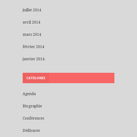
juillet 2014
avril 2014
mars 2014
février 2014
janvier 2014
CATÉGORIES
Agenda
Biographie
Conférences
Dédicaces