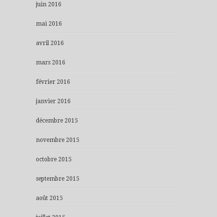
juin 2016
mai 2016
avril 2016
mars 2016
février 2016
janvier 2016
décembre 2015
novembre 2015
octobre 2015
septembre 2015
août 2015