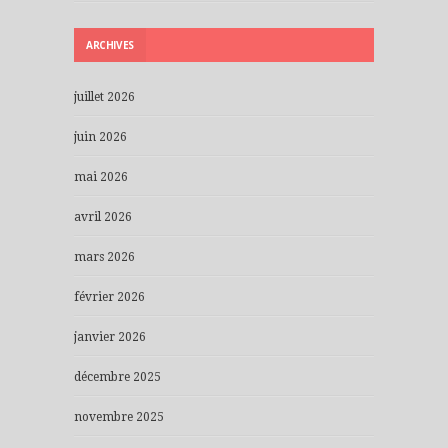
ARCHIVES
juillet 2026
juin 2026
mai 2026
avril 2026
mars 2026
février 2026
janvier 2026
décembre 2025
novembre 2025