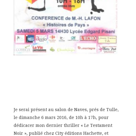
Je serai présent au salon de Naves, prés de Tulle,
le dimanche 6 mars 2016, de 10h à 17h, pour
dédicacer mon dernier thriller « Le Testament
Noir », publié chez City éditions Hachette, et