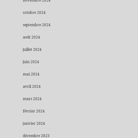
novembre 2024
octobre 2024
septembre 2024
août 2024
juillet 2024
juin 2024
mai 2024
avril 2024
mars 2024
février 2024
janvier 2024
décembre 2023