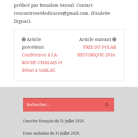
préfacé par Boualem Sansal. Contact
rencontresetdedicaces@gmail.com. (Paulette
Dignac).
Article
Article suivant
précédent
PRIX DU POLAR
Conférence à LA-
HISTORIQUE 2016.
ROCHE-CHALAIS et
débat à SARLAT.
ARTICLES
RÉCENTS
Courrier français du 31 juillet 2026.
Essor sarladais du 31 juillet 2026.