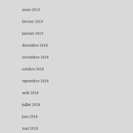
mars 2019
février 2019
janvier 2019
décembre 2018
novembre 2018
octobre 2018
septembre 2018
août 2018
juillet 2018
juin 2018
mai 2018