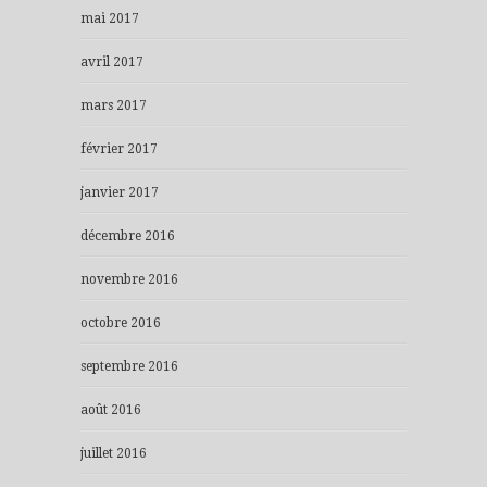
mai 2017
avril 2017
mars 2017
février 2017
janvier 2017
décembre 2016
novembre 2016
octobre 2016
septembre 2016
août 2016
juillet 2016