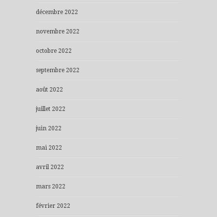
décembre 2022
novembre 2022
octobre 2022
septembre 2022
août 2022
juillet 2022
juin 2022
mai 2022
avril 2022
mars 2022
février 2022