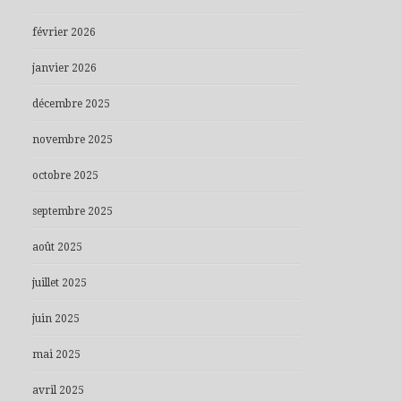
février 2026
janvier 2026
décembre 2025
novembre 2025
octobre 2025
septembre 2025
août 2025
juillet 2025
juin 2025
mai 2025
avril 2025