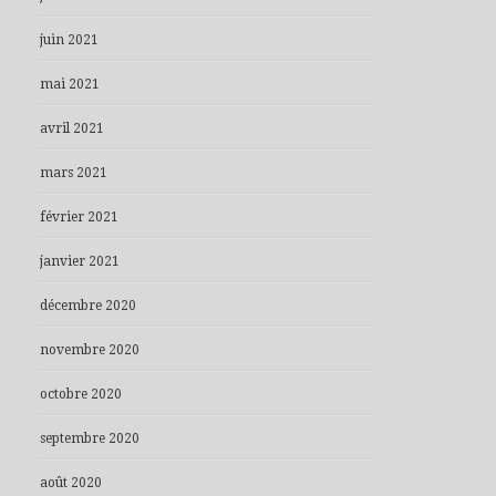
juin 2021
mai 2021
avril 2021
mars 2021
février 2021
janvier 2021
décembre 2020
novembre 2020
octobre 2020
septembre 2020
août 2020