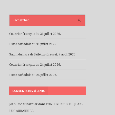
ARTICLES
RÉCENTS
Courrier français du 31 juillet 2026.
Essor sarladais du 31 juillet 2026.
Salon du livre de Felletin (Creuse), 7 août 2026.
Courrier français du 24 juillet 2026.
Essor sarladais du 24 juillet 2026.
COMMENTAIRES RÉCENTS
Jean Luc Aubarbier
dans
CONFERENCES DE JEAN-
LUC AUBARBIER