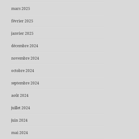
mars 2025
février 2025
janvier 2025
décembre 2024
novembre 2024
octobre 2024
septembre 2024
août 2024
juillet 2024
juin 2024
mai 2024