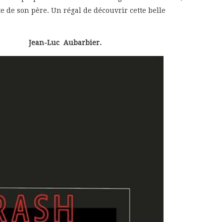
 de son père. Un régal de découvrir cette belle
Jean-Luc Aubarbier.