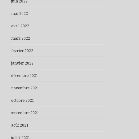
juin 2022
mai 2022
avril 2022
mars 2022
février 2022
janvier 2022
décembre 2021
novembre 2021
octobre 2021
septembre 2021
août 2021
juillet 2021