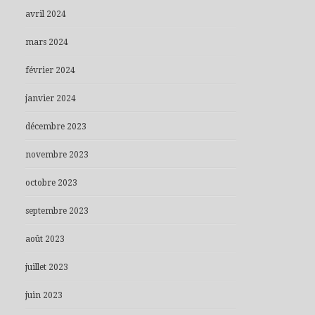
avril 2024
mars 2024
février 2024
janvier 2024
décembre 2023
novembre 2023
octobre 2023
septembre 2023
août 2023
juillet 2023
juin 2023