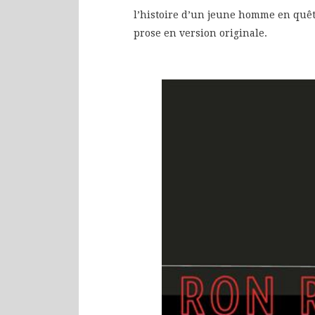
l’histoire d’un jeune homme en quête
prose en version originale.