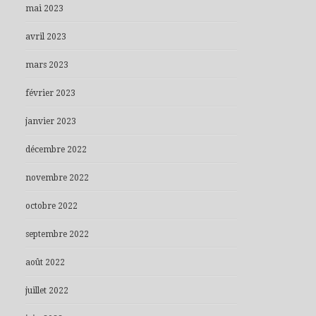
mai 2023
avril 2023
mars 2023
février 2023
janvier 2023
décembre 2022
novembre 2022
octobre 2022
septembre 2022
août 2022
juillet 2022