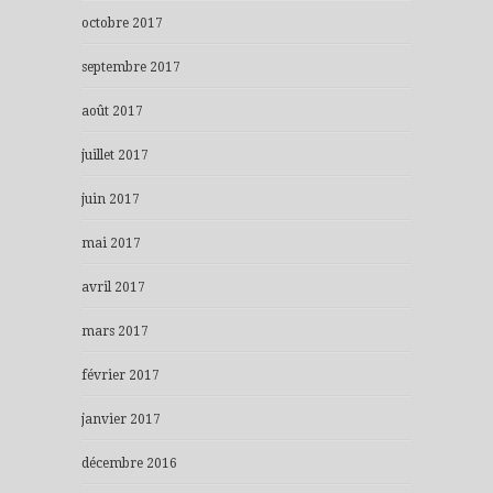
octobre 2017
septembre 2017
août 2017
juillet 2017
juin 2017
mai 2017
avril 2017
mars 2017
février 2017
janvier 2017
décembre 2016