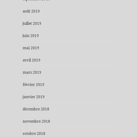
août 2019
juillet 2019
juin 2019
mai 2019
avril 2019
mars 2019
février 2019
janvier 2019
décembre 2018
novembre 2018
octobre 2018