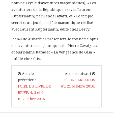
nouveau cycle d’aventures maçonniques), « Les
aventuriers de la République » (avec Laurent
Kupfermann) paru chez Fayard, et « Le temple
secret », un jeu de société maçonnique réalisé
avec Laurent Kupfermann, édité chez Dervy.
Jean-Luc Aubarbier présentera le troisième opus
des aventures maçonniques de Pierre Cavaignac
et Marjolaine Karadec « La vengeance de Gaïa »
publié chez City.
Article
Article suivant
précédent
ESSOR SARLADAIS
FOIRE DU LIVRE DE
du 21 octobre 2016.
BRIVE, 4, 5 et 6
novembre 2016.