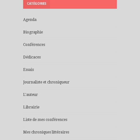
CATÉGORIES
Agenda
Biographie
Conférences
Dédicaces
Essais
Journaliste et chroniqueur
L'auteur
Librairie
Liste de mes conférences
Mes chroniques littéraires