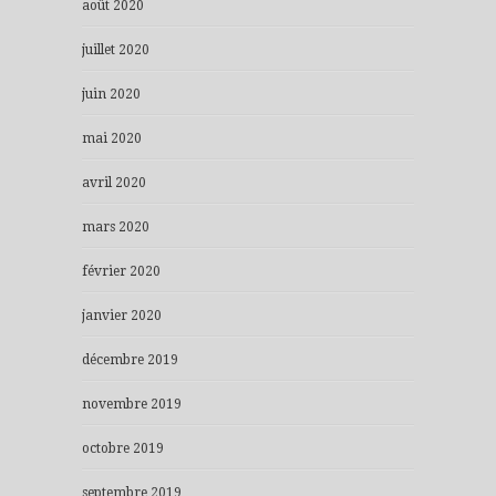
août 2020
juillet 2020
juin 2020
mai 2020
avril 2020
mars 2020
février 2020
janvier 2020
décembre 2019
novembre 2019
octobre 2019
septembre 2019