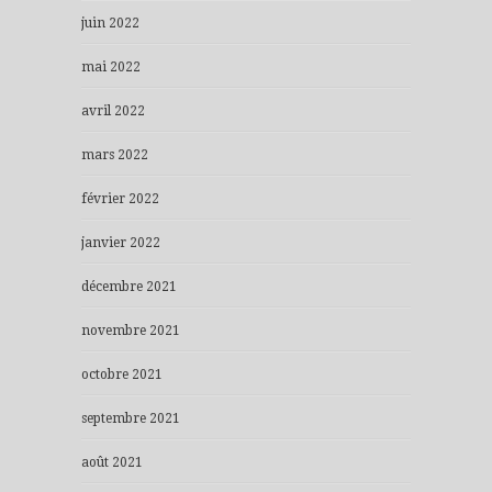
juin 2022
mai 2022
avril 2022
mars 2022
février 2022
janvier 2022
décembre 2021
novembre 2021
octobre 2021
septembre 2021
août 2021