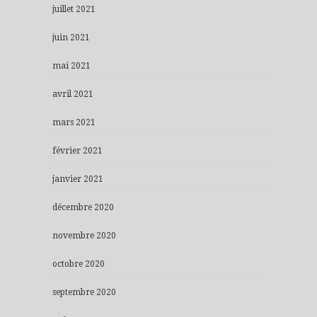
juillet 2021
juin 2021
mai 2021
avril 2021
mars 2021
février 2021
janvier 2021
décembre 2020
novembre 2020
octobre 2020
septembre 2020