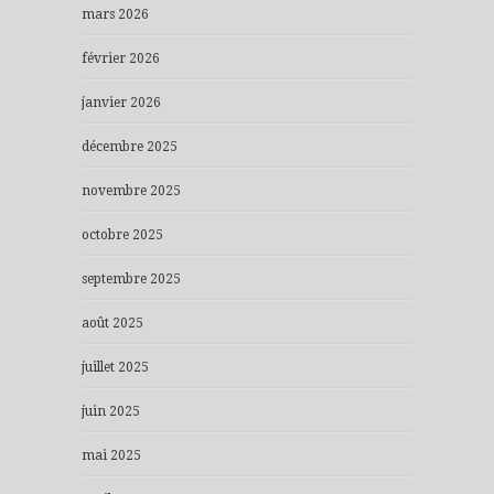
mars 2026
février 2026
janvier 2026
décembre 2025
novembre 2025
octobre 2025
septembre 2025
août 2025
juillet 2025
juin 2025
mai 2025