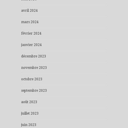
avril 2024
mars 2024
février 2024
janvier 2024
décembre 2023
novembre 2023
octobre 2023
septembre 2023
août 2023
juillet 2023
juin 2023