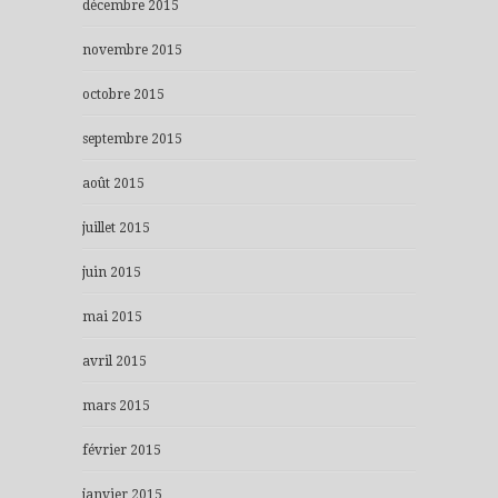
décembre 2015
novembre 2015
octobre 2015
septembre 2015
août 2015
juillet 2015
juin 2015
mai 2015
avril 2015
mars 2015
février 2015
janvier 2015