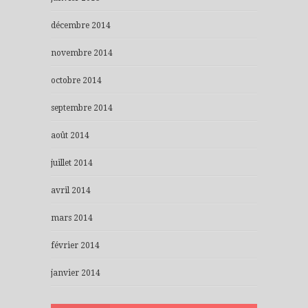
décembre 2014
novembre 2014
octobre 2014
septembre 2014
août 2014
juillet 2014
avril 2014
mars 2014
février 2014
janvier 2014