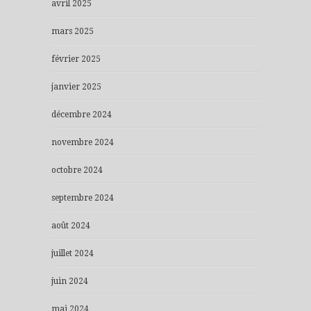
avril 2025
mars 2025
février 2025
janvier 2025
décembre 2024
novembre 2024
octobre 2024
septembre 2024
août 2024
juillet 2024
juin 2024
mai 2024