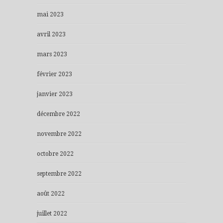
mai 2023
avril 2023
mars 2023
février 2023
janvier 2023
décembre 2022
novembre 2022
octobre 2022
septembre 2022
août 2022
juillet 2022