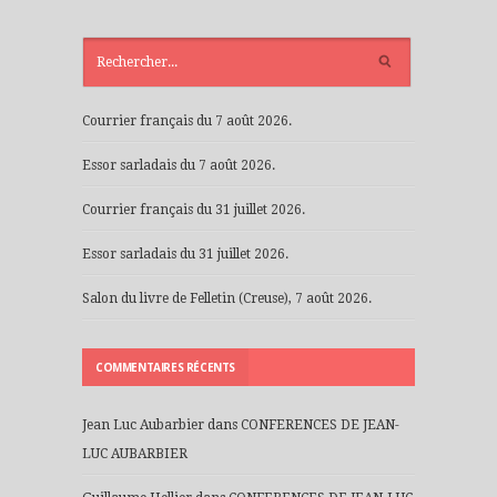
ARTICLES
RÉCENTS
Courrier français du 7 août 2026.
Essor sarladais du 7 août 2026.
Courrier français du 31 juillet 2026.
Essor sarladais du 31 juillet 2026.
Salon du livre de Felletin (Creuse), 7 août 2026.
COMMENTAIRES RÉCENTS
Jean Luc Aubarbier
dans
CONFERENCES DE JEAN-
LUC AUBARBIER