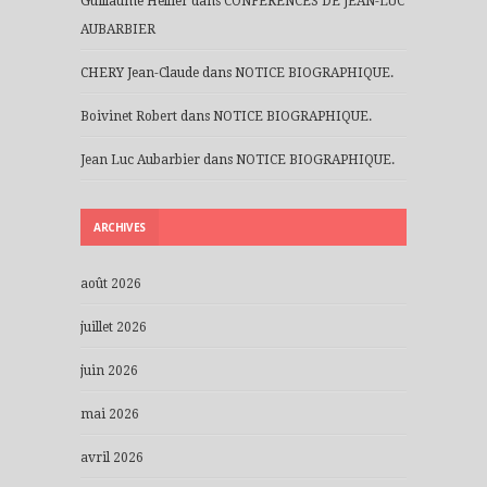
Guillaume Hellier
dans
CONFERENCES DE JEAN-LUC
AUBARBIER
CHERY Jean-Claude
dans
NOTICE BIOGRAPHIQUE.
Boivinet Robert
dans
NOTICE BIOGRAPHIQUE.
Jean Luc Aubarbier
dans
NOTICE BIOGRAPHIQUE.
ARCHIVES
août 2026
juillet 2026
juin 2026
mai 2026
avril 2026