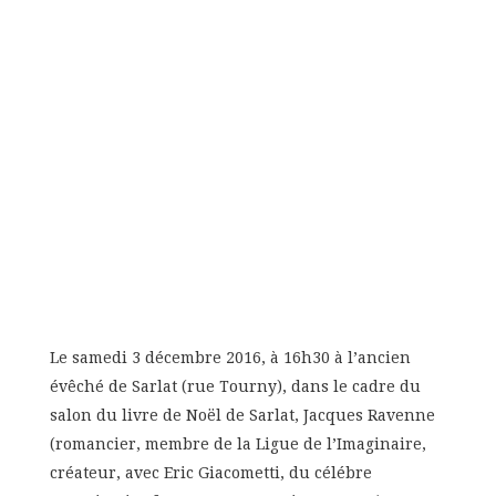
Le samedi 3 décembre 2016, à 16h30 à l’ancien
évêché de Sarlat (rue Tourny), dans le cadre du
salon du livre de Noël de Sarlat, Jacques Ravenne
(romancier, membre de la Ligue de l’Imaginaire,
créateur, avec Eric Giacometti, du célébre