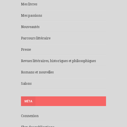
Mes livres
Mes passions
Nouveautés
Parcours littéraire
Presse
Revues littéraires, historiques et philosophiques
Romans et nouvelles
Salons
MÉTA
Connexion