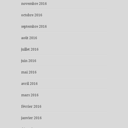
novembre 2016
octobre 2016
septembre 2016
août 2016
juillet 2016
juin 2016
mai 2016
avril 2016
mars 2016
février 2016
janvier 2016